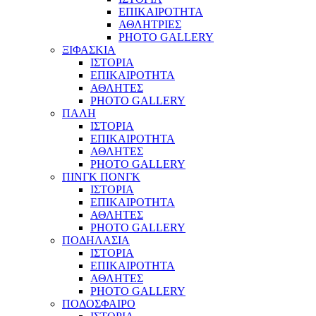
ΕΠΙΚΑΙΡΟΤΗΤΑ
ΑΘΛΗΤΡΙΕΣ
PHOTO GALLERY
ΞΙΦΑΣΚΙΑ
ΙΣΤΟΡΙΑ
ΕΠΙΚΑΙΡΟΤΗΤΑ
ΑΘΛΗΤΕΣ
PHOTO GALLERY
ΠΑΛΗ
ΙΣΤΟΡΙΑ
ΕΠΙΚΑΙΡΟΤΗΤΑ
ΑΘΛΗΤΕΣ
PHOTO GALLERY
ΠΙΝΓΚ ΠΟΝΓΚ
ΙΣΤΟΡΙΑ
ΕΠΙΚΑΙΡΟΤΗΤΑ
ΑΘΛΗΤΕΣ
PHOTO GALLERY
ΠΟΔΗΛΑΣΙΑ
ΙΣΤΟΡΙΑ
ΕΠΙΚΑΙΡΟΤΗΤΑ
ΑΘΛΗΤΕΣ
PHOTO GALLERY
ΠΟΔΟΣΦΑΙΡΟ