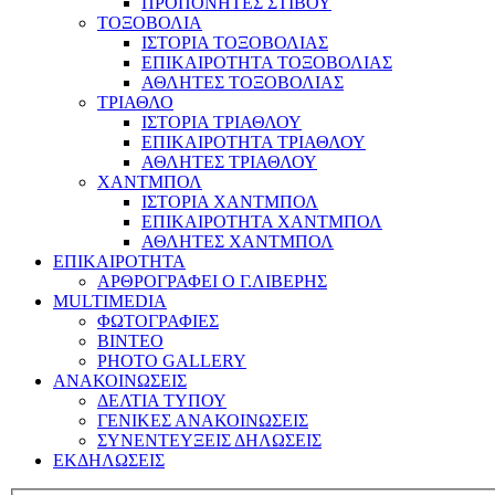
ΠΡΟΠΟΝΗΤΕΣ ΣΤΙΒΟΥ
ΤΟΞΟΒΟΛΙΑ
ΙΣΤΟΡΙΑ ΤΟΞΟΒΟΛΙΑΣ
ΕΠΙΚΑΙΡΟΤΗΤΑ ΤΟΞΟΒΟΛΙΑΣ
ΑΘΛΗΤΕΣ ΤΟΞΟΒΟΛΙΑΣ
ΤΡΙΑΘΛΟ
ΙΣΤΟΡΙΑ ΤΡΙΑΘΛΟΥ
ΕΠΙΚΑΙΡΟΤΗΤΑ ΤΡΙΑΘΛΟΥ
ΑΘΛΗΤΕΣ ΤΡΙΑΘΛΟΥ
ΧΑΝΤΜΠΟΛ
ΙΣΤΟΡΙΑ ΧΑΝΤΜΠΟΛ
ΕΠΙΚΑΙΡΟΤΗΤΑ ΧΑΝΤΜΠΟΛ
ΑΘΛΗΤΕΣ ΧΑΝΤΜΠΟΛ
ΕΠΙΚΑΙΡΟΤΗΤΑ
ΑΡΘΡΟΓΡΑΦΕΙ Ο Γ.ΛΙΒΕΡΗΣ
MULTIMEDIA
ΦΩΤΟΓΡΑΦΙΕΣ
ΒΙΝΤΕΟ
PHOTO GALLERY
ΑΝΑΚΟΙΝΩΣΕΙΣ
ΔΕΛΤΙΑ ΤΥΠΟΥ
ΓΕΝΙΚΕΣ ΑΝΑΚΟΙΝΩΣΕΙΣ
ΣΥΝΕΝΤΕΥΞΕΙΣ ΔΗΛΩΣΕΙΣ
ΕΚΔΗΛΩΣΕΙΣ