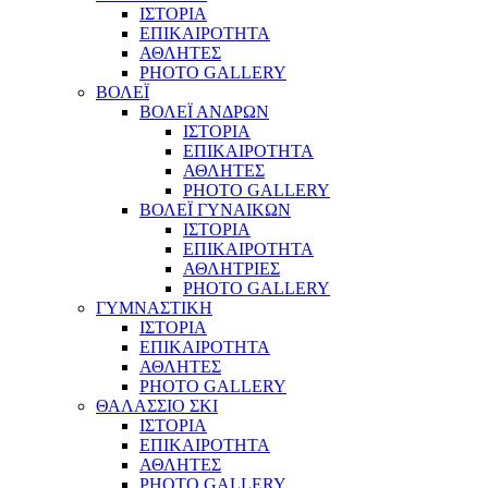
ΙΣΤΟΡΙΑ
ΕΠΙΚΑΙΡΟΤΗΤΑ
ΑΘΛΗΤΕΣ
PHOTO GALLERY
ΒΟΛΕΪ
ΒΟΛΕΪ ΑΝΔΡΩΝ
ΙΣΤΟΡΙΑ
ΕΠΙΚΑΙΡΟΤΗΤΑ
ΑΘΛΗΤΕΣ
PHOTO GALLERY
ΒΟΛΕΪ ΓΥΝΑΙΚΩΝ
ΙΣΤΟΡΙΑ
ΕΠΙΚΑΙΡΟΤΗΤΑ
ΑΘΛΗΤΡΙΕΣ
PHOTO GALLERY
ΓΥΜΝΑΣΤΙΚΗ
ΙΣΤΟΡΙΑ
ΕΠΙΚΑΙΡΟΤΗΤΑ
ΑΘΛΗΤΕΣ
PHOTO GALLERY
ΘΑΛΑΣΣΙΟ ΣΚΙ
ΙΣΤΟΡΙΑ
ΕΠΙΚΑΙΡΟΤΗΤΑ
ΑΘΛΗΤΕΣ
PHOTO GALLERY