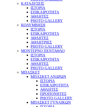
ΚΑΤΑΔΥΣΕΙΣ
ΙΣΤΟΡΙΑ
ΕΠΙΚΑΙΡΟΤΗΤΑ
ΑΘΛΗΤΕΣ
PHOTO GALLERY
ΚΟΛΥΜΒΗΣΗ
ΙΣΤΟΡΙΑ
ΕΠΙΚΑΙΡΟΤΗΤΑ
ΑΘΛΗΤΕΣ
ΑΘΛΗΤΡΙΕΣ
PHOTO GALLERY
ΜΟΝΤΕΡΝΟ ΠΕΝΤΑΘΛΟ
ΙΣΤΟΡΙΑ
ΕΠΙΚΑΙΡΟΤΗΤΑ
ΑΘΛΗΤΕΣ
PHOTO GALLERY
ΜΠΑΣΚΕΤ
ΜΠΑΣΚΕΤ ΑΝΔΡΩΝ
ΙΣΤΟΡΙΑ
ΕΠΙΚΑΙΡΟΤΗΤΑ
ΑΘΛΗΤΕΣ
ΠΡΟΠΟΝΗΤΕΣ
PHOTO GALLERY
ΜΠΑΣΚΕΤ ΓΥΝΑΙΚΩΝ
ΙΣΤΟΡΙΑ