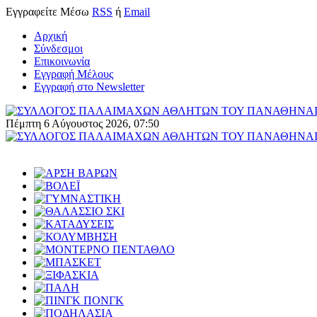
Εγγραφείτε
Μέσω
RSS
ή
Email
Αρχική
Σύνδεσμοι
Επικοινωνία
Εγγραφή Μέλους
Εγγραφή στο Newsletter
Πέμπτη 6 Αύγουστος 2026, 07:50