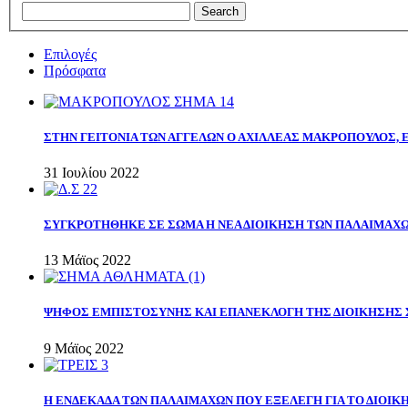
Επιλογές
Πρόσφατα
ΣΤΗΝ ΓΕΙΤΟΝΙΑ ΤΩΝ ΑΓΓΕΛΩΝ Ο ΑΧΙΛΛΕΑΣ ΜΑΚΡΟΠΟΥΛΟΣ,
31 Ιουλίου 2022
ΣΥΓΚΡΟΤΗΘΗΚΕ ΣΕ ΣΩΜΑ Η ΝΕΑ ΔΙΟΙΚΗΣΗ ΤΩΝ ΠΑΛΑΙΜΑΧ
13 Μάϊος 2022
ΨΗΦΟΣ ΕΜΠΙΣΤΟΣΥΝΗΣ ΚΑΙ ΕΠΑΝΕΚΛΟΓΗ ΤΗΣ ΔΙΟΙΚΗΣΗΣ 
9 Μάϊος 2022
Η ΕΝΔΕΚΑΔΑ ΤΩΝ ΠΑΛΑΙΜΑΧΩΝ ΠΟΥ ΕΞΕΛΕΓΗ ΓΙΑ ΤΟ ΔΙΟΙΚΗ