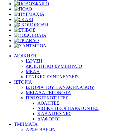
ΔΙΟΙΚΗΣΗ
ΙΔΡΥΣΗ
ΔΙΟΙΚΗΤΙΚΟ ΣΥΜΒΟΥΛΙΟ
ΜΕΛΗ
ΓΕΝΙΚΕΣ ΣΥΝΕΛΕΥΣΕΙΣ
ΙΣΤΟΡΙΑ
ΙΣΤΟΡΙΑ ΤΟΥ ΠΑΝΑΘΗΝΑΪΚΟΥ
ΜΕΓΑΛΑ ΓΕΓΟΝΟΤΑ
ΠΡΟΣΩΠΙΚΟΤΗΤΕΣ
ΑΘΛΗΤΕΣ
ΔΙΟΙΚΗΤΙΚΟΙ ΠΑΡΑΓΟΝΤΕΣ
ΚΑΛΛΙΤΕΧΝΕΣ
ΔΙΑΦΟΡΟΙ
ΤΜΗΜΑΤΑ
ΑΡΣΗ ΒΑΡΩΝ