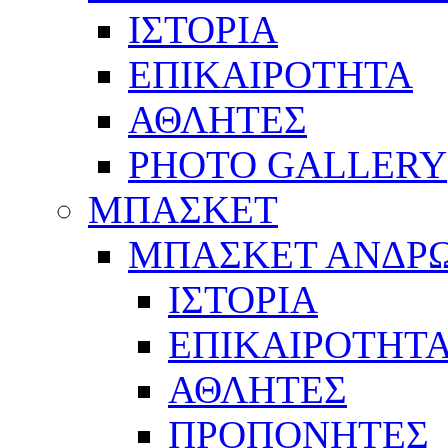
ΙΣΤΟΡΙΑ
ΕΠΙΚΑΙΡΟΤΗΤΑ
ΑΘΛΗΤΕΣ
PHOTO GALLERY
ΜΠΑΣΚΕΤ
ΜΠΑΣΚΕΤ ΑΝΔΡ
ΙΣΤΟΡΙΑ
ΕΠΙΚΑΙΡΟΤΗΤ
ΑΘΛΗΤΕΣ
ΠΡΟΠΟΝΗΤΕΣ