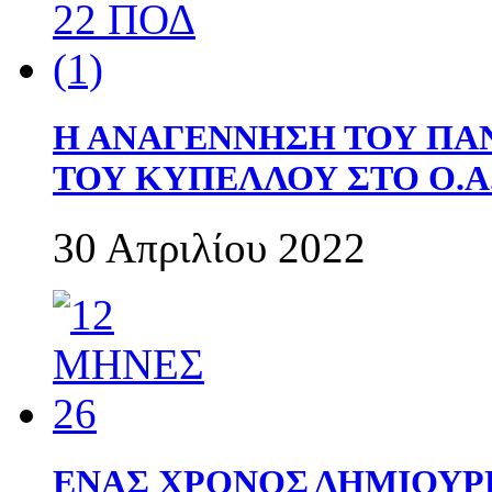
Η ΑΝΑΓΕΝΝΗΣΗ ΤΟΥ ΠΑ
ΤΟΥ ΚΥΠΕΛΛΟΥ ΣΤΟ Ο.Α.
30 Απριλίου 2022
ΕΝΑΣ ΧΡΟΝΟΣ ΔΗΜΙΟΥΡΓΙΑ