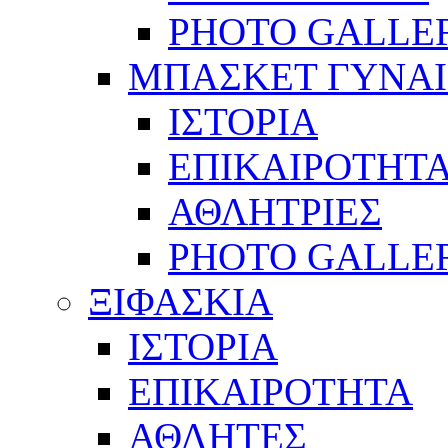
PHOTO GALLE
ΜΠΑΣΚΕΤ ΓΥΝΑ
ΙΣΤΟΡΙΑ
ΕΠΙΚΑΙΡΟΤΗΤ
ΑΘΛΗΤΡΙΕΣ
PHOTO GALLE
ΞΙΦΑΣΚΙΑ
ΙΣΤΟΡΙΑ
ΕΠΙΚΑΙΡΟΤΗΤΑ
ΑΘΛΗΤΕΣ