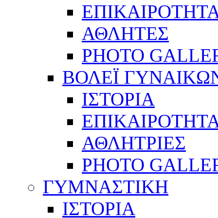
ΕΠΙΚΑΙΡΟΤΗΤ
ΑΘΛΗΤΕΣ
PHOTO GALLE
ΒΟΛΕΪ ΓΥΝΑΙΚΩ
ΙΣΤΟΡΙΑ
ΕΠΙΚΑΙΡΟΤΗΤ
ΑΘΛΗΤΡΙΕΣ
PHOTO GALLE
ΓΥΜΝΑΣΤΙΚΗ
ΙΣΤΟΡΙΑ