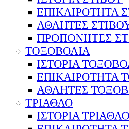
ΕΠΙΚΑΙΡΟΤΗΤΑ Σ
ΑΘΛΗΤΕΣ ΣΤΙΒΟ
ΠΡΟΠΟΝΗΤΕΣ ΣΤ
ΤΟΞΟΒΟΛΙΑ
ΙΣΤΟΡΙΑ ΤΟΞΟΒΟ
ΕΠΙΚΑΙΡΟΤΗΤΑ 
ΑΘΛΗΤΕΣ ΤΟΞΟΒ
ΤΡΙΑΘΛΟ
ΙΣΤΟΡΙΑ ΤΡΙΑΘΛ
ΕΠΙΚΑΙΡΟΤΗΤΑ 