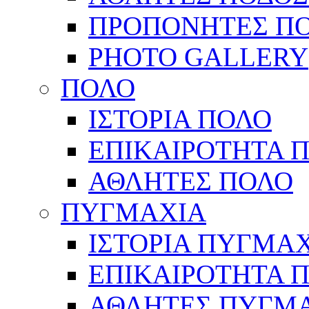
ΠΡΟΠΟΝΗΤΕΣ Π
PHOTO GALLERY
ΠΟΛΟ
ΙΣΤΟΡΙΑ ΠΟΛΟ
ΕΠΙΚΑΙΡΟΤΗΤΑ 
ΑΘΛΗΤΕΣ ΠΟΛΟ
ΠΥΓΜΑΧΙΑ
ΙΣΤΟΡΙΑ ΠΥΓΜΑ
ΕΠΙΚΑΙΡΟΤΗΤΑ 
ΑΘΛΗΤΕΣ ΠΥΓΜ