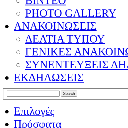
ΒΙΝΤΕΟ
PHOTO GALLERY
ΑΝΑΚΟΙΝΩΣΕΙΣ
ΔΕΛΤΙΑ ΤΥΠΟΥ
ΓΕΝΙΚΕΣ ΑΝΑΚΟΙΝ
ΣΥΝΕΝΤΕΥΞΕΙΣ ΔΗ
ΕΚΔΗΛΩΣΕΙΣ
Επιλογές
Πρόσφατα