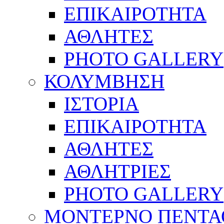
ΕΠΙΚΑΙΡΟΤΗΤΑ
ΑΘΛΗΤΕΣ
PHOTO GALLERY
ΚΟΛΥΜΒΗΣΗ
ΙΣΤΟΡΙΑ
ΕΠΙΚΑΙΡΟΤΗΤΑ
ΑΘΛΗΤΕΣ
ΑΘΛΗΤΡΙΕΣ
PHOTO GALLERY
ΜΟΝΤΕΡΝΟ ΠΕΝΤΑ