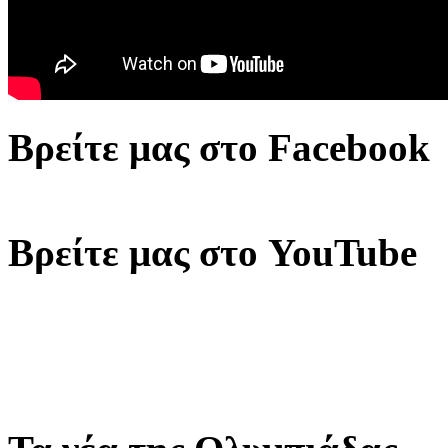
Βρείτε μας στο Facebook
Βρείτε μας στο YouTube