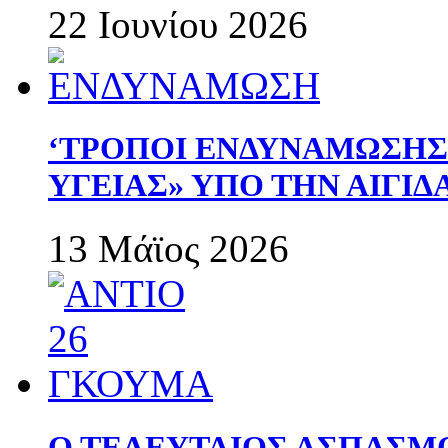
22 Ιουνίου 2026
‘ΤΡΟΠΟΙ ΕΝΔΥΝΑΜΩΣΗ
ΥΓΕΙΑΣ» ΥΠΟ ΤΗΝ ΑΙΓΙ
13 Μάϊος 2026
Ο ΤΕΛΕΥΤΑΙΟΣ ΑΣΠΑΣΜ