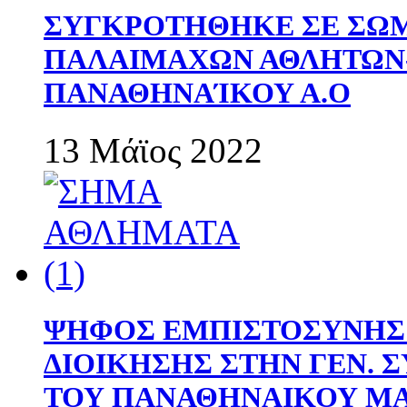
ΣΥΓΚΡΟΤΗΘΗΚΕ ΣΕ ΣΩΜ
ΠΑΛΑΙΜΑΧΩΝ ΑΘΛΗΤΩΝ
ΠΑΝΑΘΗΝΑΊΚΟΥ Α.Ο
13 Μάϊος 2022
ΨΗΦΟΣ ΕΜΠΙΣΤΟΣΥΝΗΣ 
ΔΙΟΙΚΗΣΗΣ ΣΤΗΝ ΓΕΝ.
ΤΟΥ ΠΑΝΑΘΗΝΑΙΚΟΥ Μ