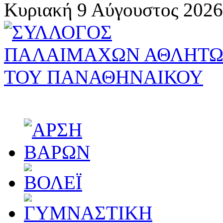
Κυριακή 9 Αύγουστος 2026