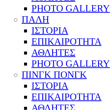
PHOTO GALLERY
ΠΑΛΗ
ΙΣΤΟΡΙΑ
ΕΠΙΚΑΙΡΟΤΗΤΑ
ΑΘΛΗΤΕΣ
PHOTO GALLERY
ΠΙΝΓΚ ΠΟΝΓΚ
ΙΣΤΟΡΙΑ
ΕΠΙΚΑΙΡΟΤΗΤΑ
ΑΘΛΗΤΕΣ