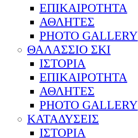
ΕΠΙΚΑΙΡΟΤΗΤΑ
ΑΘΛΗΤΕΣ
PHOTO GALLERY
ΘΑΛΑΣΣΙΟ ΣΚΙ
ΙΣΤΟΡΙΑ
ΕΠΙΚΑΙΡΟΤΗΤΑ
ΑΘΛΗΤΕΣ
PHOTO GALLERY
ΚΑΤΑΔΥΣΕΙΣ
ΙΣΤΟΡΙΑ