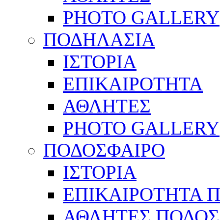
PHOTO GALLERY
ΠΟΔΗΛΑΣΙΑ
ΙΣΤΟΡΙΑ
ΕΠΙΚΑΙΡΟΤΗΤΑ
ΑΘΛΗΤΕΣ
PHOTO GALLERY
ΠΟΔΟΣΦΑΙΡΟ
ΙΣΤΟΡΙΑ
ΕΠΙΚΑΙΡΟΤΗΤΑ 
ΑΘΛΗΤΕΣ ΠΟΔΟΣ