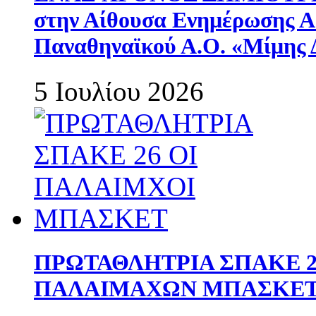
στην Αίθουσα Ενημέρωσης 
Παναθηναϊκού Α.Ο. «Μίμης 
5 Ιουλίου 2026
ΠΡΩΤΑΘΛΗΤΡΙΑ ΣΠΑΚΕ 2
ΠΑΛΑΙΜΑΧΩΝ ΜΠΑΣΚΕΤ 