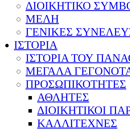
ΔΙΟΙΚΗΤΙΚΟ ΣΥΜΒ
ΜΕΛΗ
ΓΕΝΙΚΕΣ ΣΥΝΕΛΕΥ
ΙΣΤΟΡΙΑ
ΙΣΤΟΡΙΑ ΤΟΥ ΠΑΝ
ΜΕΓΑΛΑ ΓΕΓΟΝΟΤ
ΠΡΟΣΩΠΙΚΟΤΗΤΕΣ
ΑΘΛΗΤΕΣ
ΔΙΟΙΚΗΤΙΚΟΙ ΠΑ
ΚΑΛΛΙΤΕΧΝΕΣ