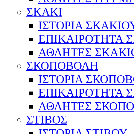
ΣΚΑΚΙ
ΙΣΤΟΡΙΑ ΣΚΑΚΙΟ
ΕΠΙΚΑΙΡΟΤΗΤΑ 
ΑΘΛΗΤΕΣ ΣΚΑΚΙ
ΣΚΟΠΟΒΟΛΗ
ΙΣΤΟΡΙΑ ΣΚΟΠΟ
ΕΠΙΚΑΙΡΟΤΗΤΑ 
ΑΘΛΗΤΕΣ ΣΚΟΠ
ΣΤΙΒΟΣ
ΙΣΤΟΡΙΑ ΣΤΙΒΟΥ