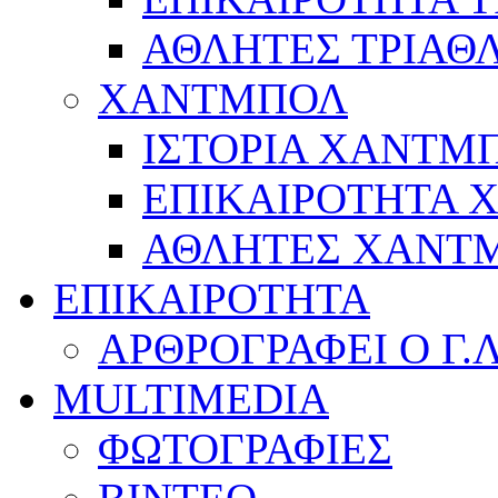
ΑΘΛΗΤΕΣ ΤΡΙΑΘ
ΧΑΝΤΜΠΟΛ
ΙΣΤΟΡΙΑ ΧΑΝΤΜ
ΕΠΙΚΑΙΡΟΤΗΤΑ
ΑΘΛΗΤΕΣ ΧΑΝΤ
ΕΠΙΚΑΙΡΟΤΗΤΑ
ΑΡΘΡΟΓΡΑΦΕΙ Ο Γ.
MULTIMEDIA
ΦΩΤΟΓΡΑΦΙΕΣ