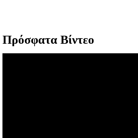
Πρόσφατα Βίντεο