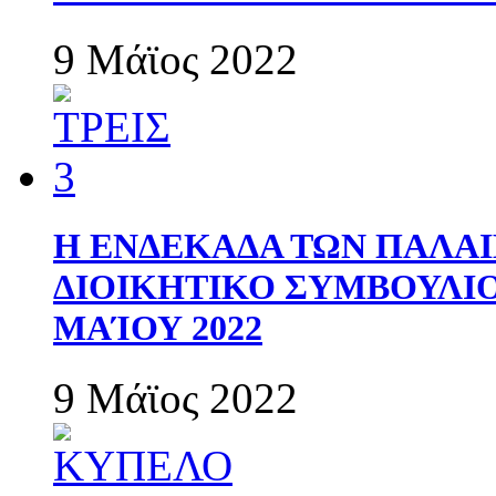
9 Μάϊος 2022
Η ΕΝΔΕΚΑΔΑ ΤΩΝ ΠΑΛΑΙ
ΔΙΟΙΚΗΤΙΚΟ ΣΥΜΒΟΥΛΙΟ 
ΜΑΊΟΥ 2022
9 Μάϊος 2022