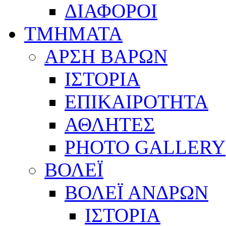
ΔΙΑΦΟΡΟΙ
ΤΜΗΜΑΤΑ
ΑΡΣΗ ΒΑΡΩΝ
ΙΣΤΟΡΙΑ
ΕΠΙΚΑΙΡΟΤΗΤΑ
ΑΘΛΗΤΕΣ
PHOTO GALLERY
ΒΟΛΕΪ
ΒΟΛΕΪ ΑΝΔΡΩΝ
ΙΣΤΟΡΙΑ