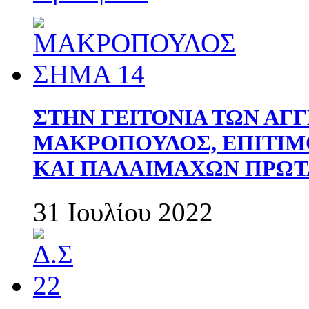
ΣΤΗΝ ΓΕΙΤΟΝΙΑ ΤΩΝ ΑΓ
ΜΑΚΡΟΠΟΥΛΟΣ, ΕΠΙΤΙΜ
ΚΑΙ ΠΑΛΑΙΜΑΧΩΝ ΠΡΩΤ
31 Ιουλίου 2022