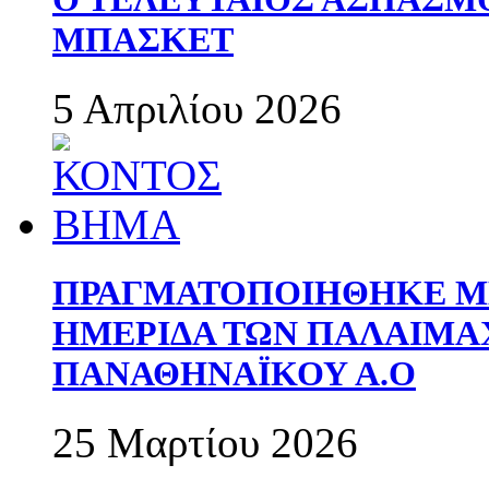
ΜΠΑΣΚΕΤ
5 Απριλίου 2026
ΠΡΑΓΜΑΤΟΠΟΙΗΘΗΚΕ ΜΕ
ΗΜΕΡΙΔΑ ΤΩΝ ΠΑΛΑΙΜ
ΠΑΝΑΘΗΝΑΪΚΟΥ Α.Ο
25 Μαρτίου 2026