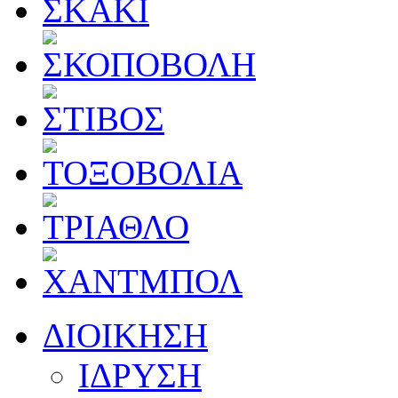
ΔΙΟΙΚΗΣΗ
ΙΔΡΥΣΗ