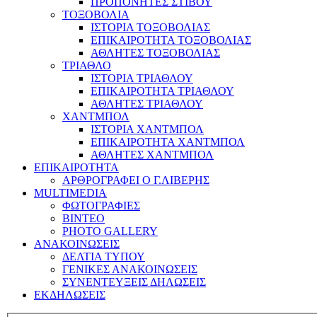
ΠΡΟΠΟΝΗΤΕΣ ΣΤΙΒΟΥ
ΤΟΞΟΒΟΛΙΑ
ΙΣΤΟΡΙΑ ΤΟΞΟΒΟΛΙΑΣ
ΕΠΙΚΑΙΡΟΤΗΤΑ ΤΟΞΟΒΟΛΙΑΣ
ΑΘΛΗΤΕΣ ΤΟΞΟΒΟΛΙΑΣ
ΤΡΙΑΘΛΟ
ΙΣΤΟΡΙΑ ΤΡΙΑΘΛΟΥ
ΕΠΙΚΑΙΡΟΤΗΤΑ ΤΡΙΑΘΛΟΥ
ΑΘΛΗΤΕΣ ΤΡΙΑΘΛΟΥ
ΧΑΝΤΜΠΟΛ
ΙΣΤΟΡΙΑ ΧΑΝΤΜΠΟΛ
ΕΠΙΚΑΙΡΟΤΗΤΑ ΧΑΝΤΜΠΟΛ
ΑΘΛΗΤΕΣ ΧΑΝΤΜΠΟΛ
ΕΠΙΚΑΙΡΟΤΗΤΑ
ΑΡΘΡΟΓΡΑΦΕΙ Ο Γ.ΛΙΒΕΡΗΣ
MULTIMEDIA
ΦΩΤΟΓΡΑΦΙΕΣ
ΒΙΝΤΕΟ
PHOTO GALLERY
ΑΝΑΚΟΙΝΩΣΕΙΣ
ΔΕΛΤΙΑ ΤΥΠΟΥ
ΓΕΝΙΚΕΣ ΑΝΑΚΟΙΝΩΣΕΙΣ
ΣΥΝΕΝΤΕΥΞΕΙΣ ΔΗΛΩΣΕΙΣ
ΕΚΔΗΛΩΣΕΙΣ