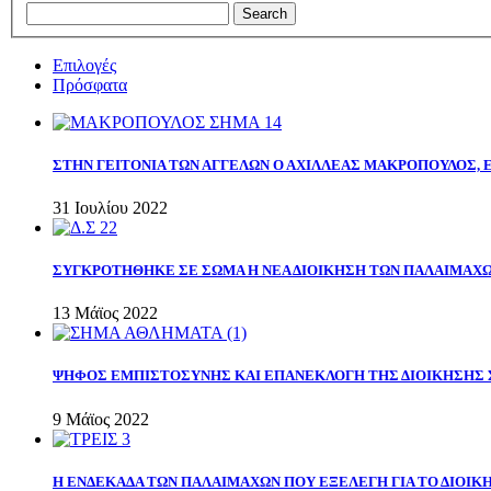
Επιλογές
Πρόσφατα
ΣΤΗΝ ΓΕΙΤΟΝΙΑ ΤΩΝ ΑΓΓΕΛΩΝ Ο ΑΧΙΛΛΕΑΣ ΜΑΚΡΟΠΟΥΛΟΣ,
31 Ιουλίου 2022
ΣΥΓΚΡΟΤΗΘΗΚΕ ΣΕ ΣΩΜΑ Η ΝΕΑ ΔΙΟΙΚΗΣΗ ΤΩΝ ΠΑΛΑΙΜΑΧ
13 Μάϊος 2022
ΨΗΦΟΣ ΕΜΠΙΣΤΟΣΥΝΗΣ ΚΑΙ ΕΠΑΝΕΚΛΟΓΗ ΤΗΣ ΔΙΟΙΚΗΣΗΣ 
9 Μάϊος 2022
Η ΕΝΔΕΚΑΔΑ ΤΩΝ ΠΑΛΑΙΜΑΧΩΝ ΠΟΥ ΕΞΕΛΕΓΗ ΓΙΑ ΤΟ ΔΙΟΙΚΗ