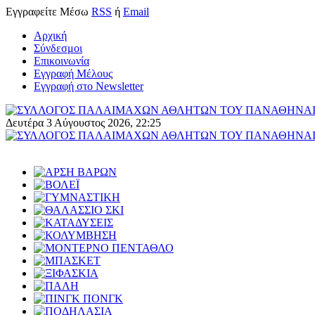
Εγγραφείτε
Μέσω
RSS
ή
Email
Αρχική
Σύνδεσμοι
Επικοινωνία
Εγγραφή Μέλους
Εγγραφή στο Newsletter
Δευτέρα 3 Αύγουστος 2026, 22:25