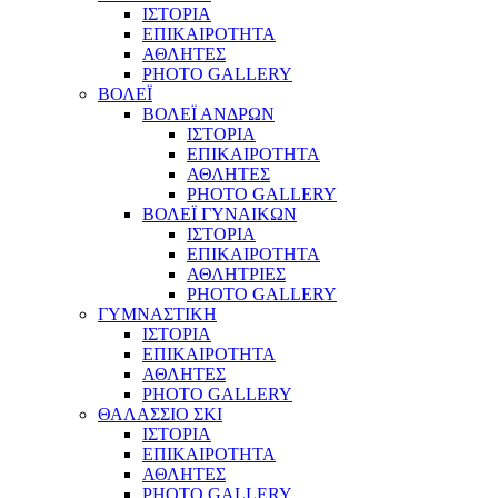
ΙΣΤΟΡΙΑ
ΕΠΙΚΑΙΡΟΤΗΤΑ
ΑΘΛΗΤΕΣ
PHOTO GALLERY
ΒΟΛΕΪ
ΒΟΛΕΪ ΑΝΔΡΩΝ
ΙΣΤΟΡΙΑ
ΕΠΙΚΑΙΡΟΤΗΤΑ
ΑΘΛΗΤΕΣ
PHOTO GALLERY
ΒΟΛΕΪ ΓΥΝΑΙΚΩΝ
ΙΣΤΟΡΙΑ
ΕΠΙΚΑΙΡΟΤΗΤΑ
ΑΘΛΗΤΡΙΕΣ
PHOTO GALLERY
ΓΥΜΝΑΣΤΙΚΗ
ΙΣΤΟΡΙΑ
ΕΠΙΚΑΙΡΟΤΗΤΑ
ΑΘΛΗΤΕΣ
PHOTO GALLERY
ΘΑΛΑΣΣΙΟ ΣΚΙ
ΙΣΤΟΡΙΑ
ΕΠΙΚΑΙΡΟΤΗΤΑ
ΑΘΛΗΤΕΣ
PHOTO GALLERY