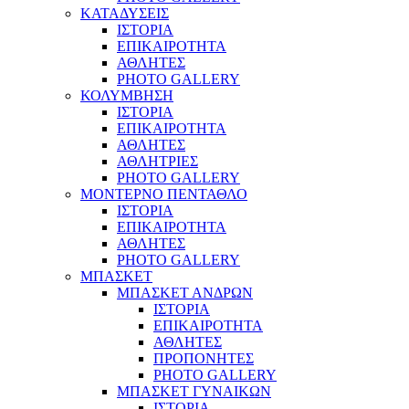
ΚΑΤΑΔΥΣΕΙΣ
ΙΣΤΟΡΙΑ
ΕΠΙΚΑΙΡΟΤΗΤΑ
ΑΘΛΗΤΕΣ
PHOTO GALLERY
ΚΟΛΥΜΒΗΣΗ
ΙΣΤΟΡΙΑ
ΕΠΙΚΑΙΡΟΤΗΤΑ
ΑΘΛΗΤΕΣ
ΑΘΛΗΤΡΙΕΣ
PHOTO GALLERY
ΜΟΝΤΕΡΝΟ ΠΕΝΤΑΘΛΟ
ΙΣΤΟΡΙΑ
ΕΠΙΚΑΙΡΟΤΗΤΑ
ΑΘΛΗΤΕΣ
PHOTO GALLERY
ΜΠΑΣΚΕΤ
ΜΠΑΣΚΕΤ ΑΝΔΡΩΝ
ΙΣΤΟΡΙΑ
ΕΠΙΚΑΙΡΟΤΗΤΑ
ΑΘΛΗΤΕΣ
ΠΡΟΠΟΝΗΤΕΣ
PHOTO GALLERY
ΜΠΑΣΚΕΤ ΓΥΝΑΙΚΩΝ
ΙΣΤΟΡΙΑ