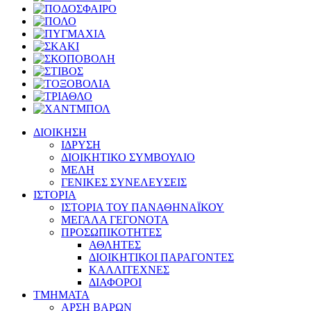
ΔΙΟΙΚΗΣΗ
ΙΔΡΥΣΗ
ΔΙΟΙΚΗΤΙΚΟ ΣΥΜΒΟΥΛΙΟ
ΜΕΛΗ
ΓΕΝΙΚΕΣ ΣΥΝΕΛΕΥΣΕΙΣ
ΙΣΤΟΡΙΑ
ΙΣΤΟΡΙΑ ΤΟΥ ΠΑΝΑΘΗΝΑΪΚΟΥ
ΜΕΓΑΛΑ ΓΕΓΟΝΟΤΑ
ΠΡΟΣΩΠΙΚΟΤΗΤΕΣ
ΑΘΛΗΤΕΣ
ΔΙΟΙΚΗΤΙΚΟΙ ΠΑΡΑΓΟΝΤΕΣ
ΚΑΛΛΙΤΕΧΝΕΣ
ΔΙΑΦΟΡΟΙ
ΤΜΗΜΑΤΑ
ΑΡΣΗ ΒΑΡΩΝ