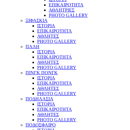
ΕΠΙΚΑΙΡΟΤΗΤΑ
ΑΘΛΗΤΡΙΕΣ
PHOTO GALLERY
ΞΙΦΑΣΚΙΑ
ΙΣΤΟΡΙΑ
ΕΠΙΚΑΙΡΟΤΗΤΑ
ΑΘΛΗΤΕΣ
PHOTO GALLERY
ΠΑΛΗ
ΙΣΤΟΡΙΑ
ΕΠΙΚΑΙΡΟΤΗΤΑ
ΑΘΛΗΤΕΣ
PHOTO GALLERY
ΠΙΝΓΚ ΠΟΝΓΚ
ΙΣΤΟΡΙΑ
ΕΠΙΚΑΙΡΟΤΗΤΑ
ΑΘΛΗΤΕΣ
PHOTO GALLERY
ΠΟΔΗΛΑΣΙΑ
ΙΣΤΟΡΙΑ
ΕΠΙΚΑΙΡΟΤΗΤΑ
ΑΘΛΗΤΕΣ
PHOTO GALLERY
ΠΟΔΟΣΦΑΙΡΟ