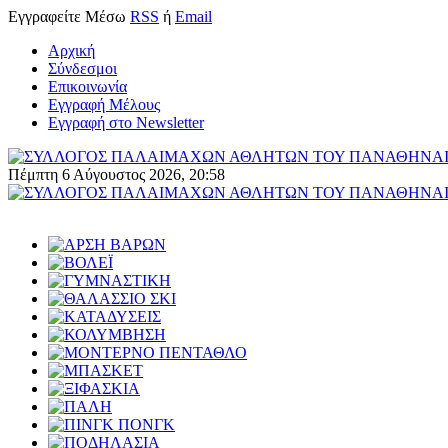
Εγγραφείτε
Μέσω
RSS
ή
Email
Αρχική
Σύνδεσμοι
Επικοινωνία
Εγγραφή Μέλους
Εγγραφή στο Newsletter
Πέμπτη 6 Αύγουστος 2026, 20:58