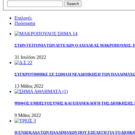
Επιλογές
Πρόσφατα
ΣΤΗΝ ΓΕΙΤΟΝΙΑ ΤΩΝ ΑΓΓΕΛΩΝ Ο ΑΧΙΛΛΕΑΣ ΜΑΚΡΟΠΟΥΛΟΣ,
31 Ιουλίου 2022
ΣΥΓΚΡΟΤΗΘΗΚΕ ΣΕ ΣΩΜΑ Η ΝΕΑ ΔΙΟΙΚΗΣΗ ΤΩΝ ΠΑΛΑΙΜΑΧ
13 Μάϊος 2022
ΨΗΦΟΣ ΕΜΠΙΣΤΟΣΥΝΗΣ ΚΑΙ ΕΠΑΝΕΚΛΟΓΗ ΤΗΣ ΔΙΟΙΚΗΣΗΣ 
9 Μάϊος 2022
Η ΕΝΔΕΚΑΔΑ ΤΩΝ ΠΑΛΑΙΜΑΧΩΝ ΠΟΥ ΕΞΕΛΕΓΗ ΓΙΑ ΤΟ ΔΙΟΙΚΗ