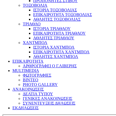
ΠΡΟΠΟΝΗΤΕΣ ΣΤΙΒΟΥ
ΤΟΞΟΒΟΛΙΑ
ΙΣΤΟΡΙΑ ΤΟΞΟΒΟΛΙΑΣ
ΕΠΙΚΑΙΡΟΤΗΤΑ ΤΟΞΟΒΟΛΙΑΣ
ΑΘΛΗΤΕΣ ΤΟΞΟΒΟΛΙΑΣ
ΤΡΙΑΘΛΟ
ΙΣΤΟΡΙΑ ΤΡΙΑΘΛΟΥ
ΕΠΙΚΑΙΡΟΤΗΤΑ ΤΡΙΑΘΛΟΥ
ΑΘΛΗΤΕΣ ΤΡΙΑΘΛΟΥ
ΧΑΝΤΜΠΟΛ
ΙΣΤΟΡΙΑ ΧΑΝΤΜΠΟΛ
ΕΠΙΚΑΙΡΟΤΗΤΑ ΧΑΝΤΜΠΟΛ
ΑΘΛΗΤΕΣ ΧΑΝΤΜΠΟΛ
ΕΠΙΚΑΙΡΟΤΗΤΑ
ΑΡΘΡΟΓΡΑΦΕΙ Ο Γ.ΛΙΒΕΡΗΣ
MULTIMEDIA
ΦΩΤΟΓΡΑΦΙΕΣ
ΒΙΝΤΕΟ
PHOTO GALLERY
ΑΝΑΚΟΙΝΩΣΕΙΣ
ΔΕΛΤΙΑ ΤΥΠΟΥ
ΓΕΝΙΚΕΣ ΑΝΑΚΟΙΝΩΣΕΙΣ
ΣΥΝΕΝΤΕΥΞΕΙΣ ΔΗΛΩΣΕΙΣ
ΕΚΔΗΛΩΣΕΙΣ