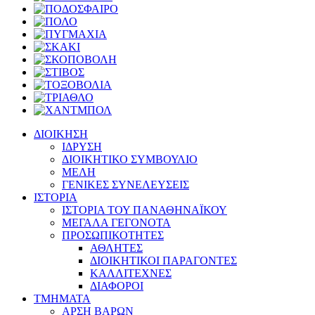
ΔΙΟΙΚΗΣΗ
ΙΔΡΥΣΗ
ΔΙΟΙΚΗΤΙΚΟ ΣΥΜΒΟΥΛΙΟ
ΜΕΛΗ
ΓΕΝΙΚΕΣ ΣΥΝΕΛΕΥΣΕΙΣ
ΙΣΤΟΡΙΑ
ΙΣΤΟΡΙΑ ΤΟΥ ΠΑΝΑΘΗΝΑΪΚΟΥ
ΜΕΓΑΛΑ ΓΕΓΟΝΟΤΑ
ΠΡΟΣΩΠΙΚΟΤΗΤΕΣ
ΑΘΛΗΤΕΣ
ΔΙΟΙΚΗΤΙΚΟΙ ΠΑΡΑΓΟΝΤΕΣ
ΚΑΛΛΙΤΕΧΝΕΣ
ΔΙΑΦΟΡΟΙ
ΤΜΗΜΑΤΑ
ΑΡΣΗ ΒΑΡΩΝ