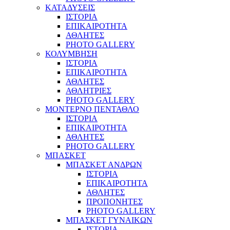
ΚΑΤΑΔΥΣΕΙΣ
ΙΣΤΟΡΙΑ
ΕΠΙΚΑΙΡΟΤΗΤΑ
ΑΘΛΗΤΕΣ
PHOTO GALLERY
ΚΟΛΥΜΒΗΣΗ
ΙΣΤΟΡΙΑ
ΕΠΙΚΑΙΡΟΤΗΤΑ
ΑΘΛΗΤΕΣ
ΑΘΛΗΤΡΙΕΣ
PHOTO GALLERY
ΜΟΝΤΕΡΝΟ ΠΕΝΤΑΘΛΟ
ΙΣΤΟΡΙΑ
ΕΠΙΚΑΙΡΟΤΗΤΑ
ΑΘΛΗΤΕΣ
PHOTO GALLERY
ΜΠΑΣΚΕΤ
ΜΠΑΣΚΕΤ ΑΝΔΡΩΝ
ΙΣΤΟΡΙΑ
ΕΠΙΚΑΙΡΟΤΗΤΑ
ΑΘΛΗΤΕΣ
ΠΡΟΠΟΝΗΤΕΣ
PHOTO GALLERY
ΜΠΑΣΚΕΤ ΓΥΝΑΙΚΩΝ
ΙΣΤΟΡΙΑ