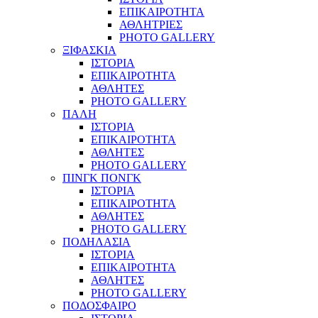
ΕΠΙΚΑΙΡΟΤΗΤΑ
ΑΘΛΗΤΡΙΕΣ
PHOTO GALLERY
ΞΙΦΑΣΚΙΑ
ΙΣΤΟΡΙΑ
ΕΠΙΚΑΙΡΟΤΗΤΑ
ΑΘΛΗΤΕΣ
PHOTO GALLERY
ΠΑΛΗ
ΙΣΤΟΡΙΑ
ΕΠΙΚΑΙΡΟΤΗΤΑ
ΑΘΛΗΤΕΣ
PHOTO GALLERY
ΠΙΝΓΚ ΠΟΝΓΚ
ΙΣΤΟΡΙΑ
ΕΠΙΚΑΙΡΟΤΗΤΑ
ΑΘΛΗΤΕΣ
PHOTO GALLERY
ΠΟΔΗΛΑΣΙΑ
ΙΣΤΟΡΙΑ
ΕΠΙΚΑΙΡΟΤΗΤΑ
ΑΘΛΗΤΕΣ
PHOTO GALLERY
ΠΟΔΟΣΦΑΙΡΟ