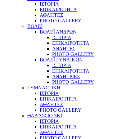
ΙΣΤΟΡΙΑ
ΕΠΙΚΑΙΡΟΤΗΤΑ
ΑΘΛΗΤΕΣ
PHOTO GALLERY
ΒΟΛΕΪ
ΒΟΛΕΪ ΑΝΔΡΩΝ
ΙΣΤΟΡΙΑ
ΕΠΙΚΑΙΡΟΤΗΤΑ
ΑΘΛΗΤΕΣ
PHOTO GALLERY
ΒΟΛΕΪ ΓΥΝΑΙΚΩΝ
ΙΣΤΟΡΙΑ
ΕΠΙΚΑΙΡΟΤΗΤΑ
ΑΘΛΗΤΡΙΕΣ
PHOTO GALLERY
ΓΥΜΝΑΣΤΙΚΗ
ΙΣΤΟΡΙΑ
ΕΠΙΚΑΙΡΟΤΗΤΑ
ΑΘΛΗΤΕΣ
PHOTO GALLERY
ΘΑΛΑΣΣΙΟ ΣΚΙ
ΙΣΤΟΡΙΑ
ΕΠΙΚΑΙΡΟΤΗΤΑ
ΑΘΛΗΤΕΣ
PHOTO GALLERY