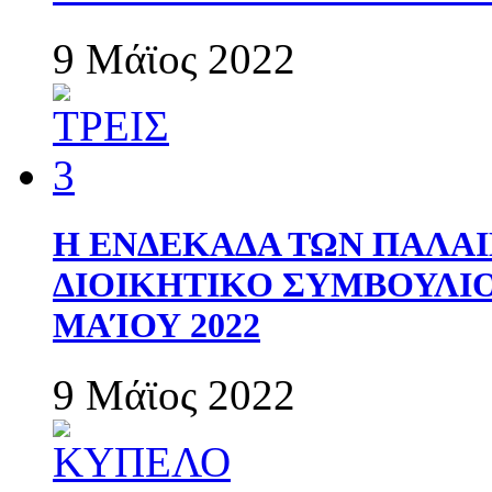
9 Μάϊος 2022
Η ΕΝΔΕΚΑΔΑ ΤΩΝ ΠΑΛΑΙ
ΔΙΟΙΚΗΤΙΚΟ ΣΥΜΒΟΥΛΙΟ 
ΜΑΊΟΥ 2022
9 Μάϊος 2022