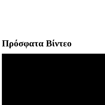
Πρόσφατα Βίντεο