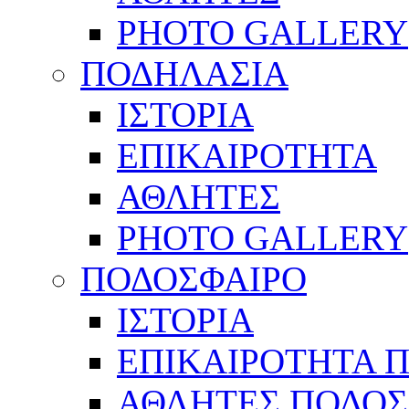
PHOTO GALLERY
ΠΟΔΗΛΑΣΙΑ
ΙΣΤΟΡΙΑ
ΕΠΙΚΑΙΡΟΤΗΤΑ
ΑΘΛΗΤΕΣ
PHOTO GALLERY
ΠΟΔΟΣΦΑΙΡΟ
ΙΣΤΟΡΙΑ
ΕΠΙΚΑΙΡΟΤΗΤΑ 
ΑΘΛΗΤΕΣ ΠΟΔΟΣ