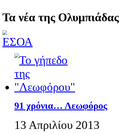
Τα νέα της Ολυμπιάδας
91 χρόνια… Λεωφόρος
13 Απριλίου 2013