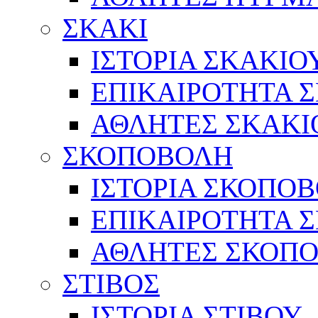
ΣΚΑΚΙ
ΙΣΤΟΡΙΑ ΣΚΑΚΙΟ
ΕΠΙΚΑΙΡΟΤΗΤΑ 
ΑΘΛΗΤΕΣ ΣΚΑΚΙ
ΣΚΟΠΟΒΟΛΗ
ΙΣΤΟΡΙΑ ΣΚΟΠΟ
ΕΠΙΚΑΙΡΟΤΗΤΑ 
ΑΘΛΗΤΕΣ ΣΚΟΠ
ΣΤΙΒΟΣ
ΙΣΤΟΡΙΑ ΣΤΙΒΟΥ