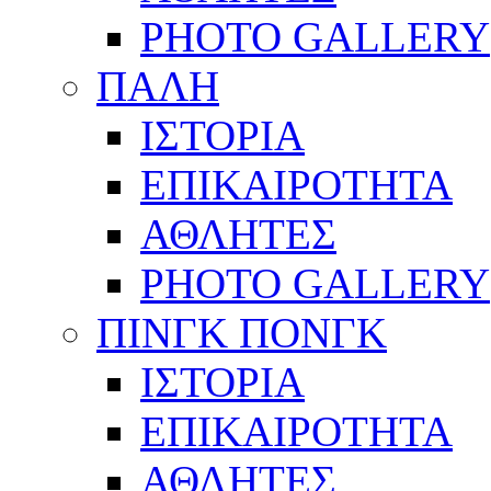
PHOTO GALLERY
ΠΑΛΗ
ΙΣΤΟΡΙΑ
ΕΠΙΚΑΙΡΟΤΗΤΑ
ΑΘΛΗΤΕΣ
PHOTO GALLERY
ΠΙΝΓΚ ΠΟΝΓΚ
ΙΣΤΟΡΙΑ
ΕΠΙΚΑΙΡΟΤΗΤΑ
ΑΘΛΗΤΕΣ