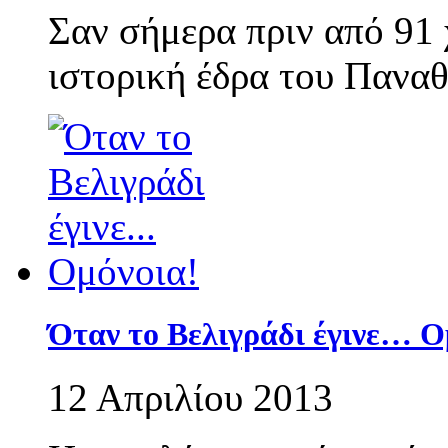
Σαν σήμερα πριν από 91 
ιστορική έδρα του Παναθ
Όταν το Βελιγράδι έγινε… Ο
12 Απριλίου 2013