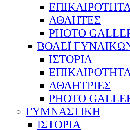
ΕΠΙΚΑΙΡΟΤΗΤ
ΑΘΛΗΤΕΣ
PHOTO GALLE
ΒΟΛΕΪ ΓΥΝΑΙΚΩ
ΙΣΤΟΡΙΑ
ΕΠΙΚΑΙΡΟΤΗΤ
ΑΘΛΗΤΡΙΕΣ
PHOTO GALLE
ΓΥΜΝΑΣΤΙΚΗ
ΙΣΤΟΡΙΑ