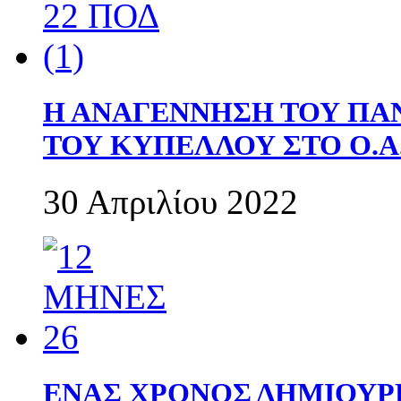
Η ΑΝΑΓΕΝΝΗΣΗ ΤΟΥ ΠΑ
ΤΟΥ ΚΥΠΕΛΛΟΥ ΣΤΟ Ο.Α.
30 Απριλίου 2022
ΕΝΑΣ ΧΡΟΝΟΣ ΔΗΜΙΟΥΡΓΙΑ