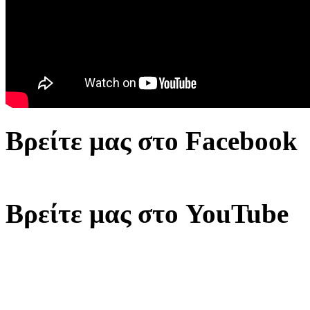
Βρείτε μας στο Facebook
Βρείτε μας στο YouTube