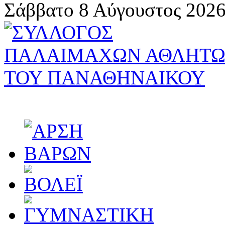
Σάββατο 8 Αύγουστος 2026