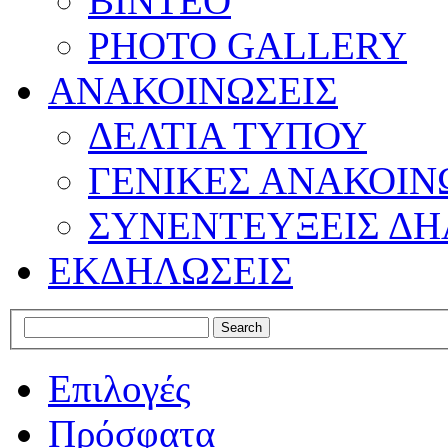
ΒΙΝΤΕΟ
PHOTO GALLERY
ΑΝΑΚΟΙΝΩΣΕΙΣ
ΔΕΛΤΙΑ ΤΥΠΟΥ
ΓΕΝΙΚΕΣ ΑΝΑΚΟΙΝ
ΣΥΝΕΝΤΕΥΞΕΙΣ ΔΗ
ΕΚΔΗΛΩΣΕΙΣ
Επιλογές
Πρόσφατα