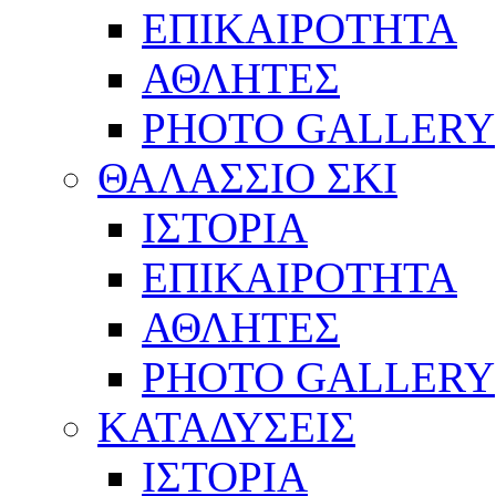
ΕΠΙΚΑΙΡΟΤΗΤΑ
ΑΘΛΗΤΕΣ
PHOTO GALLERY
ΘΑΛΑΣΣΙΟ ΣΚΙ
ΙΣΤΟΡΙΑ
ΕΠΙΚΑΙΡΟΤΗΤΑ
ΑΘΛΗΤΕΣ
PHOTO GALLERY
ΚΑΤΑΔΥΣΕΙΣ
ΙΣΤΟΡΙΑ