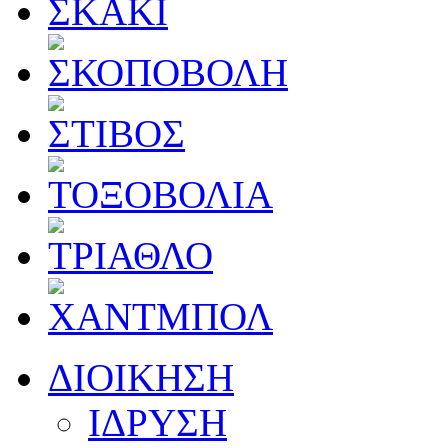
ΔΙΟΙΚΗΣΗ
ΙΔΡΥΣΗ