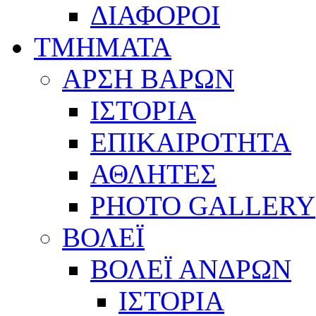
ΔΙΑΦΟΡΟΙ
ΤΜΗΜΑΤΑ
ΑΡΣΗ ΒΑΡΩΝ
ΙΣΤΟΡΙΑ
ΕΠΙΚΑΙΡΟΤΗΤΑ
ΑΘΛΗΤΕΣ
PHOTO GALLERY
ΒΟΛΕΪ
ΒΟΛΕΪ ΑΝΔΡΩΝ
ΙΣΤΟΡΙΑ