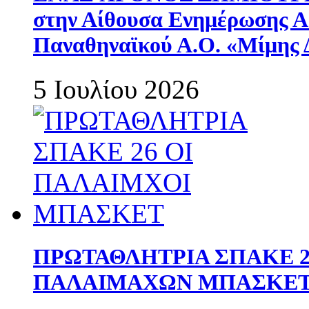
στην Αίθουσα Ενημέρωσης 
Παναθηναϊκού Α.Ο. «Μίμης 
5 Ιουλίου 2026
ΠΡΩΤΑΘΛΗΤΡΙΑ ΣΠΑΚΕ 2
ΠΑΛΑΙΜΑΧΩΝ ΜΠΑΣΚΕΤ 