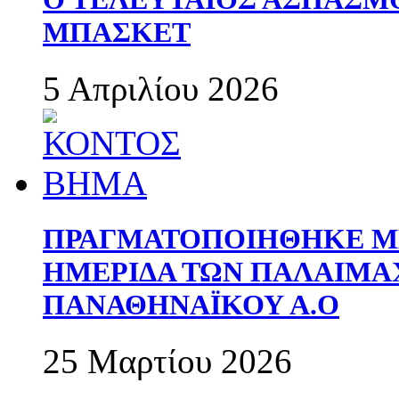
ΜΠΑΣΚΕΤ
5 Απριλίου 2026
ΠΡΑΓΜΑΤΟΠΟΙΗΘΗΚΕ ΜΕ
ΗΜΕΡΙΔΑ ΤΩΝ ΠΑΛΑΙΜ
ΠΑΝΑΘΗΝΑΪΚΟΥ Α.Ο
25 Μαρτίου 2026