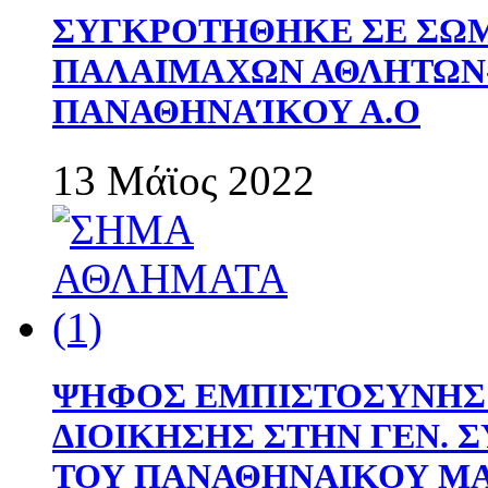
ΣΥΓΚΡΟΤΗΘΗΚΕ ΣΕ ΣΩΜ
ΠΑΛΑΙΜΑΧΩΝ ΑΘΛΗΤΩΝ
ΠΑΝΑΘΗΝΑΊΚΟΥ Α.Ο
13 Μάϊος 2022
ΨΗΦΟΣ ΕΜΠΙΣΤΟΣΥΝΗΣ 
ΔΙΟΙΚΗΣΗΣ ΣΤΗΝ ΓΕΝ.
ΤΟΥ ΠΑΝΑΘΗΝΑΙΚΟΥ Μ