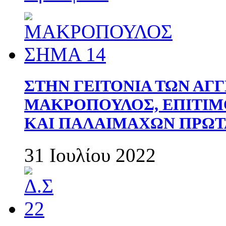
ΣΤΗΝ ΓΕΙΤΟΝΙΑ ΤΩΝ ΑΓ
ΜΑΚΡΟΠΟΥΛΟΣ, ΕΠΙΤΙΜ
ΚΑΙ ΠΑΛΑΙΜΑΧΩΝ ΠΡΩΤ
31 Ιουλίου 2022