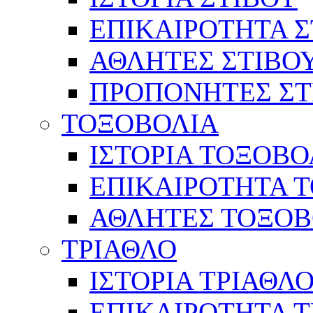
ΕΠΙΚΑΙΡΟΤΗΤΑ Σ
ΑΘΛΗΤΕΣ ΣΤΙΒΟ
ΠΡΟΠΟΝΗΤΕΣ ΣΤ
ΤΟΞΟΒΟΛΙΑ
ΙΣΤΟΡΙΑ ΤΟΞΟΒΟ
ΕΠΙΚΑΙΡΟΤΗΤΑ 
ΑΘΛΗΤΕΣ ΤΟΞΟΒ
ΤΡΙΑΘΛΟ
ΙΣΤΟΡΙΑ ΤΡΙΑΘΛ
ΕΠΙΚΑΙΡΟΤΗΤΑ 