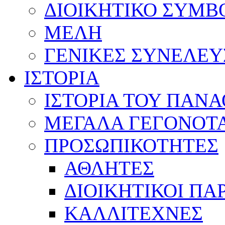
ΔΙΟΙΚΗΤΙΚΟ ΣΥΜΒ
ΜΕΛΗ
ΓΕΝΙΚΕΣ ΣΥΝΕΛΕΥ
ΙΣΤΟΡΙΑ
ΙΣΤΟΡΙΑ ΤΟΥ ΠΑΝ
ΜΕΓΑΛΑ ΓΕΓΟΝΟΤ
ΠΡΟΣΩΠΙΚΟΤΗΤΕΣ
ΑΘΛΗΤΕΣ
ΔΙΟΙΚΗΤΙΚΟΙ ΠΑ
ΚΑΛΛΙΤΕΧΝΕΣ