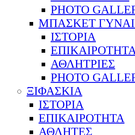
PHOTO GALLE
ΜΠΑΣΚΕΤ ΓΥΝΑ
ΙΣΤΟΡΙΑ
ΕΠΙΚΑΙΡΟΤΗΤ
ΑΘΛΗΤΡΙΕΣ
PHOTO GALLE
ΞΙΦΑΣΚΙΑ
ΙΣΤΟΡΙΑ
ΕΠΙΚΑΙΡΟΤΗΤΑ
ΑΘΛΗΤΕΣ