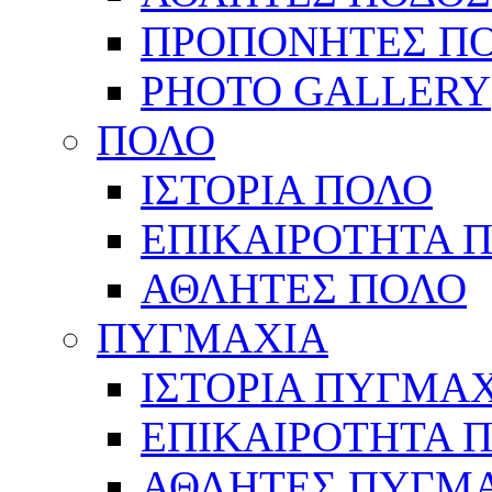
ΠΡΟΠΟΝΗΤΕΣ Π
PHOTO GALLERY
ΠΟΛΟ
ΙΣΤΟΡΙΑ ΠΟΛΟ
ΕΠΙΚΑΙΡΟΤΗΤΑ 
ΑΘΛΗΤΕΣ ΠΟΛΟ
ΠΥΓΜΑΧΙΑ
ΙΣΤΟΡΙΑ ΠΥΓΜΑ
ΕΠΙΚΑΙΡΟΤΗΤΑ 
ΑΘΛΗΤΕΣ ΠΥΓΜ