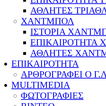
ΑΘΛΗΤΕΣ ΤΡΙΑΘ
ΧΑΝΤΜΠΟΛ
ΙΣΤΟΡΙΑ ΧΑΝΤΜ
ΕΠΙΚΑΙΡΟΤΗΤΑ
ΑΘΛΗΤΕΣ ΧΑΝΤ
ΕΠΙΚΑΙΡΟΤΗΤΑ
ΑΡΘΡΟΓΡΑΦΕΙ Ο Γ.
MULTIMEDIA
ΦΩΤΟΓΡΑΦΙΕΣ