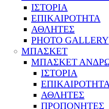
ΙΣΤΟΡΙΑ
ΕΠΙΚΑΙΡΟΤΗΤΑ
ΑΘΛΗΤΕΣ
PHOTO GALLERY
ΜΠΑΣΚΕΤ
ΜΠΑΣΚΕΤ ΑΝΔΡ
ΙΣΤΟΡΙΑ
ΕΠΙΚΑΙΡΟΤΗΤ
ΑΘΛΗΤΕΣ
ΠΡΟΠΟΝΗΤΕΣ