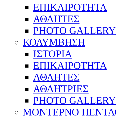
ΕΠΙΚΑΙΡΟΤΗΤΑ
ΑΘΛΗΤΕΣ
PHOTO GALLERY
ΚΟΛΥΜΒΗΣΗ
ΙΣΤΟΡΙΑ
ΕΠΙΚΑΙΡΟΤΗΤΑ
ΑΘΛΗΤΕΣ
ΑΘΛΗΤΡΙΕΣ
PHOTO GALLERY
ΜΟΝΤΕΡΝΟ ΠΕΝΤΑ