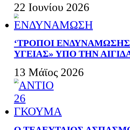
22 Ιουνίου 2026
‘ΤΡΟΠΟΙ ΕΝΔΥΝΑΜΩΣΗ
ΥΓΕΙΑΣ» ΥΠΟ ΤΗΝ ΑΙΓΙ
13 Μάϊος 2026
Ο ΤΕΛΕΥΤΑΙΟΣ ΑΣΠΑΣΜ