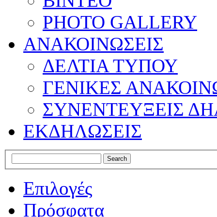
ΒΙΝΤΕΟ
PHOTO GALLERY
ΑΝΑΚΟΙΝΩΣΕΙΣ
ΔΕΛΤΙΑ ΤΥΠΟΥ
ΓΕΝΙΚΕΣ ΑΝΑΚΟΙΝ
ΣΥΝΕΝΤΕΥΞΕΙΣ ΔΗ
ΕΚΔΗΛΩΣΕΙΣ
Επιλογές
Πρόσφατα