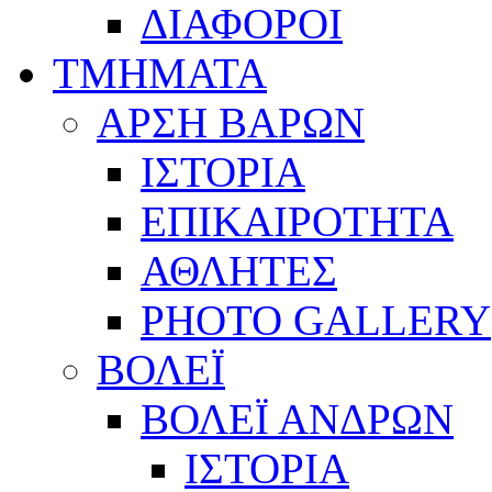
ΔΙΑΦΟΡΟΙ
ΤΜΗΜΑΤΑ
ΑΡΣΗ ΒΑΡΩΝ
ΙΣΤΟΡΙΑ
ΕΠΙΚΑΙΡΟΤΗΤΑ
ΑΘΛΗΤΕΣ
PHOTO GALLERY
ΒΟΛΕΪ
ΒΟΛΕΪ ΑΝΔΡΩΝ
ΙΣΤΟΡΙΑ