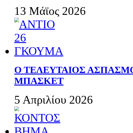
13 Μάϊος 2026
Ο ΤΕΛΕΥΤΑΙΟΣ ΑΣΠΑΣΜ
ΜΠΑΣΚΕΤ
5 Απριλίου 2026