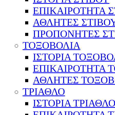
ΕΠΙΚΑΙΡΟΤΗΤΑ Σ
ΑΘΛΗΤΕΣ ΣΤΙΒΟ
ΠΡΟΠΟΝΗΤΕΣ ΣΤ
ΤΟΞΟΒΟΛΙΑ
ΙΣΤΟΡΙΑ ΤΟΞΟΒΟ
ΕΠΙΚΑΙΡΟΤΗΤΑ 
ΑΘΛΗΤΕΣ ΤΟΞΟΒ
ΤΡΙΑΘΛΟ
ΙΣΤΟΡΙΑ ΤΡΙΑΘΛ
ΕΠΙΚΑΙΡΟΤΗΤΑ 