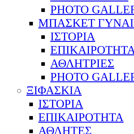
PHOTO GALLE
ΜΠΑΣΚΕΤ ΓΥΝΑ
ΙΣΤΟΡΙΑ
ΕΠΙΚΑΙΡΟΤΗΤ
ΑΘΛΗΤΡΙΕΣ
PHOTO GALLE
ΞΙΦΑΣΚΙΑ
ΙΣΤΟΡΙΑ
ΕΠΙΚΑΙΡΟΤΗΤΑ
ΑΘΛΗΤΕΣ