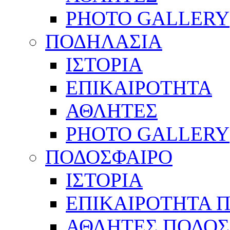
PHOTO GALLERY
ΠΟΔΗΛΑΣΙΑ
ΙΣΤΟΡΙΑ
ΕΠΙΚΑΙΡΟΤΗΤΑ
ΑΘΛΗΤΕΣ
PHOTO GALLERY
ΠΟΔΟΣΦΑΙΡΟ
ΙΣΤΟΡΙΑ
ΕΠΙΚΑΙΡΟΤΗΤΑ 
ΑΘΛΗΤΕΣ ΠΟΔΟΣ