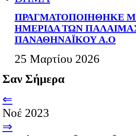
ΠΡΑΓΜΑΤΟΠΟΙΗΘΗΚΕ ΜΕ
ΗΜΕΡΙΔΑ ΤΩΝ ΠΑΛΑΙΜ
ΠΑΝΑΘΗΝΑΪΚΟΥ Α.Ο
25 Μαρτίου 2026
Σαν Σήμερα
⇐
Νοέ 2023
⇒