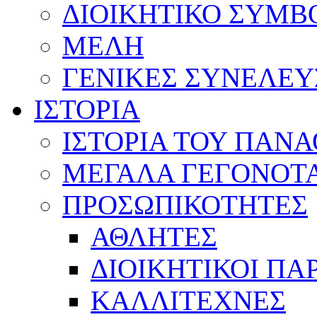
ΔΙΟΙΚΗΤΙΚΟ ΣΥΜΒ
ΜΕΛΗ
ΓΕΝΙΚΕΣ ΣΥΝΕΛΕΥ
ΙΣΤΟΡΙΑ
ΙΣΤΟΡΙΑ ΤΟΥ ΠΑΝ
ΜΕΓΑΛΑ ΓΕΓΟΝΟΤ
ΠΡΟΣΩΠΙΚΟΤΗΤΕΣ
ΑΘΛΗΤΕΣ
ΔΙΟΙΚΗΤΙΚΟΙ ΠΑ
ΚΑΛΛΙΤΕΧΝΕΣ