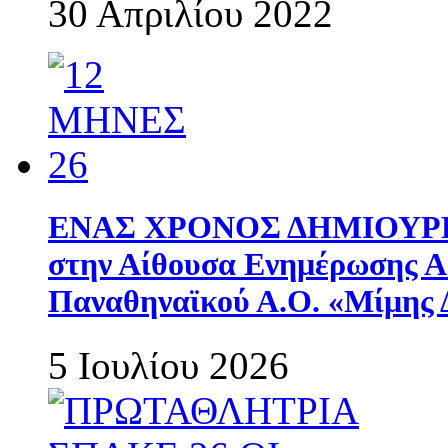
30 Απριλίου 2022
ΕΝΑΣ ΧΡΟΝΟΣ ΔΗΜΙΟΥΡΓΙΑ
στην Αίθουσα Ενημέρωσης 
Παναθηναϊκού Α.Ο. «Μίμης 
5 Ιουλίου 2026