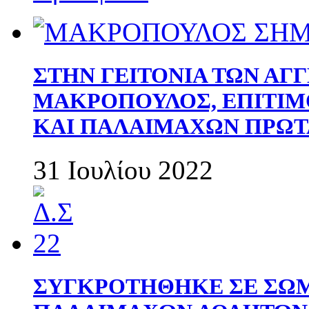
ΣΤΗΝ ΓΕΙΤΟΝΙΑ ΤΩΝ ΑΓ
ΜΑΚΡΟΠΟΥΛΟΣ, ΕΠΙΤΙΜ
ΚΑΙ ΠΑΛΑΙΜΑΧΩΝ ΠΡΩΤ
31 Ιουλίου 2022
ΣΥΓΚΡΟΤΗΘΗΚΕ ΣΕ ΣΩΜ