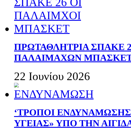
ΠΡΩΤΑΘΛΗΤΡΙΑ ΣΠΑΚΕ 2
ΠΑΛΑΙΜΑΧΩΝ ΜΠΑΣΚΕΤ 
22 Ιουνίου 2026
‘ΤΡΟΠΟΙ ΕΝΔΥΝΑΜΩΣΗ
ΥΓΕΙΑΣ» ΥΠΟ ΤΗΝ ΑΙΓΙ