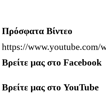
Πρόσφατα Βίντεο
https://www.youtube.co
Βρείτε μας στο Facebook
Βρείτε μας στο YouTube