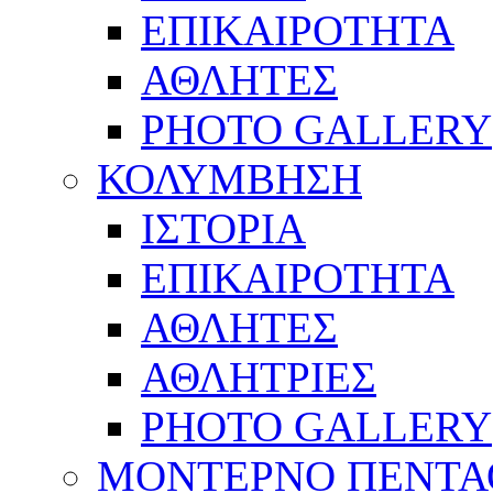
ΕΠΙΚΑΙΡΟΤΗΤΑ
ΑΘΛΗΤΕΣ
PHOTO GALLERY
ΚΟΛΥΜΒΗΣΗ
ΙΣΤΟΡΙΑ
ΕΠΙΚΑΙΡΟΤΗΤΑ
ΑΘΛΗΤΕΣ
ΑΘΛΗΤΡΙΕΣ
PHOTO GALLERY
ΜΟΝΤΕΡΝΟ ΠΕΝΤΑ