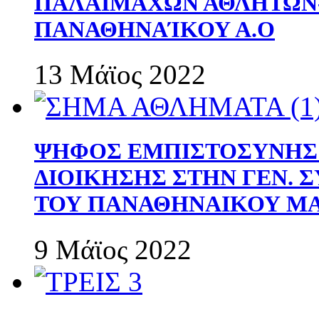
ΠΑΛΑΙΜΑΧΩΝ ΑΘΛΗΤΩΝ
ΠΑΝΑΘΗΝΑΊΚΟΥ Α.Ο
13 Μάϊος 2022
ΨΗΦΟΣ ΕΜΠΙΣΤΟΣΥΝΗΣ 
ΔΙΟΙΚΗΣΗΣ ΣΤΗΝ ΓΕΝ.
ΤΟΥ ΠΑΝΑΘΗΝΑΙΚΟΥ Μ
9 Μάϊος 2022