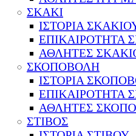
ΣΚΑΚΙ
ΙΣΤΟΡΙΑ ΣΚΑΚΙΟ
ΕΠΙΚΑΙΡΟΤΗΤΑ 
ΑΘΛΗΤΕΣ ΣΚΑΚΙ
ΣΚΟΠΟΒΟΛΗ
ΙΣΤΟΡΙΑ ΣΚΟΠΟ
ΕΠΙΚΑΙΡΟΤΗΤΑ 
ΑΘΛΗΤΕΣ ΣΚΟΠ
ΣΤΙΒΟΣ
ΙΣΤΟΡΙΑ ΣΤΙΒΟΥ