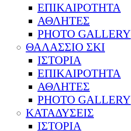
ΕΠΙΚΑΙΡΟΤΗΤΑ
ΑΘΛΗΤΕΣ
PHOTO GALLERY
ΘΑΛΑΣΣΙΟ ΣΚΙ
ΙΣΤΟΡΙΑ
ΕΠΙΚΑΙΡΟΤΗΤΑ
ΑΘΛΗΤΕΣ
PHOTO GALLERY
ΚΑΤΑΔΥΣΕΙΣ
ΙΣΤΟΡΙΑ