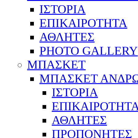
ΙΣΤΟΡΙΑ
ΕΠΙΚΑΙΡΟΤΗΤΑ
ΑΘΛΗΤΕΣ
PHOTO GALLERY
ΜΠΑΣΚΕΤ
ΜΠΑΣΚΕΤ ΑΝΔΡ
ΙΣΤΟΡΙΑ
ΕΠΙΚΑΙΡΟΤΗΤ
ΑΘΛΗΤΕΣ
ΠΡΟΠΟΝΗΤΕΣ