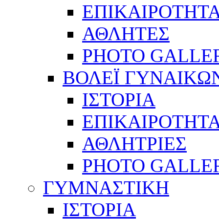
ΕΠΙΚΑΙΡΟΤΗΤ
ΑΘΛΗΤΕΣ
PHOTO GALLE
ΒΟΛΕΪ ΓΥΝΑΙΚΩ
ΙΣΤΟΡΙΑ
ΕΠΙΚΑΙΡΟΤΗΤ
ΑΘΛΗΤΡΙΕΣ
PHOTO GALLE
ΓΥΜΝΑΣΤΙΚΗ
ΙΣΤΟΡΙΑ