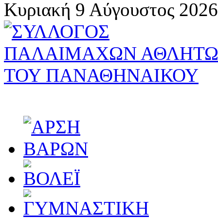
Κυριακή 9 Αύγουστος 2026