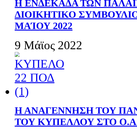
Η ΕΝΔΕΚΑΔΑ ΤΩΝ ΠΑΛΑΙ
ΔΙΟΙΚΗΤΙΚΟ ΣΥΜΒΟΥΛΙΟ 
ΜΑΊΟΥ 2022
9 Μάϊος 2022
Η ΑΝΑΓΕΝΝΗΣΗ ΤΟΥ ΠΑ
ΤΟΥ ΚΥΠΕΛΛΟΥ ΣΤΟ Ο.Α.