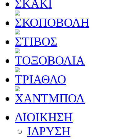
ΔΙΟΙΚΗΣΗ
ΙΔΡΥΣΗ