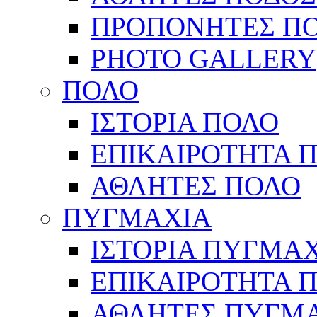
ΠΡΟΠΟΝΗΤΕΣ Π
PHOTO GALLERY
ΠΟΛΟ
ΙΣΤΟΡΙΑ ΠΟΛΟ
ΕΠΙΚΑΙΡΟΤΗΤΑ 
ΑΘΛΗΤΕΣ ΠΟΛΟ
ΠΥΓΜΑΧΙΑ
ΙΣΤΟΡΙΑ ΠΥΓΜΑ
ΕΠΙΚΑΙΡΟΤΗΤΑ 
ΑΘΛΗΤΕΣ ΠΥΓΜ