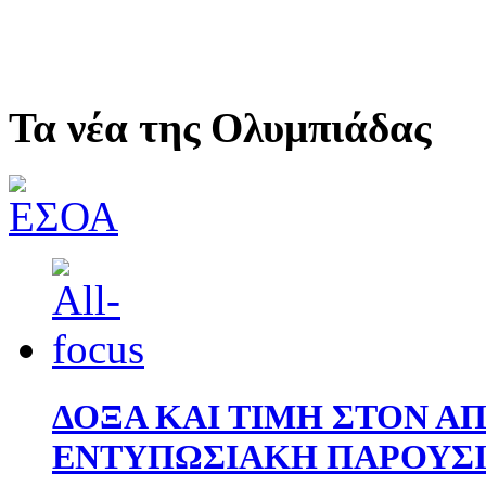
Τα νέα της Ολυμπιάδας
ΔΟΞΑ ΚΑΙ ΤΙΜΗ ΣΤΟΝ Α
ΕΝΤΥΠΩΣΙΑΚΗ ΠΑΡΟΥΣΙ