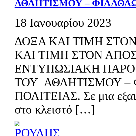
ΑΘΛΗΤΙΣΜΟΥ – ΦΙΛΑΘΛΩ
18 Ιανουαρίου 2023
ΔΟΞΑ ΚΑΙ ΤΙΜΗ ΣΤΟ
ΚΑΙ ΤΙΜΗ ΣΤΟΝ ΑΠΟ
ΕΝΤΥΠΩΣΙΑΚΗ ΠΑΡΟ
ΤΟΥ ΑΘΛΗΤΙΣΜΟΥ –
ΠΟΛΙΤΕΙΑΣ. Σε μια εξα
στο κλειστό […]