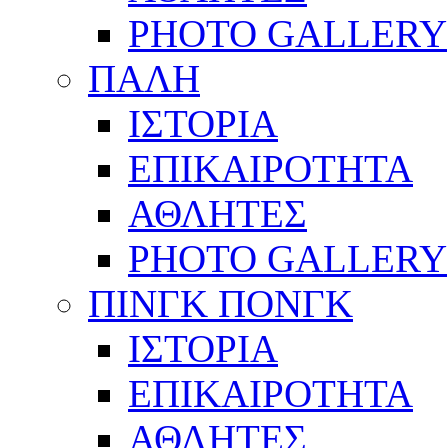
PHOTO GALLERY
ΠΑΛΗ
ΙΣΤΟΡΙΑ
ΕΠΙΚΑΙΡΟΤΗΤΑ
ΑΘΛΗΤΕΣ
PHOTO GALLERY
ΠΙΝΓΚ ΠΟΝΓΚ
ΙΣΤΟΡΙΑ
ΕΠΙΚΑΙΡΟΤΗΤΑ
ΑΘΛΗΤΕΣ