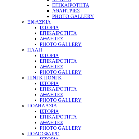
ΕΠΙΚΑΙΡΟΤΗΤΑ
ΑΘΛΗΤΡΙΕΣ
PHOTO GALLERY
ΞΙΦΑΣΚΙΑ
ΙΣΤΟΡΙΑ
ΕΠΙΚΑΙΡΟΤΗΤΑ
ΑΘΛΗΤΕΣ
PHOTO GALLERY
ΠΑΛΗ
ΙΣΤΟΡΙΑ
ΕΠΙΚΑΙΡΟΤΗΤΑ
ΑΘΛΗΤΕΣ
PHOTO GALLERY
ΠΙΝΓΚ ΠΟΝΓΚ
ΙΣΤΟΡΙΑ
ΕΠΙΚΑΙΡΟΤΗΤΑ
ΑΘΛΗΤΕΣ
PHOTO GALLERY
ΠΟΔΗΛΑΣΙΑ
ΙΣΤΟΡΙΑ
ΕΠΙΚΑΙΡΟΤΗΤΑ
ΑΘΛΗΤΕΣ
PHOTO GALLERY
ΠΟΔΟΣΦΑΙΡΟ