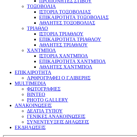
ΠΡΟΠΟΝΗΤΕΣ ΣΤΙΒΟΥ
ΤΟΞΟΒΟΛΙΑ
ΙΣΤΟΡΙΑ ΤΟΞΟΒΟΛΙΑΣ
ΕΠΙΚΑΙΡΟΤΗΤΑ ΤΟΞΟΒΟΛΙΑΣ
ΑΘΛΗΤΕΣ ΤΟΞΟΒΟΛΙΑΣ
ΤΡΙΑΘΛΟ
ΙΣΤΟΡΙΑ ΤΡΙΑΘΛΟΥ
ΕΠΙΚΑΙΡΟΤΗΤΑ ΤΡΙΑΘΛΟΥ
ΑΘΛΗΤΕΣ ΤΡΙΑΘΛΟΥ
ΧΑΝΤΜΠΟΛ
ΙΣΤΟΡΙΑ ΧΑΝΤΜΠΟΛ
ΕΠΙΚΑΙΡΟΤΗΤΑ ΧΑΝΤΜΠΟΛ
ΑΘΛΗΤΕΣ ΧΑΝΤΜΠΟΛ
ΕΠΙΚΑΙΡΟΤΗΤΑ
ΑΡΘΡΟΓΡΑΦΕΙ Ο Γ.ΛΙΒΕΡΗΣ
MULTIMEDIA
ΦΩΤΟΓΡΑΦΙΕΣ
ΒΙΝΤΕΟ
PHOTO GALLERY
ΑΝΑΚΟΙΝΩΣΕΙΣ
ΔΕΛΤΙΑ ΤΥΠΟΥ
ΓΕΝΙΚΕΣ ΑΝΑΚΟΙΝΩΣΕΙΣ
ΣΥΝΕΝΤΕΥΞΕΙΣ ΔΗΛΩΣΕΙΣ
ΕΚΔΗΛΩΣΕΙΣ