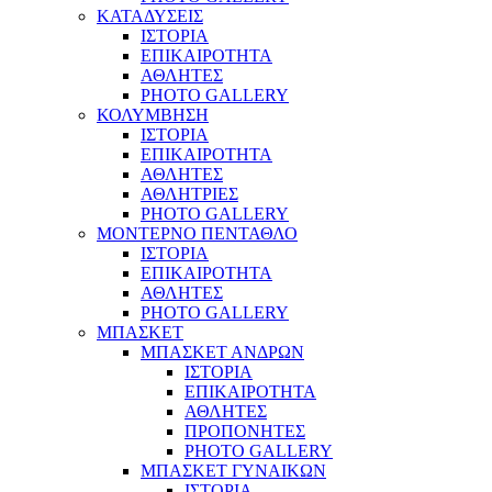
ΚΑΤΑΔΥΣΕΙΣ
ΙΣΤΟΡΙΑ
ΕΠΙΚΑΙΡΟΤΗΤΑ
ΑΘΛΗΤΕΣ
PHOTO GALLERY
ΚΟΛΥΜΒΗΣΗ
ΙΣΤΟΡΙΑ
ΕΠΙΚΑΙΡΟΤΗΤΑ
ΑΘΛΗΤΕΣ
ΑΘΛΗΤΡΙΕΣ
PHOTO GALLERY
ΜΟΝΤΕΡΝΟ ΠΕΝΤΑΘΛΟ
ΙΣΤΟΡΙΑ
ΕΠΙΚΑΙΡΟΤΗΤΑ
ΑΘΛΗΤΕΣ
PHOTO GALLERY
ΜΠΑΣΚΕΤ
ΜΠΑΣΚΕΤ ΑΝΔΡΩΝ
ΙΣΤΟΡΙΑ
ΕΠΙΚΑΙΡΟΤΗΤΑ
ΑΘΛΗΤΕΣ
ΠΡΟΠΟΝΗΤΕΣ
PHOTO GALLERY
ΜΠΑΣΚΕΤ ΓΥΝΑΙΚΩΝ
ΙΣΤΟΡΙΑ