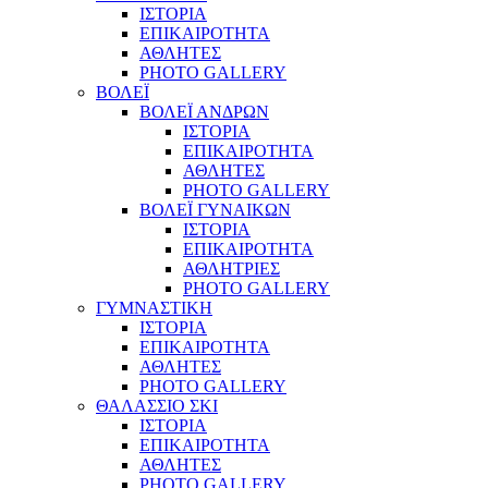
ΙΣΤΟΡΙΑ
ΕΠΙΚΑΙΡΟΤΗΤΑ
ΑΘΛΗΤΕΣ
PHOTO GALLERY
ΒΟΛΕΪ
ΒΟΛΕΪ ΑΝΔΡΩΝ
ΙΣΤΟΡΙΑ
ΕΠΙΚΑΙΡΟΤΗΤΑ
ΑΘΛΗΤΕΣ
PHOTO GALLERY
ΒΟΛΕΪ ΓΥΝΑΙΚΩΝ
ΙΣΤΟΡΙΑ
ΕΠΙΚΑΙΡΟΤΗΤΑ
ΑΘΛΗΤΡΙΕΣ
PHOTO GALLERY
ΓΥΜΝΑΣΤΙΚΗ
ΙΣΤΟΡΙΑ
ΕΠΙΚΑΙΡΟΤΗΤΑ
ΑΘΛΗΤΕΣ
PHOTO GALLERY
ΘΑΛΑΣΣΙΟ ΣΚΙ
ΙΣΤΟΡΙΑ
ΕΠΙΚΑΙΡΟΤΗΤΑ
ΑΘΛΗΤΕΣ
PHOTO GALLERY