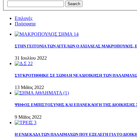
Επιλογές
Πρόσφατα
ΣΤΗΝ ΓΕΙΤΟΝΙΑ ΤΩΝ ΑΓΓΕΛΩΝ Ο ΑΧΙΛΛΕΑΣ ΜΑΚΡΟΠΟΥΛΟΣ,
31 Ιουλίου 2022
ΣΥΓΚΡΟΤΗΘΗΚΕ ΣΕ ΣΩΜΑ Η ΝΕΑ ΔΙΟΙΚΗΣΗ ΤΩΝ ΠΑΛΑΙΜΑΧ
13 Μάϊος 2022
ΨΗΦΟΣ ΕΜΠΙΣΤΟΣΥΝΗΣ ΚΑΙ ΕΠΑΝΕΚΛΟΓΗ ΤΗΣ ΔΙΟΙΚΗΣΗΣ 
9 Μάϊος 2022
Η ΕΝΔΕΚΑΔΑ ΤΩΝ ΠΑΛΑΙΜΑΧΩΝ ΠΟΥ ΕΞΕΛΕΓΗ ΓΙΑ ΤΟ ΔΙΟΙΚΗ