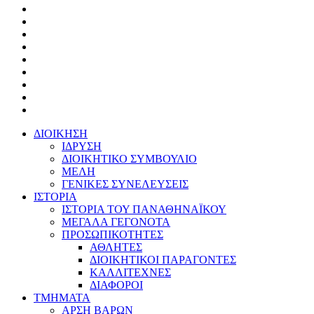
ΔΙΟΙΚΗΣΗ
ΙΔΡΥΣΗ
ΔΙΟΙΚΗΤΙΚΟ ΣΥΜΒΟΥΛΙΟ
ΜΕΛΗ
ΓΕΝΙΚΕΣ ΣΥΝΕΛΕΥΣΕΙΣ
ΙΣΤΟΡΙΑ
ΙΣΤΟΡΙΑ ΤΟΥ ΠΑΝΑΘΗΝΑΪΚΟΥ
ΜΕΓΑΛΑ ΓΕΓΟΝΟΤΑ
ΠΡΟΣΩΠΙΚΟΤΗΤΕΣ
ΑΘΛΗΤΕΣ
ΔΙΟΙΚΗΤΙΚΟΙ ΠΑΡΑΓΟΝΤΕΣ
ΚΑΛΛΙΤΕΧΝΕΣ
ΔΙΑΦΟΡΟΙ
ΤΜΗΜΑΤΑ
ΑΡΣΗ ΒΑΡΩΝ