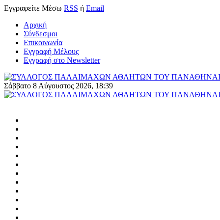
Εγγραφείτε
Μέσω
RSS
ή
Email
Αρχική
Σύνδεσμοι
Επικοινωνία
Εγγραφή Μέλους
Εγγραφή στο Newsletter
Σάββατο 8 Αύγουστος 2026, 18:39