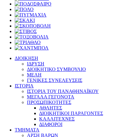
ΔΙΟΙΚΗΣΗ
ΙΔΡΥΣΗ
ΔΙΟΙΚΗΤΙΚΟ ΣΥΜΒΟΥΛΙΟ
ΜΕΛΗ
ΓΕΝΙΚΕΣ ΣΥΝΕΛΕΥΣΕΙΣ
ΙΣΤΟΡΙΑ
ΙΣΤΟΡΙΑ ΤΟΥ ΠΑΝΑΘΗΝΑΪΚΟΥ
ΜΕΓΑΛΑ ΓΕΓΟΝΟΤΑ
ΠΡΟΣΩΠΙΚΟΤΗΤΕΣ
ΑΘΛΗΤΕΣ
ΔΙΟΙΚΗΤΙΚΟΙ ΠΑΡΑΓΟΝΤΕΣ
ΚΑΛΛΙΤΕΧΝΕΣ
ΔΙΑΦΟΡΟΙ
ΤΜΗΜΑΤΑ
ΑΡΣΗ ΒΑΡΩΝ