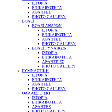
ΙΣΤΟΡΙΑ
ΕΠΙΚΑΙΡΟΤΗΤΑ
ΑΘΛΗΤΕΣ
PHOTO GALLERY
ΒΟΛΕΪ
ΒΟΛΕΪ ΑΝΔΡΩΝ
ΙΣΤΟΡΙΑ
ΕΠΙΚΑΙΡΟΤΗΤΑ
ΑΘΛΗΤΕΣ
PHOTO GALLERY
ΒΟΛΕΪ ΓΥΝΑΙΚΩΝ
ΙΣΤΟΡΙΑ
ΕΠΙΚΑΙΡΟΤΗΤΑ
ΑΘΛΗΤΡΙΕΣ
PHOTO GALLERY
ΓΥΜΝΑΣΤΙΚΗ
ΙΣΤΟΡΙΑ
ΕΠΙΚΑΙΡΟΤΗΤΑ
ΑΘΛΗΤΕΣ
PHOTO GALLERY
ΘΑΛΑΣΣΙΟ ΣΚΙ
ΙΣΤΟΡΙΑ
ΕΠΙΚΑΙΡΟΤΗΤΑ
ΑΘΛΗΤΕΣ
PHOTO GALLERY