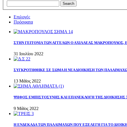
Επιλογές
Πρόσφατα
ΣΤΗΝ ΓΕΙΤΟΝΙΑ ΤΩΝ ΑΓΓΕΛΩΝ Ο ΑΧΙΛΛΕΑΣ ΜΑΚΡΟΠΟΥΛΟΣ,
31 Ιουλίου 2022
ΣΥΓΚΡΟΤΗΘΗΚΕ ΣΕ ΣΩΜΑ Η ΝΕΑ ΔΙΟΙΚΗΣΗ ΤΩΝ ΠΑΛΑΙΜΑΧ
13 Μάϊος 2022
ΨΗΦΟΣ ΕΜΠΙΣΤΟΣΥΝΗΣ ΚΑΙ ΕΠΑΝΕΚΛΟΓΗ ΤΗΣ ΔΙΟΙΚΗΣΗΣ 
9 Μάϊος 2022
Η ΕΝΔΕΚΑΔΑ ΤΩΝ ΠΑΛΑΙΜΑΧΩΝ ΠΟΥ ΕΞΕΛΕΓΗ ΓΙΑ ΤΟ ΔΙΟΙΚΗ