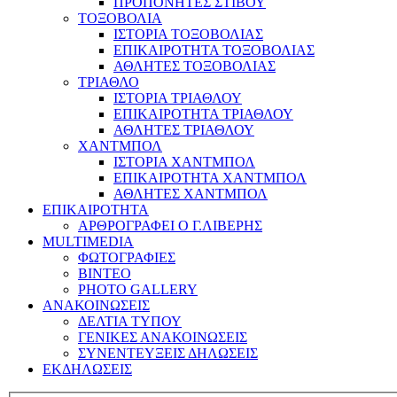
ΠΡΟΠΟΝΗΤΕΣ ΣΤΙΒΟΥ
ΤΟΞΟΒΟΛΙΑ
ΙΣΤΟΡΙΑ ΤΟΞΟΒΟΛΙΑΣ
ΕΠΙΚΑΙΡΟΤΗΤΑ ΤΟΞΟΒΟΛΙΑΣ
ΑΘΛΗΤΕΣ ΤΟΞΟΒΟΛΙΑΣ
ΤΡΙΑΘΛΟ
ΙΣΤΟΡΙΑ ΤΡΙΑΘΛΟΥ
ΕΠΙΚΑΙΡΟΤΗΤΑ ΤΡΙΑΘΛΟΥ
ΑΘΛΗΤΕΣ ΤΡΙΑΘΛΟΥ
ΧΑΝΤΜΠΟΛ
ΙΣΤΟΡΙΑ ΧΑΝΤΜΠΟΛ
ΕΠΙΚΑΙΡΟΤΗΤΑ ΧΑΝΤΜΠΟΛ
ΑΘΛΗΤΕΣ ΧΑΝΤΜΠΟΛ
ΕΠΙΚΑΙΡΟΤΗΤΑ
ΑΡΘΡΟΓΡΑΦΕΙ Ο Γ.ΛΙΒΕΡΗΣ
MULTIMEDIA
ΦΩΤΟΓΡΑΦΙΕΣ
ΒΙΝΤΕΟ
PHOTO GALLERY
ΑΝΑΚΟΙΝΩΣΕΙΣ
ΔΕΛΤΙΑ ΤΥΠΟΥ
ΓΕΝΙΚΕΣ ΑΝΑΚΟΙΝΩΣΕΙΣ
ΣΥΝΕΝΤΕΥΞΕΙΣ ΔΗΛΩΣΕΙΣ
ΕΚΔΗΛΩΣΕΙΣ