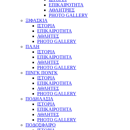
ΕΠΙΚΑΙΡΟΤΗΤΑ
ΑΘΛΗΤΡΙΕΣ
PHOTO GALLERY
ΞΙΦΑΣΚΙΑ
ΙΣΤΟΡΙΑ
ΕΠΙΚΑΙΡΟΤΗΤΑ
ΑΘΛΗΤΕΣ
PHOTO GALLERY
ΠΑΛΗ
ΙΣΤΟΡΙΑ
ΕΠΙΚΑΙΡΟΤΗΤΑ
ΑΘΛΗΤΕΣ
PHOTO GALLERY
ΠΙΝΓΚ ΠΟΝΓΚ
ΙΣΤΟΡΙΑ
ΕΠΙΚΑΙΡΟΤΗΤΑ
ΑΘΛΗΤΕΣ
PHOTO GALLERY
ΠΟΔΗΛΑΣΙΑ
ΙΣΤΟΡΙΑ
ΕΠΙΚΑΙΡΟΤΗΤΑ
ΑΘΛΗΤΕΣ
PHOTO GALLERY
ΠΟΔΟΣΦΑΙΡΟ