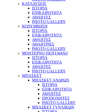
ΚΑΤΑΔΥΣΕΙΣ
ΙΣΤΟΡΙΑ
ΕΠΙΚΑΙΡΟΤΗΤΑ
ΑΘΛΗΤΕΣ
PHOTO GALLERY
ΚΟΛΥΜΒΗΣΗ
ΙΣΤΟΡΙΑ
ΕΠΙΚΑΙΡΟΤΗΤΑ
ΑΘΛΗΤΕΣ
ΑΘΛΗΤΡΙΕΣ
PHOTO GALLERY
ΜΟΝΤΕΡΝΟ ΠΕΝΤΑΘΛΟ
ΙΣΤΟΡΙΑ
ΕΠΙΚΑΙΡΟΤΗΤΑ
ΑΘΛΗΤΕΣ
PHOTO GALLERY
ΜΠΑΣΚΕΤ
ΜΠΑΣΚΕΤ ΑΝΔΡΩΝ
ΙΣΤΟΡΙΑ
ΕΠΙΚΑΙΡΟΤΗΤΑ
ΑΘΛΗΤΕΣ
ΠΡΟΠΟΝΗΤΕΣ
PHOTO GALLERY
ΜΠΑΣΚΕΤ ΓΥΝΑΙΚΩΝ
ΙΣΤΟΡΙΑ