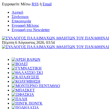
Εγγραφείτε
Μέσω
RSS
ή
Email
Αρχική
Σύνδεσμοι
Επικοινωνία
Εγγραφή Μέλους
Εγγραφή στο Newsletter
Πέμπτη 6 Αύγουστος 2026, 03:54