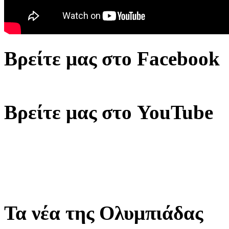
Βρείτε μας στο Facebook
Βρείτε μας στο YouTube
Τα νέα της Ολυμπιάδας