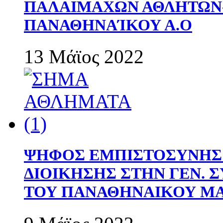
ΠΑΛΑΙΜΑΧΩΝ ΑΘΛΗΤΩΝ
ΠΑΝΑΘΗΝΑΊΚΟΥ Α.Ο
13 Μάϊος 2022
ΨΗΦΟΣ ΕΜΠΙΣΤΟΣΥΝΗΣ 
ΔΙΟΙΚΗΣΗΣ ΣΤΗΝ ΓΕΝ.
ΤΟΥ ΠΑΝΑΘΗΝΑΙΚΟΥ Μ