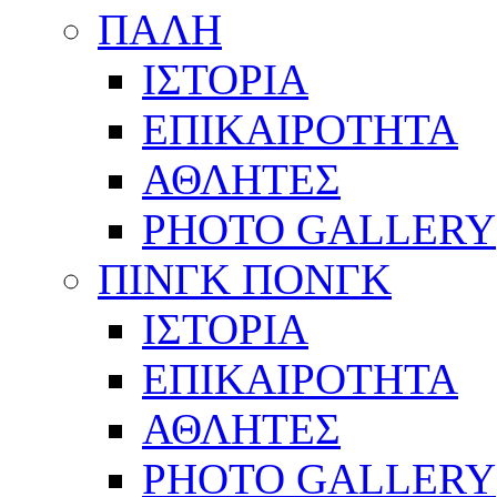
ΠΑΛΗ
ΙΣΤΟΡΙΑ
ΕΠΙΚΑΙΡΟΤΗΤΑ
ΑΘΛΗΤΕΣ
PHOTO GALLERY
ΠΙΝΓΚ ΠΟΝΓΚ
ΙΣΤΟΡΙΑ
ΕΠΙΚΑΙΡΟΤΗΤΑ
ΑΘΛΗΤΕΣ
PHOTO GALLERY