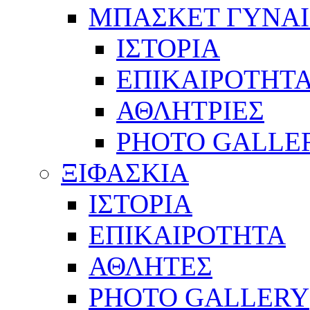
ΜΠΑΣΚΕΤ ΓΥΝΑ
ΙΣΤΟΡΙΑ
ΕΠΙΚΑΙΡΟΤΗΤ
ΑΘΛΗΤΡΙΕΣ
PHOTO GALLE
ΞΙΦΑΣΚΙΑ
ΙΣΤΟΡΙΑ
ΕΠΙΚΑΙΡΟΤΗΤΑ
ΑΘΛΗΤΕΣ
PHOTO GALLERY