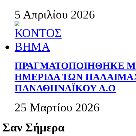
5 Απριλίου 2026
ΠΡΑΓΜΑΤΟΠΟΙΗΘΗΚΕ ΜΕ
ΗΜΕΡΙΔΑ ΤΩΝ ΠΑΛΑΙΜ
ΠΑΝΑΘΗΝΑΪΚΟΥ Α.Ο
25 Μαρτίου 2026
Σαν Σήμερα