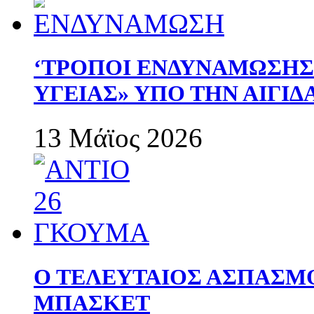
‘ΤΡΟΠΟΙ ΕΝΔΥΝΑΜΩΣΗ
ΥΓΕΙΑΣ» ΥΠΟ ΤΗΝ ΑΙΓΙ
13 Μάϊος 2026
Ο ΤΕΛΕΥΤΑΙΟΣ ΑΣΠΑΣΜ
ΜΠΑΣΚΕΤ