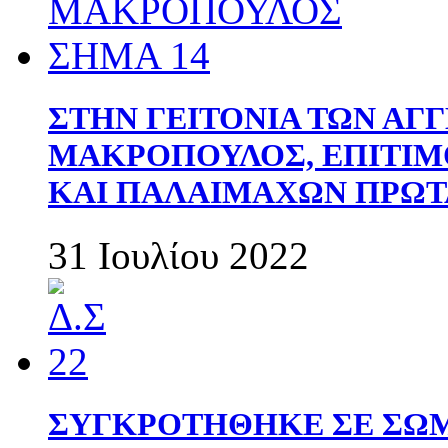
ΣΤΗΝ ΓΕΙΤΟΝΙΑ ΤΩΝ ΑΓ
ΜΑΚΡΟΠΟΥΛΟΣ, ΕΠΙΤΙΜ
ΚΑΙ ΠΑΛΑΙΜΑΧΩΝ ΠΡΩΤ
31 Ιουλίου 2022
ΣΥΓΚΡΟΤΗΘΗΚΕ ΣΕ ΣΩΜ