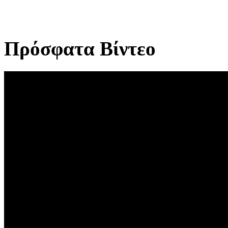
Πρόσφατα Βίντεο