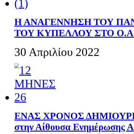
Η ΑΝΑΓΕΝΝΗΣΗ ΤΟΥ ΠΑ
ΤΟΥ ΚΥΠΕΛΛΟΥ ΣΤΟ Ο.Α.
30 Απριλίου 2022
ΕΝΑΣ ΧΡΟΝΟΣ ΔΗΜΙΟΥΡΓΙΑ
στην Αίθουσα Ενημέρωσης 