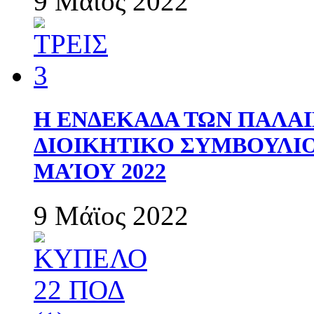
9 Μάϊος 2022
Η ΕΝΔΕΚΑΔΑ ΤΩΝ ΠΑΛΑΙ
ΔΙΟΙΚΗΤΙΚΟ ΣΥΜΒΟΥΛΙΟ 
ΜΑΊΟΥ 2022
9 Μάϊος 2022