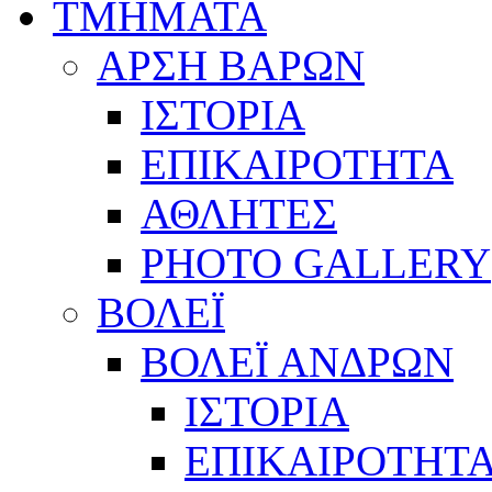
ΤΜΗΜΑΤΑ
ΑΡΣΗ ΒΑΡΩΝ
ΙΣΤΟΡΙΑ
ΕΠΙΚΑΙΡΟΤΗΤΑ
ΑΘΛΗΤΕΣ
PHOTO GALLERY
ΒΟΛΕΪ
ΒΟΛΕΪ ΑΝΔΡΩΝ
ΙΣΤΟΡΙΑ
ΕΠΙΚΑΙΡΟΤΗΤ