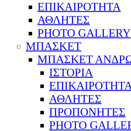
ΕΠΙΚΑΙΡΟΤΗΤΑ
ΑΘΛΗΤΕΣ
PHOTO GALLERY
ΜΠΑΣΚΕΤ
ΜΠΑΣΚΕΤ ΑΝΔΡ
ΙΣΤΟΡΙΑ
ΕΠΙΚΑΙΡΟΤΗΤ
ΑΘΛΗΤΕΣ
ΠΡΟΠΟΝΗΤΕΣ
PHOTO GALLE