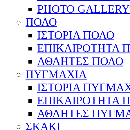
PHOTO GALLERY
ΠΟΛΟ
ΙΣΤΟΡΙΑ ΠΟΛΟ
ΕΠΙΚΑΙΡΟΤΗΤΑ 
ΑΘΛΗΤΕΣ ΠΟΛΟ
ΠΥΓΜΑΧΙΑ
ΙΣΤΟΡΙΑ ΠΥΓΜΑ
ΕΠΙΚΑΙΡΟΤΗΤΑ 
ΑΘΛΗΤΕΣ ΠΥΓΜ
ΣΚΑΚΙ