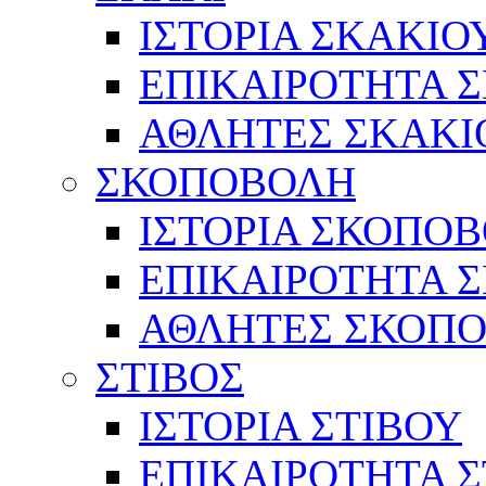
ΙΣΤΟΡΙΑ ΣΚΑΚΙΟ
ΕΠΙΚΑΙΡΟΤΗΤΑ 
ΑΘΛΗΤΕΣ ΣΚΑΚΙ
ΣΚΟΠΟΒΟΛΗ
ΙΣΤΟΡΙΑ ΣΚΟΠΟ
ΕΠΙΚΑΙΡΟΤΗΤΑ 
ΑΘΛΗΤΕΣ ΣΚΟΠ
ΣΤΙΒΟΣ
ΙΣΤΟΡΙΑ ΣΤΙΒΟΥ
ΕΠΙΚΑΙΡΟΤΗΤΑ Σ