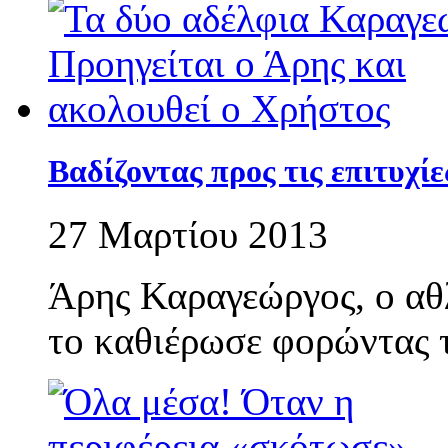
Βαδίζοντας προς τις επιτυχίε
27 Μαρτίου 2013
Άρης Καραγεώργος, ο αθλ
το καθιέρωσε φορώντας τ