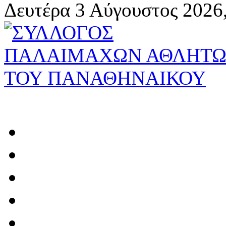
Δευτέρα 3 Αύγουστος 2026,