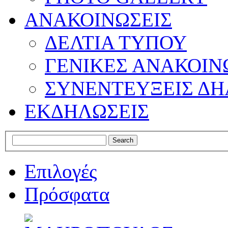
ΑΝΑΚΟΙΝΩΣΕΙΣ
ΔΕΛΤΙΑ ΤΥΠΟΥ
ΓΕΝΙΚΕΣ ΑΝΑΚΟΙΝ
ΣΥΝΕΝΤΕΥΞΕΙΣ ΔΗ
ΕΚΔΗΛΩΣΕΙΣ
Επιλογές
Πρόσφατα