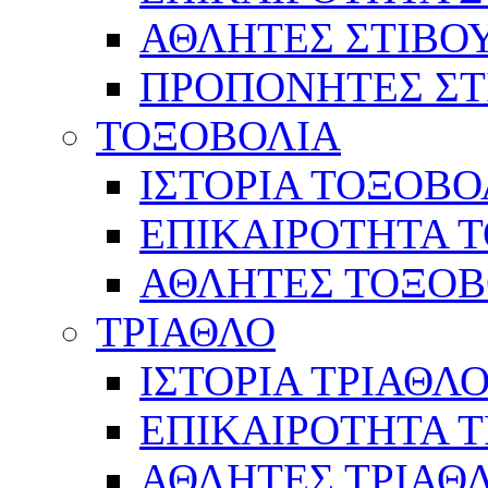
ΑΘΛΗΤΕΣ ΣΤΙΒΟ
ΠΡΟΠΟΝΗΤΕΣ ΣΤ
ΤΟΞΟΒΟΛΙΑ
ΙΣΤΟΡΙΑ ΤΟΞΟΒΟ
ΕΠΙΚΑΙΡΟΤΗΤΑ 
ΑΘΛΗΤΕΣ ΤΟΞΟΒ
ΤΡΙΑΘΛΟ
ΙΣΤΟΡΙΑ ΤΡΙΑΘΛ
ΕΠΙΚΑΙΡΟΤΗΤΑ 
ΑΘΛΗΤΕΣ ΤΡΙΑΘ