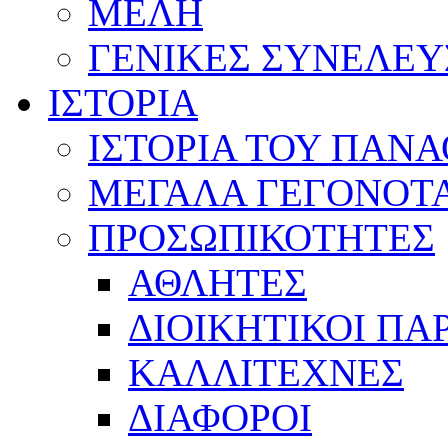
ΜΕΛΗ
ΓΕΝΙΚΕΣ ΣΥΝΕΛΕΥ
ΙΣΤΟΡΙΑ
ΙΣΤΟΡΙΑ ΤΟΥ ΠΑΝ
ΜΕΓΑΛΑ ΓΕΓΟΝΟΤ
ΠΡΟΣΩΠΙΚΟΤΗΤΕΣ
ΑΘΛΗΤΕΣ
ΔΙΟΙΚΗΤΙΚΟΙ ΠΑ
ΚΑΛΛΙΤΕΧΝΕΣ
ΔΙΑΦΟΡΟΙ