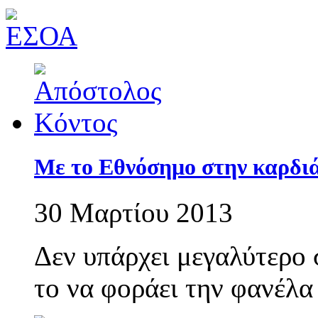
Με το Εθνόσημο στην καρδιά
30 Μαρτίου 2013
Δεν υπάρχει μεγαλύτερο 
το να φοράει την φανέλα