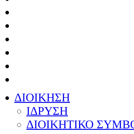
ΔΙΟΙΚΗΣΗ
ΙΔΡΥΣΗ
ΔΙΟΙΚΗΤΙΚΟ ΣΥΜΒ