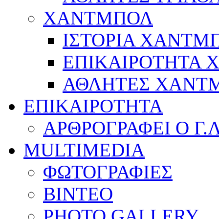
ΧΑΝΤΜΠΟΛ
ΙΣΤΟΡΙΑ ΧΑΝΤΜ
ΕΠΙΚΑΙΡΟΤΗΤΑ
ΑΘΛΗΤΕΣ ΧΑΝΤ
ΕΠΙΚΑΙΡΟΤΗΤΑ
ΑΡΘΡΟΓΡΑΦΕΙ Ο Γ.
MULTIMEDIA
ΦΩΤΟΓΡΑΦΙΕΣ
ΒΙΝΤΕΟ
PHOTO GALLERY