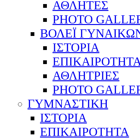
ΑΘΛΗΤΕΣ
PHOTO GALLE
ΒΟΛΕΪ ΓΥΝΑΙΚΩ
ΙΣΤΟΡΙΑ
ΕΠΙΚΑΙΡΟΤΗΤ
ΑΘΛΗΤΡΙΕΣ
PHOTO GALLE
ΓΥΜΝΑΣΤΙΚΗ
ΙΣΤΟΡΙΑ
ΕΠΙΚΑΙΡΟΤΗΤΑ