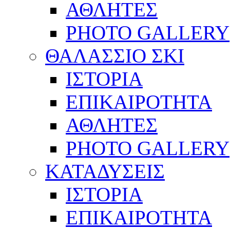
ΑΘΛΗΤΕΣ
PHOTO GALLERY
ΘΑΛΑΣΣΙΟ ΣΚΙ
ΙΣΤΟΡΙΑ
ΕΠΙΚΑΙΡΟΤΗΤΑ
ΑΘΛΗΤΕΣ
PHOTO GALLERY
ΚΑΤΑΔΥΣΕΙΣ
ΙΣΤΟΡΙΑ
ΕΠΙΚΑΙΡΟΤΗΤΑ