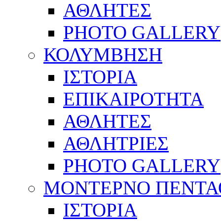
ΑΘΛΗΤΕΣ
PHOTO GALLERY
ΚΟΛΥΜΒΗΣΗ
ΙΣΤΟΡΙΑ
ΕΠΙΚΑΙΡΟΤΗΤΑ
ΑΘΛΗΤΕΣ
ΑΘΛΗΤΡΙΕΣ
PHOTO GALLERY
ΜΟΝΤΕΡΝΟ ΠΕΝΤΑ
ΙΣΤΟΡΙΑ