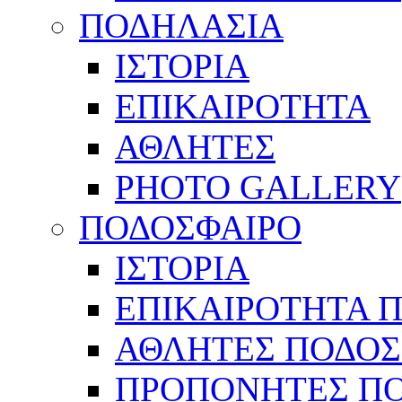
ΠΟΔΗΛΑΣΙΑ
ΙΣΤΟΡΙΑ
ΕΠΙΚΑΙΡΟΤΗΤΑ
ΑΘΛΗΤΕΣ
PHOTO GALLERY
ΠΟΔΟΣΦΑΙΡΟ
ΙΣΤΟΡΙΑ
ΕΠΙΚΑΙΡΟΤΗΤΑ 
ΑΘΛΗΤΕΣ ΠΟΔΟΣ
ΠΡΟΠΟΝΗΤΕΣ Π