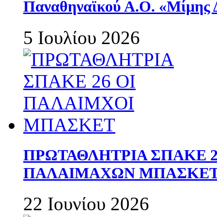
Παναθηναϊκού Α.Ο. «Μίμης 
5 Ιουλίου 2026
ΠΡΩΤΑΘΛΗΤΡΙΑ ΣΠΑΚΕ 2
ΠΑΛΑΙΜΑΧΩΝ ΜΠΑΣΚΕΤ 
22 Ιουνίου 2026