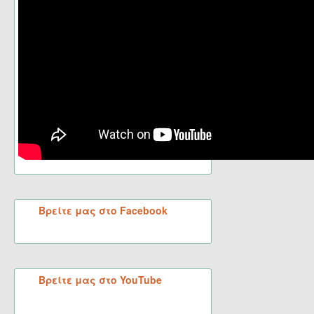
Βρείτε μας στο Facebook
Βρείτε μας στο YouTube