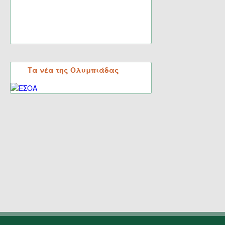
Τα νέα της Ολυμπιάδας