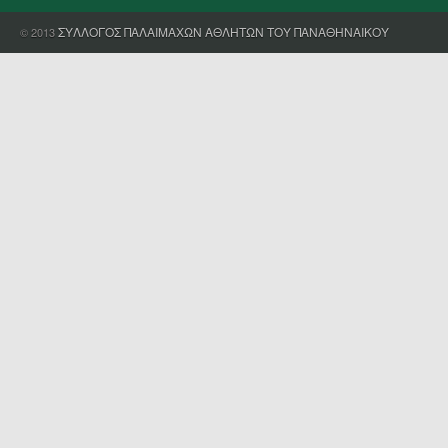
ΣΥΛΛΟΓΟΣ ΠΑΛΑΙΜΑΧΩΝ ΑΘΛΗΤΩΝ ΤΟΥ ΠΑΝΑΘΗΝΑΙΚΟΥ
© 2013