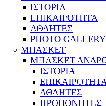
ΙΣΤΟΡΙΑ
ΕΠΙΚΑΙΡΟΤΗΤΑ
ΑΘΛΗΤΕΣ
PHOTO GALLERY
ΜΠΑΣΚΕΤ
ΜΠΑΣΚΕΤ ΑΝΔΡ
ΙΣΤΟΡΙΑ
ΕΠΙΚΑΙΡΟΤΗΤ
ΑΘΛΗΤΕΣ
ΠΡΟΠΟΝΗΤΕΣ