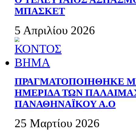
ΜΠΑΣΚΕΤ
5 Απριλίου 2026
ΠΡΑΓΜΑΤΟΠΟΙΗΘΗΚΕ ΜΕ
ΗΜΕΡΙΔΑ ΤΩΝ ΠΑΛΑΙΜ
ΠΑΝΑΘΗΝΑΪΚΟΥ Α.Ο
25 Μαρτίου 2026