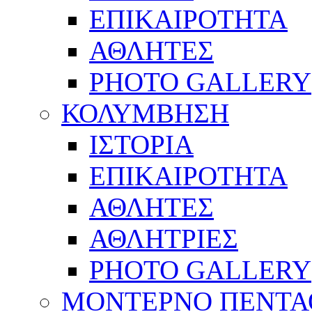
ΕΠΙΚΑΙΡΟΤΗΤΑ
ΑΘΛΗΤΕΣ
PHOTO GALLERY
ΚΟΛΥΜΒΗΣΗ
ΙΣΤΟΡΙΑ
ΕΠΙΚΑΙΡΟΤΗΤΑ
ΑΘΛΗΤΕΣ
ΑΘΛΗΤΡΙΕΣ
PHOTO GALLERY
ΜΟΝΤΕΡΝΟ ΠΕΝΤΑ