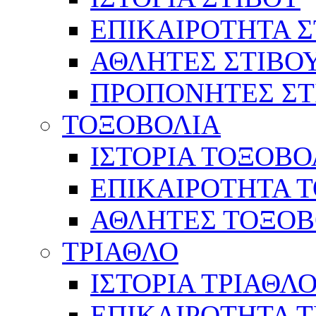
ΕΠΙΚΑΙΡΟΤΗΤΑ Σ
ΑΘΛΗΤΕΣ ΣΤΙΒΟ
ΠΡΟΠΟΝΗΤΕΣ ΣΤ
ΤΟΞΟΒΟΛΙΑ
ΙΣΤΟΡΙΑ ΤΟΞΟΒΟ
ΕΠΙΚΑΙΡΟΤΗΤΑ 
ΑΘΛΗΤΕΣ ΤΟΞΟΒ
ΤΡΙΑΘΛΟ
ΙΣΤΟΡΙΑ ΤΡΙΑΘΛ
ΕΠΙΚΑΙΡΟΤΗΤΑ 