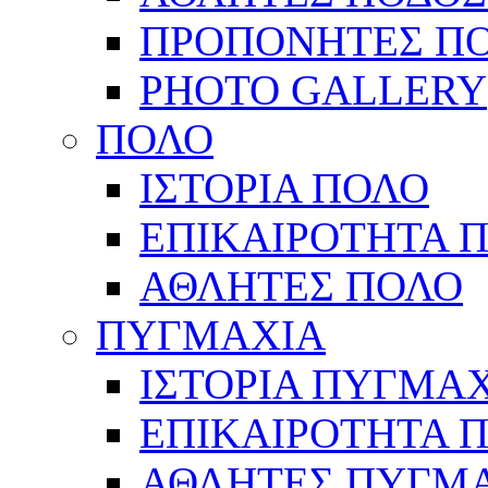
ΠΡΟΠΟΝΗΤΕΣ Π
PHOTO GALLERY
ΠΟΛΟ
ΙΣΤΟΡΙΑ ΠΟΛΟ
ΕΠΙΚΑΙΡΟΤΗΤΑ 
ΑΘΛΗΤΕΣ ΠΟΛΟ
ΠΥΓΜΑΧΙΑ
ΙΣΤΟΡΙΑ ΠΥΓΜΑ
ΕΠΙΚΑΙΡΟΤΗΤΑ 
ΑΘΛΗΤΕΣ ΠΥΓΜ