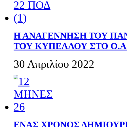
Η ΑΝΑΓΕΝΝΗΣΗ ΤΟΥ ΠΑ
ΤΟΥ ΚΥΠΕΛΛΟΥ ΣΤΟ Ο.Α.
30 Απριλίου 2022
ΕΝΑΣ ΧΡΟΝΟΣ ΔΗΜΙΟΥΡΓΙΑ