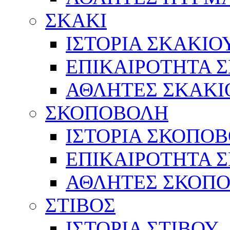
ΣΚΑΚΙ
ΙΣΤΟΡΙΑ ΣΚΑΚΙΟ
ΕΠΙΚΑΙΡΟΤΗΤΑ 
ΑΘΛΗΤΕΣ ΣΚΑΚΙ
ΣΚΟΠΟΒΟΛΗ
ΙΣΤΟΡΙΑ ΣΚΟΠΟ
ΕΠΙΚΑΙΡΟΤΗΤΑ 
ΑΘΛΗΤΕΣ ΣΚΟΠ
ΣΤΙΒΟΣ
ΙΣΤΟΡΙΑ ΣΤΙΒΟΥ