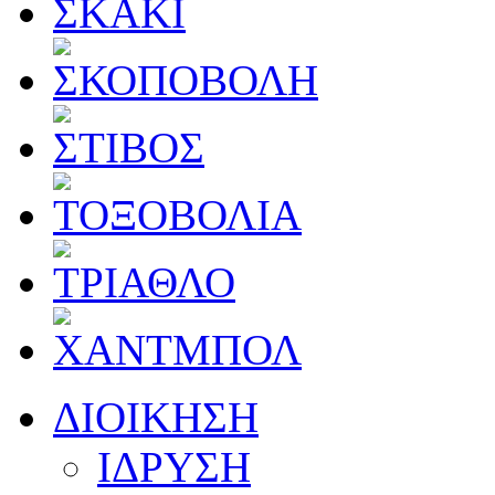
ΔΙΟΙΚΗΣΗ
ΙΔΡΥΣΗ