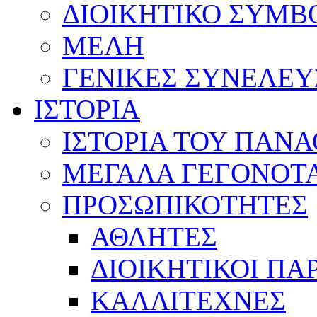
ΔΙΟΙΚΗΤΙΚΟ ΣΥΜΒ
ΜΕΛΗ
ΓΕΝΙΚΕΣ ΣΥΝΕΛΕΥ
ΙΣΤΟΡΙΑ
ΙΣΤΟΡΙΑ ΤΟΥ ΠΑΝ
ΜΕΓΑΛΑ ΓΕΓΟΝΟΤ
ΠΡΟΣΩΠΙΚΟΤΗΤΕΣ
ΑΘΛΗΤΕΣ
ΔΙΟΙΚΗΤΙΚΟΙ ΠΑ
ΚΑΛΛΙΤΕΧΝΕΣ