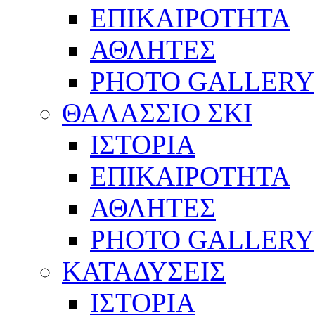
ΕΠΙΚΑΙΡΟΤΗΤΑ
ΑΘΛΗΤΕΣ
PHOTO GALLERY
ΘΑΛΑΣΣΙΟ ΣΚΙ
ΙΣΤΟΡΙΑ
ΕΠΙΚΑΙΡΟΤΗΤΑ
ΑΘΛΗΤΕΣ
PHOTO GALLERY
ΚΑΤΑΔΥΣΕΙΣ
ΙΣΤΟΡΙΑ