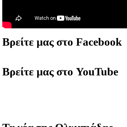
Βρείτε μας στο Facebook
Βρείτε μας στο YouTube