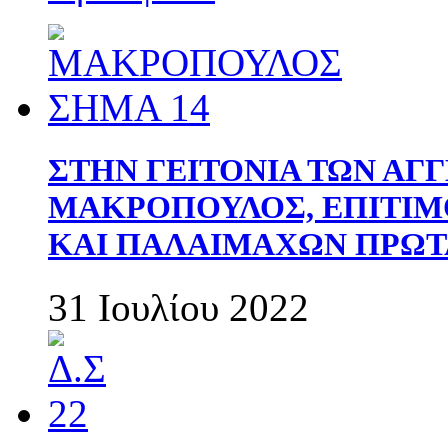
ΣΤΗΝ ΓΕΙΤΟΝΙΑ ΤΩΝ ΑΓ
ΜΑΚΡΟΠΟΥΛΟΣ, ΕΠΙΤΙΜ
ΚΑΙ ΠΑΛΑΙΜΑΧΩΝ ΠΡΩΤ
31 Ιουλίου 2022