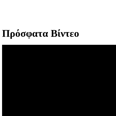
Πρόσφατα Βίντεο