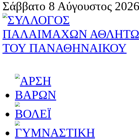
Σάββατο 8 Αύγουστος 2026