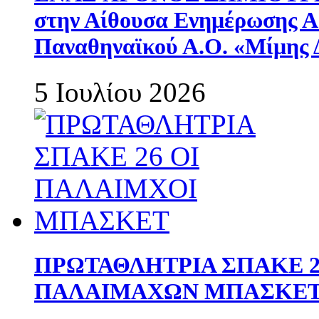
στην Αίθουσα Ενημέρωσης 
Παναθηναϊκού Α.Ο. «Μίμης 
5 Ιουλίου 2026
ΠΡΩΤΑΘΛΗΤΡΙΑ ΣΠΑΚΕ 2
ΠΑΛΑΙΜΑΧΩΝ ΜΠΑΣΚΕΤ 