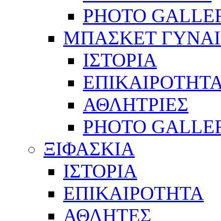
PHOTO GALLE
ΜΠΑΣΚΕΤ ΓΥΝΑ
ΙΣΤΟΡΙΑ
ΕΠΙΚΑΙΡΟΤΗΤ
ΑΘΛΗΤΡΙΕΣ
PHOTO GALLE
ΞΙΦΑΣΚΙΑ
ΙΣΤΟΡΙΑ
ΕΠΙΚΑΙΡΟΤΗΤΑ
ΑΘΛΗΤΕΣ