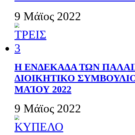
9 Μάϊος 2022
Η ΕΝΔΕΚΑΔΑ ΤΩΝ ΠΑΛΑΙ
ΔΙΟΙΚΗΤΙΚΟ ΣΥΜΒΟΥΛΙΟ 
ΜΑΊΟΥ 2022
9 Μάϊος 2022