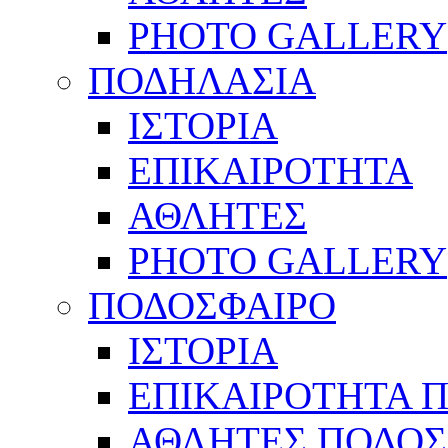
PHOTO GALLERY
ΠΟΔΗΛΑΣΙΑ
ΙΣΤΟΡΙΑ
ΕΠΙΚΑΙΡΟΤΗΤΑ
ΑΘΛΗΤΕΣ
PHOTO GALLERY
ΠΟΔΟΣΦΑΙΡΟ
ΙΣΤΟΡΙΑ
ΕΠΙΚΑΙΡΟΤΗΤΑ 
ΑΘΛΗΤΕΣ ΠΟΔΟΣ