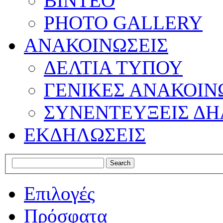
ΒΙΝΤΕΟ
PHOTO GALLERY
ΑΝΑΚΟΙΝΩΣΕΙΣ
ΔΕΛΤΙΑ ΤΥΠΟΥ
ΓΕΝΙΚΕΣ ΑΝΑΚΟΙΝ
ΣΥΝΕΝΤΕΥΞΕΙΣ ΔΗ
ΕΚΔΗΛΩΣΕΙΣ
Επιλογές
Πρόσφατα