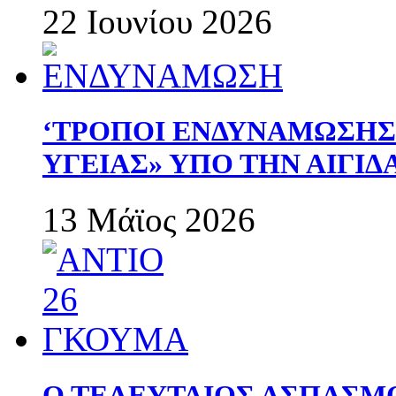
22 Ιουνίου 2026
‘ΤΡΟΠΟΙ ΕΝΔΥΝΑΜΩΣΗ
ΥΓΕΙΑΣ» ΥΠΟ ΤΗΝ ΑΙΓΙ
13 Μάϊος 2026
Ο ΤΕΛΕΥΤΑΙΟΣ ΑΣΠΑΣΜ