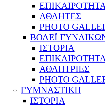
ΕΠΙΚΑΙΡΟΤΗΤ
ΑΘΛΗΤΕΣ
PHOTO GALLE
ΒΟΛΕΪ ΓΥΝΑΙΚΩ
ΙΣΤΟΡΙΑ
ΕΠΙΚΑΙΡΟΤΗΤ
ΑΘΛΗΤΡΙΕΣ
PHOTO GALLE
ΓΥΜΝΑΣΤΙΚΗ
ΙΣΤΟΡΙΑ