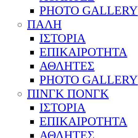
PHOTO GALLERY
ΠΑΛΗ
ΙΣΤΟΡΙΑ
ΕΠΙΚΑΙΡΟΤΗΤΑ
ΑΘΛΗΤΕΣ
PHOTO GALLERY
ΠΙΝΓΚ ΠΟΝΓΚ
ΙΣΤΟΡΙΑ
ΕΠΙΚΑΙΡΟΤΗΤΑ
ΑΘΛΗΤΕΣ