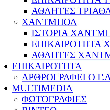
ΑΘΛΗΤΕΣ ΤΡΙΑΘ
ΧΑΝΤΜΠΟΛ
ΙΣΤΟΡΙΑ ΧΑΝΤΜ
ΕΠΙΚΑΙΡΟΤΗΤΑ
ΑΘΛΗΤΕΣ ΧΑΝΤ
ΕΠΙΚΑΙΡΟΤΗΤΑ
ΑΡΘΡΟΓΡΑΦΕΙ Ο Γ.
MULTIMEDIA
ΦΩΤΟΓΡΑΦΙΕΣ