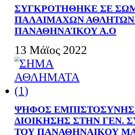
ΣΥΓΚΡΟΤΗΘΗΚΕ ΣΕ ΣΩΜ
ΠΑΛΑΙΜΑΧΩΝ ΑΘΛΗΤΩΝ
ΠΑΝΑΘΗΝΑΊΚΟΥ Α.Ο
13 Μάϊος 2022
ΨΗΦΟΣ ΕΜΠΙΣΤΟΣΥΝΗΣ 
ΔΙΟΙΚΗΣΗΣ ΣΤΗΝ ΓΕΝ.
ΤΟΥ ΠΑΝΑΘΗΝΑΙΚΟΥ Μ