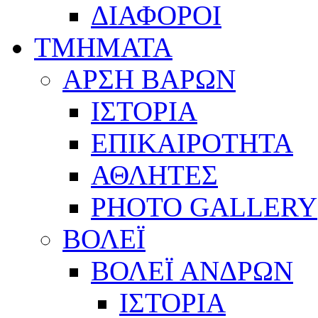
ΔΙΑΦΟΡΟΙ
ΤΜΗΜΑΤΑ
ΑΡΣΗ ΒΑΡΩΝ
ΙΣΤΟΡΙΑ
ΕΠΙΚΑΙΡΟΤΗΤΑ
ΑΘΛΗΤΕΣ
PHOTO GALLERY
ΒΟΛΕΪ
ΒΟΛΕΪ ΑΝΔΡΩΝ
ΙΣΤΟΡΙΑ