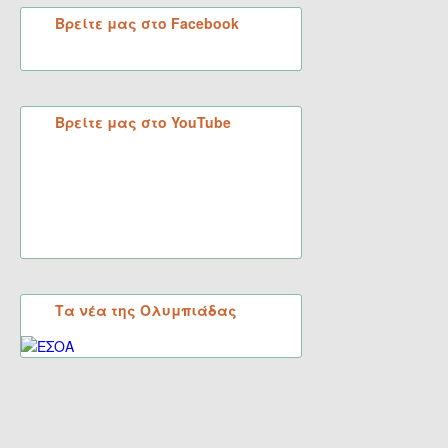
Βρείτε μας στο Facebook
Βρείτε μας στο YouTube
Τα νέα της Ολυμπιάδας