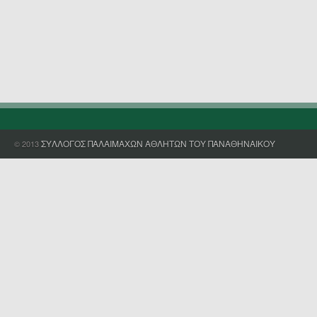
ΣΥΛΛΟΓΟΣ ΠΑΛΑΙΜΑΧΩΝ ΑΘΛΗΤΩΝ ΤΟΥ ΠΑΝΑΘΗΝΑΙΚΟΥ
© 2013