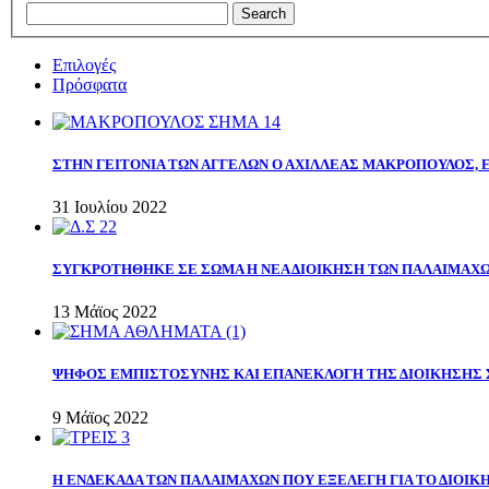
Επιλογές
Πρόσφατα
ΣΤΗΝ ΓΕΙΤΟΝΙΑ ΤΩΝ ΑΓΓΕΛΩΝ Ο ΑΧΙΛΛΕΑΣ ΜΑΚΡΟΠΟΥΛΟΣ,
31 Ιουλίου 2022
ΣΥΓΚΡΟΤΗΘΗΚΕ ΣΕ ΣΩΜΑ Η ΝΕΑ ΔΙΟΙΚΗΣΗ ΤΩΝ ΠΑΛΑΙΜΑΧ
13 Μάϊος 2022
ΨΗΦΟΣ ΕΜΠΙΣΤΟΣΥΝΗΣ ΚΑΙ ΕΠΑΝΕΚΛΟΓΗ ΤΗΣ ΔΙΟΙΚΗΣΗΣ 
9 Μάϊος 2022
Η ΕΝΔΕΚΑΔΑ ΤΩΝ ΠΑΛΑΙΜΑΧΩΝ ΠΟΥ ΕΞΕΛΕΓΗ ΓΙΑ ΤΟ ΔΙΟΙΚΗ