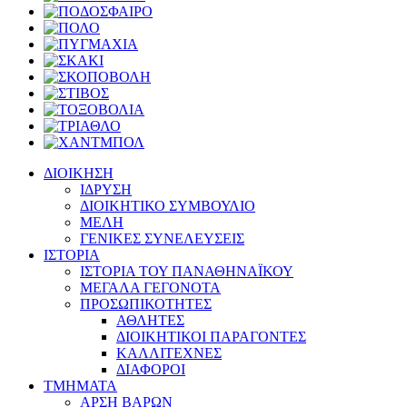
ΔΙΟΙΚΗΣΗ
ΙΔΡΥΣΗ
ΔΙΟΙΚΗΤΙΚΟ ΣΥΜΒΟΥΛΙΟ
ΜΕΛΗ
ΓΕΝΙΚΕΣ ΣΥΝΕΛΕΥΣΕΙΣ
ΙΣΤΟΡΙΑ
ΙΣΤΟΡΙΑ ΤΟΥ ΠΑΝΑΘΗΝΑΪΚΟΥ
ΜΕΓΑΛΑ ΓΕΓΟΝΟΤΑ
ΠΡΟΣΩΠΙΚΟΤΗΤΕΣ
ΑΘΛΗΤΕΣ
ΔΙΟΙΚΗΤΙΚΟΙ ΠΑΡΑΓΟΝΤΕΣ
ΚΑΛΛΙΤΕΧΝΕΣ
ΔΙΑΦΟΡΟΙ
ΤΜΗΜΑΤΑ
ΑΡΣΗ ΒΑΡΩΝ