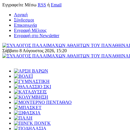
Εγγραφείτε
Μέσω
RSS
ή
Email
Αρχική
Σύνδεσμοι
Επικοινωνία
Εγγραφή Μέλους
Εγγραφή στο Newsletter
Σάββατο 8 Αύγουστος 2026, 15:20