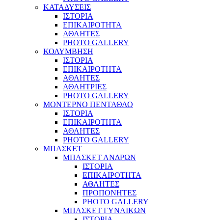
ΚΑΤΑΔΥΣΕΙΣ
ΙΣΤΟΡΙΑ
ΕΠΙΚΑΙΡΟΤΗΤΑ
ΑΘΛΗΤΕΣ
PHOTO GALLERY
ΚΟΛΥΜΒΗΣΗ
ΙΣΤΟΡΙΑ
ΕΠΙΚΑΙΡΟΤΗΤΑ
ΑΘΛΗΤΕΣ
ΑΘΛΗΤΡΙΕΣ
PHOTO GALLERY
ΜΟΝΤΕΡΝΟ ΠΕΝΤΑΘΛΟ
ΙΣΤΟΡΙΑ
ΕΠΙΚΑΙΡΟΤΗΤΑ
ΑΘΛΗΤΕΣ
PHOTO GALLERY
ΜΠΑΣΚΕΤ
ΜΠΑΣΚΕΤ ΑΝΔΡΩΝ
ΙΣΤΟΡΙΑ
ΕΠΙΚΑΙΡΟΤΗΤΑ
ΑΘΛΗΤΕΣ
ΠΡΟΠΟΝΗΤΕΣ
PHOTO GALLERY
ΜΠΑΣΚΕΤ ΓΥΝΑΙΚΩΝ
ΙΣΤΟΡΙΑ