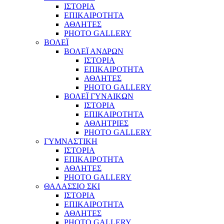
ΙΣΤΟΡΙΑ
ΕΠΙΚΑΙΡΟΤΗΤΑ
ΑΘΛΗΤΕΣ
PHOTO GALLERY
ΒΟΛΕΪ
ΒΟΛΕΪ ΑΝΔΡΩΝ
ΙΣΤΟΡΙΑ
ΕΠΙΚΑΙΡΟΤΗΤΑ
ΑΘΛΗΤΕΣ
PHOTO GALLERY
ΒΟΛΕΪ ΓΥΝΑΙΚΩΝ
ΙΣΤΟΡΙΑ
ΕΠΙΚΑΙΡΟΤΗΤΑ
ΑΘΛΗΤΡΙΕΣ
PHOTO GALLERY
ΓΥΜΝΑΣΤΙΚΗ
ΙΣΤΟΡΙΑ
ΕΠΙΚΑΙΡΟΤΗΤΑ
ΑΘΛΗΤΕΣ
PHOTO GALLERY
ΘΑΛΑΣΣΙΟ ΣΚΙ
ΙΣΤΟΡΙΑ
ΕΠΙΚΑΙΡΟΤΗΤΑ
ΑΘΛΗΤΕΣ
PHOTO GALLERY