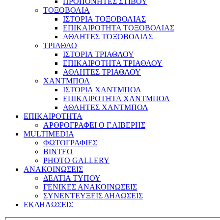
ΠΡΟΠΟΝΗΤΕΣ ΣΤΙΒΟΥ
ΤΟΞΟΒΟΛΙΑ
ΙΣΤΟΡΙΑ ΤΟΞΟΒΟΛΙΑΣ
ΕΠΙΚΑΙΡΟΤΗΤΑ ΤΟΞΟΒΟΛΙΑΣ
ΑΘΛΗΤΕΣ ΤΟΞΟΒΟΛΙΑΣ
ΤΡΙΑΘΛΟ
ΙΣΤΟΡΙΑ ΤΡΙΑΘΛΟΥ
ΕΠΙΚΑΙΡΟΤΗΤΑ ΤΡΙΑΘΛΟΥ
ΑΘΛΗΤΕΣ ΤΡΙΑΘΛΟΥ
ΧΑΝΤΜΠΟΛ
ΙΣΤΟΡΙΑ ΧΑΝΤΜΠΟΛ
ΕΠΙΚΑΙΡΟΤΗΤΑ ΧΑΝΤΜΠΟΛ
ΑΘΛΗΤΕΣ ΧΑΝΤΜΠΟΛ
ΕΠΙΚΑΙΡΟΤΗΤΑ
ΑΡΘΡΟΓΡΑΦΕΙ Ο Γ.ΛΙΒΕΡΗΣ
MULTIMEDIA
ΦΩΤΟΓΡΑΦΙΕΣ
ΒΙΝΤΕΟ
PHOTO GALLERY
ΑΝΑΚΟΙΝΩΣΕΙΣ
ΔΕΛΤΙΑ ΤΥΠΟΥ
ΓΕΝΙΚΕΣ ΑΝΑΚΟΙΝΩΣΕΙΣ
ΣΥΝΕΝΤΕΥΞΕΙΣ ΔΗΛΩΣΕΙΣ
ΕΚΔΗΛΩΣΕΙΣ