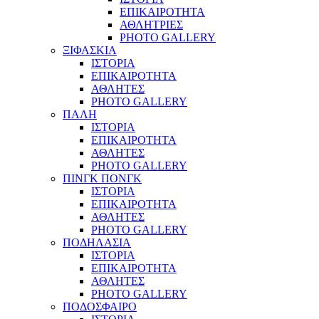
ΕΠΙΚΑΙΡΟΤΗΤΑ
ΑΘΛΗΤΡΙΕΣ
PHOTO GALLERY
ΞΙΦΑΣΚΙΑ
ΙΣΤΟΡΙΑ
ΕΠΙΚΑΙΡΟΤΗΤΑ
ΑΘΛΗΤΕΣ
PHOTO GALLERY
ΠΑΛΗ
ΙΣΤΟΡΙΑ
ΕΠΙΚΑΙΡΟΤΗΤΑ
ΑΘΛΗΤΕΣ
PHOTO GALLERY
ΠΙΝΓΚ ΠΟΝΓΚ
ΙΣΤΟΡΙΑ
ΕΠΙΚΑΙΡΟΤΗΤΑ
ΑΘΛΗΤΕΣ
PHOTO GALLERY
ΠΟΔΗΛΑΣΙΑ
ΙΣΤΟΡΙΑ
ΕΠΙΚΑΙΡΟΤΗΤΑ
ΑΘΛΗΤΕΣ
PHOTO GALLERY
ΠΟΔΟΣΦΑΙΡΟ