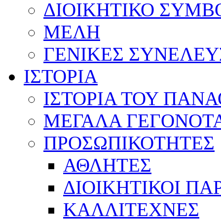
ΔΙΟΙΚΗΤΙΚΟ ΣΥΜΒ
ΜΕΛΗ
ΓΕΝΙΚΕΣ ΣΥΝΕΛΕΥ
ΙΣΤΟΡΙΑ
ΙΣΤΟΡΙΑ ΤΟΥ ΠΑΝ
ΜΕΓΑΛΑ ΓΕΓΟΝΟΤ
ΠΡΟΣΩΠΙΚΟΤΗΤΕΣ
ΑΘΛΗΤΕΣ
ΔΙΟΙΚΗΤΙΚΟΙ ΠΑ
ΚΑΛΛΙΤΕΧΝΕΣ