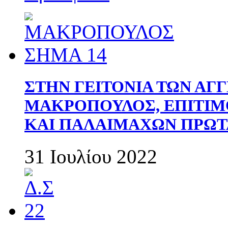
ΣΤΗΝ ΓΕΙΤΟΝΙΑ ΤΩΝ ΑΓ
ΜΑΚΡΟΠΟΥΛΟΣ, ΕΠΙΤΙΜ
ΚΑΙ ΠΑΛΑΙΜΑΧΩΝ ΠΡΩΤ
31 Ιουλίου 2022