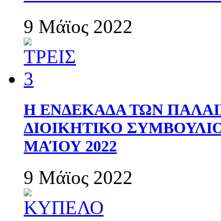
9 Μάϊος 2022
Η ΕΝΔΕΚΑΔΑ ΤΩΝ ΠΑΛΑΙ
ΔΙΟΙΚΗΤΙΚΟ ΣΥΜΒΟΥΛΙΟ 
ΜΑΊΟΥ 2022
9 Μάϊος 2022