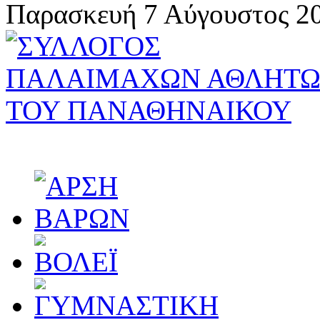
Παρασκευή 7 Αύγουστος 20