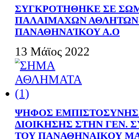
ΣΥΓΚΡΟΤΗΘΗΚΕ ΣΕ ΣΩΜ
ΠΑΛΑΙΜΑΧΩΝ ΑΘΛΗΤΩΝ
ΠΑΝΑΘΗΝΑΊΚΟΥ Α.Ο
13 Μάϊος 2022
ΨΗΦΟΣ ΕΜΠΙΣΤΟΣΥΝΗΣ 
ΔΙΟΙΚΗΣΗΣ ΣΤΗΝ ΓΕΝ.
ΤΟΥ ΠΑΝΑΘΗΝΑΙΚΟΥ Μ