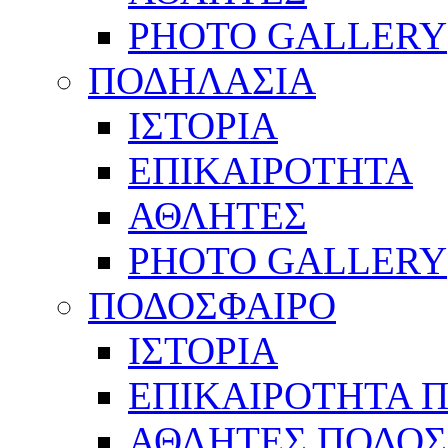
PHOTO GALLERY
ΠΟΔΗΛΑΣΙΑ
ΙΣΤΟΡΙΑ
ΕΠΙΚΑΙΡΟΤΗΤΑ
ΑΘΛΗΤΕΣ
PHOTO GALLERY
ΠΟΔΟΣΦΑΙΡΟ
ΙΣΤΟΡΙΑ
ΕΠΙΚΑΙΡΟΤΗΤΑ 
ΑΘΛΗΤΕΣ ΠΟΔΟΣ