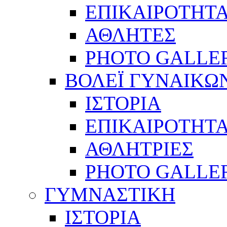
ΕΠΙΚΑΙΡΟΤΗΤ
ΑΘΛΗΤΕΣ
PHOTO GALLE
ΒΟΛΕΪ ΓΥΝΑΙΚΩ
ΙΣΤΟΡΙΑ
ΕΠΙΚΑΙΡΟΤΗΤ
ΑΘΛΗΤΡΙΕΣ
PHOTO GALLE
ΓΥΜΝΑΣΤΙΚΗ
ΙΣΤΟΡΙΑ