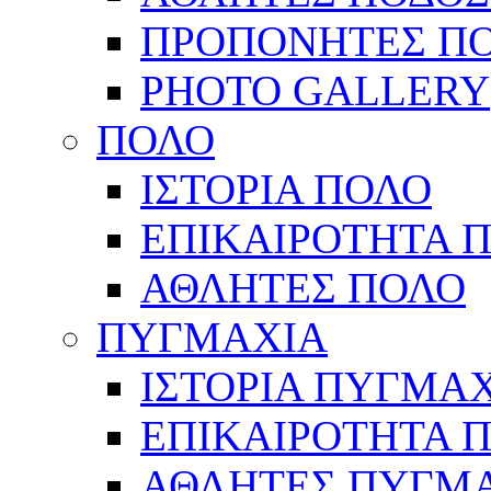
ΠΡΟΠΟΝΗΤΕΣ Π
PHOTO GALLERY
ΠΟΛΟ
ΙΣΤΟΡΙΑ ΠΟΛΟ
ΕΠΙΚΑΙΡΟΤΗΤΑ 
ΑΘΛΗΤΕΣ ΠΟΛΟ
ΠΥΓΜΑΧΙΑ
ΙΣΤΟΡΙΑ ΠΥΓΜΑ
ΕΠΙΚΑΙΡΟΤΗΤΑ 
ΑΘΛΗΤΕΣ ΠΥΓΜ