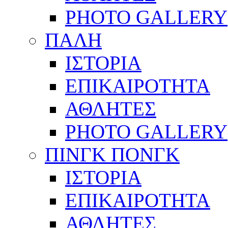
PHOTO GALLERY
ΠΑΛΗ
ΙΣΤΟΡΙΑ
ΕΠΙΚΑΙΡΟΤΗΤΑ
ΑΘΛΗΤΕΣ
PHOTO GALLERY
ΠΙΝΓΚ ΠΟΝΓΚ
ΙΣΤΟΡΙΑ
ΕΠΙΚΑΙΡΟΤΗΤΑ
ΑΘΛΗΤΕΣ