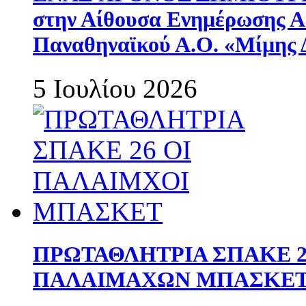
στην Αίθουσα Ενημέρωσης 
Παναθηναϊκού Α.Ο. «Μίμης 
5 Ιουλίου 2026
ΠΡΩΤΑΘΛΗΤΡΙΑ ΣΠΑΚΕ 2
ΠΑΛΑΙΜΑΧΩΝ ΜΠΑΣΚΕΤ 