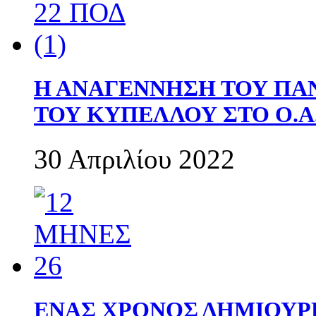
Η ΑΝΑΓΕΝΝΗΣΗ ΤΟΥ ΠΑ
ΤΟΥ ΚΥΠΕΛΛΟΥ ΣΤΟ Ο.Α.
30 Απριλίου 2022
ΕΝΑΣ ΧΡΟΝΟΣ ΔΗΜΙΟΥΡΓΙΑ