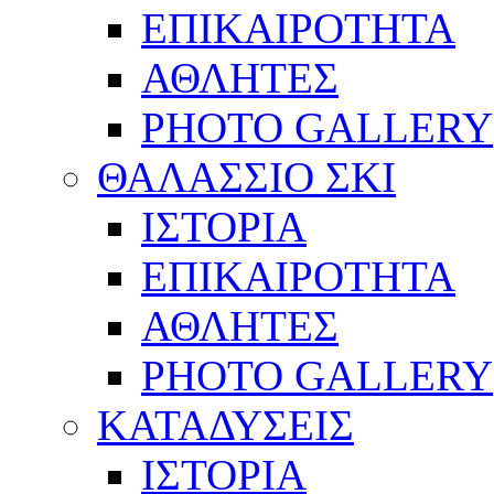
ΕΠΙΚΑΙΡΟΤΗΤΑ
ΑΘΛΗΤΕΣ
PHOTO GALLERY
ΘΑΛΑΣΣΙΟ ΣΚΙ
ΙΣΤΟΡΙΑ
ΕΠΙΚΑΙΡΟΤΗΤΑ
ΑΘΛΗΤΕΣ
PHOTO GALLERY
ΚΑΤΑΔΥΣΕΙΣ
ΙΣΤΟΡΙΑ