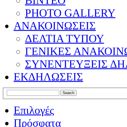
ΒΙΝΤΕΟ
PHOTO GALLERY
ΑΝΑΚΟΙΝΩΣΕΙΣ
ΔΕΛΤΙΑ ΤΥΠΟΥ
ΓΕΝΙΚΕΣ ΑΝΑΚΟΙΝ
ΣΥΝΕΝΤΕΥΞΕΙΣ ΔΗ
ΕΚΔΗΛΩΣΕΙΣ
Επιλογές
Πρόσφατα