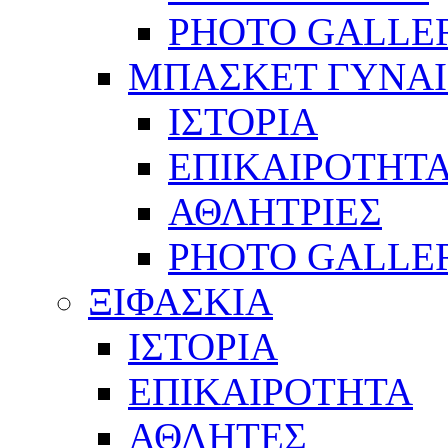
PHOTO GALLE
ΜΠΑΣΚΕΤ ΓΥΝΑ
ΙΣΤΟΡΙΑ
ΕΠΙΚΑΙΡΟΤΗΤ
ΑΘΛΗΤΡΙΕΣ
PHOTO GALLE
ΞΙΦΑΣΚΙΑ
ΙΣΤΟΡΙΑ
ΕΠΙΚΑΙΡΟΤΗΤΑ
ΑΘΛΗΤΕΣ