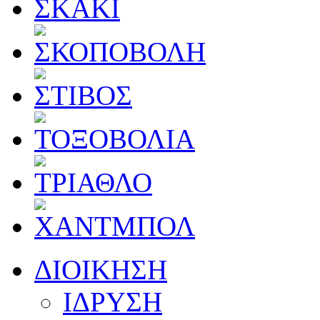
ΔΙΟΙΚΗΣΗ
ΙΔΡΥΣΗ