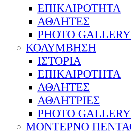
ΕΠΙΚΑΙΡΟΤΗΤΑ
ΑΘΛΗΤΕΣ
PHOTO GALLERY
ΚΟΛΥΜΒΗΣΗ
ΙΣΤΟΡΙΑ
ΕΠΙΚΑΙΡΟΤΗΤΑ
ΑΘΛΗΤΕΣ
ΑΘΛΗΤΡΙΕΣ
PHOTO GALLERY
ΜΟΝΤΕΡΝΟ ΠΕΝΤΑ