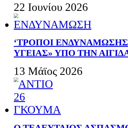
22 Ιουνίου 2026
‘ΤΡΟΠΟΙ ΕΝΔΥΝΑΜΩΣΗ
ΥΓΕΙΑΣ» ΥΠΟ ΤΗΝ ΑΙΓΙ
13 Μάϊος 2026
Ο ΤΕΛΕΥΤΑΙΟΣ ΑΣΠΑΣΜ