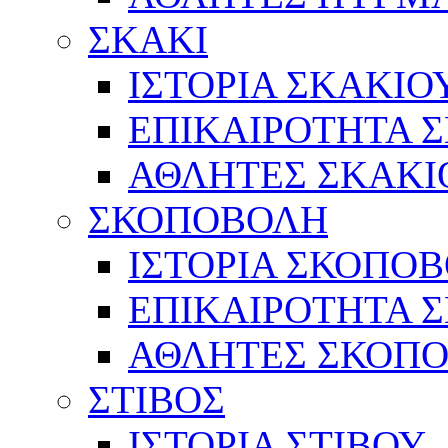
ΣΚΑΚΙ
ΙΣΤΟΡΙΑ ΣΚΑΚΙΟ
ΕΠΙΚΑΙΡΟΤΗΤΑ 
ΑΘΛΗΤΕΣ ΣΚΑΚΙ
ΣΚΟΠΟΒΟΛΗ
ΙΣΤΟΡΙΑ ΣΚΟΠΟ
ΕΠΙΚΑΙΡΟΤΗΤΑ 
ΑΘΛΗΤΕΣ ΣΚΟΠ
ΣΤΙΒΟΣ
ΙΣΤΟΡΙΑ ΣΤΙΒΟΥ