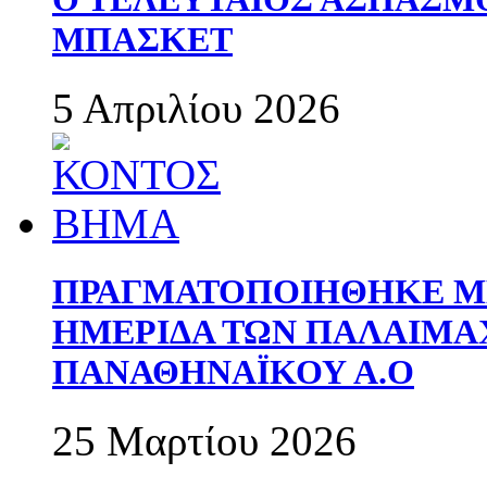
ΜΠΑΣΚΕΤ
5 Απριλίου 2026
ΠΡΑΓΜΑΤΟΠΟΙΗΘΗΚΕ ΜΕ
ΗΜΕΡΙΔΑ ΤΩΝ ΠΑΛΑΙΜ
ΠΑΝΑΘΗΝΑΪΚΟΥ Α.Ο
25 Μαρτίου 2026