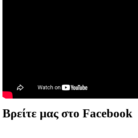
Βρείτε μας στο Facebook