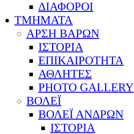
ΔΙΑΦΟΡΟΙ
ΤΜΗΜΑΤΑ
ΑΡΣΗ ΒΑΡΩΝ
ΙΣΤΟΡΙΑ
ΕΠΙΚΑΙΡΟΤΗΤΑ
ΑΘΛΗΤΕΣ
PHOTO GALLERY
ΒΟΛΕΪ
ΒΟΛΕΪ ΑΝΔΡΩΝ
ΙΣΤΟΡΙΑ