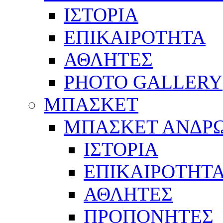
ΙΣΤΟΡΙΑ
ΕΠΙΚΑΙΡΟΤΗΤΑ
ΑΘΛΗΤΕΣ
PHOTO GALLERY
ΜΠΑΣΚΕΤ
ΜΠΑΣΚΕΤ ΑΝΔΡ
ΙΣΤΟΡΙΑ
ΕΠΙΚΑΙΡΟΤΗΤ
ΑΘΛΗΤΕΣ
ΠΡΟΠΟΝΗΤΕΣ