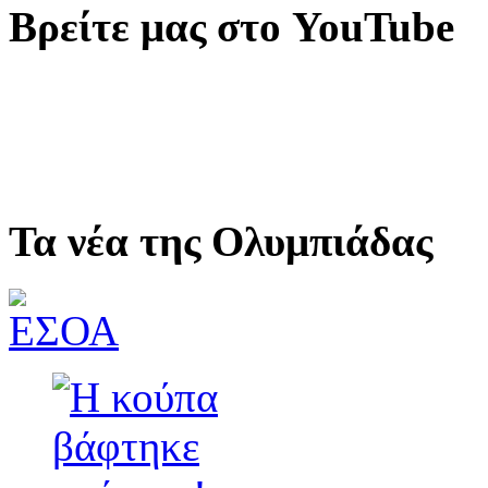
Βρείτε μας στο YouTube
Τα νέα της Ολυμπιάδας