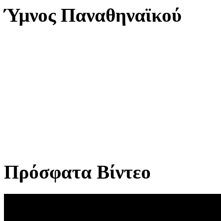
Ύμνος Παναθηναϊκού
Πρόσφατα Βίντεο