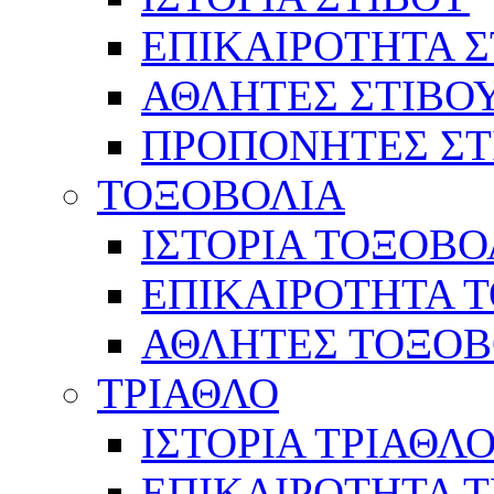
ΕΠΙΚΑΙΡΟΤΗΤΑ Σ
ΑΘΛΗΤΕΣ ΣΤΙΒΟ
ΠΡΟΠΟΝΗΤΕΣ ΣΤ
ΤΟΞΟΒΟΛΙΑ
ΙΣΤΟΡΙΑ ΤΟΞΟΒΟ
ΕΠΙΚΑΙΡΟΤΗΤΑ 
ΑΘΛΗΤΕΣ ΤΟΞΟΒ
ΤΡΙΑΘΛΟ
ΙΣΤΟΡΙΑ ΤΡΙΑΘΛ
ΕΠΙΚΑΙΡΟΤΗΤΑ 