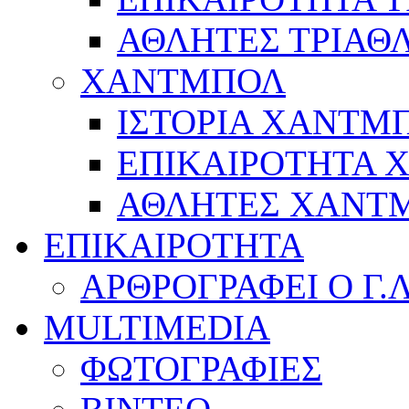
ΑΘΛΗΤΕΣ ΤΡΙΑΘ
ΧΑΝΤΜΠΟΛ
ΙΣΤΟΡΙΑ ΧΑΝΤΜ
ΕΠΙΚΑΙΡΟΤΗΤΑ
ΑΘΛΗΤΕΣ ΧΑΝΤ
ΕΠΙΚΑΙΡΟΤΗΤΑ
ΑΡΘΡΟΓΡΑΦΕΙ Ο Γ.
MULTIMEDIA
ΦΩΤΟΓΡΑΦΙΕΣ