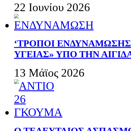
22 Ιουνίου 2026
‘ΤΡΟΠΟΙ ΕΝΔΥΝΑΜΩΣΗ
ΥΓΕΙΑΣ» ΥΠΟ ΤΗΝ ΑΙΓΙ
13 Μάϊος 2026
Ο ΤΕΛΕΥΤΑΙΟΣ ΑΣΠΑΣΜ