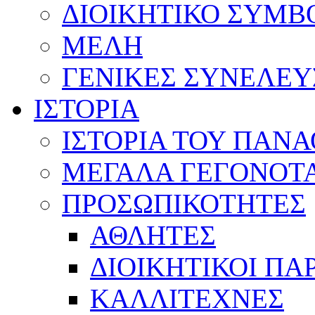
ΔΙΟΙΚΗΤΙΚΟ ΣΥΜΒ
ΜΕΛΗ
ΓΕΝΙΚΕΣ ΣΥΝΕΛΕΥ
ΙΣΤΟΡΙΑ
ΙΣΤΟΡΙΑ ΤΟΥ ΠΑΝ
ΜΕΓΑΛΑ ΓΕΓΟΝΟΤ
ΠΡΟΣΩΠΙΚΟΤΗΤΕΣ
ΑΘΛΗΤΕΣ
ΔΙΟΙΚΗΤΙΚΟΙ ΠΑ
ΚΑΛΛΙΤΕΧΝΕΣ