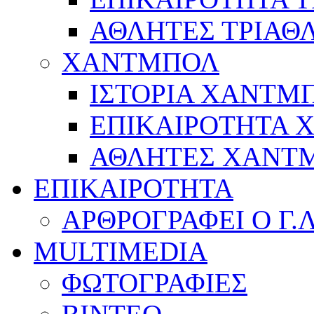
ΑΘΛΗΤΕΣ ΤΡΙΑΘ
ΧΑΝΤΜΠΟΛ
ΙΣΤΟΡΙΑ ΧΑΝΤΜ
ΕΠΙΚΑΙΡΟΤΗΤΑ
ΑΘΛΗΤΕΣ ΧΑΝΤ
ΕΠΙΚΑΙΡΟΤΗΤΑ
ΑΡΘΡΟΓΡΑΦΕΙ Ο Γ.
MULTIMEDIA
ΦΩΤΟΓΡΑΦΙΕΣ