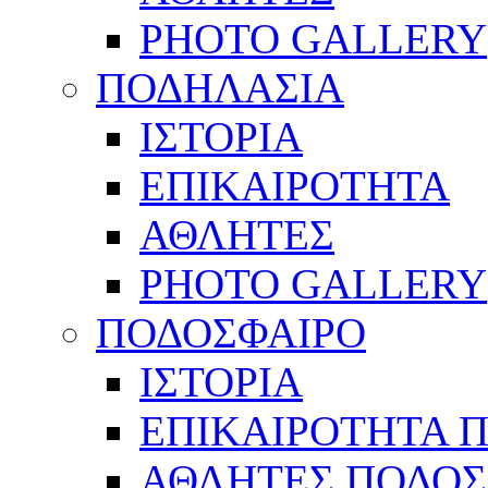
PHOTO GALLERY
ΠΟΔΗΛΑΣΙΑ
ΙΣΤΟΡΙΑ
ΕΠΙΚΑΙΡΟΤΗΤΑ
ΑΘΛΗΤΕΣ
PHOTO GALLERY
ΠΟΔΟΣΦΑΙΡΟ
ΙΣΤΟΡΙΑ
ΕΠΙΚΑΙΡΟΤΗΤΑ 
ΑΘΛΗΤΕΣ ΠΟΔΟΣ