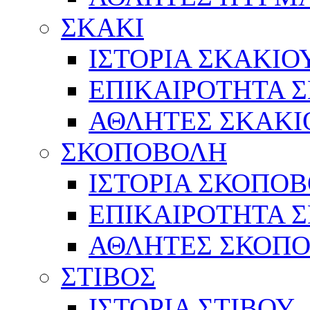
ΣΚΑΚΙ
ΙΣΤΟΡΙΑ ΣΚΑΚΙΟ
ΕΠΙΚΑΙΡΟΤΗΤΑ 
ΑΘΛΗΤΕΣ ΣΚΑΚΙ
ΣΚΟΠΟΒΟΛΗ
ΙΣΤΟΡΙΑ ΣΚΟΠΟ
ΕΠΙΚΑΙΡΟΤΗΤΑ 
ΑΘΛΗΤΕΣ ΣΚΟΠ
ΣΤΙΒΟΣ
ΙΣΤΟΡΙΑ ΣΤΙΒΟΥ