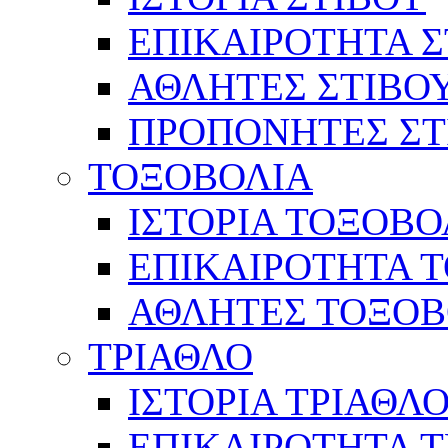
ΕΠΙΚΑΙΡΟΤΗΤΑ Σ
ΑΘΛΗΤΕΣ ΣΤΙΒΟ
ΠΡΟΠΟΝΗΤΕΣ ΣΤ
ΤΟΞΟΒΟΛΙΑ
ΙΣΤΟΡΙΑ ΤΟΞΟΒΟ
ΕΠΙΚΑΙΡΟΤΗΤΑ 
ΑΘΛΗΤΕΣ ΤΟΞΟΒ
ΤΡΙΑΘΛΟ
ΙΣΤΟΡΙΑ ΤΡΙΑΘΛ
ΕΠΙΚΑΙΡΟΤΗΤΑ 