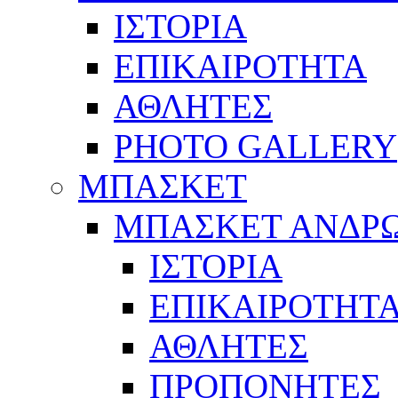
ΙΣΤΟΡΙΑ
ΕΠΙΚΑΙΡΟΤΗΤΑ
ΑΘΛΗΤΕΣ
PHOTO GALLERY
ΜΠΑΣΚΕΤ
ΜΠΑΣΚΕΤ ΑΝΔΡ
ΙΣΤΟΡΙΑ
ΕΠΙΚΑΙΡΟΤΗΤ
ΑΘΛΗΤΕΣ
ΠΡΟΠΟΝΗΤΕΣ