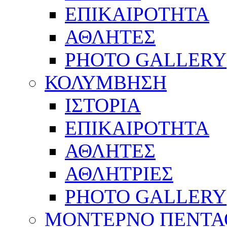
ΕΠΙΚΑΙΡΟΤΗΤΑ
ΑΘΛΗΤΕΣ
PHOTO GALLERY
ΚΟΛΥΜΒΗΣΗ
ΙΣΤΟΡΙΑ
ΕΠΙΚΑΙΡΟΤΗΤΑ
ΑΘΛΗΤΕΣ
ΑΘΛΗΤΡΙΕΣ
PHOTO GALLERY
ΜΟΝΤΕΡΝΟ ΠΕΝΤΑ