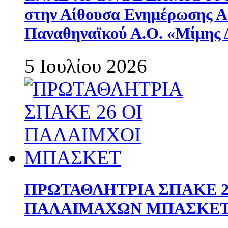
στην Αίθουσα Ενημέρωσης 
Παναθηναϊκού Α.Ο. «Μίμης 
5 Ιουλίου 2026
ΠΡΩΤΑΘΛΗΤΡΙΑ ΣΠΑΚΕ 2
ΠΑΛΑΙΜΑΧΩΝ ΜΠΑΣΚΕΤ 