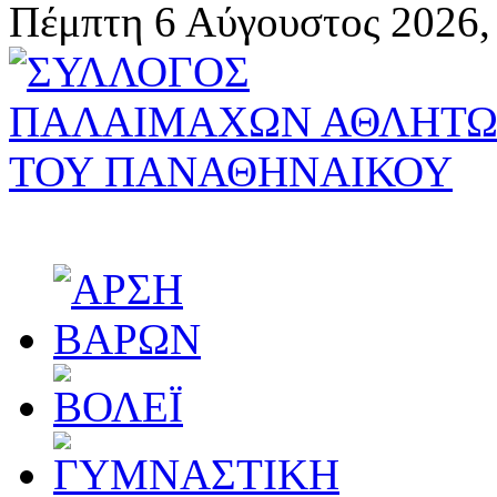
Πέμπτη 6 Αύγουστος 2026,