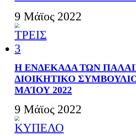
9 Μάϊος 2022
Η ΕΝΔΕΚΑΔΑ ΤΩΝ ΠΑΛΑΙ
ΔΙΟΙΚΗΤΙΚΟ ΣΥΜΒΟΥΛΙΟ 
ΜΑΊΟΥ 2022
9 Μάϊος 2022