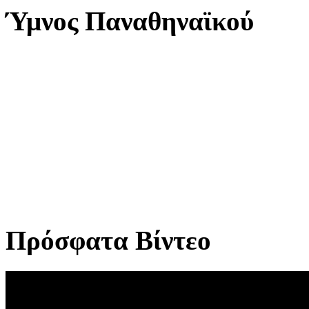
Ύμνος Παναθηναϊκού
Πρόσφατα Βίντεο