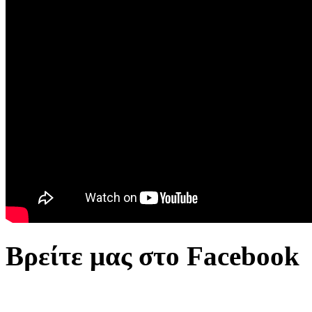
Βρείτε μας στο Facebook