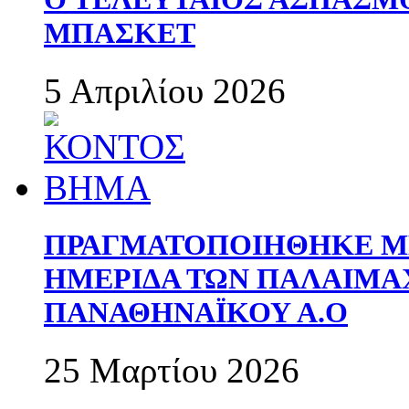
ΜΠΑΣΚΕΤ
5 Απριλίου 2026
ΠΡΑΓΜΑΤΟΠΟΙΗΘΗΚΕ ΜΕ
ΗΜΕΡΙΔΑ ΤΩΝ ΠΑΛΑΙΜ
ΠΑΝΑΘΗΝΑΪΚΟΥ Α.Ο
25 Μαρτίου 2026