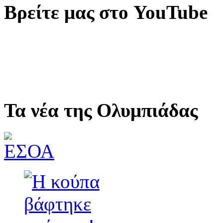
Βρείτε μας στο YouTube
Τα νέα της Ολυμπιάδας