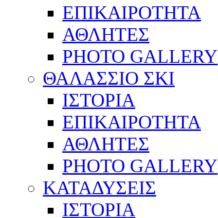
ΕΠΙΚΑΙΡΟΤΗΤΑ
ΑΘΛΗΤΕΣ
PHOTO GALLERY
ΘΑΛΑΣΣΙΟ ΣΚΙ
ΙΣΤΟΡΙΑ
ΕΠΙΚΑΙΡΟΤΗΤΑ
ΑΘΛΗΤΕΣ
PHOTO GALLERY
ΚΑΤΑΔΥΣΕΙΣ
ΙΣΤΟΡΙΑ