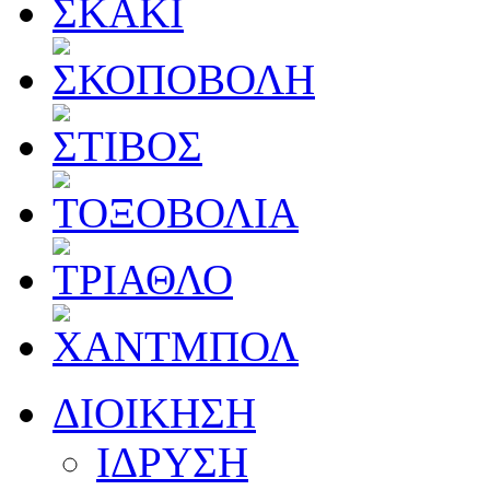
ΔΙΟΙΚΗΣΗ
ΙΔΡΥΣΗ