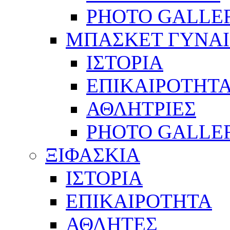
PHOTO GALLE
ΜΠΑΣΚΕΤ ΓΥΝΑ
ΙΣΤΟΡΙΑ
ΕΠΙΚΑΙΡΟΤΗΤ
ΑΘΛΗΤΡΙΕΣ
PHOTO GALLE
ΞΙΦΑΣΚΙΑ
ΙΣΤΟΡΙΑ
ΕΠΙΚΑΙΡΟΤΗΤΑ
ΑΘΛΗΤΕΣ