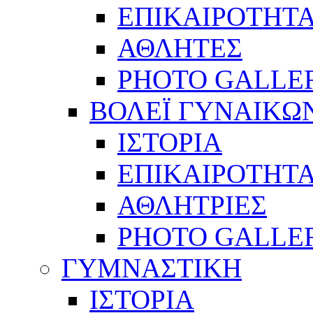
ΕΠΙΚΑΙΡΟΤΗΤ
ΑΘΛΗΤΕΣ
PHOTO GALLE
ΒΟΛΕΪ ΓΥΝΑΙΚΩ
ΙΣΤΟΡΙΑ
ΕΠΙΚΑΙΡΟΤΗΤ
ΑΘΛΗΤΡΙΕΣ
PHOTO GALLE
ΓΥΜΝΑΣΤΙΚΗ
ΙΣΤΟΡΙΑ