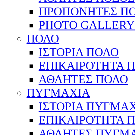
ΠΡΟΠΟΝΗΤΕΣ Π
PHOTO GALLERY
ΠΟΛΟ
ΙΣΤΟΡΙΑ ΠΟΛΟ
ΕΠΙΚΑΙΡΟΤΗΤΑ 
ΑΘΛΗΤΕΣ ΠΟΛΟ
ΠΥΓΜΑΧΙΑ
ΙΣΤΟΡΙΑ ΠΥΓΜΑ
ΕΠΙΚΑΙΡΟΤΗΤΑ 
ΑΘΛΗΤΕΣ ΠΥΓΜ