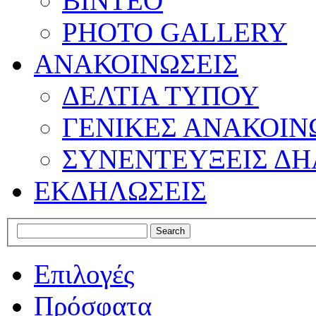
ΒΙΝΤΕΟ
PHOTO GALLERY
ΑΝΑΚΟΙΝΩΣΕΙΣ
ΔΕΛΤΙΑ ΤΥΠΟΥ
ΓΕΝΙΚΕΣ ΑΝΑΚΟΙΝ
ΣΥΝΕΝΤΕΥΞΕΙΣ ΔΗ
ΕΚΔΗΛΩΣΕΙΣ
Επιλογές
Πρόσφατα