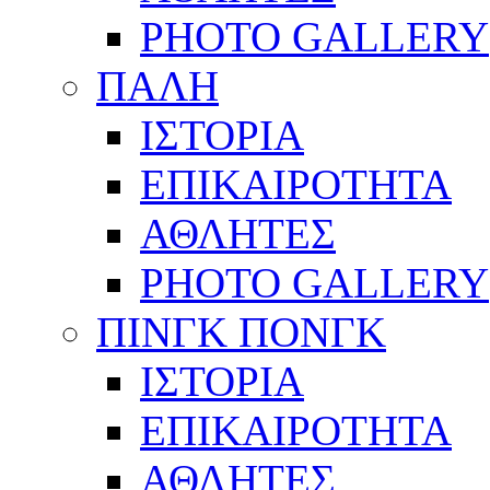
PHOTO GALLERY
ΠΑΛΗ
ΙΣΤΟΡΙΑ
ΕΠΙΚΑΙΡΟΤΗΤΑ
ΑΘΛΗΤΕΣ
PHOTO GALLERY
ΠΙΝΓΚ ΠΟΝΓΚ
ΙΣΤΟΡΙΑ
ΕΠΙΚΑΙΡΟΤΗΤΑ
ΑΘΛΗΤΕΣ