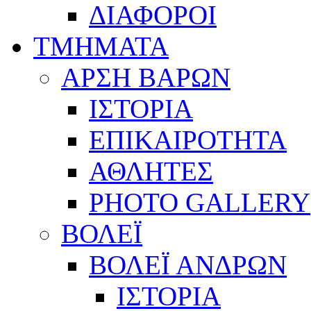
ΔΙΑΦΟΡΟΙ
ΤΜΗΜΑΤΑ
ΑΡΣΗ ΒΑΡΩΝ
ΙΣΤΟΡΙΑ
ΕΠΙΚΑΙΡΟΤΗΤΑ
ΑΘΛΗΤΕΣ
PHOTO GALLERY
ΒΟΛΕΪ
ΒΟΛΕΪ ΑΝΔΡΩΝ
ΙΣΤΟΡΙΑ