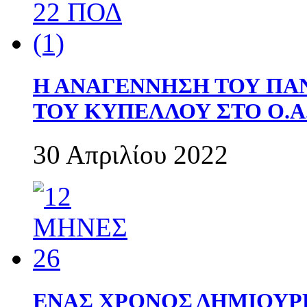
Η ΑΝΑΓΕΝΝΗΣΗ ΤΟΥ ΠΑ
ΤΟΥ ΚΥΠΕΛΛΟΥ ΣΤΟ Ο.Α.
30 Απριλίου 2022
ΕΝΑΣ ΧΡΟΝΟΣ ΔΗΜΙΟΥΡΓΙΑ