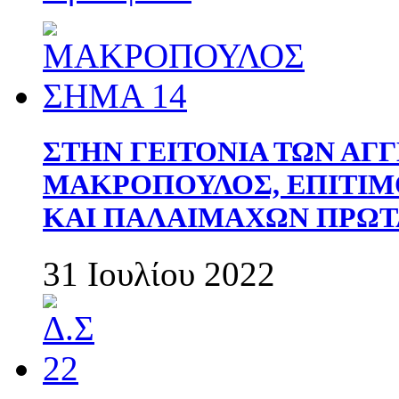
ΣΤΗΝ ΓΕΙΤΟΝΙΑ ΤΩΝ ΑΓ
ΜΑΚΡΟΠΟΥΛΟΣ, ΕΠΙΤΙΜ
ΚΑΙ ΠΑΛΑΙΜΑΧΩΝ ΠΡΩΤ
31 Ιουλίου 2022