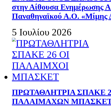
στην Αίθουσα Ενημέρωσης 
Παναθηναϊκού Α.Ο. «Μίμης 
5 Ιουλίου 2026
ΠΡΩΤΑΘΛΗΤΡΙΑ ΣΠΑΚΕ 2
ΠΑΛΑΙΜΑΧΩΝ ΜΠΑΣΚΕΤ 