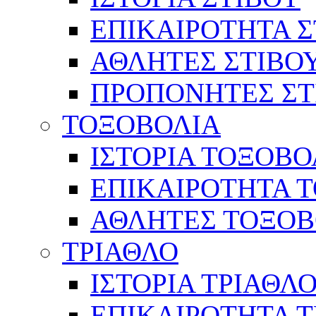
ΕΠΙΚΑΙΡΟΤΗΤΑ Σ
ΑΘΛΗΤΕΣ ΣΤΙΒΟ
ΠΡΟΠΟΝΗΤΕΣ ΣΤ
ΤΟΞΟΒΟΛΙΑ
ΙΣΤΟΡΙΑ ΤΟΞΟΒΟ
ΕΠΙΚΑΙΡΟΤΗΤΑ 
ΑΘΛΗΤΕΣ ΤΟΞΟΒ
ΤΡΙΑΘΛΟ
ΙΣΤΟΡΙΑ ΤΡΙΑΘΛ
ΕΠΙΚΑΙΡΟΤΗΤΑ 