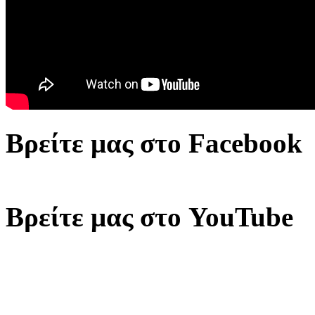
Βρείτε μας στο Facebook
Βρείτε μας στο YouTube