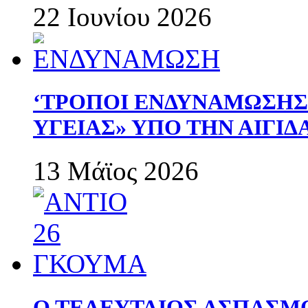
22 Ιουνίου 2026
‘ΤΡΟΠΟΙ ΕΝΔΥΝΑΜΩΣΗ
ΥΓΕΙΑΣ» ΥΠΟ ΤΗΝ ΑΙΓΙ
13 Μάϊος 2026
Ο ΤΕΛΕΥΤΑΙΟΣ ΑΣΠΑΣΜ