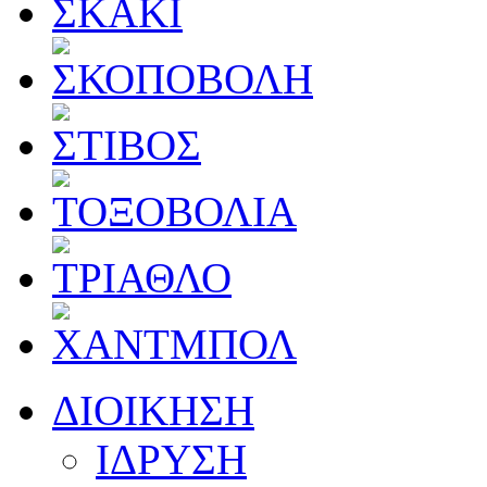
ΔΙΟΙΚΗΣΗ
ΙΔΡΥΣΗ