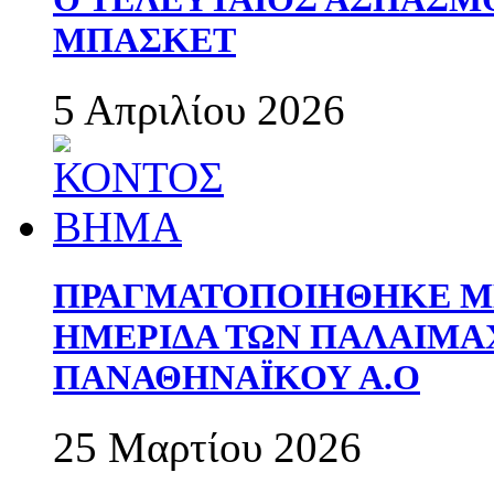
ΜΠΑΣΚΕΤ
5 Απριλίου 2026
ΠΡΑΓΜΑΤΟΠΟΙΗΘΗΚΕ ΜΕ
ΗΜΕΡΙΔΑ ΤΩΝ ΠΑΛΑΙΜ
ΠΑΝΑΘΗΝΑΪΚΟΥ Α.Ο
25 Μαρτίου 2026