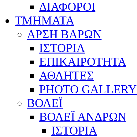
ΔΙΑΦΟΡΟΙ
ΤΜΗΜΑΤΑ
ΑΡΣΗ ΒΑΡΩΝ
ΙΣΤΟΡΙΑ
ΕΠΙΚΑΙΡΟΤΗΤΑ
ΑΘΛΗΤΕΣ
PHOTO GALLERY
ΒΟΛΕΪ
ΒΟΛΕΪ ΑΝΔΡΩΝ
ΙΣΤΟΡΙΑ