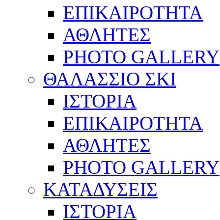
ΕΠΙΚΑΙΡΟΤΗΤΑ
ΑΘΛΗΤΕΣ
PHOTO GALLERY
ΘΑΛΑΣΣΙΟ ΣΚΙ
ΙΣΤΟΡΙΑ
ΕΠΙΚΑΙΡΟΤΗΤΑ
ΑΘΛΗΤΕΣ
PHOTO GALLERY
ΚΑΤΑΔΥΣΕΙΣ
ΙΣΤΟΡΙΑ