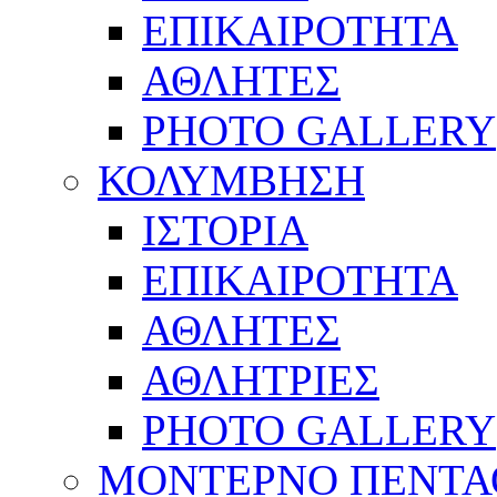
ΕΠΙΚΑΙΡΟΤΗΤΑ
ΑΘΛΗΤΕΣ
PHOTO GALLERY
ΚΟΛΥΜΒΗΣΗ
ΙΣΤΟΡΙΑ
ΕΠΙΚΑΙΡΟΤΗΤΑ
ΑΘΛΗΤΕΣ
ΑΘΛΗΤΡΙΕΣ
PHOTO GALLERY
ΜΟΝΤΕΡΝΟ ΠΕΝΤΑ