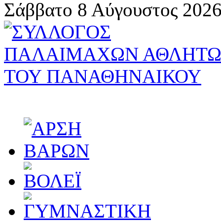
Σάββατο 8 Αύγουστος 2026