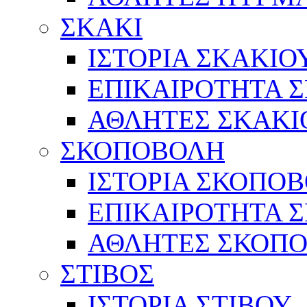
ΣΚΑΚΙ
ΙΣΤΟΡΙΑ ΣΚΑΚΙΟ
ΕΠΙΚΑΙΡΟΤΗΤΑ 
ΑΘΛΗΤΕΣ ΣΚΑΚΙ
ΣΚΟΠΟΒΟΛΗ
ΙΣΤΟΡΙΑ ΣΚΟΠΟ
ΕΠΙΚΑΙΡΟΤΗΤΑ 
ΑΘΛΗΤΕΣ ΣΚΟΠ
ΣΤΙΒΟΣ
ΙΣΤΟΡΙΑ ΣΤΙΒΟΥ