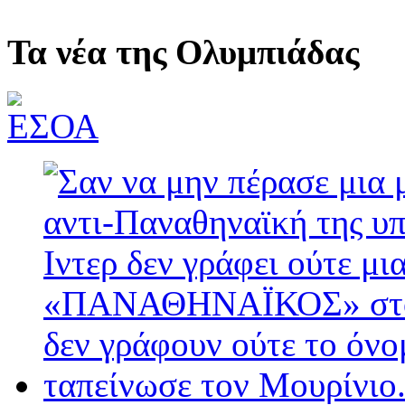
Τα νέα της Ολυμπιάδας