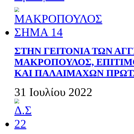
ΣΤΗΝ ΓΕΙΤΟΝΙΑ ΤΩΝ ΑΓ
ΜΑΚΡΟΠΟΥΛΟΣ, ΕΠΙΤΙΜ
ΚΑΙ ΠΑΛΑΙΜΑΧΩΝ ΠΡΩΤ
31 Ιουλίου 2022