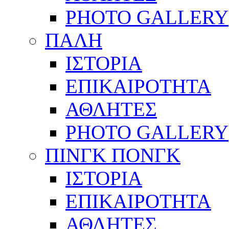
PHOTO GALLERY
ΠΑΛΗ
ΙΣΤΟΡΙΑ
ΕΠΙΚΑΙΡΟΤΗΤΑ
ΑΘΛΗΤΕΣ
PHOTO GALLERY
ΠΙΝΓΚ ΠΟΝΓΚ
ΙΣΤΟΡΙΑ
ΕΠΙΚΑΙΡΟΤΗΤΑ
ΑΘΛΗΤΕΣ