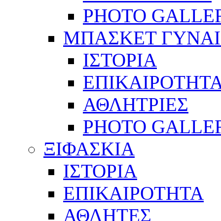
PHOTO GALLE
ΜΠΑΣΚΕΤ ΓΥΝΑ
ΙΣΤΟΡΙΑ
ΕΠΙΚΑΙΡΟΤΗΤ
ΑΘΛΗΤΡΙΕΣ
PHOTO GALLE
ΞΙΦΑΣΚΙΑ
ΙΣΤΟΡΙΑ
ΕΠΙΚΑΙΡΟΤΗΤΑ
ΑΘΛΗΤΕΣ