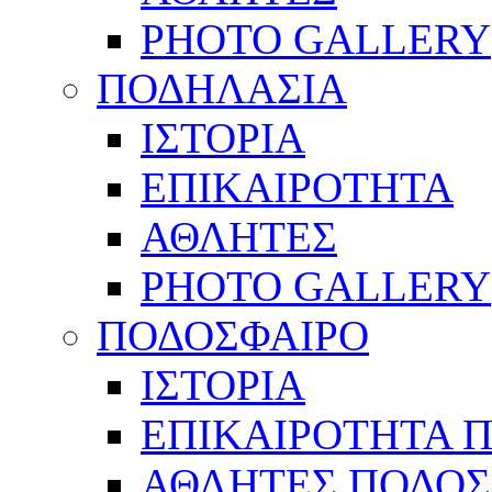
PHOTO GALLERY
ΠΟΔΗΛΑΣΙΑ
ΙΣΤΟΡΙΑ
ΕΠΙΚΑΙΡΟΤΗΤΑ
ΑΘΛΗΤΕΣ
PHOTO GALLERY
ΠΟΔΟΣΦΑΙΡΟ
ΙΣΤΟΡΙΑ
ΕΠΙΚΑΙΡΟΤΗΤΑ 
ΑΘΛΗΤΕΣ ΠΟΔΟΣ