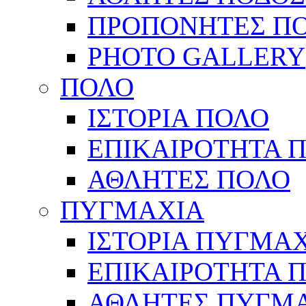
ΠΡΟΠΟΝΗΤΕΣ Π
PHOTO GALLERY
ΠΟΛΟ
ΙΣΤΟΡΙΑ ΠΟΛΟ
ΕΠΙΚΑΙΡΟΤΗΤΑ 
ΑΘΛΗΤΕΣ ΠΟΛΟ
ΠΥΓΜΑΧΙΑ
ΙΣΤΟΡΙΑ ΠΥΓΜΑ
ΕΠΙΚΑΙΡΟΤΗΤΑ 
ΑΘΛΗΤΕΣ ΠΥΓΜ