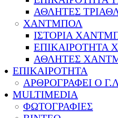
ΑΘΛΗΤΕΣ ΤΡΙΑΘ
ΧΑΝΤΜΠΟΛ
ΙΣΤΟΡΙΑ ΧΑΝΤΜ
ΕΠΙΚΑΙΡΟΤΗΤΑ
ΑΘΛΗΤΕΣ ΧΑΝΤ
ΕΠΙΚΑΙΡΟΤΗΤΑ
ΑΡΘΡΟΓΡΑΦΕΙ Ο Γ.
MULTIMEDIA
ΦΩΤΟΓΡΑΦΙΕΣ