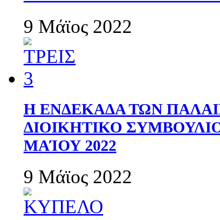
9 Μάϊος 2022
Η ΕΝΔΕΚΑΔΑ ΤΩΝ ΠΑΛΑΙ
ΔΙΟΙΚΗΤΙΚΟ ΣΥΜΒΟΥΛΙΟ 
ΜΑΊΟΥ 2022
9 Μάϊος 2022