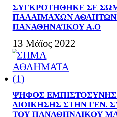
ΣΥΓΚΡΟΤΗΘΗΚΕ ΣΕ ΣΩΜ
ΠΑΛΑΙΜΑΧΩΝ ΑΘΛΗΤΩΝ
ΠΑΝΑΘΗΝΑΊΚΟΥ Α.Ο
13 Μάϊος 2022
ΨΗΦΟΣ ΕΜΠΙΣΤΟΣΥΝΗΣ 
ΔΙΟΙΚΗΣΗΣ ΣΤΗΝ ΓΕΝ.
ΤΟΥ ΠΑΝΑΘΗΝΑΙΚΟΥ Μ