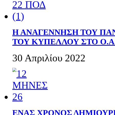
Η ΑΝΑΓΕΝΝΗΣΗ ΤΟΥ ΠΑ
ΤΟΥ ΚΥΠΕΛΛΟΥ ΣΤΟ Ο.Α.
30 Απριλίου 2022
ΕΝΑΣ ΧΡΟΝΟΣ ΔΗΜΙΟΥΡΓΙΑ