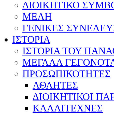
ΔΙΟΙΚΗΤΙΚΟ ΣΥΜΒ
ΜΕΛΗ
ΓΕΝΙΚΕΣ ΣΥΝΕΛΕΥ
ΙΣΤΟΡΙΑ
ΙΣΤΟΡΙΑ ΤΟΥ ΠΑΝ
ΜΕΓΑΛΑ ΓΕΓΟΝΟΤ
ΠΡΟΣΩΠΙΚΟΤΗΤΕΣ
ΑΘΛΗΤΕΣ
ΔΙΟΙΚΗΤΙΚΟΙ ΠΑ
ΚΑΛΛΙΤΕΧΝΕΣ