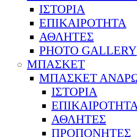
ΙΣΤΟΡΙΑ
ΕΠΙΚΑΙΡΟΤΗΤΑ
ΑΘΛΗΤΕΣ
PHOTO GALLERY
ΜΠΑΣΚΕΤ
ΜΠΑΣΚΕΤ ΑΝΔΡ
ΙΣΤΟΡΙΑ
ΕΠΙΚΑΙΡΟΤΗΤ
ΑΘΛΗΤΕΣ
ΠΡΟΠΟΝΗΤΕΣ