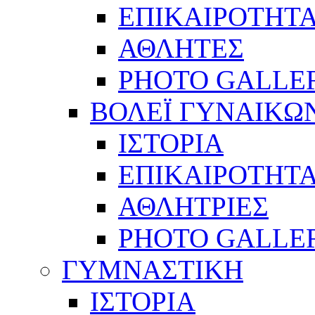
ΕΠΙΚΑΙΡΟΤΗΤ
ΑΘΛΗΤΕΣ
PHOTO GALLE
ΒΟΛΕΪ ΓΥΝΑΙΚΩ
ΙΣΤΟΡΙΑ
ΕΠΙΚΑΙΡΟΤΗΤ
ΑΘΛΗΤΡΙΕΣ
PHOTO GALLE
ΓΥΜΝΑΣΤΙΚΗ
ΙΣΤΟΡΙΑ