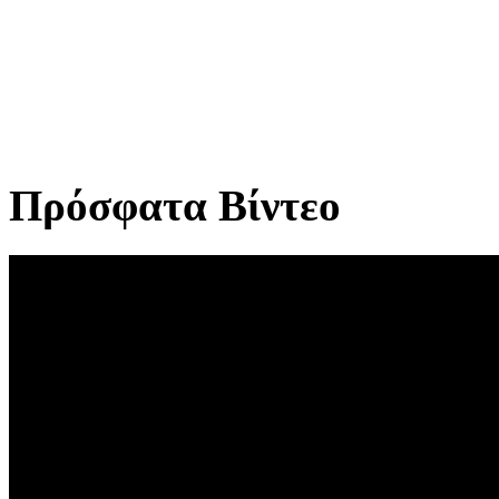
Πρόσφατα Βίντεο