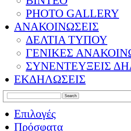
ΒΙΝΤΕΟ
PHOTO GALLERY
ΑΝΑΚΟΙΝΩΣΕΙΣ
ΔΕΛΤΙΑ ΤΥΠΟΥ
ΓΕΝΙΚΕΣ ΑΝΑΚΟΙΝ
ΣΥΝΕΝΤΕΥΞΕΙΣ ΔΗ
ΕΚΔΗΛΩΣΕΙΣ
Επιλογές
Πρόσφατα