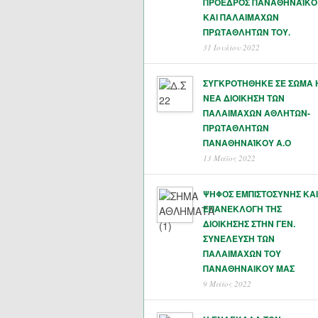
ΠΡΟΕΔΡΟΣ ΠΑΝΑΘΗΝΑΪΚΟ
ΚΑΙ ΠΑΛΑΙΜΑΧΩΝ
ΠΡΩΤΑΘΛΗΤΏΝ ΤΟΥ.
31 Ιουλίου 2022
ΣΥΓΚΡΟΤΗΘΗΚΕ ΣΕ ΣΩΜΑ 
ΝΕΑ ΔΙΟΙΚΗΣΗ ΤΩΝ
ΠΑΛΑΙΜΑΧΩΝ ΑΘΛΗΤΩΝ-
ΠΡΩΤΑΘΛΗΤΩΝ
ΠΑΝΑΘΗΝΑΊΚΟΥ Α.Ο
13 Μάϊος 2022
ΨΗΦΟΣ ΕΜΠΙΣΤΟΣΥΝΗΣ ΚΑΙ
ΕΠΑΝΕΚΛΟΓΗ ΤΗΣ
ΔΙΟΙΚΗΣΗΣ ΣΤΗΝ ΓΕΝ.
ΣΥΝΕΛΕΥΣΗ ΤΩΝ
ΠΑΛΑΙΜΑΧΩΝ ΤΟΥ
ΠΑΝΑΘΗΝΑΙΚΟΥ ΜΑΣ
9 Μάϊος 2022