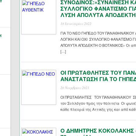
Υ
ΣΥΝΟΔΙΝΟΣ:»ΣΥΝΑΙΝΕΣΗ ΚΑ
ΣΥΛΛΟΓΙΚΟ ΦΑΝΑΤΙΣΜΟ ΓΙΑ
ΛΥΣΗ ΑΠΟΛΥΤΑ ΑΠΟΔΕΚΤΗ
18 Ιανουαρίου 2022
ΓΙΑ ΤΟ ΝΕΟ ΓΗΠΕΔΟ ΤΟΥ ΠΑΝΑΘΗΝΑΪΚΟΥ 
Η
ΛΟΓΙΚΗ ΚΑΙ ΟΧΙ ΣΥΛΛΟΓΙΚΟ ΦΑΝΑΤΙΣΜΟ Γ
ΑΠΟΛΥΤΑ ΑΠΟΔΕΚΤΗ Ο ΒΟΤΑΝΙΚΟΣ» Οι αποφ
[…]
ΟΙ ΠΡΩΤΑΘΛΗΤΕΣ ΤΟΥ ΠΑΝ
ΑΝΑΣΤΑΤΩΣΗ ΓΙΑ ΤΟ ΓΗΠΕ
20 Νοεμβρίου 2021
ΟΙ ΠΡΩΤΑΘΛΗΤΕΣ ΤΟΥ ΠΑΝΑΘΗΝΑΙΚΟΥ ΣΕ
του Συλλόγου προς την πολιτεία Οι φων
κάθε πλευρά της Αττικής γης και από κάθ
Ο ΔΗΜΗΤΡΗΣ ΚΟΚΟΛΑΚΗΣ σ