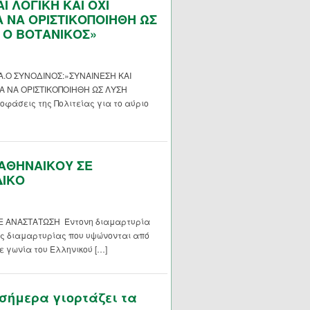
Ι ΛΟΓΙΚΗ ΚΑΙ ΟΧΙ
 ΝΑ ΟΡΙΣΤΙΚΟΠΟΙΗΘΗ ΩΣ
 Ο ΒΟΤΑΝΙΚΟΣ»
Α.Ο ΣΥΝΟΔΙΝΟΣ:»ΣΥΝΑΙΝΕΣΗ ΚΑΙ
ΙΑ ΝΑ ΟΡΙΣΤΙΚΟΠΟΙΗΘΗ ΩΣ ΛΥΣΗ
άσεις της Πολιτείας για το αύριο
ΑΘΗΝΑΙΚΟΥ ΣΕ
ΔΙΚΟ
 ΑΝΑΣΤΑΤΩΣΗ Έντονη διαμαρτυρία
ές διαμαρτυρίας που υψώνονται από
ε γωνία του Ελληνικού […]
ήμερα γιορτάζει τα