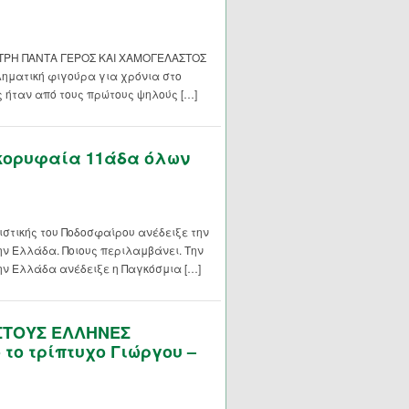
ΗΤΡΗ ΠΑΝΤΑ ΓΕΡΟΣ ΚΑΙ ΧΑΜΟΓΕΛΑΣΤΟΣ
ματική φιγούρα για χρόνια στο
 ήταν από τους πρώτους ψηλούς […]
 κορυφαία 11άδα όλων
ιστικής του Ποδοσφαίρου ανέδειξε την
ν Ελλάδα. Ποιους περιλαμβάνει. Την
ν Ελλάδα ανέδειξε η Παγκόσμια […]
ΣΤΟΥΣ ΕΛΛΗΝΕΣ
το τρίπτυχο Γιώργου –