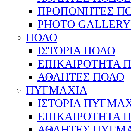
ΠΡΟΠΟΝΗΤΕΣ Π
PHOTO GALLERY
ΠΟΛΟ
ΙΣΤΟΡΙΑ ΠΟΛΟ
ΕΠΙΚΑΙΡΟΤΗΤΑ 
ΑΘΛΗΤΕΣ ΠΟΛΟ
ΠΥΓΜΑΧΙΑ
ΙΣΤΟΡΙΑ ΠΥΓΜΑ
ΕΠΙΚΑΙΡΟΤΗΤΑ 
ΑΘΛΗΤΕΣ ΠΥΓΜ