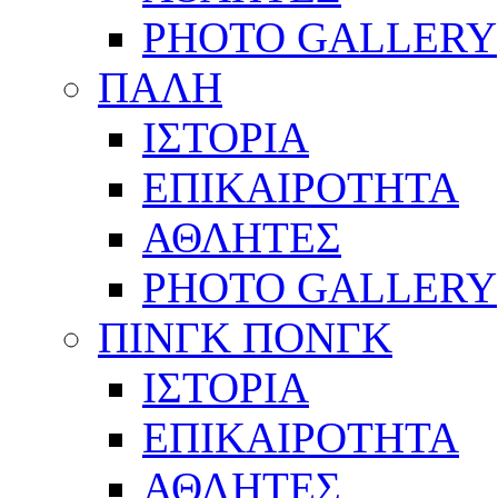
PHOTO GALLERY
ΠΑΛΗ
ΙΣΤΟΡΙΑ
ΕΠΙΚΑΙΡΟΤΗΤΑ
ΑΘΛΗΤΕΣ
PHOTO GALLERY
ΠΙΝΓΚ ΠΟΝΓΚ
ΙΣΤΟΡΙΑ
ΕΠΙΚΑΙΡΟΤΗΤΑ
ΑΘΛΗΤΕΣ