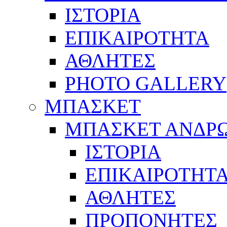
ΙΣΤΟΡΙΑ
ΕΠΙΚΑΙΡΟΤΗΤΑ
ΑΘΛΗΤΕΣ
PHOTO GALLERY
ΜΠΑΣΚΕΤ
ΜΠΑΣΚΕΤ ΑΝΔΡ
ΙΣΤΟΡΙΑ
ΕΠΙΚΑΙΡΟΤΗΤ
ΑΘΛΗΤΕΣ
ΠΡΟΠΟΝΗΤΕΣ