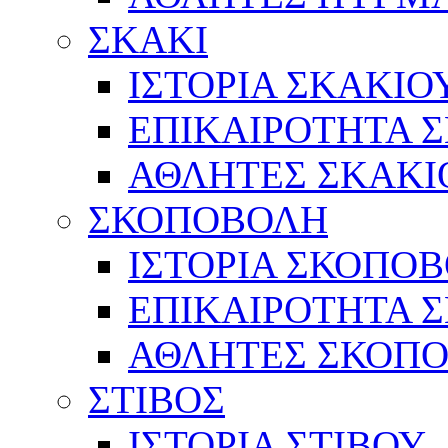
ΣΚΑΚΙ
ΙΣΤΟΡΙΑ ΣΚΑΚΙΟ
ΕΠΙΚΑΙΡΟΤΗΤΑ 
ΑΘΛΗΤΕΣ ΣΚΑΚΙ
ΣΚΟΠΟΒΟΛΗ
ΙΣΤΟΡΙΑ ΣΚΟΠΟ
ΕΠΙΚΑΙΡΟΤΗΤΑ 
ΑΘΛΗΤΕΣ ΣΚΟΠ
ΣΤΙΒΟΣ
ΙΣΤΟΡΙΑ ΣΤΙΒΟΥ