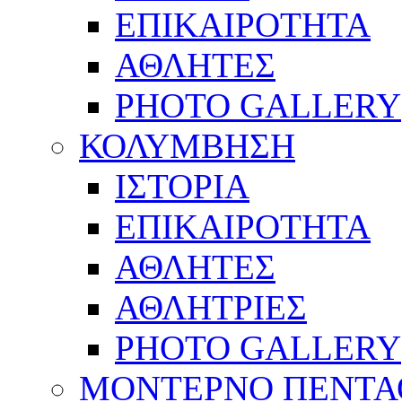
ΕΠΙΚΑΙΡΟΤΗΤΑ
ΑΘΛΗΤΕΣ
PHOTO GALLERY
ΚΟΛΥΜΒΗΣΗ
ΙΣΤΟΡΙΑ
ΕΠΙΚΑΙΡΟΤΗΤΑ
ΑΘΛΗΤΕΣ
ΑΘΛΗΤΡΙΕΣ
PHOTO GALLERY
ΜΟΝΤΕΡΝΟ ΠΕΝΤΑ