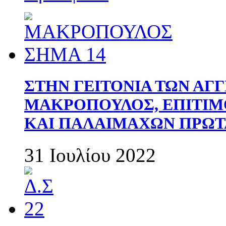
ΣΤΗΝ ΓΕΙΤΟΝΙΑ ΤΩΝ ΑΓ
ΜΑΚΡΟΠΟΥΛΟΣ, ΕΠΙΤΙΜ
ΚΑΙ ΠΑΛΑΙΜΑΧΩΝ ΠΡΩΤ
31 Ιουλίου 2022