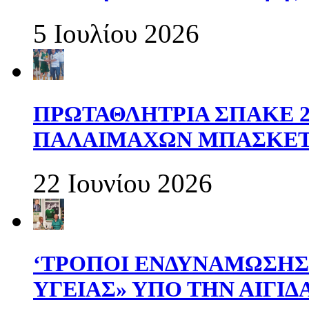
5 Ιουλίου 2026
ΠΡΩΤΑΘΛΗΤΡΙΑ ΣΠΑΚΕ 2
ΠΑΛΑΙΜΑΧΩΝ ΜΠΑΣΚΕΤ 
22 Ιουνίου 2026
‘ΤΡΟΠΟΙ ΕΝΔΥΝΑΜΩΣΗ
ΥΓΕΙΑΣ» ΥΠΟ ΤΗΝ ΑΙΓΙ