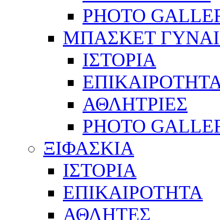
PHOTO GALLE
ΜΠΑΣΚΕΤ ΓΥΝΑ
ΙΣΤΟΡΙΑ
ΕΠΙΚΑΙΡΟΤΗΤ
ΑΘΛΗΤΡΙΕΣ
PHOTO GALLE
ΞΙΦΑΣΚΙΑ
ΙΣΤΟΡΙΑ
ΕΠΙΚΑΙΡΟΤΗΤΑ
ΑΘΛΗΤΕΣ