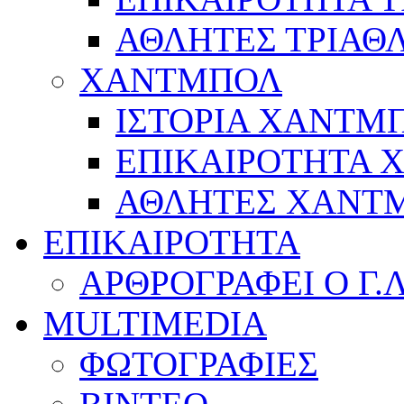
ΑΘΛΗΤΕΣ ΤΡΙΑΘ
ΧΑΝΤΜΠΟΛ
ΙΣΤΟΡΙΑ ΧΑΝΤΜ
ΕΠΙΚΑΙΡΟΤΗΤΑ
ΑΘΛΗΤΕΣ ΧΑΝΤ
ΕΠΙΚΑΙΡΟΤΗΤΑ
ΑΡΘΡΟΓΡΑΦΕΙ Ο Γ.
MULTIMEDIA
ΦΩΤΟΓΡΑΦΙΕΣ