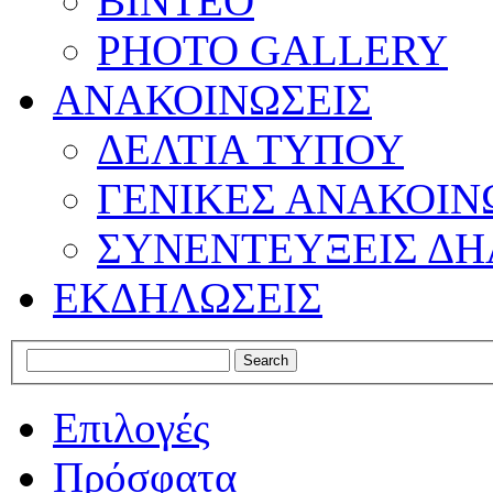
ΒΙΝΤΕΟ
PHOTO GALLERY
ΑΝΑΚΟΙΝΩΣΕΙΣ
ΔΕΛΤΙΑ ΤΥΠΟΥ
ΓΕΝΙΚΕΣ ΑΝΑΚΟΙΝ
ΣΥΝΕΝΤΕΥΞΕΙΣ ΔΗ
ΕΚΔΗΛΩΣΕΙΣ
Επιλογές
Πρόσφατα