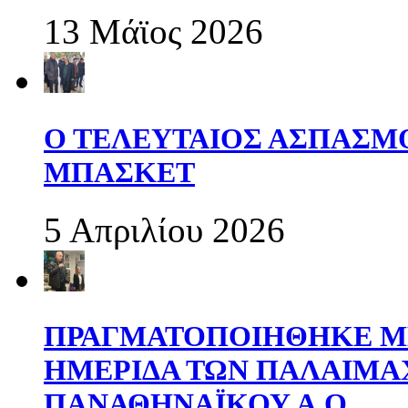
13 Μάϊος 2026
Ο ΤΕΛΕΥΤΑΙΟΣ ΑΣΠΑΣΜ
ΜΠΑΣΚΕΤ
5 Απριλίου 2026
ΠΡΑΓΜΑΤΟΠΟΙΗΘΗΚΕ ΜΕ
ΗΜΕΡΙΔΑ ΤΩΝ ΠΑΛΑΙΜ
ΠΑΝΑΘΗΝΑΪΚΟΥ Α.Ο