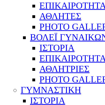
ΕΠΙΚΑΙΡΟΤΗΤ
ΑΘΛΗΤΕΣ
PHOTO GALLE
ΒΟΛΕΪ ΓΥΝΑΙΚΩ
ΙΣΤΟΡΙΑ
ΕΠΙΚΑΙΡΟΤΗΤ
ΑΘΛΗΤΡΙΕΣ
PHOTO GALLE
ΓΥΜΝΑΣΤΙΚΗ
ΙΣΤΟΡΙΑ