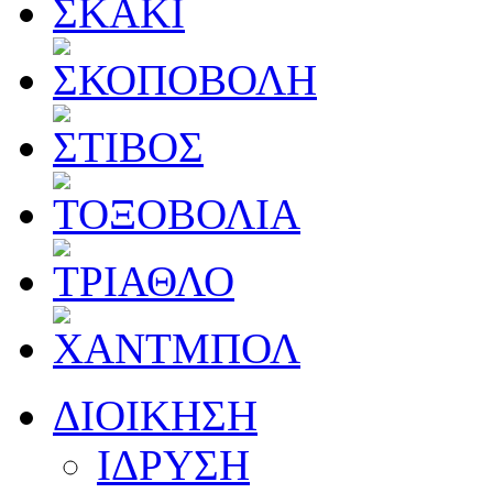
ΔΙΟΙΚΗΣΗ
ΙΔΡΥΣΗ