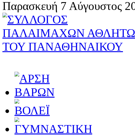
Παρασκευή 7 Αύγουστος 20