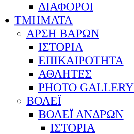
ΔΙΑΦΟΡΟΙ
ΤΜΗΜΑΤΑ
ΑΡΣΗ ΒΑΡΩΝ
ΙΣΤΟΡΙΑ
ΕΠΙΚΑΙΡΟΤΗΤΑ
ΑΘΛΗΤΕΣ
PHOTO GALLERY
ΒΟΛΕΪ
ΒΟΛΕΪ ΑΝΔΡΩΝ
ΙΣΤΟΡΙΑ