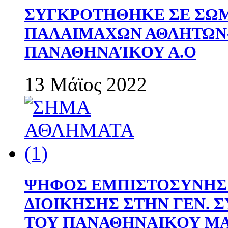
ΣΥΓΚΡΟΤΗΘΗΚΕ ΣΕ ΣΩΜ
ΠΑΛΑΙΜΑΧΩΝ ΑΘΛΗΤΩΝ
ΠΑΝΑΘΗΝΑΊΚΟΥ Α.Ο
13 Μάϊος 2022
ΨΗΦΟΣ ΕΜΠΙΣΤΟΣΥΝΗΣ 
ΔΙΟΙΚΗΣΗΣ ΣΤΗΝ ΓΕΝ.
ΤΟΥ ΠΑΝΑΘΗΝΑΙΚΟΥ Μ