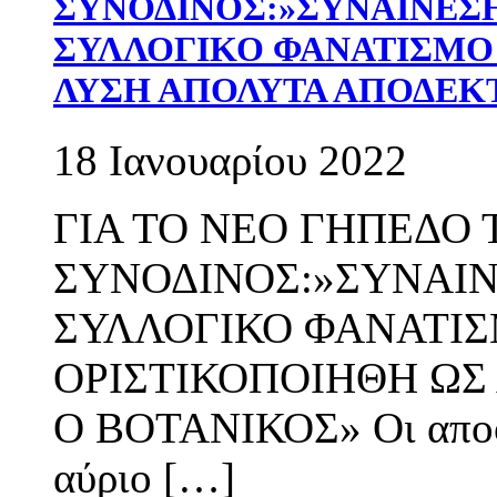
ΣΥΝΟΔΙΝΟΣ:»ΣΥΝΑΙΝΕΣΗ
ΣΥΛΛΟΓΙΚΟ ΦΑΝΑΤΙΣΜΟ 
ΛΥΣΗ ΑΠΟΛΥΤΑ ΑΠΟΔΕΚ
18 Ιανουαρίου 2022
ΓΙΑ ΤΟ ΝΕΟ ΓΗΠΕΔΟ
ΣΥΝΟΔΙΝΟΣ:»ΣΥΝΑΙΝ
ΣΥΛΛΟΓΙΚΟ ΦΑΝΑΤΙΣ
ΟΡΙΣΤΙΚΟΠΟΙΗΘΗ ΩΣ
Ο ΒΟΤΑΝΙΚΟΣ» Οι αποφάσ
αύριο […]