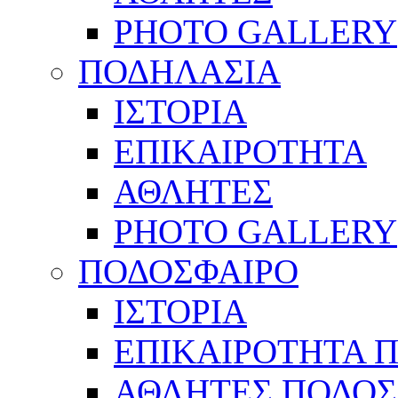
PHOTO GALLERY
ΠΟΔΗΛΑΣΙΑ
ΙΣΤΟΡΙΑ
ΕΠΙΚΑΙΡΟΤΗΤΑ
ΑΘΛΗΤΕΣ
PHOTO GALLERY
ΠΟΔΟΣΦΑΙΡΟ
ΙΣΤΟΡΙΑ
ΕΠΙΚΑΙΡΟΤΗΤΑ 
ΑΘΛΗΤΕΣ ΠΟΔΟΣ