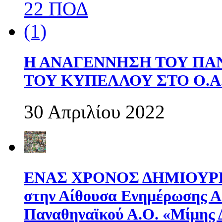
Η ΑΝΑΓΕΝΝΗΣΗ ΤΟΥ ΠΑ
ΤΟΥ ΚΥΠΕΛΛΟΥ ΣΤΟ Ο.Α.
30 Απριλίου 2022
ΕΝΑΣ ΧΡΟΝΟΣ ΔΗΜΙΟΥΡΓΙΑ
στην Αίθουσα Ενημέρωσης 
Παναθηναϊκού Α.Ο. «Μίμης 