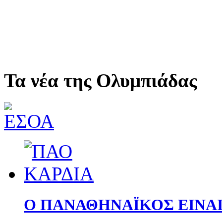
Τα νέα της Ολυμπιάδας
Ο ΠΑΝΑΘΗΝΑΪΚΟΣ ΕΙΝΑΙ 