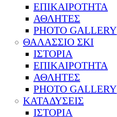
ΕΠΙΚΑΙΡΟΤΗΤΑ
ΑΘΛΗΤΕΣ
PHOTO GALLERY
ΘΑΛΑΣΣΙΟ ΣΚΙ
ΙΣΤΟΡΙΑ
ΕΠΙΚΑΙΡΟΤΗΤΑ
ΑΘΛΗΤΕΣ
PHOTO GALLERY
ΚΑΤΑΔΥΣΕΙΣ
ΙΣΤΟΡΙΑ