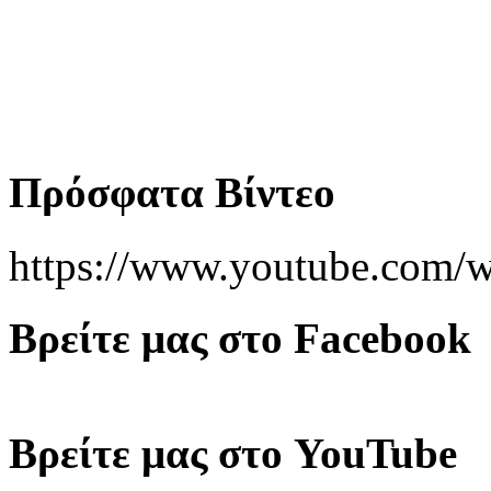
Πρόσφατα Βίντεο
https://www.youtube.co
Βρείτε μας στο Facebook
Βρείτε μας στο YouTube