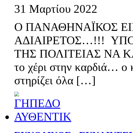
31 Μαρτίου 2022
Ο ΠΑΝΑΘΗΝΑΪΚΟΣ ΕΙ
ΑΔΙΑΙΡΕΤΟΣ…!!! ΥΠ
ΤΗΣ ΠΟΛΙΤΕΙΑΣ ΝΑ Κ
το χέρι στην καρδιά… ο
στηρίζει όλα […]