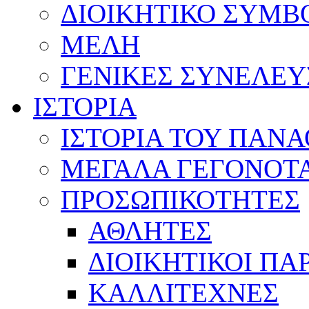
ΔΙΟΙΚΗΤΙΚΟ ΣΥΜΒ
ΜΕΛΗ
ΓΕΝΙΚΕΣ ΣΥΝΕΛΕΥ
ΙΣΤΟΡΙΑ
ΙΣΤΟΡΙΑ ΤΟΥ ΠΑΝ
ΜΕΓΑΛΑ ΓΕΓΟΝΟΤ
ΠΡΟΣΩΠΙΚΟΤΗΤΕΣ
ΑΘΛΗΤΕΣ
ΔΙΟΙΚΗΤΙΚΟΙ ΠΑ
ΚΑΛΛΙΤΕΧΝΕΣ