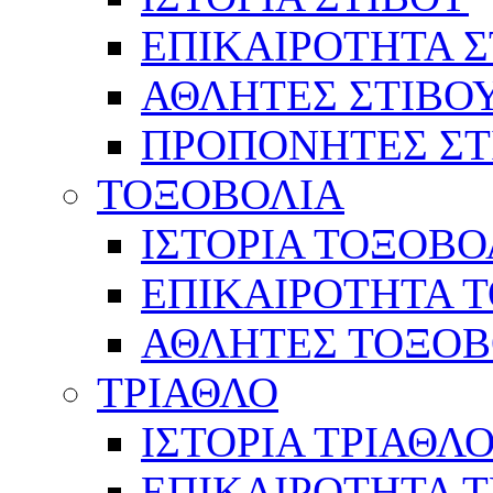
ΕΠΙΚΑΙΡΟΤΗΤΑ Σ
ΑΘΛΗΤΕΣ ΣΤΙΒΟ
ΠΡΟΠΟΝΗΤΕΣ ΣΤ
ΤΟΞΟΒΟΛΙΑ
ΙΣΤΟΡΙΑ ΤΟΞΟΒΟ
ΕΠΙΚΑΙΡΟΤΗΤΑ 
ΑΘΛΗΤΕΣ ΤΟΞΟΒ
ΤΡΙΑΘΛΟ
ΙΣΤΟΡΙΑ ΤΡΙΑΘΛ
ΕΠΙΚΑΙΡΟΤΗΤΑ 