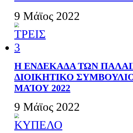
9 Μάϊος 2022
Η ΕΝΔΕΚΑΔΑ ΤΩΝ ΠΑΛΑΙ
ΔΙΟΙΚΗΤΙΚΟ ΣΥΜΒΟΥΛΙΟ 
ΜΑΊΟΥ 2022
9 Μάϊος 2022