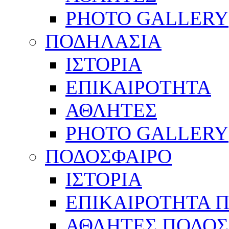
PHOTO GALLERY
ΠΟΔΗΛΑΣΙΑ
ΙΣΤΟΡΙΑ
ΕΠΙΚΑΙΡΟΤΗΤΑ
ΑΘΛΗΤΕΣ
PHOTO GALLERY
ΠΟΔΟΣΦΑΙΡΟ
ΙΣΤΟΡΙΑ
ΕΠΙΚΑΙΡΟΤΗΤΑ 
ΑΘΛΗΤΕΣ ΠΟΔΟΣ