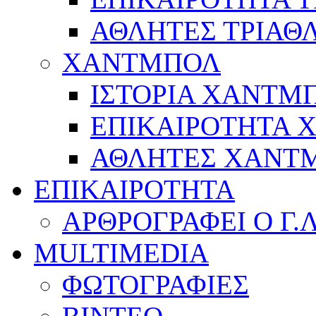
ΑΘΛΗΤΕΣ ΤΡΙΑΘ
ΧΑΝΤΜΠΟΛ
ΙΣΤΟΡΙΑ ΧΑΝΤΜ
ΕΠΙΚΑΙΡΟΤΗΤΑ
ΑΘΛΗΤΕΣ ΧΑΝΤ
ΕΠΙΚΑΙΡΟΤΗΤΑ
ΑΡΘΡΟΓΡΑΦΕΙ Ο Γ.
MULTIMEDIA
ΦΩΤΟΓΡΑΦΙΕΣ