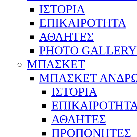
ΙΣΤΟΡΙΑ
ΕΠΙΚΑΙΡΟΤΗΤΑ
ΑΘΛΗΤΕΣ
PHOTO GALLERY
ΜΠΑΣΚΕΤ
ΜΠΑΣΚΕΤ ΑΝΔΡ
ΙΣΤΟΡΙΑ
ΕΠΙΚΑΙΡΟΤΗΤ
ΑΘΛΗΤΕΣ
ΠΡΟΠΟΝΗΤΕΣ