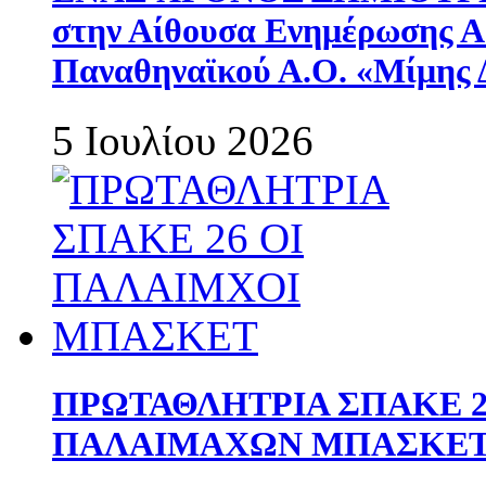
στην Αίθουσα Ενημέρωσης 
Παναθηναϊκού Α.Ο. «Μίμης 
5 Ιουλίου 2026
ΠΡΩΤΑΘΛΗΤΡΙΑ ΣΠΑΚΕ 2
ΠΑΛΑΙΜΑΧΩΝ ΜΠΑΣΚΕΤ 