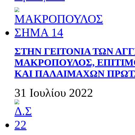
ΣΤΗΝ ΓΕΙΤΟΝΙΑ ΤΩΝ ΑΓ
ΜΑΚΡΟΠΟΥΛΟΣ, ΕΠΙΤΙΜ
ΚΑΙ ΠΑΛΑΙΜΑΧΩΝ ΠΡΩΤ
31 Ιουλίου 2022