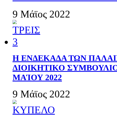
9 Μάϊος 2022
Η ΕΝΔΕΚΑΔΑ ΤΩΝ ΠΑΛΑΙ
ΔΙΟΙΚΗΤΙΚΟ ΣΥΜΒΟΥΛΙΟ 
ΜΑΊΟΥ 2022
9 Μάϊος 2022