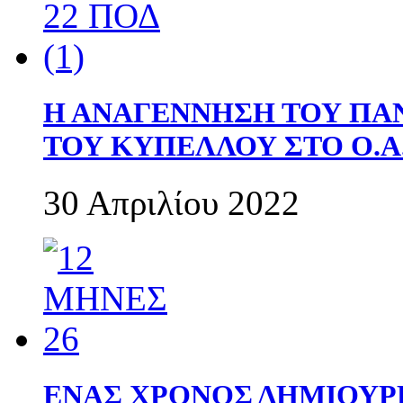
Η ΑΝΑΓΕΝΝΗΣΗ ΤΟΥ ΠΑ
ΤΟΥ ΚΥΠΕΛΛΟΥ ΣΤΟ Ο.Α.
30 Απριλίου 2022
ΕΝΑΣ ΧΡΟΝΟΣ ΔΗΜΙΟΥΡΓΙΑ