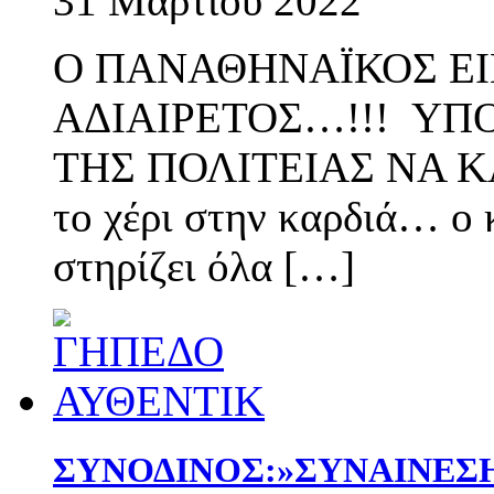
31 Μαρτίου 2022
Ο ΠΑΝΑΘΗΝΑΪΚΟΣ ΕΙ
ΑΔΙΑΙΡΕΤΟΣ…!!! ΥΠ
ΤΗΣ ΠΟΛΙΤΕΙΑΣ ΝΑ Κ
το χέρι στην καρδιά… ο
στηρίζει όλα […]
ΣΥΝΟΔΙΝΟΣ:»ΣΥΝΑΙΝΕΣΗ