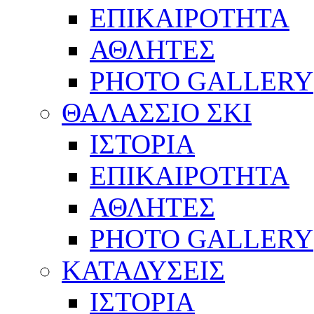
ΕΠΙΚΑΙΡΟΤΗΤΑ
ΑΘΛΗΤΕΣ
PHOTO GALLERY
ΘΑΛΑΣΣΙΟ ΣΚΙ
ΙΣΤΟΡΙΑ
ΕΠΙΚΑΙΡΟΤΗΤΑ
ΑΘΛΗΤΕΣ
PHOTO GALLERY
ΚΑΤΑΔΥΣΕΙΣ
ΙΣΤΟΡΙΑ