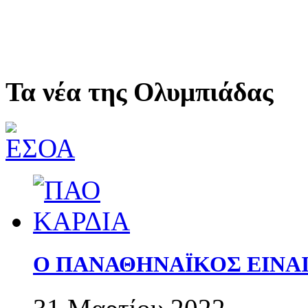
Τα νέα της Ολυμπιάδας
Ο ΠΑΝΑΘΗΝΑΪΚΟΣ ΕΙΝΑΙ 