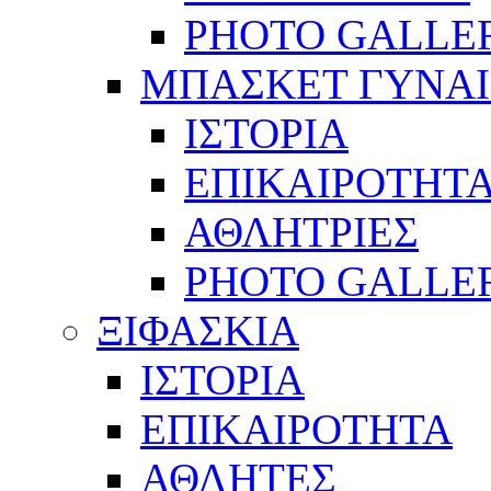
PHOTO GALLE
ΜΠΑΣΚΕΤ ΓΥΝΑ
ΙΣΤΟΡΙΑ
ΕΠΙΚΑΙΡΟΤΗΤ
ΑΘΛΗΤΡΙΕΣ
PHOTO GALLE
ΞΙΦΑΣΚΙΑ
ΙΣΤΟΡΙΑ
ΕΠΙΚΑΙΡΟΤΗΤΑ
ΑΘΛΗΤΕΣ