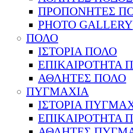
ΠΡΟΠΟΝΗΤΕΣ Π
PHOTO GALLERY
ΠΟΛΟ
ΙΣΤΟΡΙΑ ΠΟΛΟ
ΕΠΙΚΑΙΡΟΤΗΤΑ 
ΑΘΛΗΤΕΣ ΠΟΛΟ
ΠΥΓΜΑΧΙΑ
ΙΣΤΟΡΙΑ ΠΥΓΜΑ
ΕΠΙΚΑΙΡΟΤΗΤΑ 
ΑΘΛΗΤΕΣ ΠΥΓΜ