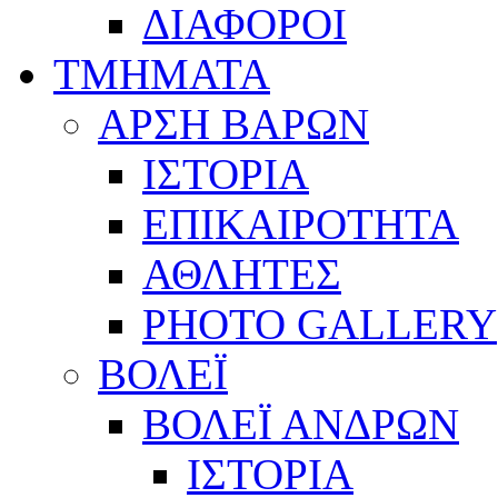
ΔΙΑΦΟΡΟΙ
ΤΜΗΜΑΤΑ
ΑΡΣΗ ΒΑΡΩΝ
ΙΣΤΟΡΙΑ
ΕΠΙΚΑΙΡΟΤΗΤΑ
ΑΘΛΗΤΕΣ
PHOTO GALLERY
ΒΟΛΕΪ
ΒΟΛΕΪ ΑΝΔΡΩΝ
ΙΣΤΟΡΙΑ