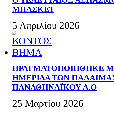
ΜΠΑΣΚΕΤ
5 Απριλίου 2026
ΠΡΑΓΜΑΤΟΠΟΙΗΘΗΚΕ ΜΕ
ΗΜΕΡΙΔΑ ΤΩΝ ΠΑΛΑΙΜ
ΠΑΝΑΘΗΝΑΪΚΟΥ Α.Ο
25 Μαρτίου 2026