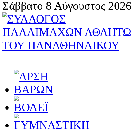
Σάββατο 8 Αύγουστος 2026