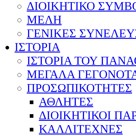
ΔΙΟΙΚΗΤΙΚΟ ΣΥΜΒ
ΜΕΛΗ
ΓΕΝΙΚΕΣ ΣΥΝΕΛΕΥ
ΙΣΤΟΡΙΑ
ΙΣΤΟΡΙΑ ΤΟΥ ΠΑΝ
ΜΕΓΑΛΑ ΓΕΓΟΝΟΤ
ΠΡΟΣΩΠΙΚΟΤΗΤΕΣ
ΑΘΛΗΤΕΣ
ΔΙΟΙΚΗΤΙΚΟΙ ΠΑ
ΚΑΛΛΙΤΕΧΝΕΣ