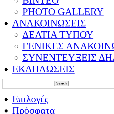
ΒΙΝΤΕΟ
PHOTO GALLERY
ΑΝΑΚΟΙΝΩΣΕΙΣ
ΔΕΛΤΙΑ ΤΥΠΟΥ
ΓΕΝΙΚΕΣ ΑΝΑΚΟΙΝ
ΣΥΝΕΝΤΕΥΞΕΙΣ ΔΗ
ΕΚΔΗΛΩΣΕΙΣ
Επιλογές
Πρόσφατα