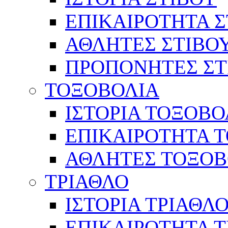
ΕΠΙΚΑΙΡΟΤΗΤΑ Σ
ΑΘΛΗΤΕΣ ΣΤΙΒΟ
ΠΡΟΠΟΝΗΤΕΣ ΣΤ
ΤΟΞΟΒΟΛΙΑ
ΙΣΤΟΡΙΑ ΤΟΞΟΒΟ
ΕΠΙΚΑΙΡΟΤΗΤΑ 
ΑΘΛΗΤΕΣ ΤΟΞΟΒ
ΤΡΙΑΘΛΟ
ΙΣΤΟΡΙΑ ΤΡΙΑΘΛ
ΕΠΙΚΑΙΡΟΤΗΤΑ 