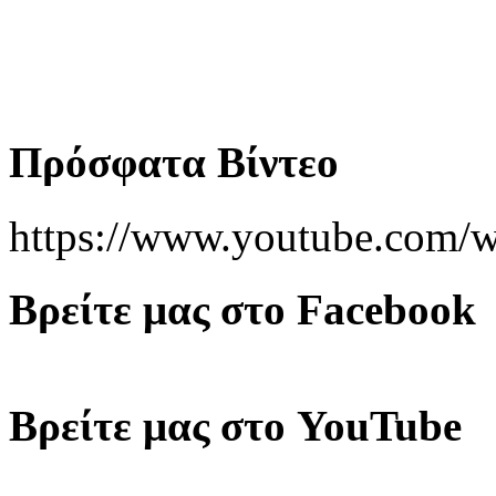
Πρόσφατα Βίντεο
https://www.youtube.co
Βρείτε μας στο Facebook
Βρείτε μας στο YouTube