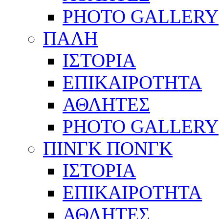
PHOTO GALLERY
ΠΑΛΗ
ΙΣΤΟΡΙΑ
ΕΠΙΚΑΙΡΟΤΗΤΑ
ΑΘΛΗΤΕΣ
PHOTO GALLERY
ΠΙΝΓΚ ΠΟΝΓΚ
ΙΣΤΟΡΙΑ
ΕΠΙΚΑΙΡΟΤΗΤΑ
ΑΘΛΗΤΕΣ