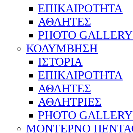
ΕΠΙΚΑΙΡΟΤΗΤΑ
ΑΘΛΗΤΕΣ
PHOTO GALLERY
ΚΟΛΥΜΒΗΣΗ
ΙΣΤΟΡΙΑ
ΕΠΙΚΑΙΡΟΤΗΤΑ
ΑΘΛΗΤΕΣ
ΑΘΛΗΤΡΙΕΣ
PHOTO GALLERY
ΜΟΝΤΕΡΝΟ ΠΕΝΤΑ