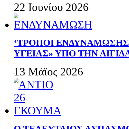
22 Ιουνίου 2026
‘ΤΡΟΠΟΙ ΕΝΔΥΝΑΜΩΣΗ
ΥΓΕΙΑΣ» ΥΠΟ ΤΗΝ ΑΙΓΙ
13 Μάϊος 2026
Ο ΤΕΛΕΥΤΑΙΟΣ ΑΣΠΑΣΜ