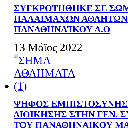
ΣΥΓΚΡΟΤΗΘΗΚΕ ΣΕ ΣΩΜ
ΠΑΛΑΙΜΑΧΩΝ ΑΘΛΗΤΩΝ
ΠΑΝΑΘΗΝΑΊΚΟΥ Α.Ο
13 Μάϊος 2022
ΨΗΦΟΣ ΕΜΠΙΣΤΟΣΥΝΗΣ 
ΔΙΟΙΚΗΣΗΣ ΣΤΗΝ ΓΕΝ.
ΤΟΥ ΠΑΝΑΘΗΝΑΙΚΟΥ Μ