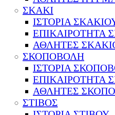
ΣΚΑΚΙ
ΙΣΤΟΡΙΑ ΣΚΑΚΙΟ
ΕΠΙΚΑΙΡΟΤΗΤΑ 
ΑΘΛΗΤΕΣ ΣΚΑΚΙ
ΣΚΟΠΟΒΟΛΗ
ΙΣΤΟΡΙΑ ΣΚΟΠΟ
ΕΠΙΚΑΙΡΟΤΗΤΑ 
ΑΘΛΗΤΕΣ ΣΚΟΠ
ΣΤΙΒΟΣ
ΙΣΤΟΡΙΑ ΣΤΙΒΟΥ