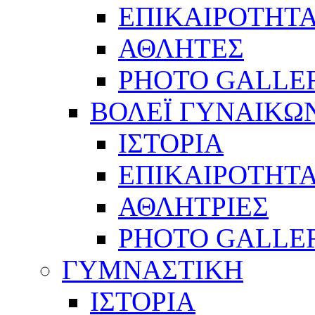
ΕΠΙΚΑΙΡΟΤΗΤ
ΑΘΛΗΤΕΣ
PHOTO GALLE
ΒΟΛΕΪ ΓΥΝΑΙΚΩ
ΙΣΤΟΡΙΑ
ΕΠΙΚΑΙΡΟΤΗΤ
ΑΘΛΗΤΡΙΕΣ
PHOTO GALLE
ΓΥΜΝΑΣΤΙΚΗ
ΙΣΤΟΡΙΑ