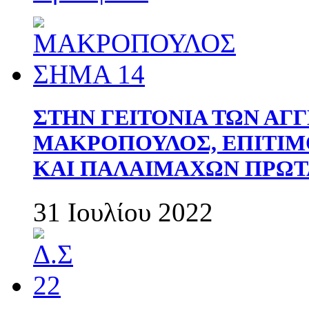
ΣΤΗΝ ΓΕΙΤΟΝΙΑ ΤΩΝ ΑΓ
ΜΑΚΡΟΠΟΥΛΟΣ, ΕΠΙΤΙΜ
ΚΑΙ ΠΑΛΑΙΜΑΧΩΝ ΠΡΩΤ
31 Ιουλίου 2022