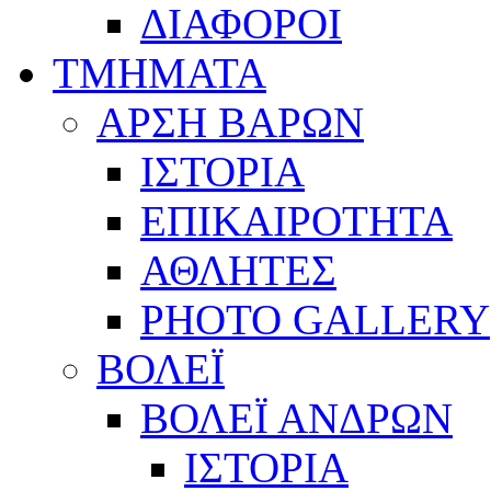
ΔΙΑΦΟΡΟΙ
ΤΜΗΜΑΤΑ
ΑΡΣΗ ΒΑΡΩΝ
ΙΣΤΟΡΙΑ
ΕΠΙΚΑΙΡΟΤΗΤΑ
ΑΘΛΗΤΕΣ
PHOTO GALLERY
ΒΟΛΕΪ
ΒΟΛΕΪ ΑΝΔΡΩΝ
ΙΣΤΟΡΙΑ