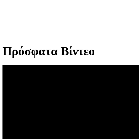
Πρόσφατα Βίντεο