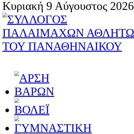
Κυριακή 9 Αύγουστος 2026