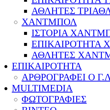
ΑΘΛΗΤΕΣ ΤΡΙΑΘ
ΧΑΝΤΜΠΟΛ
ΙΣΤΟΡΙΑ ΧΑΝΤΜ
ΕΠΙΚΑΙΡΟΤΗΤΑ
ΑΘΛΗΤΕΣ ΧΑΝΤ
ΕΠΙΚΑΙΡΟΤΗΤΑ
ΑΡΘΡΟΓΡΑΦΕΙ Ο Γ.
MULTIMEDIA
ΦΩΤΟΓΡΑΦΙΕΣ