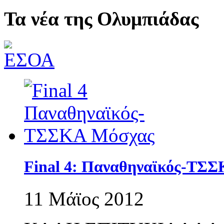
Τα νέα της Ολυμπιάδας
Final 4: Παναθηναϊκός-ΤΣ
11 Μάϊος 2012