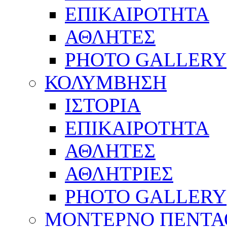
ΕΠΙΚΑΙΡΟΤΗΤΑ
ΑΘΛΗΤΕΣ
PHOTO GALLERY
ΚΟΛΥΜΒΗΣΗ
ΙΣΤΟΡΙΑ
ΕΠΙΚΑΙΡΟΤΗΤΑ
ΑΘΛΗΤΕΣ
ΑΘΛΗΤΡΙΕΣ
PHOTO GALLERY
ΜΟΝΤΕΡΝΟ ΠΕΝΤΑ