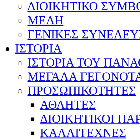
ΔΙΟΙΚΗΤΙΚΟ ΣΥΜΒ
ΜΕΛΗ
ΓΕΝΙΚΕΣ ΣΥΝΕΛΕΥ
ΙΣΤΟΡΙΑ
ΙΣΤΟΡΙΑ ΤΟΥ ΠΑΝ
ΜΕΓΑΛΑ ΓΕΓΟΝΟΤ
ΠΡΟΣΩΠΙΚΟΤΗΤΕΣ
ΑΘΛΗΤΕΣ
ΔΙΟΙΚΗΤΙΚΟΙ ΠΑ
ΚΑΛΛΙΤΕΧΝΕΣ