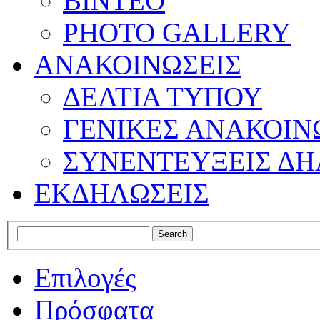
ΒΙΝΤΕΟ
PHOTO GALLERY
ΑΝΑΚΟΙΝΩΣΕΙΣ
ΔΕΛΤΙΑ ΤΥΠΟΥ
ΓΕΝΙΚΕΣ ΑΝΑΚΟΙΝ
ΣΥΝΕΝΤΕΥΞΕΙΣ ΔΗ
ΕΚΔΗΛΩΣΕΙΣ
Επιλογές
Πρόσφατα