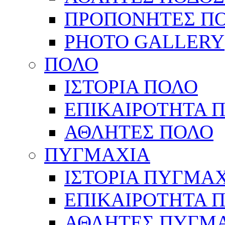
ΠΡΟΠΟΝΗΤΕΣ Π
PHOTO GALLERY
ΠΟΛΟ
ΙΣΤΟΡΙΑ ΠΟΛΟ
ΕΠΙΚΑΙΡΟΤΗΤΑ 
ΑΘΛΗΤΕΣ ΠΟΛΟ
ΠΥΓΜΑΧΙΑ
ΙΣΤΟΡΙΑ ΠΥΓΜΑ
ΕΠΙΚΑΙΡΟΤΗΤΑ 
ΑΘΛΗΤΕΣ ΠΥΓΜ