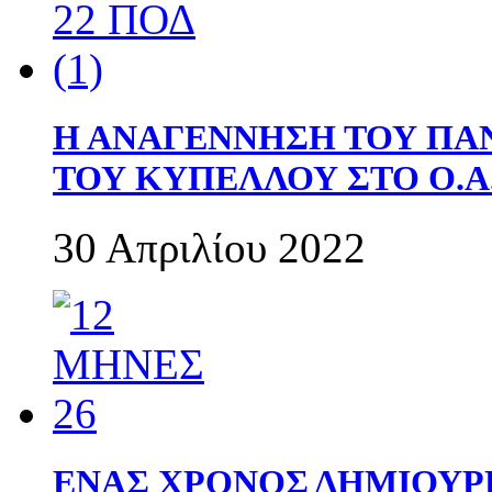
Η ΑΝΑΓΕΝΝΗΣΗ ΤΟΥ ΠΑ
ΤΟΥ ΚΥΠΕΛΛΟΥ ΣΤΟ Ο.Α.
30 Απριλίου 2022
ΕΝΑΣ ΧΡΟΝΟΣ ΔΗΜΙΟΥΡΓΙΑ