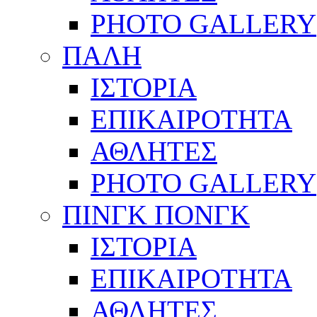
PHOTO GALLERY
ΠΑΛΗ
ΙΣΤΟΡΙΑ
ΕΠΙΚΑΙΡΟΤΗΤΑ
ΑΘΛΗΤΕΣ
PHOTO GALLERY
ΠΙΝΓΚ ΠΟΝΓΚ
ΙΣΤΟΡΙΑ
ΕΠΙΚΑΙΡΟΤΗΤΑ
ΑΘΛΗΤΕΣ