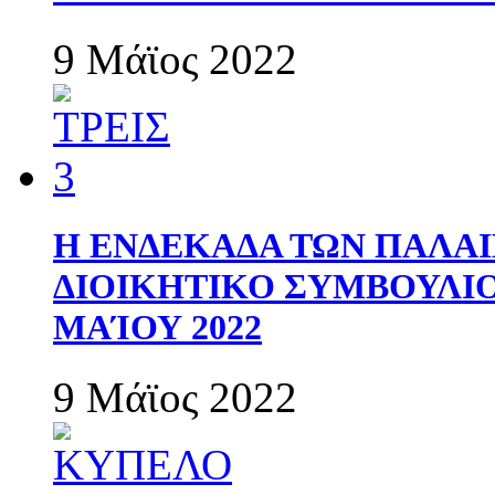
9 Μάϊος 2022
Η ΕΝΔΕΚΑΔΑ ΤΩΝ ΠΑΛΑΙ
ΔΙΟΙΚΗΤΙΚΟ ΣΥΜΒΟΥΛΙΟ 
ΜΑΊΟΥ 2022
9 Μάϊος 2022