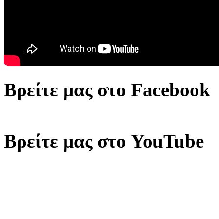
Βρείτε μας στο Facebook
Βρείτε μας στο YouTube