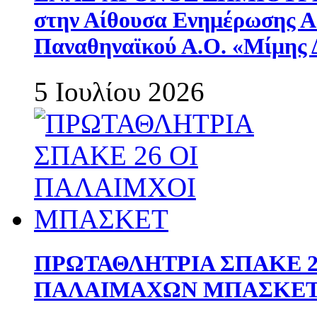
στην Αίθουσα Ενημέρωσης 
Παναθηναϊκού Α.Ο. «Μίμης 
5 Ιουλίου 2026
ΠΡΩΤΑΘΛΗΤΡΙΑ ΣΠΑΚΕ 2
ΠΑΛΑΙΜΑΧΩΝ ΜΠΑΣΚΕΤ 