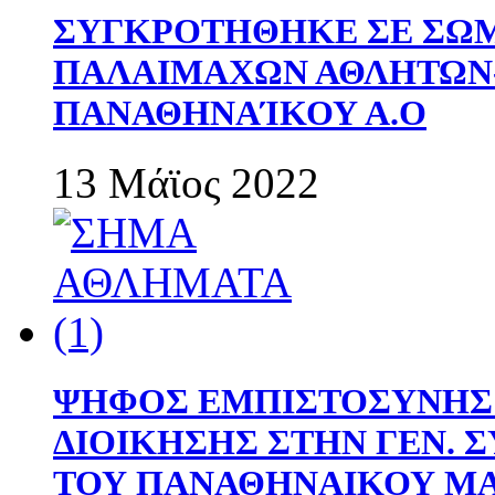
ΣΥΓΚΡΟΤΗΘΗΚΕ ΣΕ ΣΩΜ
ΠΑΛΑΙΜΑΧΩΝ ΑΘΛΗΤΩΝ
ΠΑΝΑΘΗΝΑΊΚΟΥ Α.Ο
13 Μάϊος 2022
ΨΗΦΟΣ ΕΜΠΙΣΤΟΣΥΝΗΣ 
ΔΙΟΙΚΗΣΗΣ ΣΤΗΝ ΓΕΝ.
ΤΟΥ ΠΑΝΑΘΗΝΑΙΚΟΥ Μ