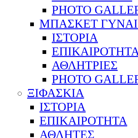
PHOTO GALLE
ΜΠΑΣΚΕΤ ΓΥΝΑ
ΙΣΤΟΡΙΑ
ΕΠΙΚΑΙΡΟΤΗΤ
ΑΘΛΗΤΡΙΕΣ
PHOTO GALLE
ΞΙΦΑΣΚΙΑ
ΙΣΤΟΡΙΑ
ΕΠΙΚΑΙΡΟΤΗΤΑ
ΑΘΛΗΤΕΣ