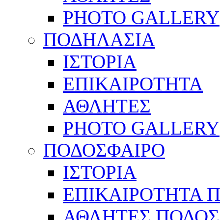
PHOTO GALLERY
ΠΟΔΗΛΑΣΙΑ
ΙΣΤΟΡΙΑ
ΕΠΙΚΑΙΡΟΤΗΤΑ
ΑΘΛΗΤΕΣ
PHOTO GALLERY
ΠΟΔΟΣΦΑΙΡΟ
ΙΣΤΟΡΙΑ
ΕΠΙΚΑΙΡΟΤΗΤΑ 
ΑΘΛΗΤΕΣ ΠΟΔΟΣ