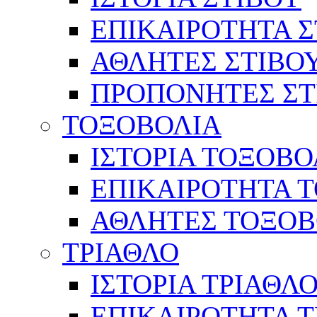
ΕΠΙΚΑΙΡΟΤΗΤΑ Σ
ΑΘΛΗΤΕΣ ΣΤΙΒΟ
ΠΡΟΠΟΝΗΤΕΣ ΣΤ
ΤΟΞΟΒΟΛΙΑ
ΙΣΤΟΡΙΑ ΤΟΞΟΒΟ
ΕΠΙΚΑΙΡΟΤΗΤΑ 
ΑΘΛΗΤΕΣ ΤΟΞΟΒ
ΤΡΙΑΘΛΟ
ΙΣΤΟΡΙΑ ΤΡΙΑΘΛ
ΕΠΙΚΑΙΡΟΤΗΤΑ 