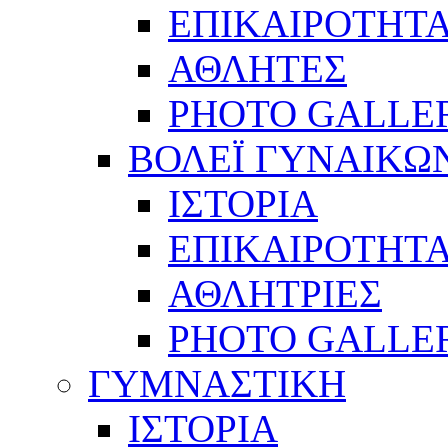
ΕΠΙΚΑΙΡΟΤΗΤ
ΑΘΛΗΤΕΣ
PHOTO GALLE
ΒΟΛΕΪ ΓΥΝΑΙΚΩ
ΙΣΤΟΡΙΑ
ΕΠΙΚΑΙΡΟΤΗΤ
ΑΘΛΗΤΡΙΕΣ
PHOTO GALLE
ΓΥΜΝΑΣΤΙΚΗ
ΙΣΤΟΡΙΑ