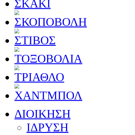
ΔΙΟΙΚΗΣΗ
ΙΔΡΥΣΗ