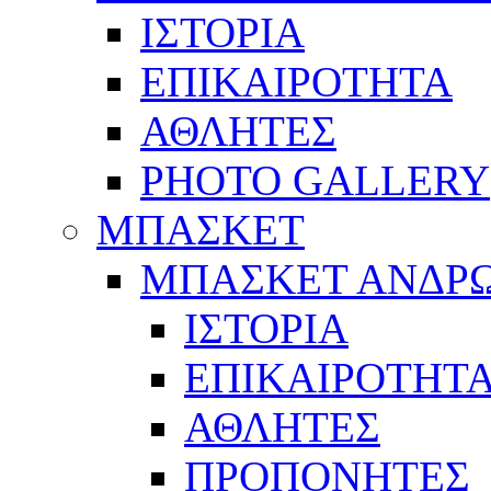
ΙΣΤΟΡΙΑ
ΕΠΙΚΑΙΡΟΤΗΤΑ
ΑΘΛΗΤΕΣ
PHOTO GALLERY
ΜΠΑΣΚΕΤ
ΜΠΑΣΚΕΤ ΑΝΔΡ
ΙΣΤΟΡΙΑ
ΕΠΙΚΑΙΡΟΤΗΤ
ΑΘΛΗΤΕΣ
ΠΡΟΠΟΝΗΤΕΣ