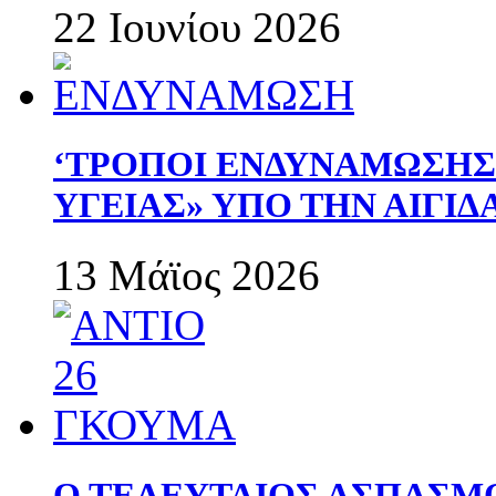
22 Ιουνίου 2026
‘ΤΡΟΠΟΙ ΕΝΔΥΝΑΜΩΣΗ
ΥΓΕΙΑΣ» ΥΠΟ ΤΗΝ ΑΙΓΙ
13 Μάϊος 2026
Ο ΤΕΛΕΥΤΑΙΟΣ ΑΣΠΑΣΜ