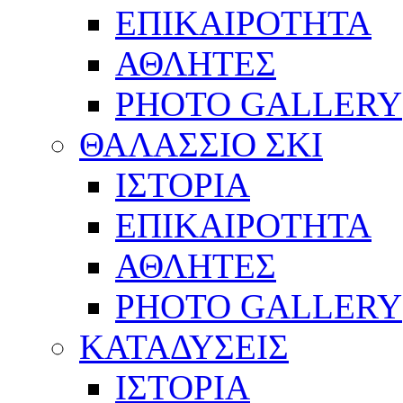
ΕΠΙΚΑΙΡΟΤΗΤΑ
ΑΘΛΗΤΕΣ
PHOTO GALLERY
ΘΑΛΑΣΣΙΟ ΣΚΙ
ΙΣΤΟΡΙΑ
ΕΠΙΚΑΙΡΟΤΗΤΑ
ΑΘΛΗΤΕΣ
PHOTO GALLERY
ΚΑΤΑΔΥΣΕΙΣ
ΙΣΤΟΡΙΑ