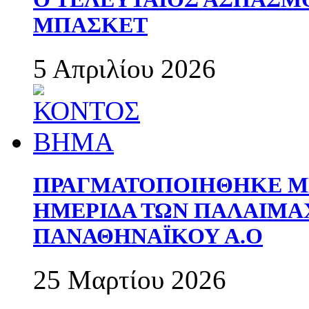
ΜΠΑΣΚΕΤ
5 Απριλίου 2026
ΠΡΑΓΜΑΤΟΠΟΙΗΘΗΚΕ ΜΕ
ΗΜΕΡΙΔΑ ΤΩΝ ΠΑΛΑΙΜ
ΠΑΝΑΘΗΝΑΪΚΟΥ Α.Ο
25 Μαρτίου 2026