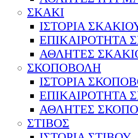
ΣΚΑΚΙ
ΙΣΤΟΡΙΑ ΣΚΑΚΙΟ
ΕΠΙΚΑΙΡΟΤΗΤΑ 
ΑΘΛΗΤΕΣ ΣΚΑΚΙ
ΣΚΟΠΟΒΟΛΗ
ΙΣΤΟΡΙΑ ΣΚΟΠΟ
ΕΠΙΚΑΙΡΟΤΗΤΑ 
ΑΘΛΗΤΕΣ ΣΚΟΠ
ΣΤΙΒΟΣ
ΙΣΤΟΡΙΑ ΣΤΙΒΟΥ