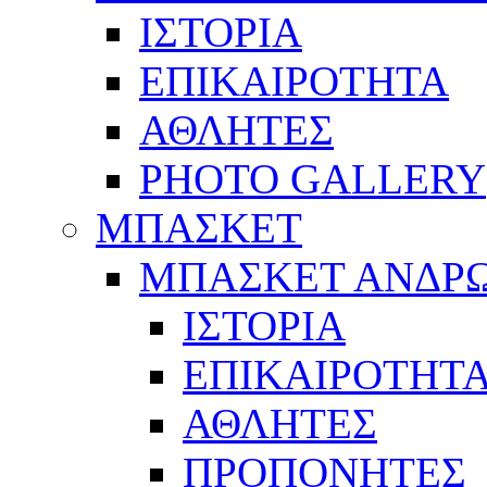
ΙΣΤΟΡΙΑ
ΕΠΙΚΑΙΡΟΤΗΤΑ
ΑΘΛΗΤΕΣ
PHOTO GALLERY
ΜΠΑΣΚΕΤ
ΜΠΑΣΚΕΤ ΑΝΔΡ
ΙΣΤΟΡΙΑ
ΕΠΙΚΑΙΡΟΤΗΤ
ΑΘΛΗΤΕΣ
ΠΡΟΠΟΝΗΤΕΣ