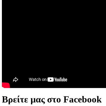
Βρείτε μας στο Facebook