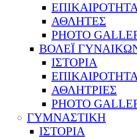
ΕΠΙΚΑΙΡΟΤΗΤ
ΑΘΛΗΤΕΣ
PHOTO GALLE
ΒΟΛΕΪ ΓΥΝΑΙΚΩ
ΙΣΤΟΡΙΑ
ΕΠΙΚΑΙΡΟΤΗΤ
ΑΘΛΗΤΡΙΕΣ
PHOTO GALLE
ΓΥΜΝΑΣΤΙΚΗ
ΙΣΤΟΡΙΑ