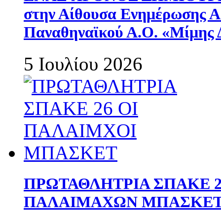
στην Αίθουσα Ενημέρωσης 
Παναθηναϊκού Α.Ο. «Μίμης 
5 Ιουλίου 2026
ΠΡΩΤΑΘΛΗΤΡΙΑ ΣΠΑΚΕ 2
ΠΑΛΑΙΜΑΧΩΝ ΜΠΑΣΚΕΤ 