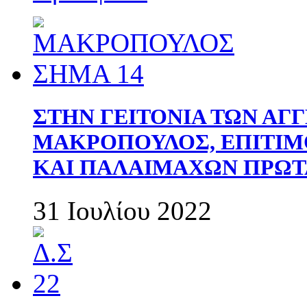
ΣΤΗΝ ΓΕΙΤΟΝΙΑ ΤΩΝ ΑΓ
ΜΑΚΡΟΠΟΥΛΟΣ, ΕΠΙΤΙΜ
ΚΑΙ ΠΑΛΑΙΜΑΧΩΝ ΠΡΩΤ
31 Ιουλίου 2022