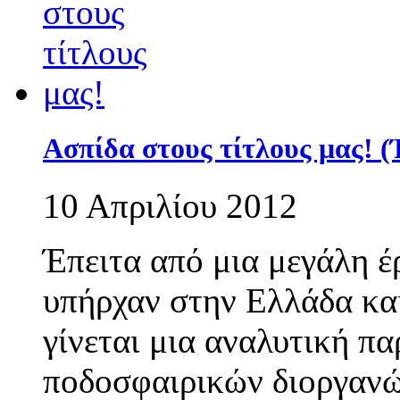
Ασπίδα στους τίτλους μας! 
10 Απριλίου 2012
Έπειτα από μια μεγάλη 
υπήρχαν στην Ελλάδα και
γίνεται μια αναλυτική π
ποδοσφαιρικών διοργανώ