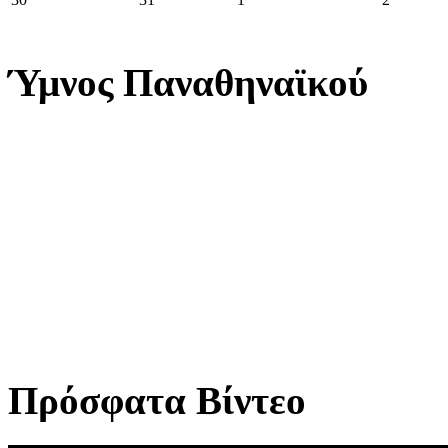
Ύμνος Παναθηναϊκού
Πρόσφατα Βίντεο