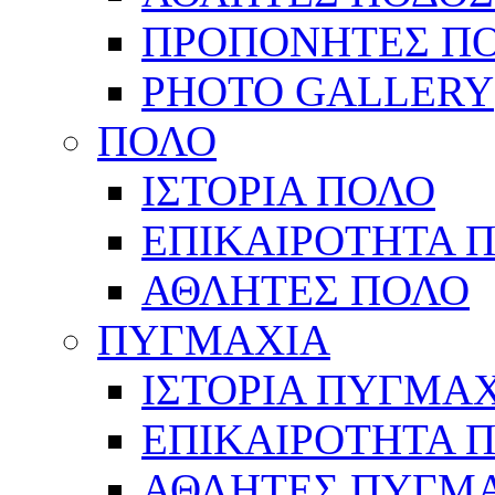
ΠΡΟΠΟΝΗΤΕΣ Π
PHOTO GALLERY
ΠΟΛΟ
ΙΣΤΟΡΙΑ ΠΟΛΟ
ΕΠΙΚΑΙΡΟΤΗΤΑ 
ΑΘΛΗΤΕΣ ΠΟΛΟ
ΠΥΓΜΑΧΙΑ
ΙΣΤΟΡΙΑ ΠΥΓΜΑ
ΕΠΙΚΑΙΡΟΤΗΤΑ 
ΑΘΛΗΤΕΣ ΠΥΓΜ