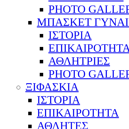
PHOTO GALLE
ΜΠΑΣΚΕΤ ΓΥΝΑ
ΙΣΤΟΡΙΑ
ΕΠΙΚΑΙΡΟΤΗΤ
ΑΘΛΗΤΡΙΕΣ
PHOTO GALLE
ΞΙΦΑΣΚΙΑ
ΙΣΤΟΡΙΑ
ΕΠΙΚΑΙΡΟΤΗΤΑ
ΑΘΛΗΤΕΣ