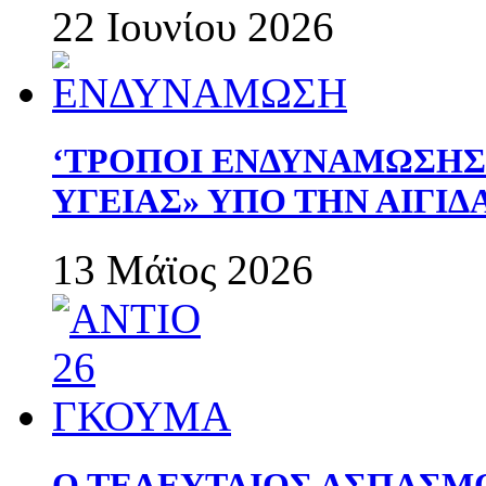
22 Ιουνίου 2026
‘ΤΡΟΠΟΙ ΕΝΔΥΝΑΜΩΣΗ
ΥΓΕΙΑΣ» ΥΠΟ ΤΗΝ ΑΙΓΙ
13 Μάϊος 2026
Ο ΤΕΛΕΥΤΑΙΟΣ ΑΣΠΑΣΜ