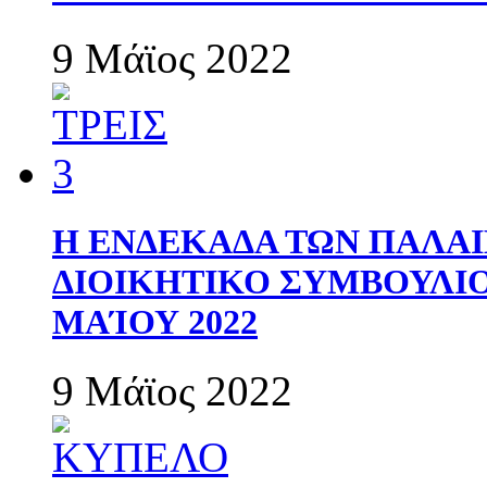
9 Μάϊος 2022
Η ΕΝΔΕΚΑΔΑ ΤΩΝ ΠΑΛΑΙ
ΔΙΟΙΚΗΤΙΚΟ ΣΥΜΒΟΥΛΙΟ 
ΜΑΊΟΥ 2022
9 Μάϊος 2022