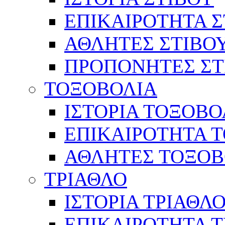
ΕΠΙΚΑΙΡΟΤΗΤΑ Σ
ΑΘΛΗΤΕΣ ΣΤΙΒΟ
ΠΡΟΠΟΝΗΤΕΣ ΣΤ
ΤΟΞΟΒΟΛΙΑ
ΙΣΤΟΡΙΑ ΤΟΞΟΒΟ
ΕΠΙΚΑΙΡΟΤΗΤΑ 
ΑΘΛΗΤΕΣ ΤΟΞΟΒ
ΤΡΙΑΘΛΟ
ΙΣΤΟΡΙΑ ΤΡΙΑΘΛ
ΕΠΙΚΑΙΡΟΤΗΤΑ 