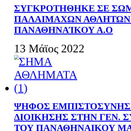
ΣΥΓΚΡΟΤΗΘΗΚΕ ΣΕ ΣΩΜ
ΠΑΛΑΙΜΑΧΩΝ ΑΘΛΗΤΩΝ
ΠΑΝΑΘΗΝΑΊΚΟΥ Α.Ο
13 Μάϊος 2022
ΨΗΦΟΣ ΕΜΠΙΣΤΟΣΥΝΗΣ 
ΔΙΟΙΚΗΣΗΣ ΣΤΗΝ ΓΕΝ.
ΤΟΥ ΠΑΝΑΘΗΝΑΙΚΟΥ Μ