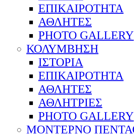
ΕΠΙΚΑΙΡΟΤΗΤΑ
ΑΘΛΗΤΕΣ
PHOTO GALLERY
ΚΟΛΥΜΒΗΣΗ
ΙΣΤΟΡΙΑ
ΕΠΙΚΑΙΡΟΤΗΤΑ
ΑΘΛΗΤΕΣ
ΑΘΛΗΤΡΙΕΣ
PHOTO GALLERY
ΜΟΝΤΕΡΝΟ ΠΕΝΤΑ