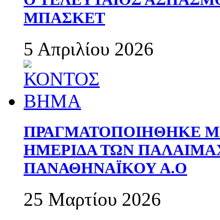
ΜΠΑΣΚΕΤ
5 Απριλίου 2026
ΠΡΑΓΜΑΤΟΠΟΙΗΘΗΚΕ ΜΕ
ΗΜΕΡΙΔΑ ΤΩΝ ΠΑΛΑΙΜ
ΠΑΝΑΘΗΝΑΪΚΟΥ Α.Ο
25 Μαρτίου 2026