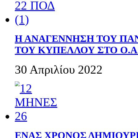
Η ΑΝΑΓΕΝΝΗΣΗ ΤΟΥ ΠΑ
ΤΟΥ ΚΥΠΕΛΛΟΥ ΣΤΟ Ο.Α.
30 Απριλίου 2022
ΕΝΑΣ ΧΡΟΝΟΣ ΔΗΜΙΟΥΡΓΙΑ