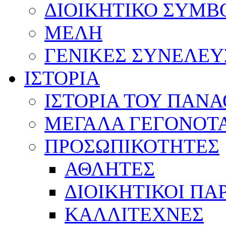
ΔΙΟΙΚΗΤΙΚΟ ΣΥΜΒ
ΜΕΛΗ
ΓΕΝΙΚΕΣ ΣΥΝΕΛΕΥ
ΙΣΤΟΡΙΑ
ΙΣΤΟΡΙΑ ΤΟΥ ΠΑΝ
ΜΕΓΑΛΑ ΓΕΓΟΝΟΤ
ΠΡΟΣΩΠΙΚΟΤΗΤΕΣ
ΑΘΛΗΤΕΣ
ΔΙΟΙΚΗΤΙΚΟΙ ΠΑ
ΚΑΛΛΙΤΕΧΝΕΣ