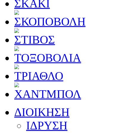
ΔΙΟΙΚΗΣΗ
ΙΔΡΥΣΗ