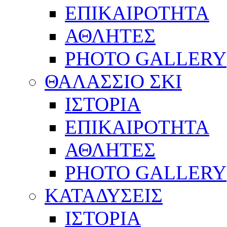
ΕΠΙΚΑΙΡΟΤΗΤΑ
ΑΘΛΗΤΕΣ
PHOTO GALLERY
ΘΑΛΑΣΣΙΟ ΣΚΙ
ΙΣΤΟΡΙΑ
ΕΠΙΚΑΙΡΟΤΗΤΑ
ΑΘΛΗΤΕΣ
PHOTO GALLERY
ΚΑΤΑΔΥΣΕΙΣ
ΙΣΤΟΡΙΑ