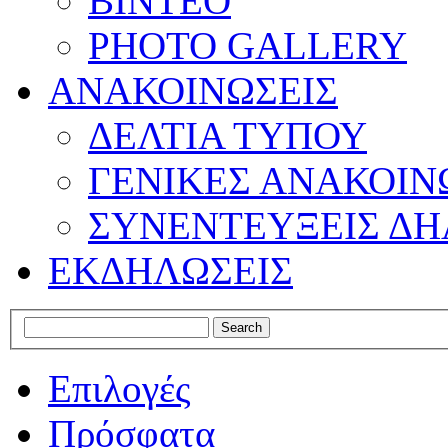
ΒΙΝΤΕΟ
PHOTO GALLERY
ΑΝΑΚΟΙΝΩΣΕΙΣ
ΔΕΛΤΙΑ ΤΥΠΟΥ
ΓΕΝΙΚΕΣ ΑΝΑΚΟΙΝ
ΣΥΝΕΝΤΕΥΞΕΙΣ ΔΗ
ΕΚΔΗΛΩΣΕΙΣ
Επιλογές
Πρόσφατα