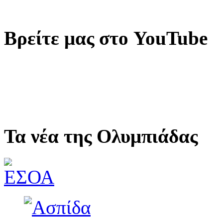
Βρείτε μας στο YouTube
Τα νέα της Ολυμπιάδας