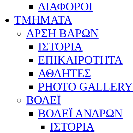
ΔΙΑΦΟΡΟΙ
ΤΜΗΜΑΤΑ
ΑΡΣΗ ΒΑΡΩΝ
ΙΣΤΟΡΙΑ
ΕΠΙΚΑΙΡΟΤΗΤΑ
ΑΘΛΗΤΕΣ
PHOTO GALLERY
ΒΟΛΕΪ
ΒΟΛΕΪ ΑΝΔΡΩΝ
ΙΣΤΟΡΙΑ