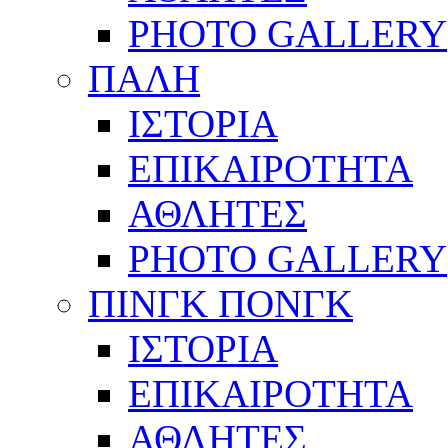
PHOTO GALLERY
ΠΑΛΗ
ΙΣΤΟΡΙΑ
ΕΠΙΚΑΙΡΟΤΗΤΑ
ΑΘΛΗΤΕΣ
PHOTO GALLERY
ΠΙΝΓΚ ΠΟΝΓΚ
ΙΣΤΟΡΙΑ
ΕΠΙΚΑΙΡΟΤΗΤΑ
ΑΘΛΗΤΕΣ