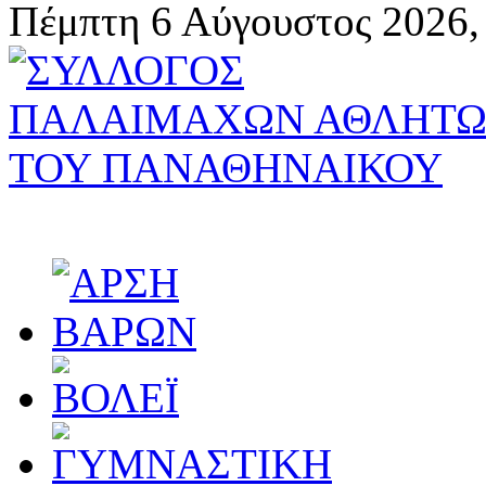
Πέμπτη 6 Αύγουστος 2026,