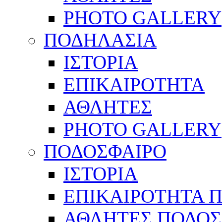
PHOTO GALLERY
ΠΟΔΗΛΑΣΙΑ
ΙΣΤΟΡΙΑ
ΕΠΙΚΑΙΡΟΤΗΤΑ
ΑΘΛΗΤΕΣ
PHOTO GALLERY
ΠΟΔΟΣΦΑΙΡΟ
ΙΣΤΟΡΙΑ
ΕΠΙΚΑΙΡΟΤΗΤΑ 
ΑΘΛΗΤΕΣ ΠΟΔΟΣ