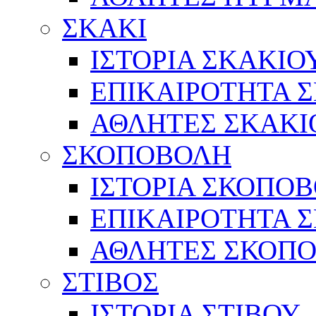
ΣΚΑΚΙ
ΙΣΤΟΡΙΑ ΣΚΑΚΙΟ
ΕΠΙΚΑΙΡΟΤΗΤΑ 
ΑΘΛΗΤΕΣ ΣΚΑΚΙ
ΣΚΟΠΟΒΟΛΗ
ΙΣΤΟΡΙΑ ΣΚΟΠΟ
ΕΠΙΚΑΙΡΟΤΗΤΑ 
ΑΘΛΗΤΕΣ ΣΚΟΠ
ΣΤΙΒΟΣ
ΙΣΤΟΡΙΑ ΣΤΙΒΟΥ