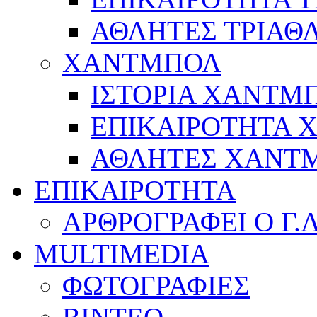
ΑΘΛΗΤΕΣ ΤΡΙΑΘ
ΧΑΝΤΜΠΟΛ
ΙΣΤΟΡΙΑ ΧΑΝΤΜ
ΕΠΙΚΑΙΡΟΤΗΤΑ
ΑΘΛΗΤΕΣ ΧΑΝΤ
ΕΠΙΚΑΙΡΟΤΗΤΑ
ΑΡΘΡΟΓΡΑΦΕΙ Ο Γ.
MULTIMEDIA
ΦΩΤΟΓΡΑΦΙΕΣ