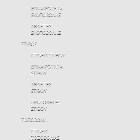
ΕΠΙΚΑΙΡΟΤΗΤΑ
ΣΚΟΠΟΒΟΛΗΣ
ΑΘΛΗΤΕΣ
ΣΚΟΠΟΒΟΛΗΣ
ΣΤΙΒΟΣ
ΙΣΤΟΡΙΑ ΣΤΙΒΟΥ
ΕΠΙΚΑΙΡΟΤΗΤΑ
ΣΤΙΒΟΥ
ΑΘΛΗΤΕΣ
ΣΤΙΒΟΥ
ΠΡΟΠΟΝΗΤΕΣ
ΣΤΙΒΟΥ
ΤΟΞΟΒΟΛΙΑ
ΙΣΤΟΡΙΑ
ΤΟΞΟΒΟΛΙΑΣ