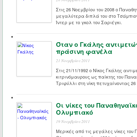
Στις 26 Νοεμβρίου του 2008 ο Παναθ
μεγαλύτερα διπλά του στο Τσάμπιον
Ίντερ με το γκολ του Σαριέγκι.
Όταν ο Γκάλης αντιμετώπ
πράσινη φανέλα
21 Νοεμβρίου 2011
Στις 21/11/1992 ο Νίκος Γκάλης αντ
κιτρινόμαυρους ως παίκτης του Πανα
Τριφύλλι στη νίκη πετυχαίνοντας 26
Οι νίκες του Παναθηναϊκ
Ολυμπιακό
19 Νοεμβρίου 2011
Μερικές από τις μεγάλες νίκες του 