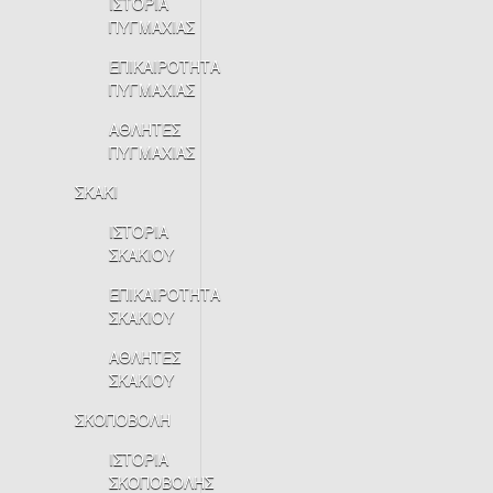
ΙΣΤΟΡΙΑ
ΠΥΓΜΑΧΙΑΣ
ΕΠΙΚΑΙΡΟΤΗΤΑ
ΠΥΓΜΑΧΙΑΣ
ΑΘΛΗΤΕΣ
ΠΥΓΜΑΧΙΑΣ
ΣΚΑΚΙ
ΙΣΤΟΡΙΑ
ΣΚΑΚΙΟΥ
ΕΠΙΚΑΙΡΟΤΗΤΑ
ΣΚΑΚΙΟΥ
ΑΘΛΗΤΕΣ
ΣΚΑΚΙΟΥ
ΣΚΟΠΟΒΟΛΗ
ΙΣΤΟΡΙΑ
ΣΚΟΠΟΒΟΛΗΣ