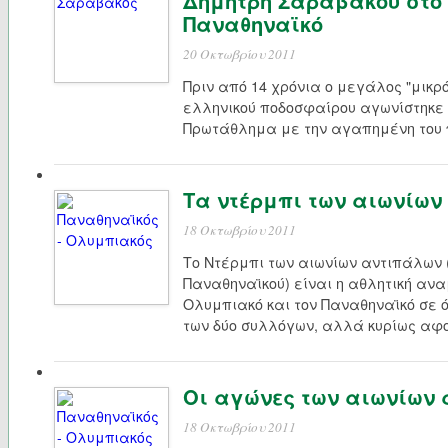
Δημήτρη Σαραβάκου στο
Παναθηναϊκό
20 Οκτωβρίου 2011
Πριν από 14 χρόνια ο μεγάλος "μικρό
ελληνικού ποδοσφαίρου αγωνίστηκε
Πρωτάθλημα με την αγαπημένη του
Τα ντέρμπι των αιωνίω
18 Οκτωβρίου 2011
Το Ντέρμπι των αιωνίων αντιπάλων 
Παναθηναϊκού) είναι η αθλητική αν
Ολυμπιακό και τον Παναθηναϊκό σε
των δύο συλλόγων, αλλά κυρίως αφ
Οι αγώνες των αιωνίων
18 Οκτωβρίου 2011