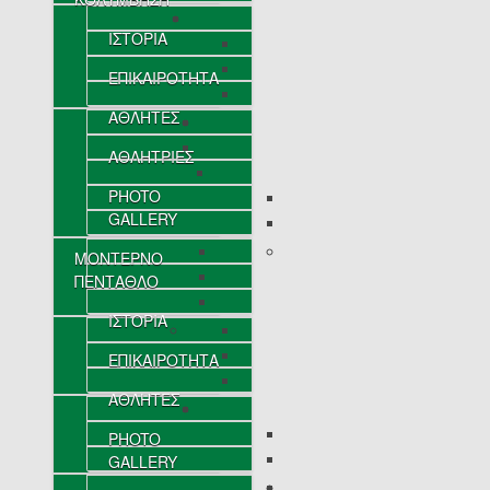
ΙΣΤΟΡΙΑ
ΕΠΙΚΑΙΡΟΤΗΤΑ
ΑΘΛΗΤΕΣ
ΑΘΛΗΤΡΙΕΣ
PHOTO
GALLERY
ΜΟΝΤΕΡΝΟ
ΠΕΝΤΑΘΛΟ
ΙΣΤΟΡΙΑ
ΕΠΙΚΑΙΡΟΤΗΤΑ
ΑΘΛΗΤΕΣ
PHOTO
GALLERY