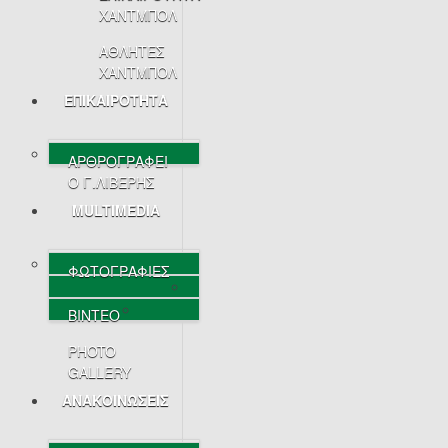
ΧΑΝΤΜΠΟΛ
ΑΘΛΗΤΕΣ
ΧΑΝΤΜΠΟΛ
ΕΠΙΚΑΙΡΟΤΗΤΑ
ΑΡΘΡΟΓΡΑΦΕΙ
Ο Γ.ΛΙΒΕΡΗΣ
MULTIMEDIA
ΦΩΤΟΓΡΑΦΙΕΣ
ΒΙΝΤΕΟ
PHOTO
GALLERY
ΑΝΑΚΟΙΝΩΣΕΙΣ