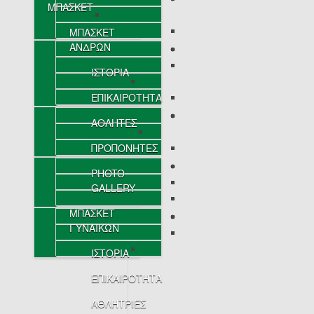
ΜΠΑΣΚΕΤ
ΜΠΑΣΚΕΤ
ΑΝΔΡΩΝ
ΙΣΤΟΡΙΑ
ΕΠΙΚΑΙΡΟΤΗΤΑ
ΑΘΛΗΤΕΣ
ΠΡΟΠΟΝΗΤΕΣ
PHOTO
GALLERY
ΜΠΑΣΚΕΤ
ΓΥΝΑΙΚΩΝ
ΙΣΤΟΡΙΑ
ΕΠΙΚΑΙΡΟΤΗΤΑ
ΑΘΛΗΤΡΙΕΣ