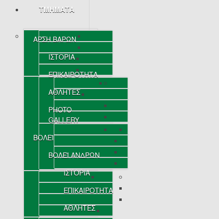
ΤΜΗΜΑΤΑ
ΑΡΣΗ ΒΑΡΩΝ
ΙΣΤΟΡΙΑ
ΕΠΙΚΑΙΡΟΤΗΤΑ
ΑΘΛΗΤΕΣ
PHOTO
GALLERY
ΒΟΛΕΪ
ΒΟΛΕΪ ΑΝΔΡΩΝ
ΙΣΤΟΡΙΑ
ΕΠΙΚΑΙΡΟΤΗΤΑ
ΑΘΛΗΤΕΣ