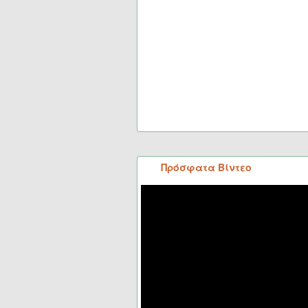
Πρόσφατα Βίντεο