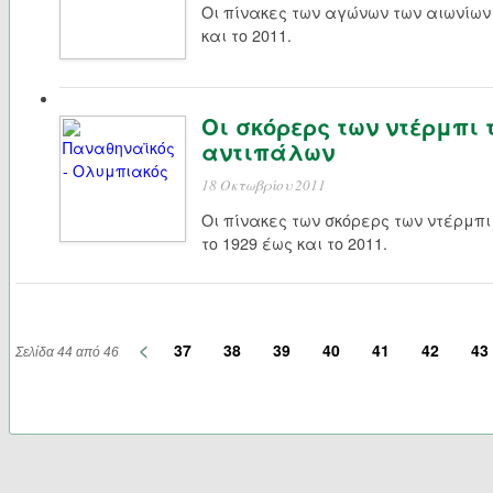
Οι πίνακες των αγώνων των αιωνίων
και το 2011.
Οι σκόρερς των ντέρμπι
αντιπάλων
18 Οκτωβρίου 2011
Οι πίνακες των σκόρερς των ντέρμπ
το 1929 έως και το 2011.
<
37
38
39
40
41
42
43
Σελίδα 44 από 46