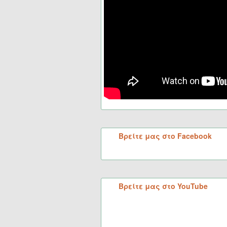
Βρείτε μας στο Facebook
Βρείτε μας στο YouTube