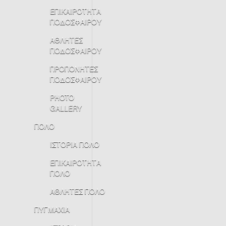
ΕΠΙΚΑΙΡΟΤΗΤΑ
ΠΟΔΟΣΦΑΙΡΟΥ
ΑΘΛΗΤΕΣ
ΠΟΔΟΣΦΑΙΡΟΥ
ΠΡΟΠΟΝΗΤΕΣ
ΠΟΔΟΣΦΑΙΡΟΥ
PHOTO
GALLERY
ΠΟΛΟ
ΙΣΤΟΡΙΑ ΠΟΛΟ
ΕΠΙΚΑΙΡΟΤΗΤΑ
ΠΟΛΟ
ΑΘΛΗΤΕΣ ΠΟΛΟ
ΠΥΓΜΑΧΙΑ