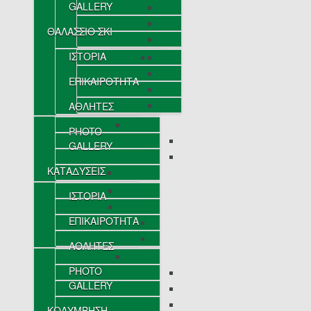
GALLERY
ΘΑΛΑΣΣΙΟ ΣΚΙ
ΙΣΤΟΡΙΑ
ΕΠΙΚΑΙΡΟΤΗΤΑ
ΑΘΛΗΤΕΣ
PHOTO
GALLERY
ΚΑΤΑΔΥΣΕΙΣ
ΙΣΤΟΡΙΑ
ΕΠΙΚΑΙΡΟΤΗΤΑ
ΑΘΛΗΤΕΣ
PHOTO
GALLERY
ΚΟΛΥΜΒΗΣΗ