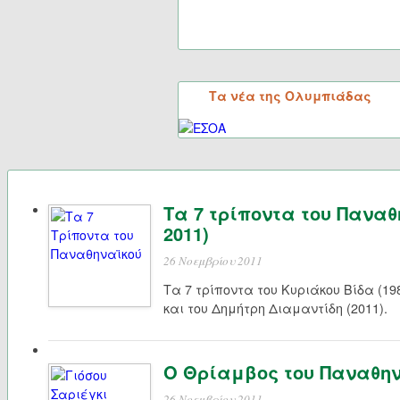
Τα νέα της Ολυμπιάδας
Τα 7 τρίποντα του Παναθη
2011)
26 Νοεμβρίου 2011
Τα 7 τρίποντα του Κυριάκου Βίδα (198
και του Δημήτρη Διαμαντίδη (2011).
Ο Θρίαμβος του Παναθηνα
26 Νοεμβρίου 2011