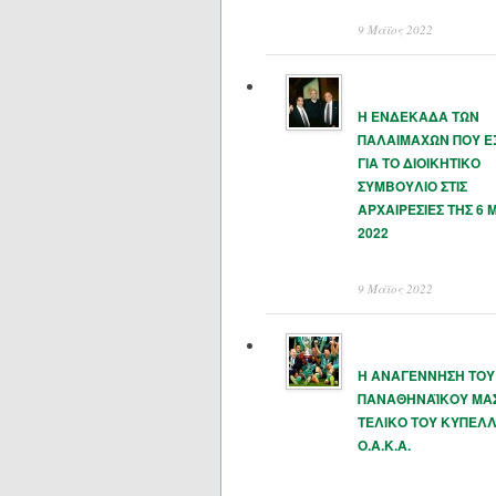
9 Μάϊος 2022
Η ΕΝΔΕΚΑΔΑ ΤΩΝ
ΠΑΛΑΙΜΑΧΩΝ ΠΟΥ 
ΓΙΑ ΤΟ ΔΙΟΙΚΗΤΙΚΟ
ΣΥΜΒΟΥΛΙΟ ΣΤΙΣ
ΑΡΧΑΙΡΕΣΙΕΣ ΤΗΣ 6 
2022
9 Μάϊος 2022
Η ΑΝΑΓΕΝΝΗΣΗ ΤΟΥ
ΠΑΝΑΘΗΝΑΪΚΟΥ ΜΑΣ
ΤΕΛΙΚΟ ΤΟΥ ΚΥΠΕΛΛ
Ο.Α.Κ.Α.