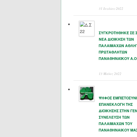
31 Ιουλίου 2022
ΣΥΓΚΡΟΤΗΘΗΚΕ ΣΕ 
ΝΕΑ ΔΙΟΙΚΗΣΗ ΤΩΝ
ΠΑΛΑΙΜΑΧΩΝ ΑΘΛΗ
ΠΡΩΤΑΘΛΗΤΩΝ
ΠΑΝΑΘΗΝΑΊΚΟΥ Α.Ο
13 Μάϊος 2022
ΨΗΦΟΣ ΕΜΠΙΣΤΟΣΥΝ
ΕΠΑΝΕΚΛΟΓΗ ΤΗΣ
ΔΙΟΙΚΗΣΗΣ ΣΤΗΝ ΓΕΝ
ΣΥΝΕΛΕΥΣΗ ΤΩΝ
ΠΑΛΑΙΜΑΧΩΝ ΤΟΥ
ΠΑΝΑΘΗΝΑΙΚΟΥ ΜΑ