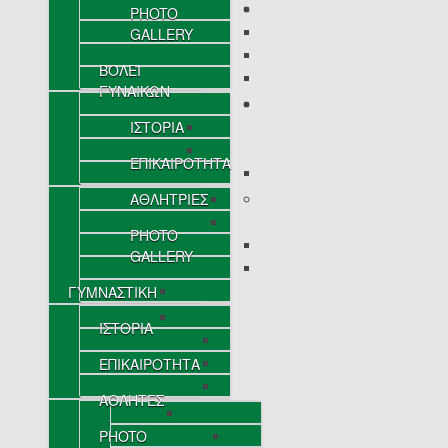
PHOTO
GALLERY
ΒΟΛΕΪ
ΓΥΝΑΙΚΩΝ
ΙΣΤΟΡΙΑ
ΕΠΙΚΑΙΡΟΤΗΤΑ
ΑΘΛΗΤΡΙΕΣ
PHOTO
GALLERY
ΓΥΜΝΑΣΤΙΚΗ
ΙΣΤΟΡΙΑ
ΕΠΙΚΑΙΡΟΤΗΤΑ
ΑΘΛΗΤΕΣ
PHOTO