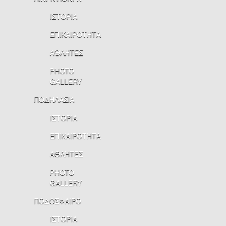
ΙΣΤΟΡΙΑ
ΕΠΙΚΑΙΡΟΤΗΤΑ
ΑΘΛΗΤΕΣ
PHOTO
GALLERY
ΠΟΔΗΛΑΣΙΑ
ΙΣΤΟΡΙΑ
ΕΠΙΚΑΙΡΟΤΗΤΑ
ΑΘΛΗΤΕΣ
PHOTO
GALLERY
ΠΟΔΟΣΦΑΙΡΟ
ΙΣΤΟΡΙΑ