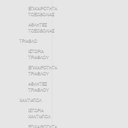
ΕΠΙΚΑΙΡΟΤΗΤΑ
ΤΟΞΟΒΟΛΙΑΣ
ΑΘΛΗΤΕΣ
ΤΟΞΟΒΟΛΙΑΣ
ΤΡΙΑΘΛΟ
ΙΣΤΟΡΙΑ
ΤΡΙΑΘΛΟΥ
ΕΠΙΚΑΙΡΟΤΗΤΑ
ΤΡΙΑΘΛΟΥ
ΑΘΛΗΤΕΣ
ΤΡΙΑΘΛΟΥ
ΧΑΝΤΜΠΟΛ
ΙΣΤΟΡΙΑ
ΧΑΝΤΜΠΟΛ
ΕΠΙΚΑΙΡΟΤΗΤΑ