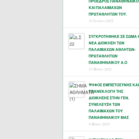
ΠΡΟΕΔΡΟΣ ΠΑΝΑΘΗΝΑΪΚΟ
ΚΑΙ ΠΑΛΑΙΜΑΧΩΝ
ΠΡΩΤΑΘΛΗΤΏΝ ΤΟΥ.
31 Ιουλίου 2022
ΣΥΓΚΡΟΤΗΘΗΚΕ ΣΕ ΣΩΜΑ 
ΝΕΑ ΔΙΟΙΚΗΣΗ ΤΩΝ
ΠΑΛΑΙΜΑΧΩΝ ΑΘΛΗΤΩΝ-
ΠΡΩΤΑΘΛΗΤΩΝ
ΠΑΝΑΘΗΝΑΊΚΟΥ Α.Ο
13 Μάϊος 2022
ΨΗΦΟΣ ΕΜΠΙΣΤΟΣΥΝΗΣ ΚΑΙ
ΕΠΑΝΕΚΛΟΓΗ ΤΗΣ
ΔΙΟΙΚΗΣΗΣ ΣΤΗΝ ΓΕΝ.
ΣΥΝΕΛΕΥΣΗ ΤΩΝ
ΠΑΛΑΙΜΑΧΩΝ ΤΟΥ
ΠΑΝΑΘΗΝΑΙΚΟΥ ΜΑΣ
9 Μάϊος 2022