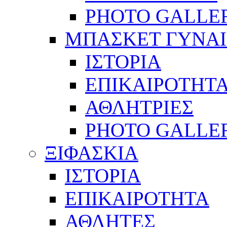
PHOTO GALLE
ΜΠΑΣΚΕΤ ΓΥΝΑ
ΙΣΤΟΡΙΑ
ΕΠΙΚΑΙΡΟΤΗΤ
ΑΘΛΗΤΡΙΕΣ
PHOTO GALLE
ΞΙΦΑΣΚΙΑ
ΙΣΤΟΡΙΑ
ΕΠΙΚΑΙΡΟΤΗΤΑ
ΑΘΛΗΤΕΣ