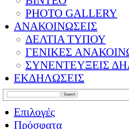
ΒΙΝΤΕΟ
PHOTO GALLERY
ΑΝΑΚΟΙΝΩΣΕΙΣ
ΔΕΛΤΙΑ ΤΥΠΟΥ
ΓΕΝΙΚΕΣ ΑΝΑΚΟΙΝ
ΣΥΝΕΝΤΕΥΞΕΙΣ ΔΗ
ΕΚΔΗΛΩΣΕΙΣ
Επιλογές
Πρόσφατα