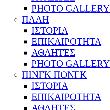
PHOTO GALLERY
ΠΑΛΗ
ΙΣΤΟΡΙΑ
ΕΠΙΚΑΙΡΟΤΗΤΑ
ΑΘΛΗΤΕΣ
PHOTO GALLERY
ΠΙΝΓΚ ΠΟΝΓΚ
ΙΣΤΟΡΙΑ
ΕΠΙΚΑΙΡΟΤΗΤΑ
ΑΘΛΗΤΕΣ