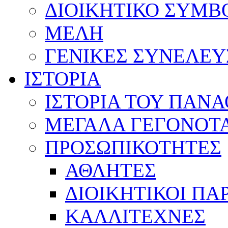
ΔΙΟΙΚΗΤΙΚΟ ΣΥΜΒ
ΜΕΛΗ
ΓΕΝΙΚΕΣ ΣΥΝΕΛΕΥ
ΙΣΤΟΡΙΑ
ΙΣΤΟΡΙΑ ΤΟΥ ΠΑΝ
ΜΕΓΑΛΑ ΓΕΓΟΝΟΤ
ΠΡΟΣΩΠΙΚΟΤΗΤΕΣ
ΑΘΛΗΤΕΣ
ΔΙΟΙΚΗΤΙΚΟΙ ΠΑ
ΚΑΛΛΙΤΕΧΝΕΣ