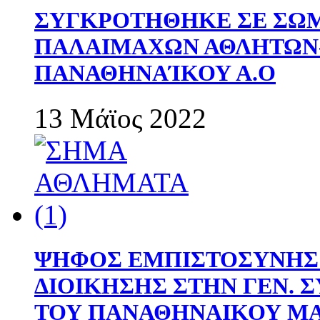
ΣΥΓΚΡΟΤΗΘΗΚΕ ΣΕ ΣΩΜ
ΠΑΛΑΙΜΑΧΩΝ ΑΘΛΗΤΩΝ
ΠΑΝΑΘΗΝΑΊΚΟΥ Α.Ο
13 Μάϊος 2022
ΨΗΦΟΣ ΕΜΠΙΣΤΟΣΥΝΗΣ 
ΔΙΟΙΚΗΣΗΣ ΣΤΗΝ ΓΕΝ.
ΤΟΥ ΠΑΝΑΘΗΝΑΙΚΟΥ Μ