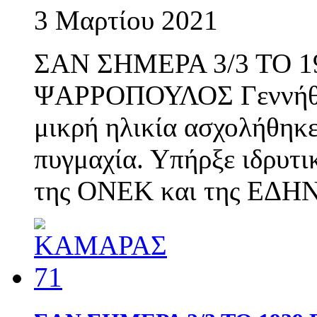
3 Μαρτίου 2021
ΣΑΝ ΣΗΜΕΡΑ 3/3 ΤΟ 
ΨΑΡΡΟΠΟΥΛΟΣ Γεννήθηκε
μικρή ηλικία ασχολήθηκε
πυγμαχία. Υπήρξε ιδρυτι
της ΟΝΕΚ και της ΕΔΗΝ