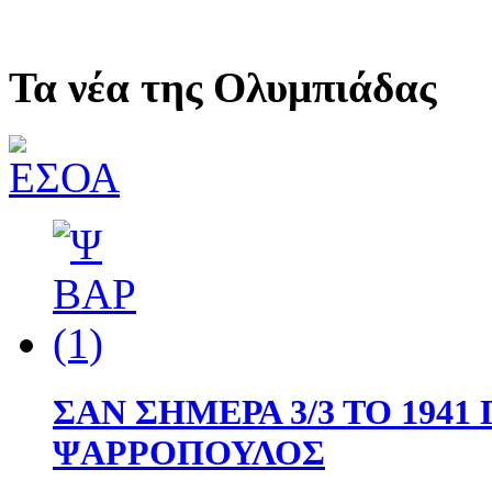
Τα νέα της Ολυμπιάδας
ΣΑΝ ΣΗΜΕΡΑ 3/3 ΤΟ 194
ΨΑΡΡΟΠΟΥΛΟΣ