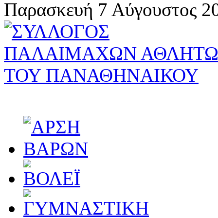
Παρασκευή 7 Αύγουστος 20