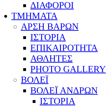
ΔΙΑΦΟΡΟΙ
ΤΜΗΜΑΤΑ
ΑΡΣΗ ΒΑΡΩΝ
ΙΣΤΟΡΙΑ
ΕΠΙΚΑΙΡΟΤΗΤΑ
ΑΘΛΗΤΕΣ
PHOTO GALLERY
ΒΟΛΕΪ
ΒΟΛΕΪ ΑΝΔΡΩΝ
ΙΣΤΟΡΙΑ