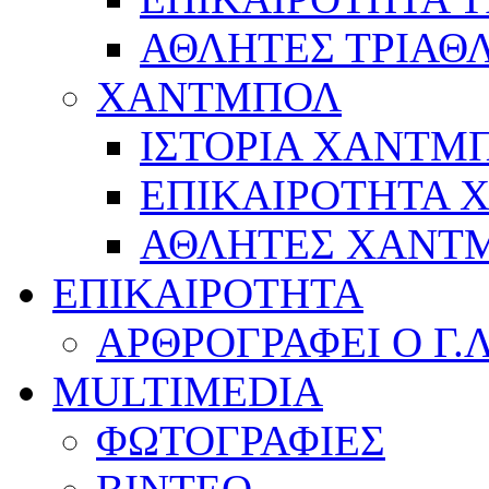
ΑΘΛΗΤΕΣ ΤΡΙΑΘ
ΧΑΝΤΜΠΟΛ
ΙΣΤΟΡΙΑ ΧΑΝΤΜ
ΕΠΙΚΑΙΡΟΤΗΤΑ
ΑΘΛΗΤΕΣ ΧΑΝΤ
ΕΠΙΚΑΙΡΟΤΗΤΑ
ΑΡΘΡΟΓΡΑΦΕΙ Ο Γ.
MULTIMEDIA
ΦΩΤΟΓΡΑΦΙΕΣ