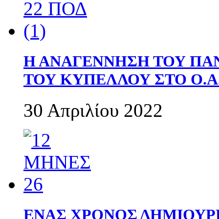
Η ΑΝΑΓΕΝΝΗΣΗ ΤΟΥ ΠΑ
ΤΟΥ ΚΥΠΕΛΛΟΥ ΣΤΟ Ο.Α.
30 Απριλίου 2022
ΕΝΑΣ ΧΡΟΝΟΣ ΔΗΜΙΟΥΡΓΙΑ