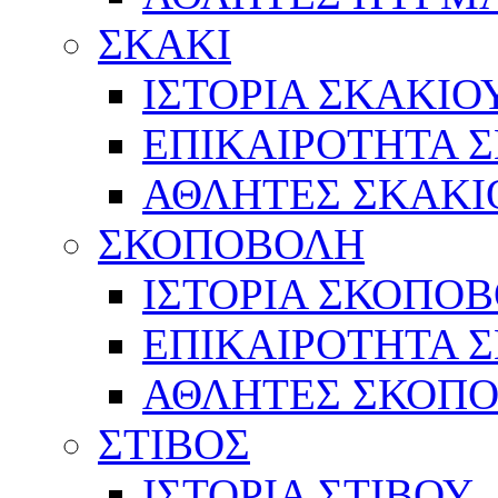
ΣΚΑΚΙ
ΙΣΤΟΡΙΑ ΣΚΑΚΙΟ
ΕΠΙΚΑΙΡΟΤΗΤΑ 
ΑΘΛΗΤΕΣ ΣΚΑΚΙ
ΣΚΟΠΟΒΟΛΗ
ΙΣΤΟΡΙΑ ΣΚΟΠΟ
ΕΠΙΚΑΙΡΟΤΗΤΑ 
ΑΘΛΗΤΕΣ ΣΚΟΠ
ΣΤΙΒΟΣ
ΙΣΤΟΡΙΑ ΣΤΙΒΟΥ