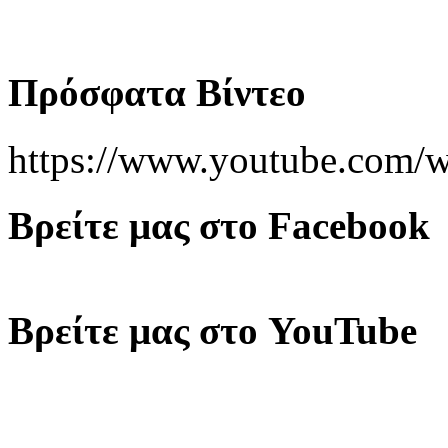
Πρόσφατα Βίντεο
https://www.youtube.co
Βρείτε μας στο Facebook
Βρείτε μας στο YouTube