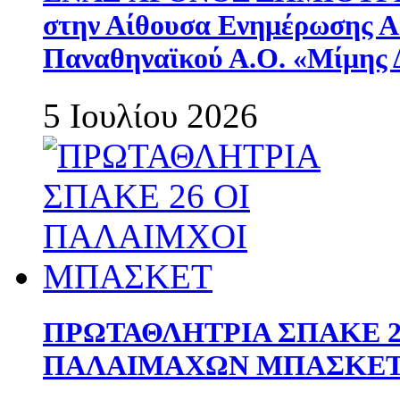
στην Αίθουσα Ενημέρωσης 
Παναθηναϊκού Α.Ο. «Μίμης 
5 Ιουλίου 2026
ΠΡΩΤΑΘΛΗΤΡΙΑ ΣΠΑΚΕ 2
ΠΑΛΑΙΜΑΧΩΝ ΜΠΑΣΚΕΤ 