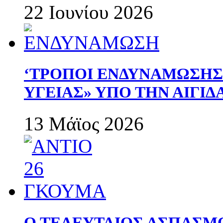
22 Ιουνίου 2026
‘ΤΡΟΠΟΙ ΕΝΔΥΝΑΜΩΣΗ
ΥΓΕΙΑΣ» ΥΠΟ ΤΗΝ ΑΙΓΙ
13 Μάϊος 2026
Ο ΤΕΛΕΥΤΑΙΟΣ ΑΣΠΑΣΜ