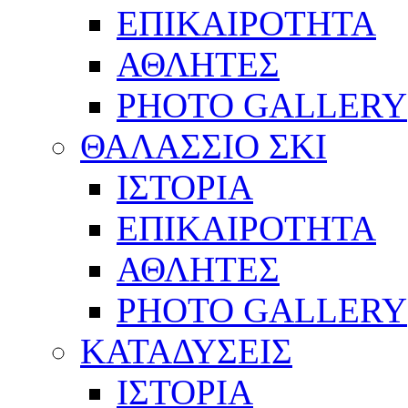
ΕΠΙΚΑΙΡΟΤΗΤΑ
ΑΘΛΗΤΕΣ
PHOTO GALLERY
ΘΑΛΑΣΣΙΟ ΣΚΙ
ΙΣΤΟΡΙΑ
ΕΠΙΚΑΙΡΟΤΗΤΑ
ΑΘΛΗΤΕΣ
PHOTO GALLERY
ΚΑΤΑΔΥΣΕΙΣ
ΙΣΤΟΡΙΑ