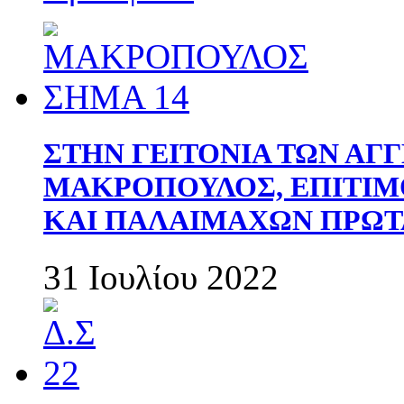
ΣΤΗΝ ΓΕΙΤΟΝΙΑ ΤΩΝ ΑΓ
ΜΑΚΡΟΠΟΥΛΟΣ, ΕΠΙΤΙΜ
ΚΑΙ ΠΑΛΑΙΜΑΧΩΝ ΠΡΩΤ
31 Ιουλίου 2022