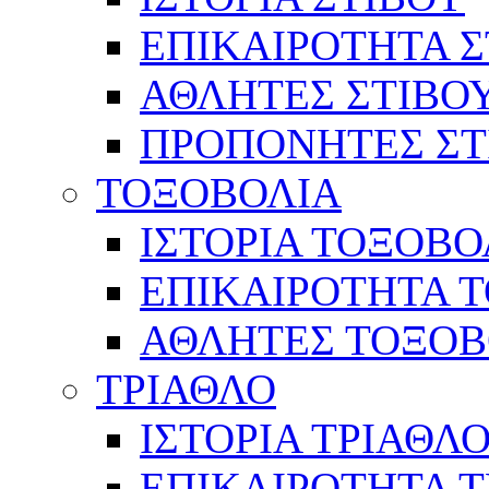
ΕΠΙΚΑΙΡΟΤΗΤΑ Σ
ΑΘΛΗΤΕΣ ΣΤΙΒΟ
ΠΡΟΠΟΝΗΤΕΣ ΣΤ
ΤΟΞΟΒΟΛΙΑ
ΙΣΤΟΡΙΑ ΤΟΞΟΒΟ
ΕΠΙΚΑΙΡΟΤΗΤΑ 
ΑΘΛΗΤΕΣ ΤΟΞΟΒ
ΤΡΙΑΘΛΟ
ΙΣΤΟΡΙΑ ΤΡΙΑΘΛ
ΕΠΙΚΑΙΡΟΤΗΤΑ 