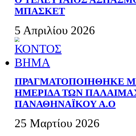
ΜΠΑΣΚΕΤ
5 Απριλίου 2026
ΠΡΑΓΜΑΤΟΠΟΙΗΘΗΚΕ ΜΕ
ΗΜΕΡΙΔΑ ΤΩΝ ΠΑΛΑΙΜ
ΠΑΝΑΘΗΝΑΪΚΟΥ Α.Ο
25 Μαρτίου 2026