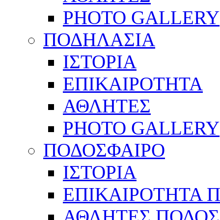
PHOTO GALLERY
ΠΟΔΗΛΑΣΙΑ
ΙΣΤΟΡΙΑ
ΕΠΙΚΑΙΡΟΤΗΤΑ
ΑΘΛΗΤΕΣ
PHOTO GALLERY
ΠΟΔΟΣΦΑΙΡΟ
ΙΣΤΟΡΙΑ
ΕΠΙΚΑΙΡΟΤΗΤΑ 
ΑΘΛΗΤΕΣ ΠΟΔΟΣ