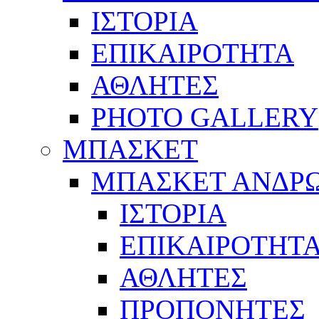
ΙΣΤΟΡΙΑ
ΕΠΙΚΑΙΡΟΤΗΤΑ
ΑΘΛΗΤΕΣ
PHOTO GALLERY
ΜΠΑΣΚΕΤ
ΜΠΑΣΚΕΤ ΑΝΔΡ
ΙΣΤΟΡΙΑ
ΕΠΙΚΑΙΡΟΤΗΤ
ΑΘΛΗΤΕΣ
ΠΡΟΠΟΝΗΤΕΣ