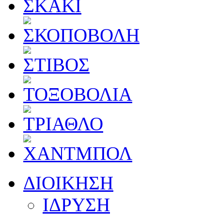
ΔΙΟΙΚΗΣΗ
ΙΔΡΥΣΗ