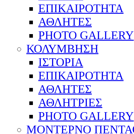
ΕΠΙΚΑΙΡΟΤΗΤΑ
ΑΘΛΗΤΕΣ
PHOTO GALLERY
ΚΟΛΥΜΒΗΣΗ
ΙΣΤΟΡΙΑ
ΕΠΙΚΑΙΡΟΤΗΤΑ
ΑΘΛΗΤΕΣ
ΑΘΛΗΤΡΙΕΣ
PHOTO GALLERY
ΜΟΝΤΕΡΝΟ ΠΕΝΤΑ