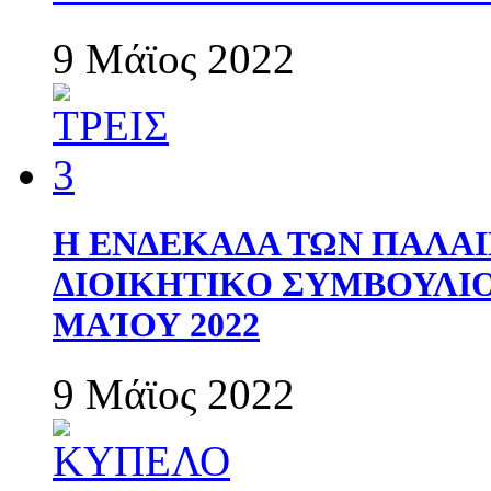
9 Μάϊος 2022
Η ΕΝΔΕΚΑΔΑ ΤΩΝ ΠΑΛΑΙ
ΔΙΟΙΚΗΤΙΚΟ ΣΥΜΒΟΥΛΙΟ 
ΜΑΊΟΥ 2022
9 Μάϊος 2022