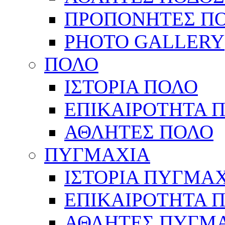
ΠΡΟΠΟΝΗΤΕΣ Π
PHOTO GALLERY
ΠΟΛΟ
ΙΣΤΟΡΙΑ ΠΟΛΟ
ΕΠΙΚΑΙΡΟΤΗΤΑ 
ΑΘΛΗΤΕΣ ΠΟΛΟ
ΠΥΓΜΑΧΙΑ
ΙΣΤΟΡΙΑ ΠΥΓΜΑ
ΕΠΙΚΑΙΡΟΤΗΤΑ 
ΑΘΛΗΤΕΣ ΠΥΓΜ