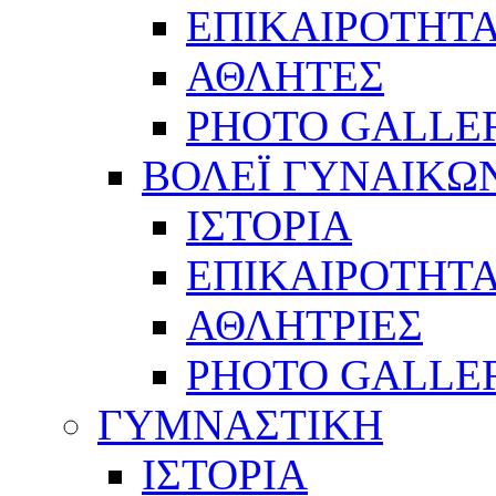
ΕΠΙΚΑΙΡΟΤΗΤ
ΑΘΛΗΤΕΣ
PHOTO GALLE
ΒΟΛΕΪ ΓΥΝΑΙΚΩ
ΙΣΤΟΡΙΑ
ΕΠΙΚΑΙΡΟΤΗΤ
ΑΘΛΗΤΡΙΕΣ
PHOTO GALLE
ΓΥΜΝΑΣΤΙΚΗ
ΙΣΤΟΡΙΑ