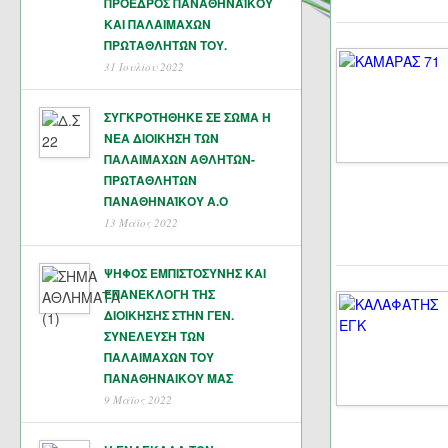
ΠΡΟΕΔΡΟΣ ΠΑΝΑΘΗΝΑΪΚΟΥ
ΚΑΙ ΠΑΛΑΙΜΑΧΩΝ
ΠΡΩΤΑΘΛΗΤΏΝ ΤΟΥ.
31 Ιουλίου 2022
ΣΥΓΚΡΟΤΗΘΗΚΕ ΣΕ ΣΩΜΑ Η
ΝΕΑ ΔΙΟΙΚΗΣΗ ΤΩΝ
ΠΑΛΑΙΜΑΧΩΝ ΑΘΛΗΤΩΝ-
ΠΡΩΤΑΘΛΗΤΩΝ
ΠΑΝΑΘΗΝΑΊΚΟΥ Α.Ο
13 Μάϊος 2022
ΨΗΦΟΣ ΕΜΠΙΣΤΟΣΥΝΗΣ ΚΑΙ
ΕΠΑΝΕΚΛΟΓΗ ΤΗΣ
ΔΙΟΙΚΗΣΗΣ ΣΤΗΝ ΓΕΝ.
ΣΥΝΕΛΕΥΣΗ ΤΩΝ
ΠΑΛΑΙΜΑΧΩΝ ΤΟΥ
ΠΑΝΑΘΗΝΑΙΚΟΥ ΜΑΣ
9 Μάϊος 2022