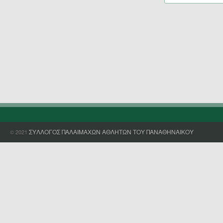
ΣΥΛΛΟΓΟΣ ΠΑΛΑΙΜΑΧΩΝ ΑΘΛΗΤΩΝ ΤΟΥ ΠΑΝΑΘΗΝΑΙΚΟΥ
© 2021