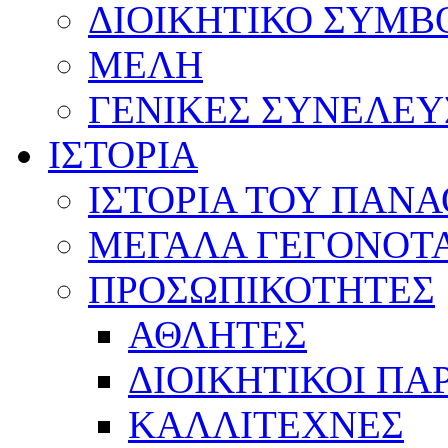
ΔΙΟΙΚΗΤΙΚΟ ΣΥΜΒ
ΜΕΛΗ
ΓΕΝΙΚΕΣ ΣΥΝΕΛΕΥ
ΙΣΤΟΡΙΑ
ΙΣΤΟΡΙΑ ΤΟΥ ΠΑΝ
ΜΕΓΑΛΑ ΓΕΓΟΝΟΤ
ΠΡΟΣΩΠΙΚΟΤΗΤΕΣ
ΑΘΛΗΤΕΣ
ΔΙΟΙΚΗΤΙΚΟΙ ΠΑ
ΚΑΛΛΙΤΕΧΝΕΣ