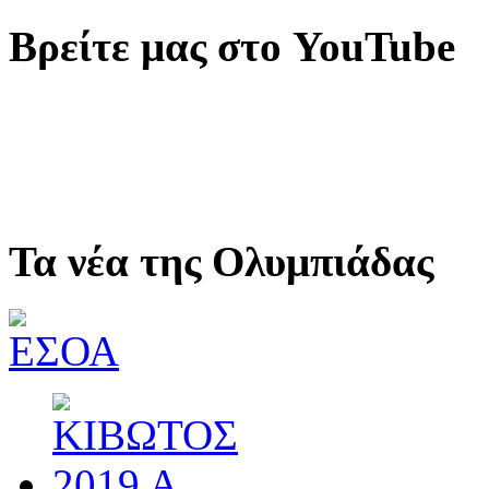
Βρείτε μας στο YouTube
Τα νέα της Ολυμπιάδας