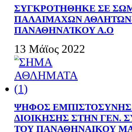
ΣΥΓΚΡΟΤΗΘΗΚΕ ΣΕ ΣΩΜ
ΠΑΛΑΙΜΑΧΩΝ ΑΘΛΗΤΩΝ
ΠΑΝΑΘΗΝΑΊΚΟΥ Α.Ο
13 Μάϊος 2022
ΨΗΦΟΣ ΕΜΠΙΣΤΟΣΥΝΗΣ 
ΔΙΟΙΚΗΣΗΣ ΣΤΗΝ ΓΕΝ.
ΤΟΥ ΠΑΝΑΘΗΝΑΙΚΟΥ Μ