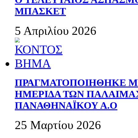
ΜΠΑΣΚΕΤ
5 Απριλίου 2026
ΠΡΑΓΜΑΤΟΠΟΙΗΘΗΚΕ ΜΕ
ΗΜΕΡΙΔΑ ΤΩΝ ΠΑΛΑΙΜ
ΠΑΝΑΘΗΝΑΪΚΟΥ Α.Ο
25 Μαρτίου 2026