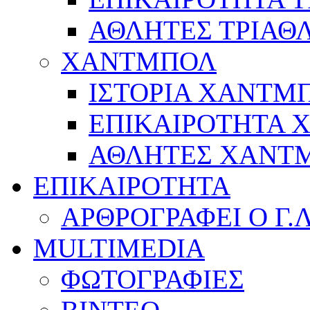
ΑΘΛΗΤΕΣ ΤΡΙΑΘ
ΧΑΝΤΜΠΟΛ
ΙΣΤΟΡΙΑ ΧΑΝΤΜ
ΕΠΙΚΑΙΡΟΤΗΤΑ
ΑΘΛΗΤΕΣ ΧΑΝΤ
ΕΠΙΚΑΙΡΟΤΗΤΑ
ΑΡΘΡΟΓΡΑΦΕΙ Ο Γ.
MULTIMEDIA
ΦΩΤΟΓΡΑΦΙΕΣ