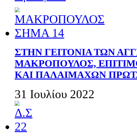
ΣΤΗΝ ΓΕΙΤΟΝΙΑ ΤΩΝ ΑΓ
ΜΑΚΡΟΠΟΥΛΟΣ, ΕΠΙΤΙΜ
ΚΑΙ ΠΑΛΑΙΜΑΧΩΝ ΠΡΩΤ
31 Ιουλίου 2022