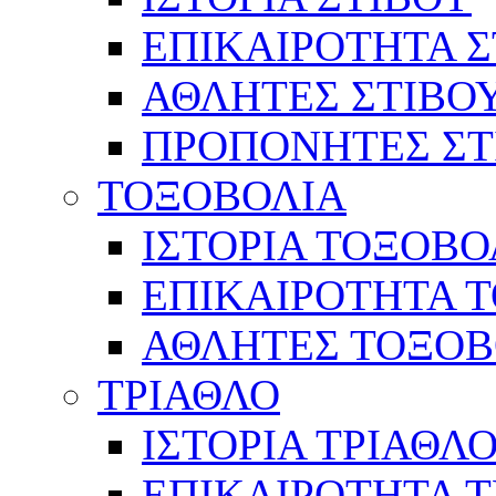
ΕΠΙΚΑΙΡΟΤΗΤΑ Σ
ΑΘΛΗΤΕΣ ΣΤΙΒΟ
ΠΡΟΠΟΝΗΤΕΣ ΣΤ
ΤΟΞΟΒΟΛΙΑ
ΙΣΤΟΡΙΑ ΤΟΞΟΒΟ
ΕΠΙΚΑΙΡΟΤΗΤΑ 
ΑΘΛΗΤΕΣ ΤΟΞΟΒ
ΤΡΙΑΘΛΟ
ΙΣΤΟΡΙΑ ΤΡΙΑΘΛ
ΕΠΙΚΑΙΡΟΤΗΤΑ 