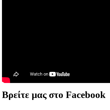
Βρείτε μας στο Facebook