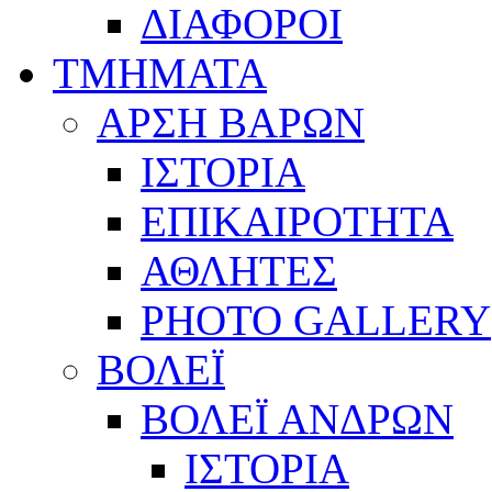
ΔΙΑΦΟΡΟΙ
ΤΜΗΜΑΤΑ
ΑΡΣΗ ΒΑΡΩΝ
ΙΣΤΟΡΙΑ
ΕΠΙΚΑΙΡΟΤΗΤΑ
ΑΘΛΗΤΕΣ
PHOTO GALLERY
ΒΟΛΕΪ
ΒΟΛΕΪ ΑΝΔΡΩΝ
ΙΣΤΟΡΙΑ