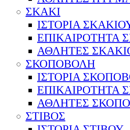
ΣΚΑΚΙ
ΙΣΤΟΡΙΑ ΣΚΑΚΙΟ
ΕΠΙΚΑΙΡΟΤΗΤΑ 
ΑΘΛΗΤΕΣ ΣΚΑΚΙ
ΣΚΟΠΟΒΟΛΗ
ΙΣΤΟΡΙΑ ΣΚΟΠΟ
ΕΠΙΚΑΙΡΟΤΗΤΑ 
ΑΘΛΗΤΕΣ ΣΚΟΠ
ΣΤΙΒΟΣ
ΙΣΤΟΡΙΑ ΣΤΙΒΟΥ