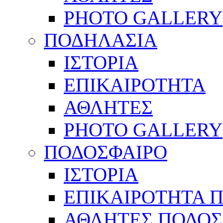
PHOTO GALLERY
ΠΟΔΗΛΑΣΙΑ
ΙΣΤΟΡΙΑ
ΕΠΙΚΑΙΡΟΤΗΤΑ
ΑΘΛΗΤΕΣ
PHOTO GALLERY
ΠΟΔΟΣΦΑΙΡΟ
ΙΣΤΟΡΙΑ
ΕΠΙΚΑΙΡΟΤΗΤΑ 
ΑΘΛΗΤΕΣ ΠΟΔΟΣ