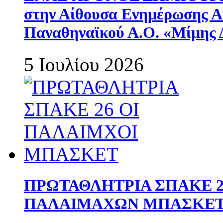
στην Αίθουσα Ενημέρωσης 
Παναθηναϊκού Α.Ο. «Μίμης 
5 Ιουλίου 2026
ΠΡΩΤΑΘΛΗΤΡΙΑ ΣΠΑΚΕ 2
ΠΑΛΑΙΜΑΧΩΝ ΜΠΑΣΚΕΤ 