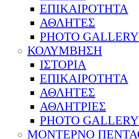
ΕΠΙΚΑΙΡΟΤΗΤΑ
ΑΘΛΗΤΕΣ
PHOTO GALLERY
ΚΟΛΥΜΒΗΣΗ
ΙΣΤΟΡΙΑ
ΕΠΙΚΑΙΡΟΤΗΤΑ
ΑΘΛΗΤΕΣ
ΑΘΛΗΤΡΙΕΣ
PHOTO GALLERY
ΜΟΝΤΕΡΝΟ ΠΕΝΤΑ