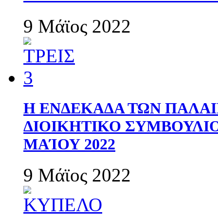
9 Μάϊος 2022
Η ΕΝΔΕΚΑΔΑ ΤΩΝ ΠΑΛΑΙ
ΔΙΟΙΚΗΤΙΚΟ ΣΥΜΒΟΥΛΙΟ 
ΜΑΊΟΥ 2022
9 Μάϊος 2022