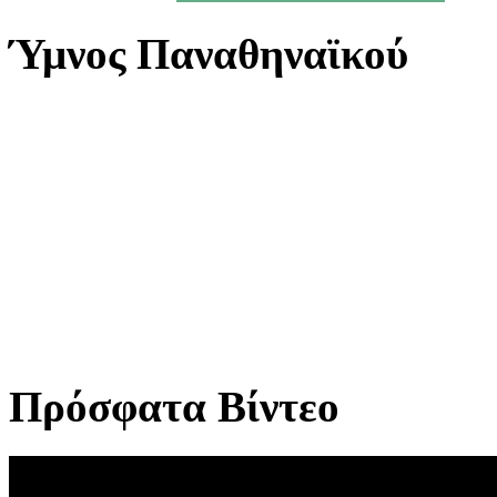
Ύμνος Παναθηναϊκού
Πρόσφατα Βίντεο