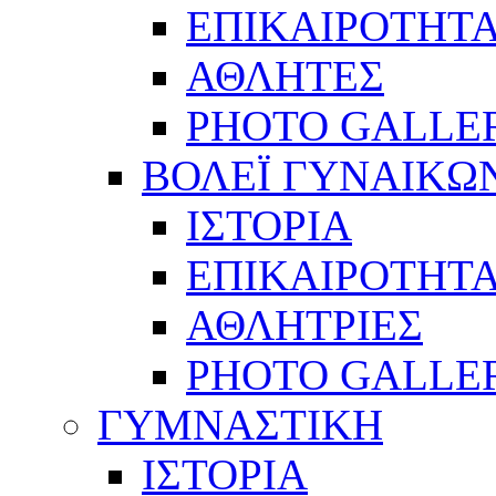
ΕΠΙΚΑΙΡΟΤΗΤ
ΑΘΛΗΤΕΣ
PHOTO GALLE
ΒΟΛΕΪ ΓΥΝΑΙΚΩ
ΙΣΤΟΡΙΑ
ΕΠΙΚΑΙΡΟΤΗΤ
ΑΘΛΗΤΡΙΕΣ
PHOTO GALLE
ΓΥΜΝΑΣΤΙΚΗ
ΙΣΤΟΡΙΑ