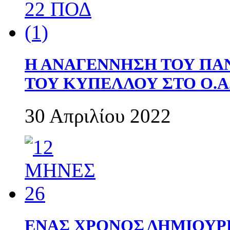
Η ΑΝΑΓΕΝΝΗΣΗ ΤΟΥ ΠΑ
ΤΟΥ ΚΥΠΕΛΛΟΥ ΣΤΟ Ο.Α.
30 Απριλίου 2022
ΕΝΑΣ ΧΡΟΝΟΣ ΔΗΜΙΟΥΡΓΙΑ