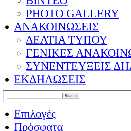
ΒΙΝΤΕΟ
PHOTO GALLERY
ΑΝΑΚΟΙΝΩΣΕΙΣ
ΔΕΛΤΙΑ ΤΥΠΟΥ
ΓΕΝΙΚΕΣ ΑΝΑΚΟΙΝ
ΣΥΝΕΝΤΕΥΞΕΙΣ ΔΗ
ΕΚΔΗΛΩΣΕΙΣ
Επιλογές
Πρόσφατα