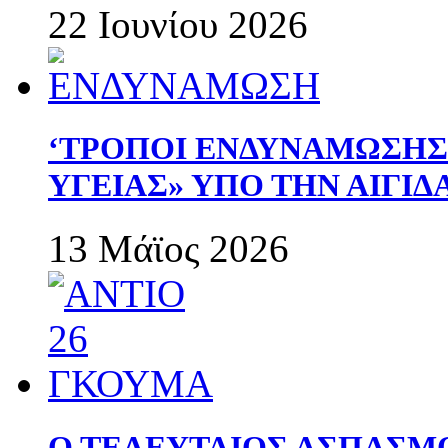
22 Ιουνίου 2026
‘ΤΡΟΠΟΙ ΕΝΔΥΝΑΜΩΣΗ
ΥΓΕΙΑΣ» ΥΠΟ ΤΗΝ ΑΙΓΙ
13 Μάϊος 2026
Ο ΤΕΛΕΥΤΑΙΟΣ ΑΣΠΑΣΜ