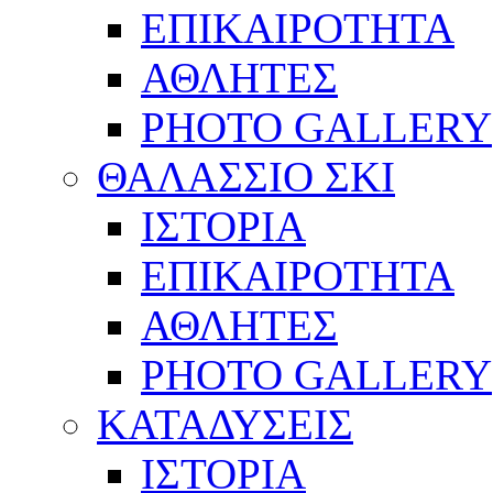
ΕΠΙΚΑΙΡΟΤΗΤΑ
ΑΘΛΗΤΕΣ
PHOTO GALLERY
ΘΑΛΑΣΣΙΟ ΣΚΙ
ΙΣΤΟΡΙΑ
ΕΠΙΚΑΙΡΟΤΗΤΑ
ΑΘΛΗΤΕΣ
PHOTO GALLERY
ΚΑΤΑΔΥΣΕΙΣ
ΙΣΤΟΡΙΑ