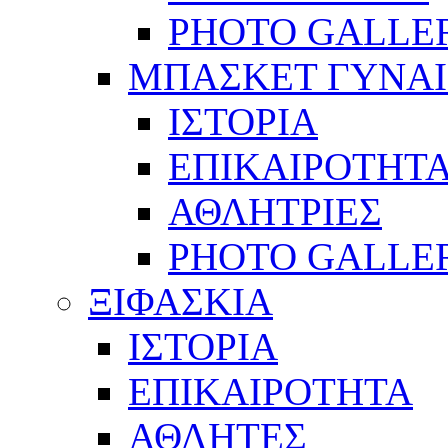
PHOTO GALLE
ΜΠΑΣΚΕΤ ΓΥΝΑ
ΙΣΤΟΡΙΑ
ΕΠΙΚΑΙΡΟΤΗΤ
ΑΘΛΗΤΡΙΕΣ
PHOTO GALLE
ΞΙΦΑΣΚΙΑ
ΙΣΤΟΡΙΑ
ΕΠΙΚΑΙΡΟΤΗΤΑ
ΑΘΛΗΤΕΣ