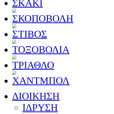
ΔΙΟΙΚΗΣΗ
ΙΔΡΥΣΗ