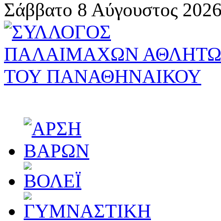
Σάββατο 8 Αύγουστος 2026