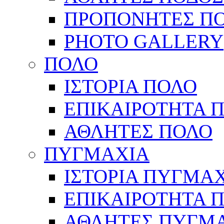
ΠΡΟΠΟΝΗΤΕΣ Π
PHOTO GALLERY
ΠΟΛΟ
ΙΣΤΟΡΙΑ ΠΟΛΟ
ΕΠΙΚΑΙΡΟΤΗΤΑ 
ΑΘΛΗΤΕΣ ΠΟΛΟ
ΠΥΓΜΑΧΙΑ
ΙΣΤΟΡΙΑ ΠΥΓΜΑ
ΕΠΙΚΑΙΡΟΤΗΤΑ 
ΑΘΛΗΤΕΣ ΠΥΓΜ