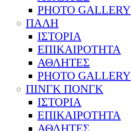
PHOTO GALLERY
ΠΑΛΗ
ΙΣΤΟΡΙΑ
ΕΠΙΚΑΙΡΟΤΗΤΑ
ΑΘΛΗΤΕΣ
PHOTO GALLERY
ΠΙΝΓΚ ΠΟΝΓΚ
ΙΣΤΟΡΙΑ
ΕΠΙΚΑΙΡΟΤΗΤΑ
ΑΘΛΗΤΕΣ