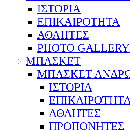
ΙΣΤΟΡΙΑ
ΕΠΙΚΑΙΡΟΤΗΤΑ
ΑΘΛΗΤΕΣ
PHOTO GALLERY
ΜΠΑΣΚΕΤ
ΜΠΑΣΚΕΤ ΑΝΔΡ
ΙΣΤΟΡΙΑ
ΕΠΙΚΑΙΡΟΤΗΤ
ΑΘΛΗΤΕΣ
ΠΡΟΠΟΝΗΤΕΣ