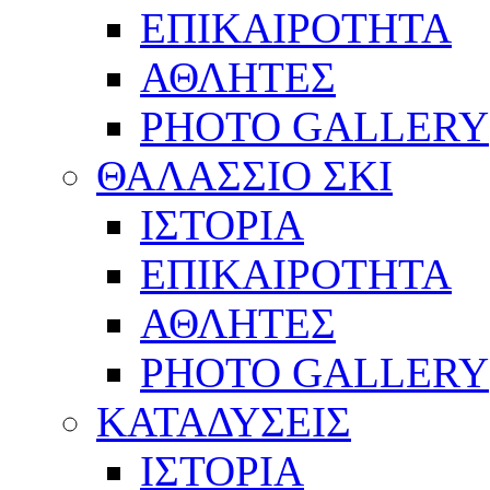
ΕΠΙΚΑΙΡΟΤΗΤΑ
ΑΘΛΗΤΕΣ
PHOTO GALLERY
ΘΑΛΑΣΣΙΟ ΣΚΙ
ΙΣΤΟΡΙΑ
ΕΠΙΚΑΙΡΟΤΗΤΑ
ΑΘΛΗΤΕΣ
PHOTO GALLERY
ΚΑΤΑΔΥΣΕΙΣ
ΙΣΤΟΡΙΑ