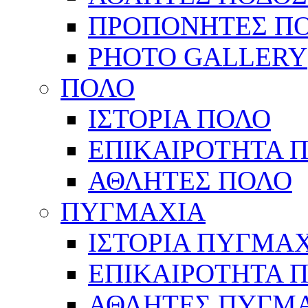
ΠΡΟΠΟΝΗΤΕΣ Π
PHOTO GALLERY
ΠΟΛΟ
ΙΣΤΟΡΙΑ ΠΟΛΟ
ΕΠΙΚΑΙΡΟΤΗΤΑ 
ΑΘΛΗΤΕΣ ΠΟΛΟ
ΠΥΓΜΑΧΙΑ
ΙΣΤΟΡΙΑ ΠΥΓΜΑ
ΕΠΙΚΑΙΡΟΤΗΤΑ 
ΑΘΛΗΤΕΣ ΠΥΓΜ