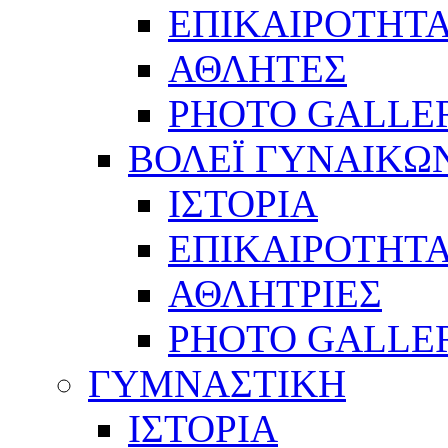
ΕΠΙΚΑΙΡΟΤΗΤ
ΑΘΛΗΤΕΣ
PHOTO GALLE
ΒΟΛΕΪ ΓΥΝΑΙΚΩ
ΙΣΤΟΡΙΑ
ΕΠΙΚΑΙΡΟΤΗΤ
ΑΘΛΗΤΡΙΕΣ
PHOTO GALLE
ΓΥΜΝΑΣΤΙΚΗ
ΙΣΤΟΡΙΑ