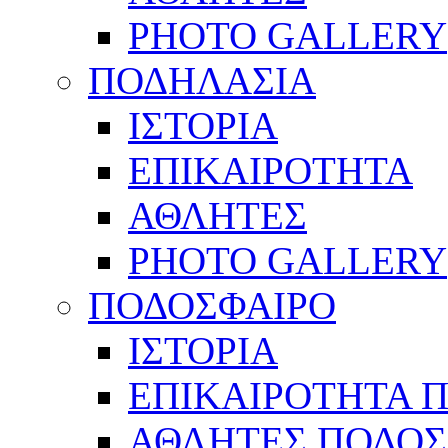
PHOTO GALLERY
ΠΟΔΗΛΑΣΙΑ
ΙΣΤΟΡΙΑ
ΕΠΙΚΑΙΡΟΤΗΤΑ
ΑΘΛΗΤΕΣ
PHOTO GALLERY
ΠΟΔΟΣΦΑΙΡΟ
ΙΣΤΟΡΙΑ
ΕΠΙΚΑΙΡΟΤΗΤΑ 
ΑΘΛΗΤΕΣ ΠΟΔΟΣ