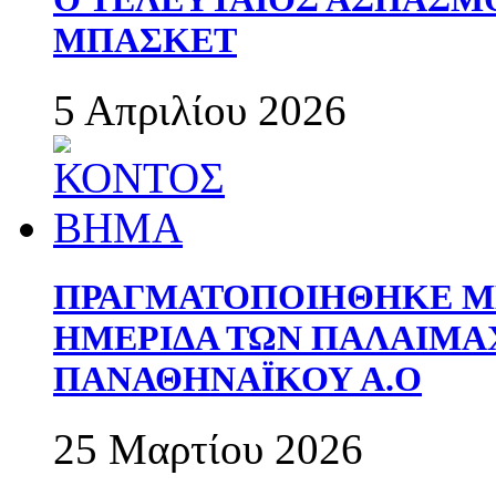
ΜΠΑΣΚΕΤ
5 Απριλίου 2026
ΠΡΑΓΜΑΤΟΠΟΙΗΘΗΚΕ ΜΕ
ΗΜΕΡΙΔΑ ΤΩΝ ΠΑΛΑΙΜ
ΠΑΝΑΘΗΝΑΪΚΟΥ Α.Ο
25 Μαρτίου 2026