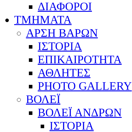
ΔΙΑΦΟΡΟΙ
ΤΜΗΜΑΤΑ
ΑΡΣΗ ΒΑΡΩΝ
ΙΣΤΟΡΙΑ
ΕΠΙΚΑΙΡΟΤΗΤΑ
ΑΘΛΗΤΕΣ
PHOTO GALLERY
ΒΟΛΕΪ
ΒΟΛΕΪ ΑΝΔΡΩΝ
ΙΣΤΟΡΙΑ