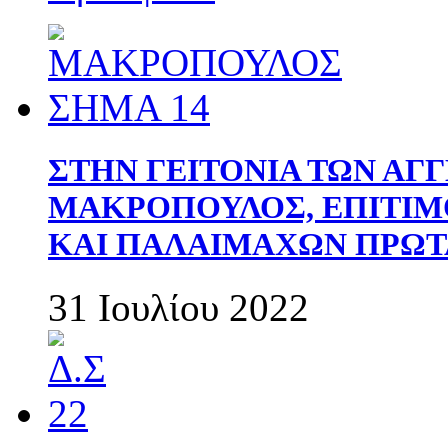
ΣΤΗΝ ΓΕΙΤΟΝΙΑ ΤΩΝ ΑΓ
ΜΑΚΡΟΠΟΥΛΟΣ, ΕΠΙΤΙΜ
ΚΑΙ ΠΑΛΑΙΜΑΧΩΝ ΠΡΩΤ
31 Ιουλίου 2022