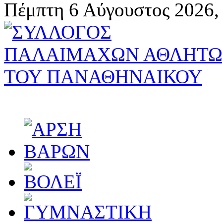
Πέμπτη 6 Αύγουστος 2026,