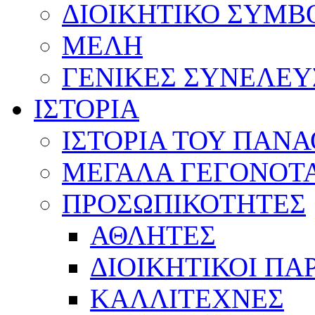
ΔΙΟΙΚΗΤΙΚΟ ΣΥΜΒ
ΜΕΛΗ
ΓΕΝΙΚΕΣ ΣΥΝΕΛΕΥ
ΙΣΤΟΡΙΑ
ΙΣΤΟΡΙΑ ΤΟΥ ΠΑΝ
ΜΕΓΑΛΑ ΓΕΓΟΝΟΤ
ΠΡΟΣΩΠΙΚΟΤΗΤΕΣ
ΑΘΛΗΤΕΣ
ΔΙΟΙΚΗΤΙΚΟΙ ΠΑ
ΚΑΛΛΙΤΕΧΝΕΣ