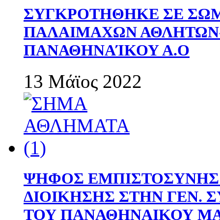
ΣΥΓΚΡΟΤΗΘΗΚΕ ΣΕ ΣΩΜ
ΠΑΛΑΙΜΑΧΩΝ ΑΘΛΗΤΩΝ
ΠΑΝΑΘΗΝΑΊΚΟΥ Α.Ο
13 Μάϊος 2022
ΨΗΦΟΣ ΕΜΠΙΣΤΟΣΥΝΗΣ 
ΔΙΟΙΚΗΣΗΣ ΣΤΗΝ ΓΕΝ.
ΤΟΥ ΠΑΝΑΘΗΝΑΙΚΟΥ Μ