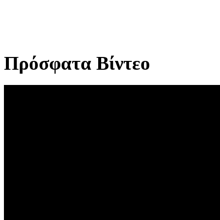
Πρόσφατα Βίντεο