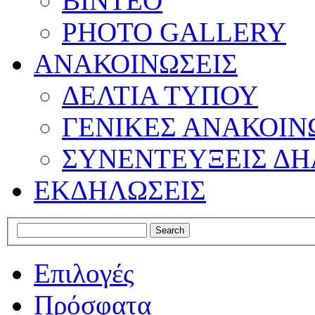
ΒΙΝΤΕΟ
PHOTO GALLERY
ΑΝΑΚΟΙΝΩΣΕΙΣ
ΔΕΛΤΙΑ ΤΥΠΟΥ
ΓΕΝΙΚΕΣ ΑΝΑΚΟΙΝ
ΣΥΝΕΝΤΕΥΞΕΙΣ ΔΗ
ΕΚΔΗΛΩΣΕΙΣ
Επιλογές
Πρόσφατα