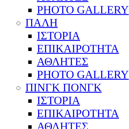
PHOTO GALLERY
ΠΑΛΗ
ΙΣΤΟΡΙΑ
ΕΠΙΚΑΙΡΟΤΗΤΑ
ΑΘΛΗΤΕΣ
PHOTO GALLERY
ΠΙΝΓΚ ΠΟΝΓΚ
ΙΣΤΟΡΙΑ
ΕΠΙΚΑΙΡΟΤΗΤΑ
ΑΘΛΗΤΕΣ