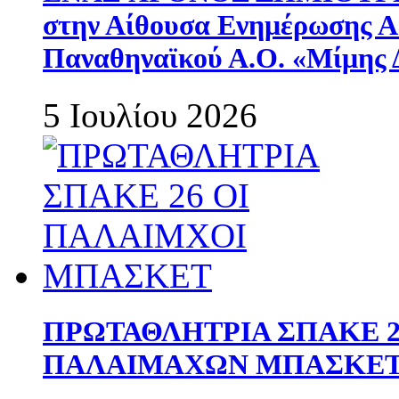
στην Αίθουσα Ενημέρωσης 
Παναθηναϊκού Α.Ο. «Μίμης 
5 Ιουλίου 2026
ΠΡΩΤΑΘΛΗΤΡΙΑ ΣΠΑΚΕ 2
ΠΑΛΑΙΜΑΧΩΝ ΜΠΑΣΚΕΤ 