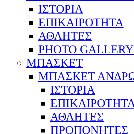
ΙΣΤΟΡΙΑ
ΕΠΙΚΑΙΡΟΤΗΤΑ
ΑΘΛΗΤΕΣ
PHOTO GALLERY
ΜΠΑΣΚΕΤ
ΜΠΑΣΚΕΤ ΑΝΔΡ
ΙΣΤΟΡΙΑ
ΕΠΙΚΑΙΡΟΤΗΤ
ΑΘΛΗΤΕΣ
ΠΡΟΠΟΝΗΤΕΣ