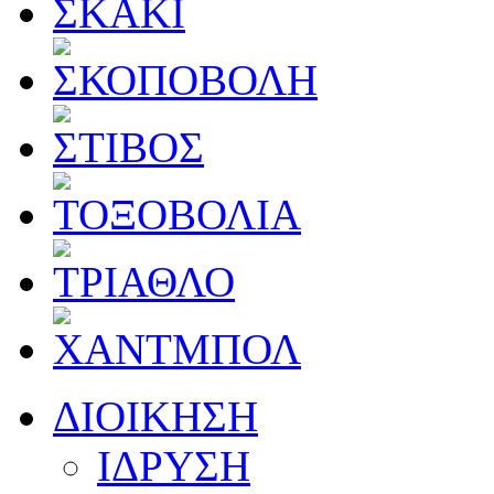
ΔΙΟΙΚΗΣΗ
ΙΔΡΥΣΗ