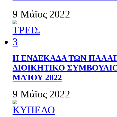
9 Μάϊος 2022
Η ΕΝΔΕΚΑΔΑ ΤΩΝ ΠΑΛΑΙ
ΔΙΟΙΚΗΤΙΚΟ ΣΥΜΒΟΥΛΙΟ 
ΜΑΊΟΥ 2022
9 Μάϊος 2022