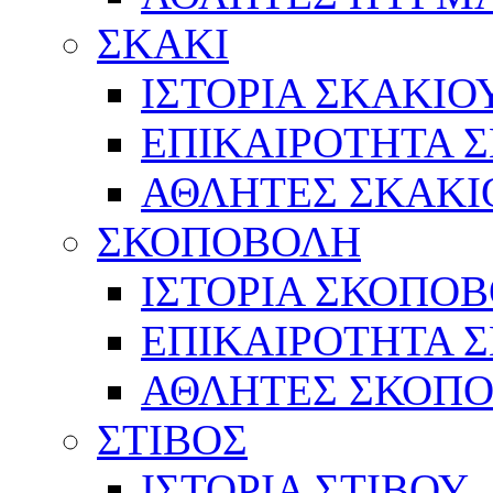
ΣΚΑΚΙ
ΙΣΤΟΡΙΑ ΣΚΑΚΙΟ
ΕΠΙΚΑΙΡΟΤΗΤΑ 
ΑΘΛΗΤΕΣ ΣΚΑΚΙ
ΣΚΟΠΟΒΟΛΗ
ΙΣΤΟΡΙΑ ΣΚΟΠΟ
ΕΠΙΚΑΙΡΟΤΗΤΑ 
ΑΘΛΗΤΕΣ ΣΚΟΠ
ΣΤΙΒΟΣ
ΙΣΤΟΡΙΑ ΣΤΙΒΟΥ