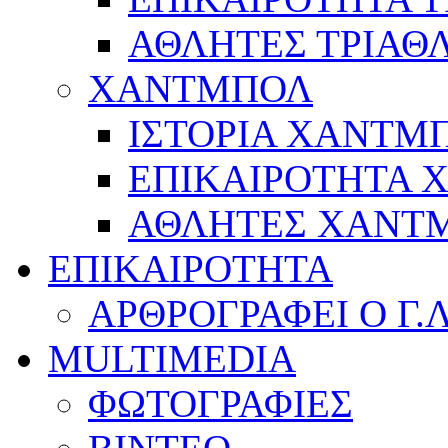
ΑΘΛΗΤΕΣ ΤΡΙΑΘ
ΧΑΝΤΜΠΟΛ
ΙΣΤΟΡΙΑ ΧΑΝΤΜ
ΕΠΙΚΑΙΡΟΤΗΤΑ
ΑΘΛΗΤΕΣ ΧΑΝΤ
ΕΠΙΚΑΙΡΟΤΗΤΑ
ΑΡΘΡΟΓΡΑΦΕΙ Ο Γ.
MULTIMEDIA
ΦΩΤΟΓΡΑΦΙΕΣ