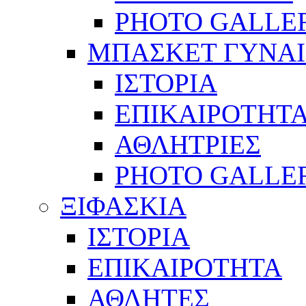
PHOTO GALLE
ΜΠΑΣΚΕΤ ΓΥΝΑ
ΙΣΤΟΡΙΑ
ΕΠΙΚΑΙΡΟΤΗΤ
ΑΘΛΗΤΡΙΕΣ
PHOTO GALLE
ΞΙΦΑΣΚΙΑ
ΙΣΤΟΡΙΑ
ΕΠΙΚΑΙΡΟΤΗΤΑ
ΑΘΛΗΤΕΣ