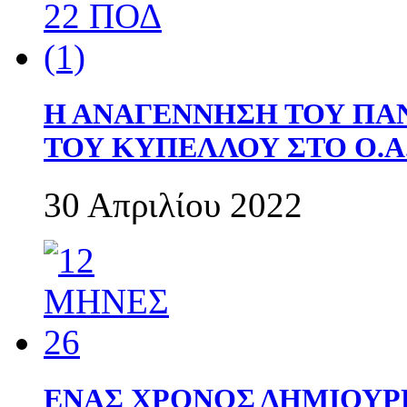
Η ΑΝΑΓΕΝΝΗΣΗ ΤΟΥ ΠΑ
ΤΟΥ ΚΥΠΕΛΛΟΥ ΣΤΟ Ο.Α.
30 Απριλίου 2022
ΕΝΑΣ ΧΡΟΝΟΣ ΔΗΜΙΟΥΡΓΙΑ