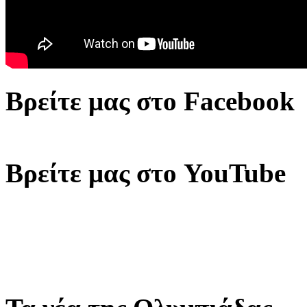
Βρείτε μας στο Facebook
Βρείτε μας στο YouTube