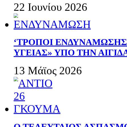
22 Ιουνίου 2026
‘ΤΡΟΠΟΙ ΕΝΔΥΝΑΜΩΣΗ
ΥΓΕΙΑΣ» ΥΠΟ ΤΗΝ ΑΙΓΙ
13 Μάϊος 2026
Ο ΤΕΛΕΥΤΑΙΟΣ ΑΣΠΑΣΜ