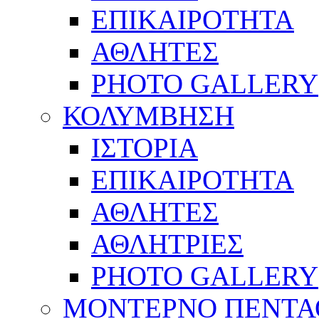
ΕΠΙΚΑΙΡΟΤΗΤΑ
ΑΘΛΗΤΕΣ
PHOTO GALLERY
ΚΟΛΥΜΒΗΣΗ
ΙΣΤΟΡΙΑ
ΕΠΙΚΑΙΡΟΤΗΤΑ
ΑΘΛΗΤΕΣ
ΑΘΛΗΤΡΙΕΣ
PHOTO GALLERY
ΜΟΝΤΕΡΝΟ ΠΕΝΤΑ