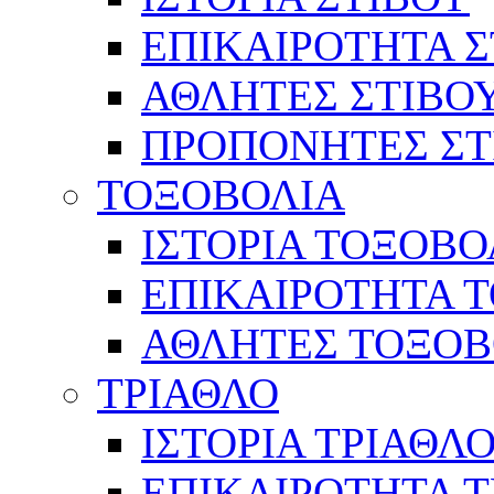
ΕΠΙΚΑΙΡΟΤΗΤΑ Σ
ΑΘΛΗΤΕΣ ΣΤΙΒΟ
ΠΡΟΠΟΝΗΤΕΣ ΣΤ
ΤΟΞΟΒΟΛΙΑ
ΙΣΤΟΡΙΑ ΤΟΞΟΒΟ
ΕΠΙΚΑΙΡΟΤΗΤΑ 
ΑΘΛΗΤΕΣ ΤΟΞΟΒ
ΤΡΙΑΘΛΟ
ΙΣΤΟΡΙΑ ΤΡΙΑΘΛ
ΕΠΙΚΑΙΡΟΤΗΤΑ 