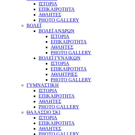
ΙΣΤΟΡΙΑ
ΕΠΙΚΑΙΡΟΤΗΤΑ
ΑΘΛΗΤΕΣ
PHOTO GALLERY
ΒΟΛΕΪ
ΒΟΛΕΪ ΑΝΔΡΩΝ
ΙΣΤΟΡΙΑ
ΕΠΙΚΑΙΡΟΤΗΤΑ
ΑΘΛΗΤΕΣ
PHOTO GALLERY
ΒΟΛΕΪ ΓΥΝΑΙΚΩΝ
ΙΣΤΟΡΙΑ
ΕΠΙΚΑΙΡΟΤΗΤΑ
ΑΘΛΗΤΡΙΕΣ
PHOTO GALLERY
ΓΥΜΝΑΣΤΙΚΗ
ΙΣΤΟΡΙΑ
ΕΠΙΚΑΙΡΟΤΗΤΑ
ΑΘΛΗΤΕΣ
PHOTO GALLERY
ΘΑΛΑΣΣΙΟ ΣΚΙ
ΙΣΤΟΡΙΑ
ΕΠΙΚΑΙΡΟΤΗΤΑ
ΑΘΛΗΤΕΣ
PHOTO GALLERY