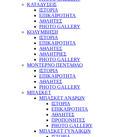
ΚΑΤΑΔΥΣΕΙΣ
ΙΣΤΟΡΙΑ
ΕΠΙΚΑΙΡΟΤΗΤΑ
ΑΘΛΗΤΕΣ
PHOTO GALLERY
ΚΟΛΥΜΒΗΣΗ
ΙΣΤΟΡΙΑ
ΕΠΙΚΑΙΡΟΤΗΤΑ
ΑΘΛΗΤΕΣ
ΑΘΛΗΤΡΙΕΣ
PHOTO GALLERY
ΜΟΝΤΕΡΝΟ ΠΕΝΤΑΘΛΟ
ΙΣΤΟΡΙΑ
ΕΠΙΚΑΙΡΟΤΗΤΑ
ΑΘΛΗΤΕΣ
PHOTO GALLERY
ΜΠΑΣΚΕΤ
ΜΠΑΣΚΕΤ ΑΝΔΡΩΝ
ΙΣΤΟΡΙΑ
ΕΠΙΚΑΙΡΟΤΗΤΑ
ΑΘΛΗΤΕΣ
ΠΡΟΠΟΝΗΤΕΣ
PHOTO GALLERY
ΜΠΑΣΚΕΤ ΓΥΝΑΙΚΩΝ
ΙΣΤΟΡΙΑ