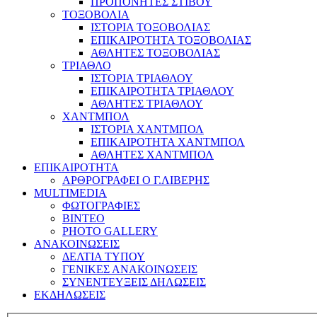
ΠΡΟΠΟΝΗΤΕΣ ΣΤΙΒΟΥ
ΤΟΞΟΒΟΛΙΑ
ΙΣΤΟΡΙΑ ΤΟΞΟΒΟΛΙΑΣ
ΕΠΙΚΑΙΡΟΤΗΤΑ ΤΟΞΟΒΟΛΙΑΣ
ΑΘΛΗΤΕΣ ΤΟΞΟΒΟΛΙΑΣ
ΤΡΙΑΘΛΟ
ΙΣΤΟΡΙΑ ΤΡΙΑΘΛΟΥ
ΕΠΙΚΑΙΡΟΤΗΤΑ ΤΡΙΑΘΛΟΥ
ΑΘΛΗΤΕΣ ΤΡΙΑΘΛΟΥ
ΧΑΝΤΜΠΟΛ
ΙΣΤΟΡΙΑ ΧΑΝΤΜΠΟΛ
ΕΠΙΚΑΙΡΟΤΗΤΑ ΧΑΝΤΜΠΟΛ
ΑΘΛΗΤΕΣ ΧΑΝΤΜΠΟΛ
ΕΠΙΚΑΙΡΟΤΗΤΑ
ΑΡΘΡΟΓΡΑΦΕΙ Ο Γ.ΛΙΒΕΡΗΣ
MULTIMEDIA
ΦΩΤΟΓΡΑΦΙΕΣ
ΒΙΝΤΕΟ
PHOTO GALLERY
ΑΝΑΚΟΙΝΩΣΕΙΣ
ΔΕΛΤΙΑ ΤΥΠΟΥ
ΓΕΝΙΚΕΣ ΑΝΑΚΟΙΝΩΣΕΙΣ
ΣΥΝΕΝΤΕΥΞΕΙΣ ΔΗΛΩΣΕΙΣ
ΕΚΔΗΛΩΣΕΙΣ