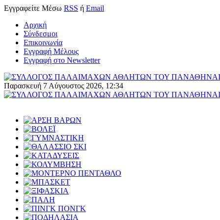
Εγγραφείτε
Μέσω
RSS
ή
Email
Αρχική
Σύνδεσμοι
Επικοινωνία
Εγγραφή Μέλους
Εγγραφή στο Newsletter
Παρασκευή 7 Αύγουστος 2026, 12:34