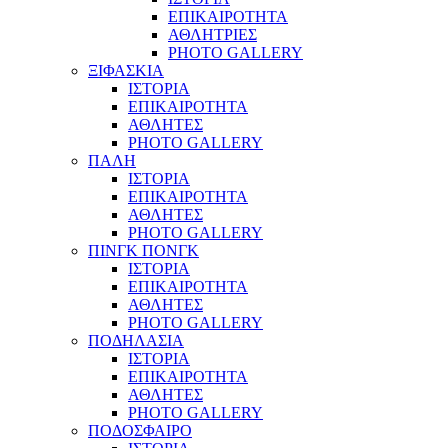
ΕΠΙΚΑΙΡΟΤΗΤΑ
ΑΘΛΗΤΡΙΕΣ
PHOTO GALLERY
ΞΙΦΑΣΚΙΑ
ΙΣΤΟΡΙΑ
ΕΠΙΚΑΙΡΟΤΗΤΑ
ΑΘΛΗΤΕΣ
PHOTO GALLERY
ΠΑΛΗ
ΙΣΤΟΡΙΑ
ΕΠΙΚΑΙΡΟΤΗΤΑ
ΑΘΛΗΤΕΣ
PHOTO GALLERY
ΠΙΝΓΚ ΠΟΝΓΚ
ΙΣΤΟΡΙΑ
ΕΠΙΚΑΙΡΟΤΗΤΑ
ΑΘΛΗΤΕΣ
PHOTO GALLERY
ΠΟΔΗΛΑΣΙΑ
ΙΣΤΟΡΙΑ
ΕΠΙΚΑΙΡΟΤΗΤΑ
ΑΘΛΗΤΕΣ
PHOTO GALLERY
ΠΟΔΟΣΦΑΙΡΟ