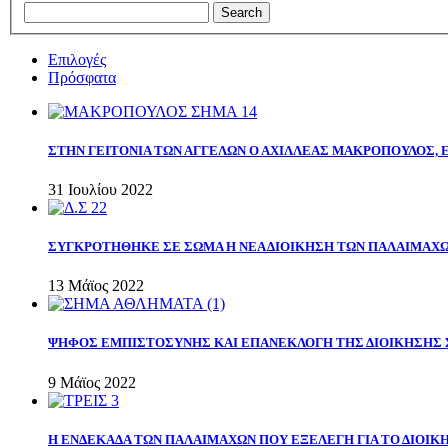
Επιλογές
Πρόσφατα
ΣΤΗΝ ΓΕΙΤΟΝΙΑ ΤΩΝ ΑΓΓΕΛΩΝ Ο ΑΧΙΛΛΕΑΣ ΜΑΚΡΟΠΟΥΛΟΣ,
31 Ιουλίου 2022
ΣΥΓΚΡΟΤΗΘΗΚΕ ΣΕ ΣΩΜΑ Η ΝΕΑ ΔΙΟΙΚΗΣΗ ΤΩΝ ΠΑΛΑΙΜΑΧ
13 Μάϊος 2022
ΨΗΦΟΣ ΕΜΠΙΣΤΟΣΥΝΗΣ ΚΑΙ ΕΠΑΝΕΚΛΟΓΗ ΤΗΣ ΔΙΟΙΚΗΣΗΣ 
9 Μάϊος 2022
Η ΕΝΔΕΚΑΔΑ ΤΩΝ ΠΑΛΑΙΜΑΧΩΝ ΠΟΥ ΕΞΕΛΕΓΗ ΓΙΑ ΤΟ ΔΙΟΙΚΗ