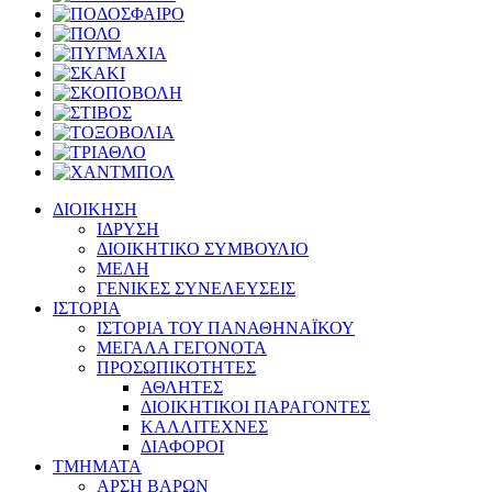
ΔΙΟΙΚΗΣΗ
ΙΔΡΥΣΗ
ΔΙΟΙΚΗΤΙΚΟ ΣΥΜΒΟΥΛΙΟ
ΜΕΛΗ
ΓΕΝΙΚΕΣ ΣΥΝΕΛΕΥΣΕΙΣ
ΙΣΤΟΡΙΑ
ΙΣΤΟΡΙΑ ΤΟΥ ΠΑΝΑΘΗΝΑΪΚΟΥ
ΜΕΓΑΛΑ ΓΕΓΟΝΟΤΑ
ΠΡΟΣΩΠΙΚΟΤΗΤΕΣ
ΑΘΛΗΤΕΣ
ΔΙΟΙΚΗΤΙΚΟΙ ΠΑΡΑΓΟΝΤΕΣ
ΚΑΛΛΙΤΕΧΝΕΣ
ΔΙΑΦΟΡΟΙ
ΤΜΗΜΑΤΑ
ΑΡΣΗ ΒΑΡΩΝ