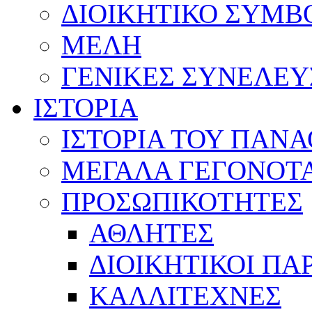
ΔΙΟΙΚΗΤΙΚΟ ΣΥΜΒ
ΜΕΛΗ
ΓΕΝΙΚΕΣ ΣΥΝΕΛΕΥ
ΙΣΤΟΡΙΑ
ΙΣΤΟΡΙΑ ΤΟΥ ΠΑΝ
ΜΕΓΑΛΑ ΓΕΓΟΝΟΤ
ΠΡΟΣΩΠΙΚΟΤΗΤΕΣ
ΑΘΛΗΤΕΣ
ΔΙΟΙΚΗΤΙΚΟΙ ΠΑ
ΚΑΛΛΙΤΕΧΝΕΣ