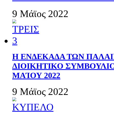
9 Μάϊος 2022
Η ΕΝΔΕΚΑΔΑ ΤΩΝ ΠΑΛΑΙ
ΔΙΟΙΚΗΤΙΚΟ ΣΥΜΒΟΥΛΙΟ 
ΜΑΊΟΥ 2022
9 Μάϊος 2022