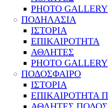
PHOTO GALLERY
ΠΟΔΗΛΑΣΙΑ
ΙΣΤΟΡΙΑ
ΕΠΙΚΑΙΡΟΤΗΤΑ
ΑΘΛΗΤΕΣ
PHOTO GALLERY
ΠΟΔΟΣΦΑΙΡΟ
ΙΣΤΟΡΙΑ
ΕΠΙΚΑΙΡΟΤΗΤΑ 
ΑΘΛΗΤΕΣ ΠΟΔΟΣ