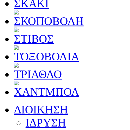
ΔΙΟΙΚΗΣΗ
ΙΔΡΥΣΗ