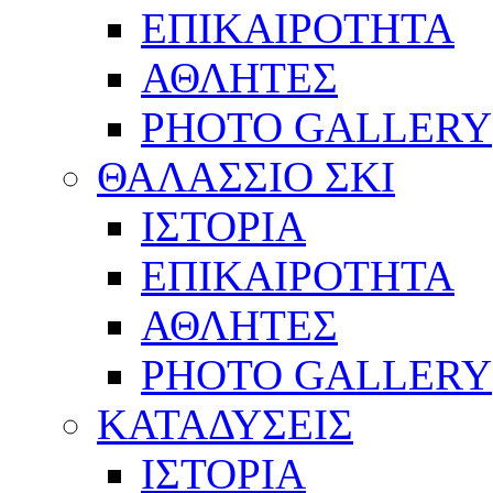
ΕΠΙΚΑΙΡΟΤΗΤΑ
ΑΘΛΗΤΕΣ
PHOTO GALLERY
ΘΑΛΑΣΣΙΟ ΣΚΙ
ΙΣΤΟΡΙΑ
ΕΠΙΚΑΙΡΟΤΗΤΑ
ΑΘΛΗΤΕΣ
PHOTO GALLERY
ΚΑΤΑΔΥΣΕΙΣ
ΙΣΤΟΡΙΑ