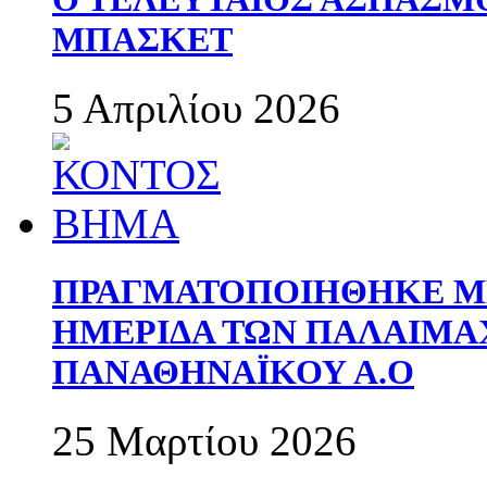
ΜΠΑΣΚΕΤ
5 Απριλίου 2026
ΠΡΑΓΜΑΤΟΠΟΙΗΘΗΚΕ ΜΕ
ΗΜΕΡΙΔΑ ΤΩΝ ΠΑΛΑΙΜ
ΠΑΝΑΘΗΝΑΪΚΟΥ Α.Ο
25 Μαρτίου 2026