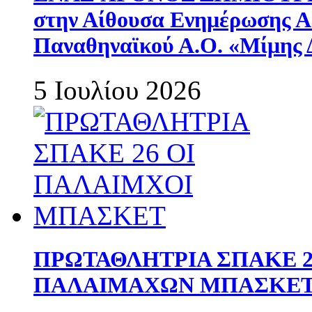
στην Αίθουσα Ενημέρωσης 
Παναθηναϊκού Α.Ο. «Μίμης 
5 Ιουλίου 2026
ΠΡΩΤΑΘΛΗΤΡΙΑ ΣΠΑΚΕ 2
ΠΑΛΑΙΜΑΧΩΝ ΜΠΑΣΚΕΤ 