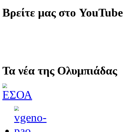
Βρείτε μας στο YouTube
Τα νέα της Ολυμπιάδας