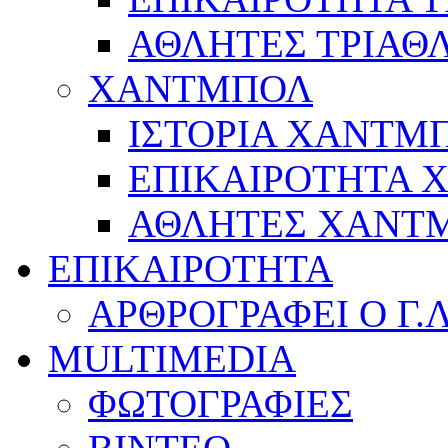
ΑΘΛΗΤΕΣ ΤΡΙΑΘ
ΧΑΝΤΜΠΟΛ
ΙΣΤΟΡΙΑ ΧΑΝΤΜ
ΕΠΙΚΑΙΡΟΤΗΤΑ
ΑΘΛΗΤΕΣ ΧΑΝΤ
ΕΠΙΚΑΙΡΟΤΗΤΑ
ΑΡΘΡΟΓΡΑΦΕΙ Ο Γ.
MULTIMEDIA
ΦΩΤΟΓΡΑΦΙΕΣ