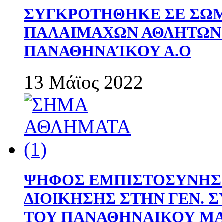
ΣΥΓΚΡΟΤΗΘΗΚΕ ΣΕ ΣΩΜ
ΠΑΛΑΙΜΑΧΩΝ ΑΘΛΗΤΩΝ
ΠΑΝΑΘΗΝΑΊΚΟΥ Α.Ο
13 Μάϊος 2022
ΨΗΦΟΣ ΕΜΠΙΣΤΟΣΥΝΗΣ 
ΔΙΟΙΚΗΣΗΣ ΣΤΗΝ ΓΕΝ.
ΤΟΥ ΠΑΝΑΘΗΝΑΙΚΟΥ Μ