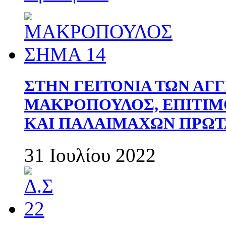
ΣΤΗΝ ΓΕΙΤΟΝΙΑ ΤΩΝ ΑΓ
ΜΑΚΡΟΠΟΥΛΟΣ, ΕΠΙΤΙΜ
ΚΑΙ ΠΑΛΑΙΜΑΧΩΝ ΠΡΩΤ
31 Ιουλίου 2022