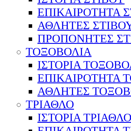
ΕΠΙΚΑΙΡΟΤΗΤΑ Σ
ΑΘΛΗΤΕΣ ΣΤΙΒΟ
ΠΡΟΠΟΝΗΤΕΣ ΣΤ
ΤΟΞΟΒΟΛΙΑ
ΙΣΤΟΡΙΑ ΤΟΞΟΒΟ
ΕΠΙΚΑΙΡΟΤΗΤΑ 
ΑΘΛΗΤΕΣ ΤΟΞΟΒ
ΤΡΙΑΘΛΟ
ΙΣΤΟΡΙΑ ΤΡΙΑΘΛ
ΕΠΙΚΑΙΡΟΤΗΤΑ 