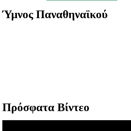
Ύμνος Παναθηναϊκού
Πρόσφατα Βίντεο