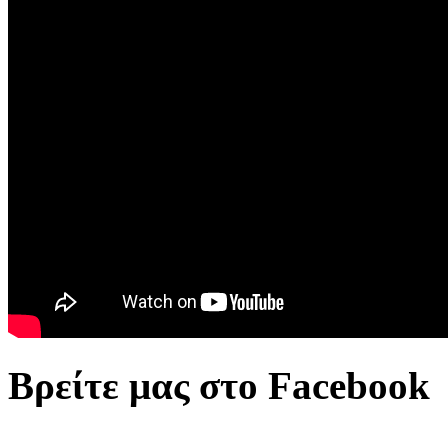
Βρείτε μας στο Facebook