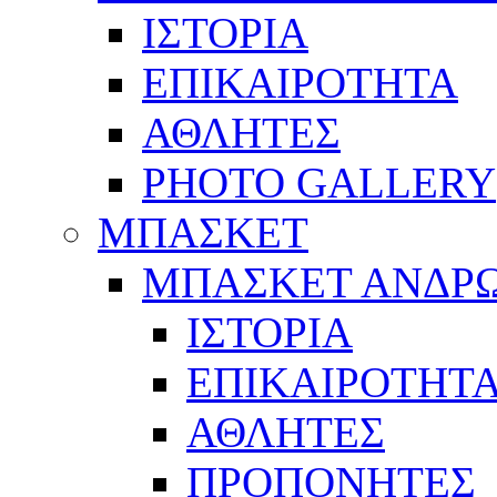
ΙΣΤΟΡΙΑ
ΕΠΙΚΑΙΡΟΤΗΤΑ
ΑΘΛΗΤΕΣ
PHOTO GALLERY
ΜΠΑΣΚΕΤ
ΜΠΑΣΚΕΤ ΑΝΔΡ
ΙΣΤΟΡΙΑ
ΕΠΙΚΑΙΡΟΤΗΤ
ΑΘΛΗΤΕΣ
ΠΡΟΠΟΝΗΤΕΣ