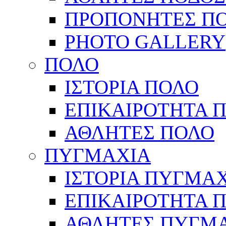
ΠΡΟΠΟΝΗΤΕΣ Π
PHOTO GALLERY
ΠΟΛΟ
ΙΣΤΟΡΙΑ ΠΟΛΟ
ΕΠΙΚΑΙΡΟΤΗΤΑ 
ΑΘΛΗΤΕΣ ΠΟΛΟ
ΠΥΓΜΑΧΙΑ
ΙΣΤΟΡΙΑ ΠΥΓΜΑ
ΕΠΙΚΑΙΡΟΤΗΤΑ 
ΑΘΛΗΤΕΣ ΠΥΓΜ