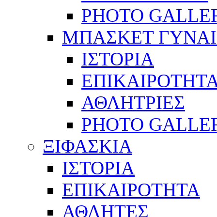
PHOTO GALLE
ΜΠΑΣΚΕΤ ΓΥΝΑ
ΙΣΤΟΡΙΑ
ΕΠΙΚΑΙΡΟΤΗΤ
ΑΘΛΗΤΡΙΕΣ
PHOTO GALLE
ΞΙΦΑΣΚΙΑ
ΙΣΤΟΡΙΑ
ΕΠΙΚΑΙΡΟΤΗΤΑ
ΑΘΛΗΤΕΣ