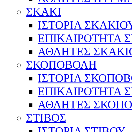
ΣΚΑΚΙ
ΙΣΤΟΡΙΑ ΣΚΑΚΙΟ
ΕΠΙΚΑΙΡΟΤΗΤΑ 
ΑΘΛΗΤΕΣ ΣΚΑΚΙ
ΣΚΟΠΟΒΟΛΗ
ΙΣΤΟΡΙΑ ΣΚΟΠΟ
ΕΠΙΚΑΙΡΟΤΗΤΑ 
ΑΘΛΗΤΕΣ ΣΚΟΠ
ΣΤΙΒΟΣ
ΙΣΤΟΡΙΑ ΣΤΙΒΟΥ