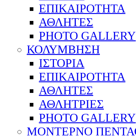
ΕΠΙΚΑΙΡΟΤΗΤΑ
ΑΘΛΗΤΕΣ
PHOTO GALLERY
ΚΟΛΥΜΒΗΣΗ
ΙΣΤΟΡΙΑ
ΕΠΙΚΑΙΡΟΤΗΤΑ
ΑΘΛΗΤΕΣ
ΑΘΛΗΤΡΙΕΣ
PHOTO GALLERY
ΜΟΝΤΕΡΝΟ ΠΕΝΤΑ