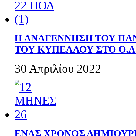
Η ΑΝΑΓΕΝΝΗΣΗ ΤΟΥ ΠΑ
ΤΟΥ ΚΥΠΕΛΛΟΥ ΣΤΟ Ο.Α.
30 Απριλίου 2022
ΕΝΑΣ ΧΡΟΝΟΣ ΔΗΜΙΟΥΡΓΙΑ