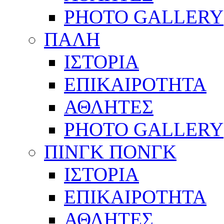
PHOTO GALLERY
ΠΑΛΗ
ΙΣΤΟΡΙΑ
ΕΠΙΚΑΙΡΟΤΗΤΑ
ΑΘΛΗΤΕΣ
PHOTO GALLERY
ΠΙΝΓΚ ΠΟΝΓΚ
ΙΣΤΟΡΙΑ
ΕΠΙΚΑΙΡΟΤΗΤΑ
ΑΘΛΗΤΕΣ