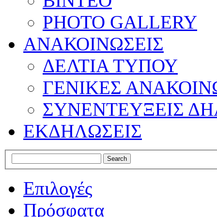
ΒΙΝΤΕΟ
PHOTO GALLERY
ΑΝΑΚΟΙΝΩΣΕΙΣ
ΔΕΛΤΙΑ ΤΥΠΟΥ
ΓΕΝΙΚΕΣ ΑΝΑΚΟΙΝ
ΣΥΝΕΝΤΕΥΞΕΙΣ ΔΗ
ΕΚΔΗΛΩΣΕΙΣ
Επιλογές
Πρόσφατα