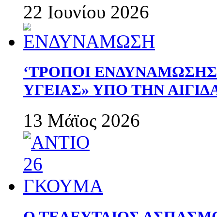
22 Ιουνίου 2026
‘ΤΡΟΠΟΙ ΕΝΔΥΝΑΜΩΣΗ
ΥΓΕΙΑΣ» ΥΠΟ ΤΗΝ ΑΙΓΙ
13 Μάϊος 2026
Ο ΤΕΛΕΥΤΑΙΟΣ ΑΣΠΑΣΜ