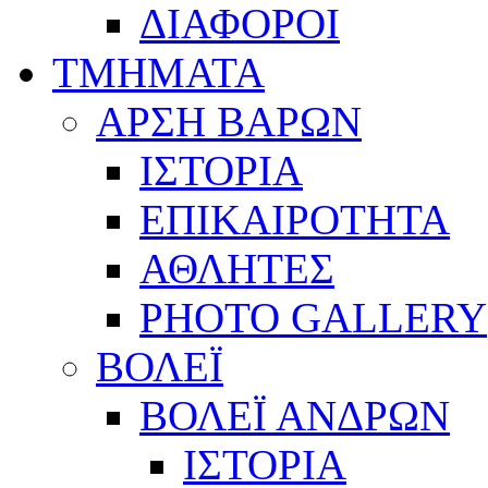
ΔΙΑΦΟΡΟΙ
ΤΜΗΜΑΤΑ
ΑΡΣΗ ΒΑΡΩΝ
ΙΣΤΟΡΙΑ
ΕΠΙΚΑΙΡΟΤΗΤΑ
ΑΘΛΗΤΕΣ
PHOTO GALLERY
ΒΟΛΕΪ
ΒΟΛΕΪ ΑΝΔΡΩΝ
ΙΣΤΟΡΙΑ