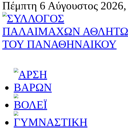
Πέμπτη 6 Αύγουστος 2026,