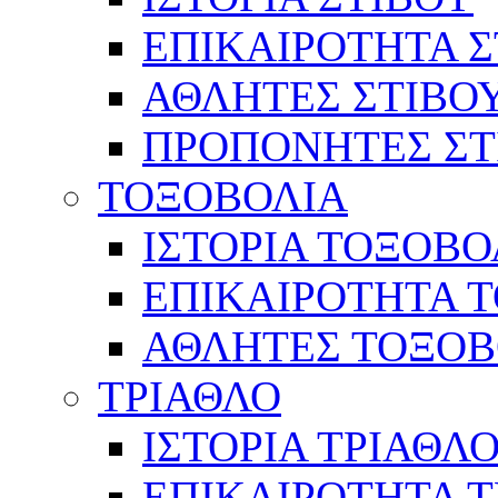
ΕΠΙΚΑΙΡΟΤΗΤΑ Σ
ΑΘΛΗΤΕΣ ΣΤΙΒΟ
ΠΡΟΠΟΝΗΤΕΣ ΣΤ
ΤΟΞΟΒΟΛΙΑ
ΙΣΤΟΡΙΑ ΤΟΞΟΒΟ
ΕΠΙΚΑΙΡΟΤΗΤΑ 
ΑΘΛΗΤΕΣ ΤΟΞΟΒ
ΤΡΙΑΘΛΟ
ΙΣΤΟΡΙΑ ΤΡΙΑΘΛ
ΕΠΙΚΑΙΡΟΤΗΤΑ 