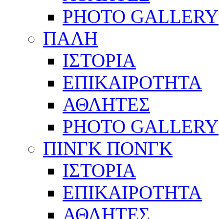
PHOTO GALLERY
ΠΑΛΗ
ΙΣΤΟΡΙΑ
ΕΠΙΚΑΙΡΟΤΗΤΑ
ΑΘΛΗΤΕΣ
PHOTO GALLERY
ΠΙΝΓΚ ΠΟΝΓΚ
ΙΣΤΟΡΙΑ
ΕΠΙΚΑΙΡΟΤΗΤΑ
ΑΘΛΗΤΕΣ