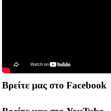
Βρείτε μας στο Facebook