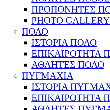
ΠΡΟΠΟΝΗΤΕΣ Π
PHOTO GALLERY
ΠΟΛΟ
ΙΣΤΟΡΙΑ ΠΟΛΟ
ΕΠΙΚΑΙΡΟΤΗΤΑ 
ΑΘΛΗΤΕΣ ΠΟΛΟ
ΠΥΓΜΑΧΙΑ
ΙΣΤΟΡΙΑ ΠΥΓΜΑ
ΕΠΙΚΑΙΡΟΤΗΤΑ 
ΑΘΛΗΤΕΣ ΠΥΓΜ