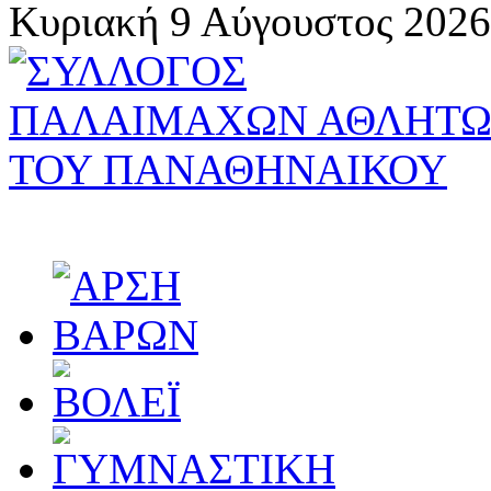
Κυριακή 9 Αύγουστος 2026