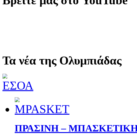
Βρείτε μας στο YouTube
Τα νέα της Ολυμπιάδας
ΠΡΑΣΙΝΗ – ΜΠΑΣΚΕΤΙΚ