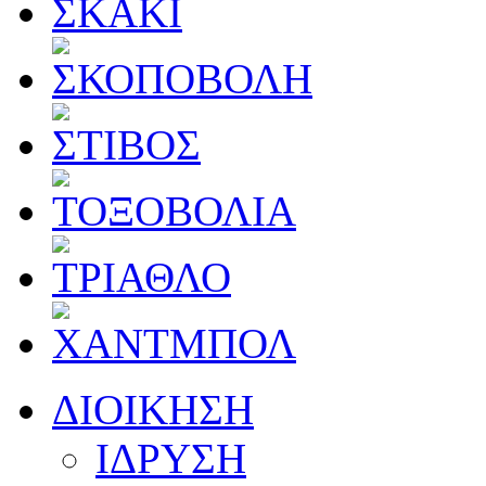
ΔΙΟΙΚΗΣΗ
ΙΔΡΥΣΗ