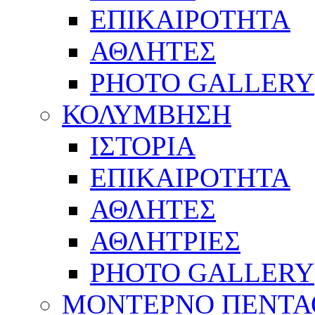
ΕΠΙΚΑΙΡΟΤΗΤΑ
ΑΘΛΗΤΕΣ
PHOTO GALLERY
ΚΟΛΥΜΒΗΣΗ
ΙΣΤΟΡΙΑ
ΕΠΙΚΑΙΡΟΤΗΤΑ
ΑΘΛΗΤΕΣ
ΑΘΛΗΤΡΙΕΣ
PHOTO GALLERY
ΜΟΝΤΕΡΝΟ ΠΕΝΤΑ