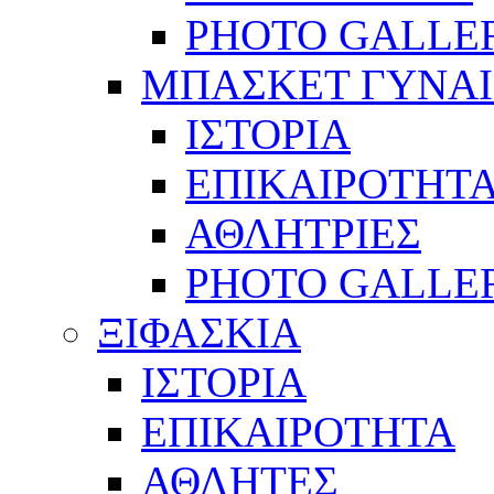
PHOTO GALLE
ΜΠΑΣΚΕΤ ΓΥΝΑ
ΙΣΤΟΡΙΑ
ΕΠΙΚΑΙΡΟΤΗΤ
ΑΘΛΗΤΡΙΕΣ
PHOTO GALLE
ΞΙΦΑΣΚΙΑ
ΙΣΤΟΡΙΑ
ΕΠΙΚΑΙΡΟΤΗΤΑ
ΑΘΛΗΤΕΣ