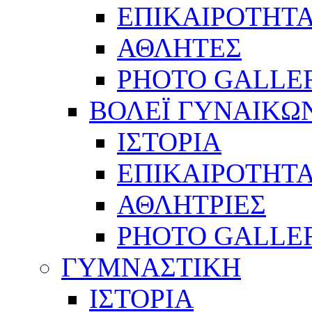
ΕΠΙΚΑΙΡΟΤΗΤ
ΑΘΛΗΤΕΣ
PHOTO GALLE
ΒΟΛΕΪ ΓΥΝΑΙΚΩ
ΙΣΤΟΡΙΑ
ΕΠΙΚΑΙΡΟΤΗΤ
ΑΘΛΗΤΡΙΕΣ
PHOTO GALLE
ΓΥΜΝΑΣΤΙΚΗ
ΙΣΤΟΡΙΑ