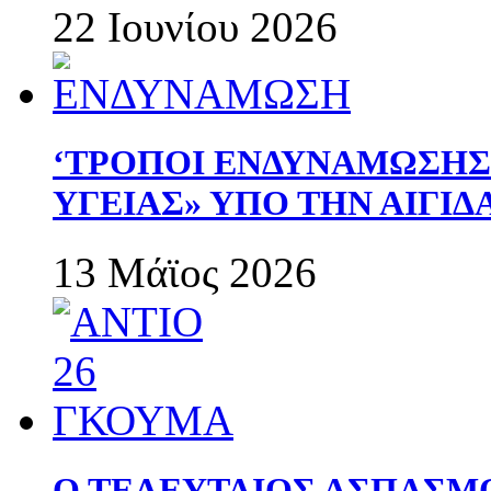
22 Ιουνίου 2026
‘ΤΡΟΠΟΙ ΕΝΔΥΝΑΜΩΣΗ
ΥΓΕΙΑΣ» ΥΠΟ ΤΗΝ ΑΙΓΙ
13 Μάϊος 2026
Ο ΤΕΛΕΥΤΑΙΟΣ ΑΣΠΑΣΜ