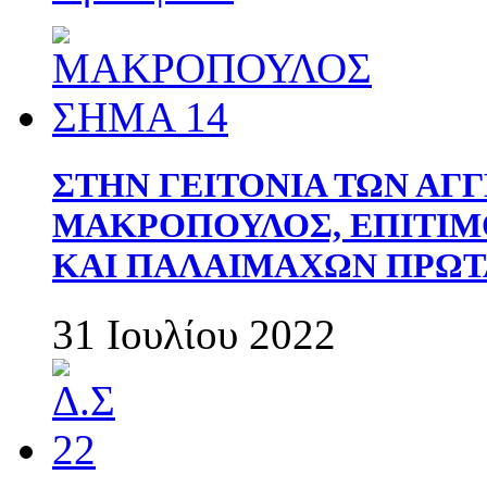
ΣΤΗΝ ΓΕΙΤΟΝΙΑ ΤΩΝ ΑΓ
ΜΑΚΡΟΠΟΥΛΟΣ, ΕΠΙΤΙΜ
ΚΑΙ ΠΑΛΑΙΜΑΧΩΝ ΠΡΩΤ
31 Ιουλίου 2022