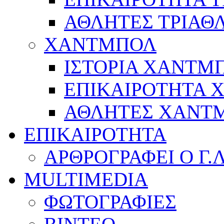
ΑΘΛΗΤΕΣ ΤΡΙΑΘ
ΧΑΝΤΜΠΟΛ
ΙΣΤΟΡΙΑ ΧΑΝΤΜ
ΕΠΙΚΑΙΡΟΤΗΤΑ
ΑΘΛΗΤΕΣ ΧΑΝΤ
ΕΠΙΚΑΙΡΟΤΗΤΑ
ΑΡΘΡΟΓΡΑΦΕΙ Ο Γ.
MULTIMEDIA
ΦΩΤΟΓΡΑΦΙΕΣ