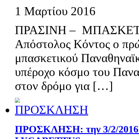
1 Μαρτίου 2016
ΠΡΑΣΙΝΗ – ΜΠΑΣΚΕ
Απόστολος Κόντος ο πρώ
μπασκετικού Παναθηναϊκ
υπέροχο κόσμο του Πανα
στον δρόμο για […]
ΠΡΟΣΚΛΗΣΗ: την 3/2/2016