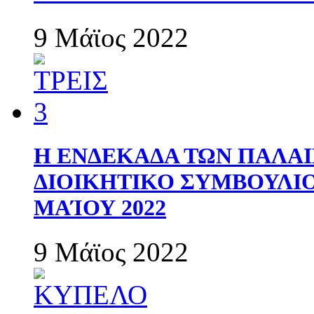
9 Μάϊος 2022
Η ΕΝΔΕΚΑΔΑ ΤΩΝ ΠΑΛΑΙ
ΔΙΟΙΚΗΤΙΚΟ ΣΥΜΒΟΥΛΙΟ 
ΜΑΊΟΥ 2022
9 Μάϊος 2022