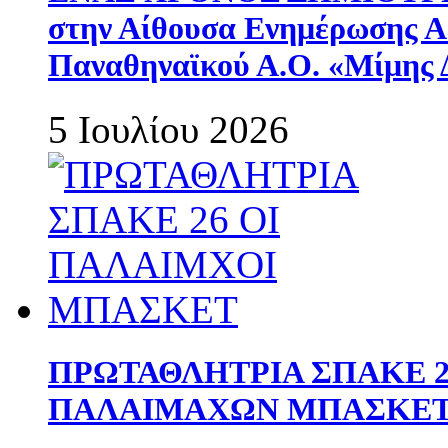
στην Αίθουσα Ενημέρωσης 
Παναθηναϊκού Α.Ο. «Μίμης 
5 Ιουλίου 2026
ΠΡΩΤΑΘΛΗΤΡΙΑ ΣΠΑΚΕ 2
ΠΑΛΑΙΜΑΧΩΝ ΜΠΑΣΚΕΤ 