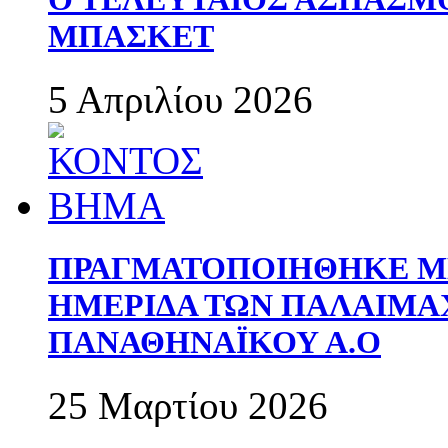
ΜΠΑΣΚΕΤ
5 Απριλίου 2026
ΠΡΑΓΜΑΤΟΠΟΙΗΘΗΚΕ ΜΕ
ΗΜΕΡΙΔΑ ΤΩΝ ΠΑΛΑΙΜ
ΠΑΝΑΘΗΝΑΪΚΟΥ Α.Ο
25 Μαρτίου 2026