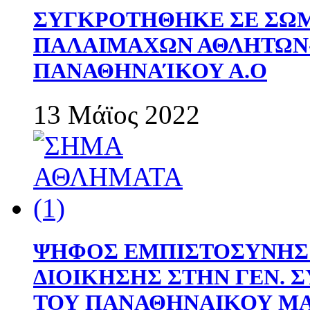
ΣΥΓΚΡΟΤΗΘΗΚΕ ΣΕ ΣΩΜ
ΠΑΛΑΙΜΑΧΩΝ ΑΘΛΗΤΩΝ
ΠΑΝΑΘΗΝΑΊΚΟΥ Α.Ο
13 Μάϊος 2022
ΨΗΦΟΣ ΕΜΠΙΣΤΟΣΥΝΗΣ 
ΔΙΟΙΚΗΣΗΣ ΣΤΗΝ ΓΕΝ.
ΤΟΥ ΠΑΝΑΘΗΝΑΙΚΟΥ Μ