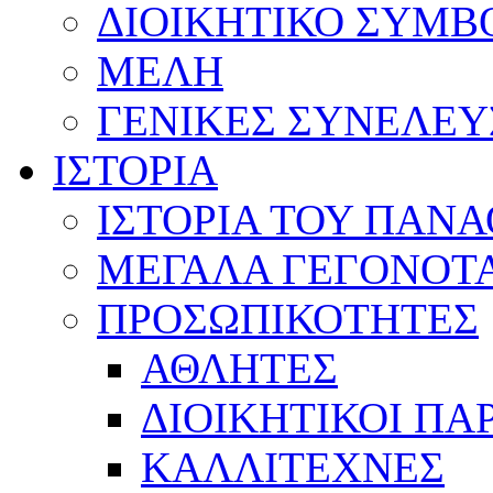
ΔΙΟΙΚΗΤΙΚΟ ΣΥΜΒ
ΜΕΛΗ
ΓΕΝΙΚΕΣ ΣΥΝΕΛΕΥ
ΙΣΤΟΡΙΑ
ΙΣΤΟΡΙΑ ΤΟΥ ΠΑΝ
ΜΕΓΑΛΑ ΓΕΓΟΝΟΤ
ΠΡΟΣΩΠΙΚΟΤΗΤΕΣ
ΑΘΛΗΤΕΣ
ΔΙΟΙΚΗΤΙΚΟΙ ΠΑ
ΚΑΛΛΙΤΕΧΝΕΣ