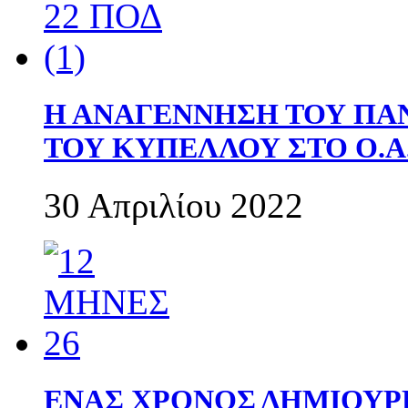
Η ΑΝΑΓΕΝΝΗΣΗ ΤΟΥ ΠΑ
ΤΟΥ ΚΥΠΕΛΛΟΥ ΣΤΟ Ο.Α.
30 Απριλίου 2022
ΕΝΑΣ ΧΡΟΝΟΣ ΔΗΜΙΟΥΡΓΙΑ