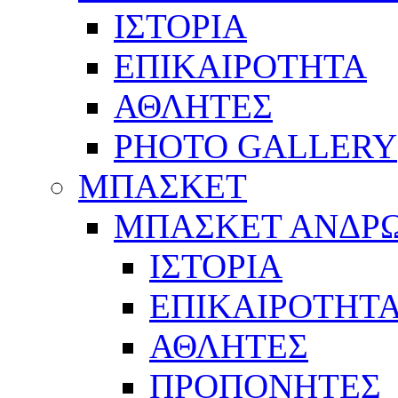
ΙΣΤΟΡΙΑ
ΕΠΙΚΑΙΡΟΤΗΤΑ
ΑΘΛΗΤΕΣ
PHOTO GALLERY
ΜΠΑΣΚΕΤ
ΜΠΑΣΚΕΤ ΑΝΔΡ
ΙΣΤΟΡΙΑ
ΕΠΙΚΑΙΡΟΤΗΤ
ΑΘΛΗΤΕΣ
ΠΡΟΠΟΝΗΤΕΣ