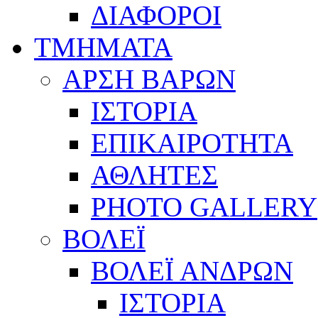
ΔΙΑΦΟΡΟΙ
ΤΜΗΜΑΤΑ
ΑΡΣΗ ΒΑΡΩΝ
ΙΣΤΟΡΙΑ
ΕΠΙΚΑΙΡΟΤΗΤΑ
ΑΘΛΗΤΕΣ
PHOTO GALLERY
ΒΟΛΕΪ
ΒΟΛΕΪ ΑΝΔΡΩΝ
ΙΣΤΟΡΙΑ