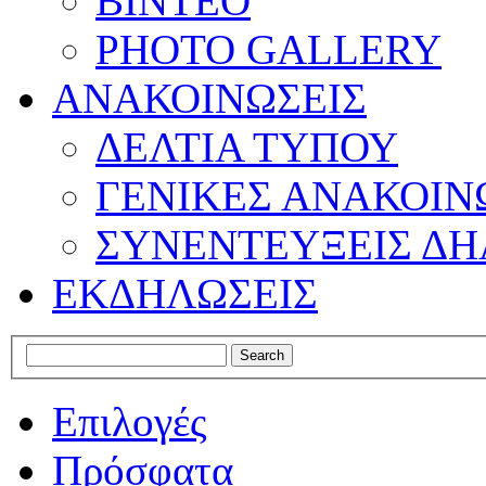
ΒΙΝΤΕΟ
PHOTO GALLERY
ΑΝΑΚΟΙΝΩΣΕΙΣ
ΔΕΛΤΙΑ ΤΥΠΟΥ
ΓΕΝΙΚΕΣ ΑΝΑΚΟΙΝ
ΣΥΝΕΝΤΕΥΞΕΙΣ ΔΗ
ΕΚΔΗΛΩΣΕΙΣ
Επιλογές
Πρόσφατα