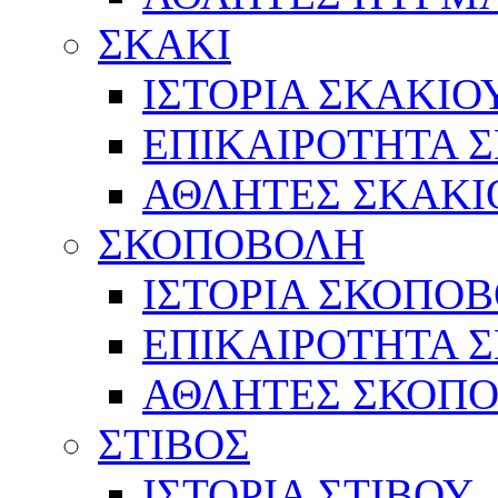
ΣΚΑΚΙ
ΙΣΤΟΡΙΑ ΣΚΑΚΙΟ
ΕΠΙΚΑΙΡΟΤΗΤΑ 
ΑΘΛΗΤΕΣ ΣΚΑΚΙ
ΣΚΟΠΟΒΟΛΗ
ΙΣΤΟΡΙΑ ΣΚΟΠΟ
ΕΠΙΚΑΙΡΟΤΗΤΑ 
ΑΘΛΗΤΕΣ ΣΚΟΠ
ΣΤΙΒΟΣ
ΙΣΤΟΡΙΑ ΣΤΙΒΟΥ