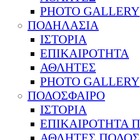
PHOTO GALLERY
ΠΟΔΗΛΑΣΙΑ
ΙΣΤΟΡΙΑ
ΕΠΙΚΑΙΡΟΤΗΤΑ
ΑΘΛΗΤΕΣ
PHOTO GALLERY
ΠΟΔΟΣΦΑΙΡΟ
ΙΣΤΟΡΙΑ
ΕΠΙΚΑΙΡΟΤΗΤΑ 
ΑΘΛΗΤΕΣ ΠΟΔΟΣ