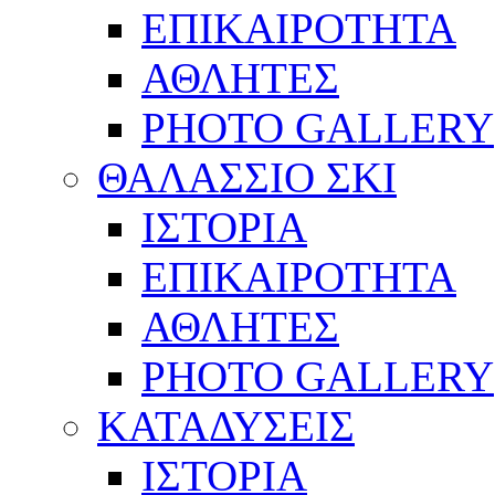
ΕΠΙΚΑΙΡΟΤΗΤΑ
ΑΘΛΗΤΕΣ
PHOTO GALLERY
ΘΑΛΑΣΣΙΟ ΣΚΙ
ΙΣΤΟΡΙΑ
ΕΠΙΚΑΙΡΟΤΗΤΑ
ΑΘΛΗΤΕΣ
PHOTO GALLERY
ΚΑΤΑΔΥΣΕΙΣ
ΙΣΤΟΡΙΑ