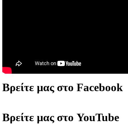
Βρείτε μας στο Facebook
Βρείτε μας στο YouTube