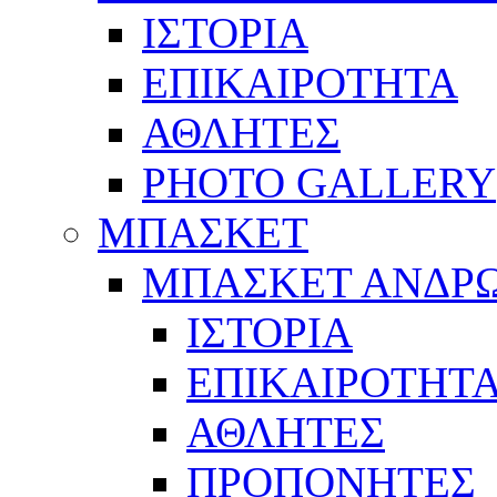
ΙΣΤΟΡΙΑ
ΕΠΙΚΑΙΡΟΤΗΤΑ
ΑΘΛΗΤΕΣ
PHOTO GALLERY
ΜΠΑΣΚΕΤ
ΜΠΑΣΚΕΤ ΑΝΔΡ
ΙΣΤΟΡΙΑ
ΕΠΙΚΑΙΡΟΤΗΤ
ΑΘΛΗΤΕΣ
ΠΡΟΠΟΝΗΤΕΣ