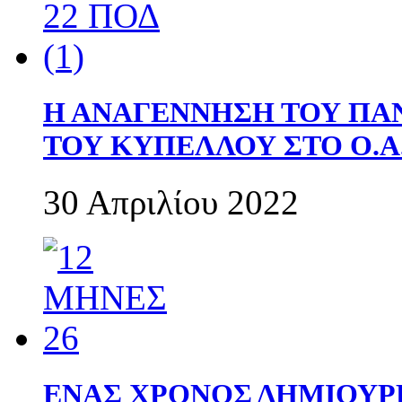
Η ΑΝΑΓΕΝΝΗΣΗ ΤΟΥ ΠΑ
ΤΟΥ ΚΥΠΕΛΛΟΥ ΣΤΟ Ο.Α.
30 Απριλίου 2022
ΕΝΑΣ ΧΡΟΝΟΣ ΔΗΜΙΟΥΡΓΙΑ