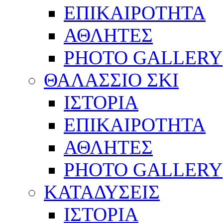
ΕΠΙΚΑΙΡΟΤΗΤΑ
ΑΘΛΗΤΕΣ
PHOTO GALLERY
ΘΑΛΑΣΣΙΟ ΣΚΙ
ΙΣΤΟΡΙΑ
ΕΠΙΚΑΙΡΟΤΗΤΑ
ΑΘΛΗΤΕΣ
PHOTO GALLERY
ΚΑΤΑΔΥΣΕΙΣ
ΙΣΤΟΡΙΑ