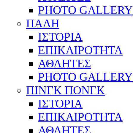
PHOTO GALLERY
ΠΑΛΗ
ΙΣΤΟΡΙΑ
ΕΠΙΚΑΙΡΟΤΗΤΑ
ΑΘΛΗΤΕΣ
PHOTO GALLERY
ΠΙΝΓΚ ΠΟΝΓΚ
ΙΣΤΟΡΙΑ
ΕΠΙΚΑΙΡΟΤΗΤΑ
ΑΘΛΗΤΕΣ