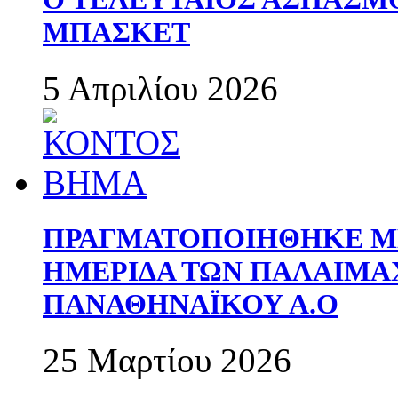
ΜΠΑΣΚΕΤ
5 Απριλίου 2026
ΠΡΑΓΜΑΤΟΠΟΙΗΘΗΚΕ ΜΕ
ΗΜΕΡΙΔΑ ΤΩΝ ΠΑΛΑΙΜ
ΠΑΝΑΘΗΝΑΪΚΟΥ Α.Ο
25 Μαρτίου 2026