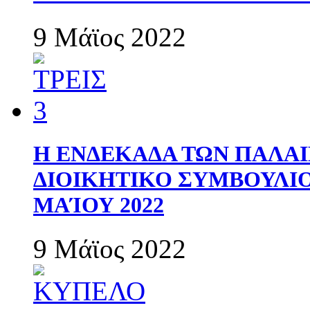
9 Μάϊος 2022
Η ΕΝΔΕΚΑΔΑ ΤΩΝ ΠΑΛΑΙ
ΔΙΟΙΚΗΤΙΚΟ ΣΥΜΒΟΥΛΙΟ 
ΜΑΊΟΥ 2022
9 Μάϊος 2022