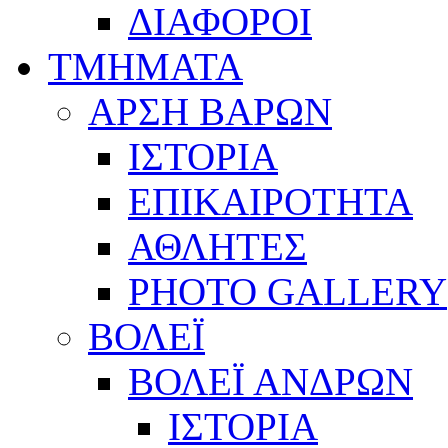
ΔΙΑΦΟΡΟΙ
ΤΜΗΜΑΤΑ
ΑΡΣΗ ΒΑΡΩΝ
ΙΣΤΟΡΙΑ
ΕΠΙΚΑΙΡΟΤΗΤΑ
ΑΘΛΗΤΕΣ
PHOTO GALLERY
ΒΟΛΕΪ
ΒΟΛΕΪ ΑΝΔΡΩΝ
ΙΣΤΟΡΙΑ