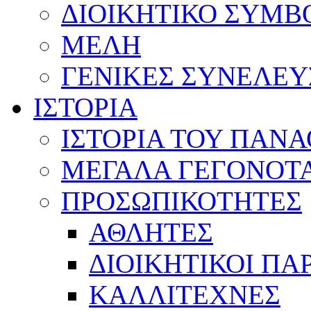
ΔΙΟΙΚΗΤΙΚΟ ΣΥΜΒ
ΜΕΛΗ
ΓΕΝΙΚΕΣ ΣΥΝΕΛΕΥ
ΙΣΤΟΡΙΑ
ΙΣΤΟΡΙΑ ΤΟΥ ΠΑΝ
ΜΕΓΑΛΑ ΓΕΓΟΝΟΤ
ΠΡΟΣΩΠΙΚΟΤΗΤΕΣ
ΑΘΛΗΤΕΣ
ΔΙΟΙΚΗΤΙΚΟΙ ΠΑ
ΚΑΛΛΙΤΕΧΝΕΣ