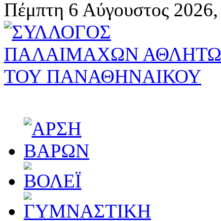
Πέμπτη 6 Αύγουστος 2026,