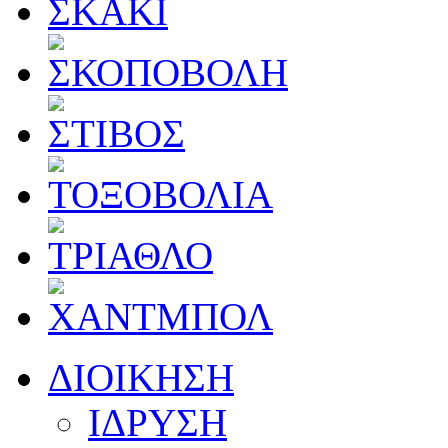
ΔΙΟΙΚΗΣΗ
ΙΔΡΥΣΗ