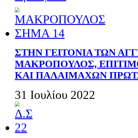
ΣΤΗΝ ΓΕΙΤΟΝΙΑ ΤΩΝ ΑΓ
ΜΑΚΡΟΠΟΥΛΟΣ, ΕΠΙΤΙΜ
ΚΑΙ ΠΑΛΑΙΜΑΧΩΝ ΠΡΩΤ
31 Ιουλίου 2022