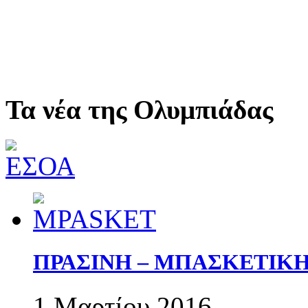
Τα νέα της Ολυμπιάδας
ΠΡΑΣΙΝΗ – ΜΠΑΣΚΕΤΙΚ
1 Μαρτίου 2016