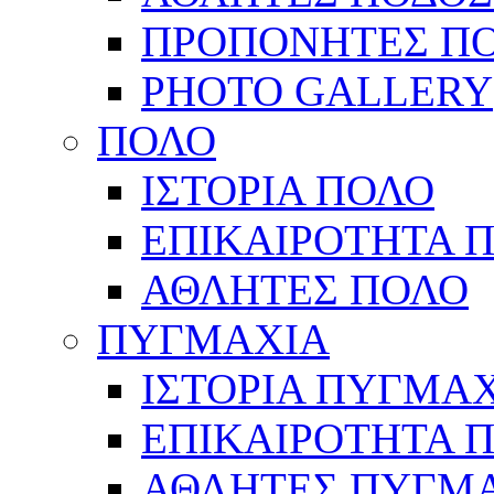
ΠΡΟΠΟΝΗΤΕΣ Π
PHOTO GALLERY
ΠΟΛΟ
ΙΣΤΟΡΙΑ ΠΟΛΟ
ΕΠΙΚΑΙΡΟΤΗΤΑ 
ΑΘΛΗΤΕΣ ΠΟΛΟ
ΠΥΓΜΑΧΙΑ
ΙΣΤΟΡΙΑ ΠΥΓΜΑ
ΕΠΙΚΑΙΡΟΤΗΤΑ 
ΑΘΛΗΤΕΣ ΠΥΓΜ