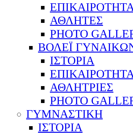
ΕΠΙΚΑΙΡΟΤΗΤ
ΑΘΛΗΤΕΣ
PHOTO GALLE
ΒΟΛΕΪ ΓΥΝΑΙΚΩ
ΙΣΤΟΡΙΑ
ΕΠΙΚΑΙΡΟΤΗΤ
ΑΘΛΗΤΡΙΕΣ
PHOTO GALLE
ΓΥΜΝΑΣΤΙΚΗ
ΙΣΤΟΡΙΑ