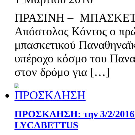
ΠΡΑΣΙΝΗ – ΜΠΑΣΚΕ
Απόστολος Κόντος ο πρώ
μπασκετικού Παναθηναϊκ
υπέροχο κόσμο του Πανα
στον δρόμο για […]
ΠΡΟΣΚΛΗΣΗ: την 3/2/2016
LYCABETTUS