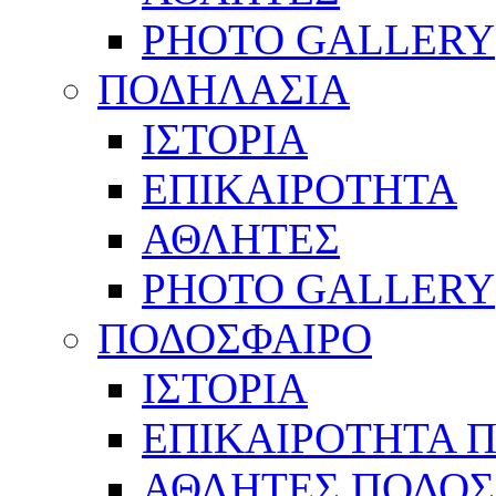
PHOTO GALLERY
ΠΟΔΗΛΑΣΙΑ
ΙΣΤΟΡΙΑ
ΕΠΙΚΑΙΡΟΤΗΤΑ
ΑΘΛΗΤΕΣ
PHOTO GALLERY
ΠΟΔΟΣΦΑΙΡΟ
ΙΣΤΟΡΙΑ
ΕΠΙΚΑΙΡΟΤΗΤΑ 
ΑΘΛΗΤΕΣ ΠΟΔΟΣ