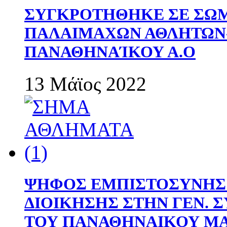
ΣΥΓΚΡΟΤΗΘΗΚΕ ΣΕ ΣΩΜ
ΠΑΛΑΙΜΑΧΩΝ ΑΘΛΗΤΩΝ
ΠΑΝΑΘΗΝΑΊΚΟΥ Α.Ο
13 Μάϊος 2022
ΨΗΦΟΣ ΕΜΠΙΣΤΟΣΥΝΗΣ 
ΔΙΟΙΚΗΣΗΣ ΣΤΗΝ ΓΕΝ.
ΤΟΥ ΠΑΝΑΘΗΝΑΙΚΟΥ Μ