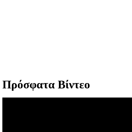
Πρόσφατα Βίντεο