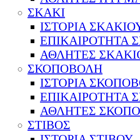
ΣΚΑΚΙ
ΙΣΤΟΡΙΑ ΣΚΑΚΙΟ
ΕΠΙΚΑΙΡΟΤΗΤΑ 
ΑΘΛΗΤΕΣ ΣΚΑΚΙ
ΣΚΟΠΟΒΟΛΗ
ΙΣΤΟΡΙΑ ΣΚΟΠΟ
ΕΠΙΚΑΙΡΟΤΗΤΑ 
ΑΘΛΗΤΕΣ ΣΚΟΠ
ΣΤΙΒΟΣ
ΙΣΤΟΡΙΑ ΣΤΙΒΟΥ