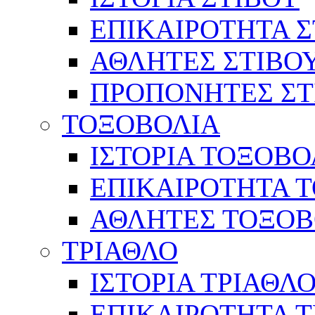
ΕΠΙΚΑΙΡΟΤΗΤΑ Σ
ΑΘΛΗΤΕΣ ΣΤΙΒΟ
ΠΡΟΠΟΝΗΤΕΣ ΣΤ
ΤΟΞΟΒΟΛΙΑ
ΙΣΤΟΡΙΑ ΤΟΞΟΒΟ
ΕΠΙΚΑΙΡΟΤΗΤΑ 
ΑΘΛΗΤΕΣ ΤΟΞΟΒ
ΤΡΙΑΘΛΟ
ΙΣΤΟΡΙΑ ΤΡΙΑΘΛ
ΕΠΙΚΑΙΡΟΤΗΤΑ 