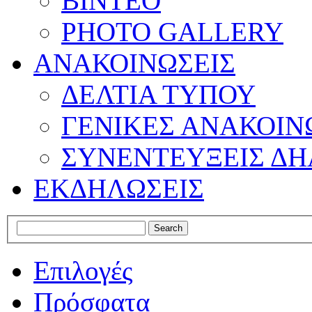
ΒΙΝΤΕΟ
PHOTO GALLERY
ΑΝΑΚΟΙΝΩΣΕΙΣ
ΔΕΛΤΙΑ ΤΥΠΟΥ
ΓΕΝΙΚΕΣ ΑΝΑΚΟΙΝ
ΣΥΝΕΝΤΕΥΞΕΙΣ ΔΗ
ΕΚΔΗΛΩΣΕΙΣ
Επιλογές
Πρόσφατα