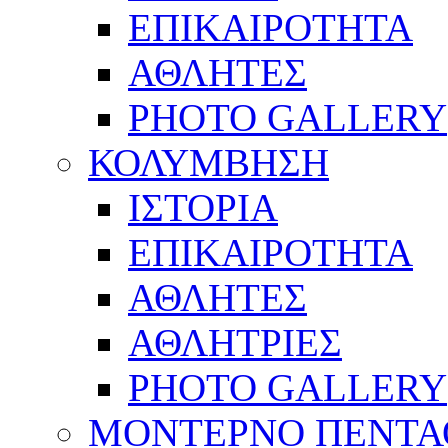
ΕΠΙΚΑΙΡΟΤΗΤΑ
ΑΘΛΗΤΕΣ
PHOTO GALLERY
ΚΟΛΥΜΒΗΣΗ
ΙΣΤΟΡΙΑ
ΕΠΙΚΑΙΡΟΤΗΤΑ
ΑΘΛΗΤΕΣ
ΑΘΛΗΤΡΙΕΣ
PHOTO GALLERY
ΜΟΝΤΕΡΝΟ ΠΕΝΤΑ