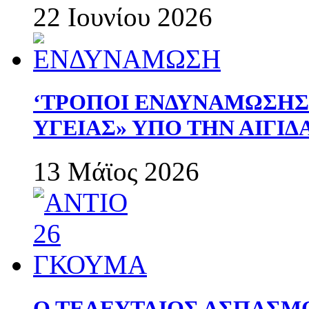
22 Ιουνίου 2026
‘ΤΡΟΠΟΙ ΕΝΔΥΝΑΜΩΣΗ
ΥΓΕΙΑΣ» ΥΠΟ ΤΗΝ ΑΙΓΙ
13 Μάϊος 2026
Ο ΤΕΛΕΥΤΑΙΟΣ ΑΣΠΑΣΜ