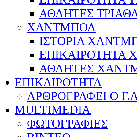
ΑΘΛΗΤΕΣ ΤΡΙΑΘ
ΧΑΝΤΜΠΟΛ
ΙΣΤΟΡΙΑ ΧΑΝΤΜ
ΕΠΙΚΑΙΡΟΤΗΤΑ
ΑΘΛΗΤΕΣ ΧΑΝΤ
ΕΠΙΚΑΙΡΟΤΗΤΑ
ΑΡΘΡΟΓΡΑΦΕΙ Ο Γ.
MULTIMEDIA
ΦΩΤΟΓΡΑΦΙΕΣ