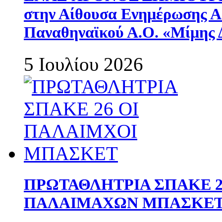
στην Αίθουσα Ενημέρωσης 
Παναθηναϊκού Α.Ο. «Μίμης 
5 Ιουλίου 2026
ΠΡΩΤΑΘΛΗΤΡΙΑ ΣΠΑΚΕ 2
ΠΑΛΑΙΜΑΧΩΝ ΜΠΑΣΚΕΤ 