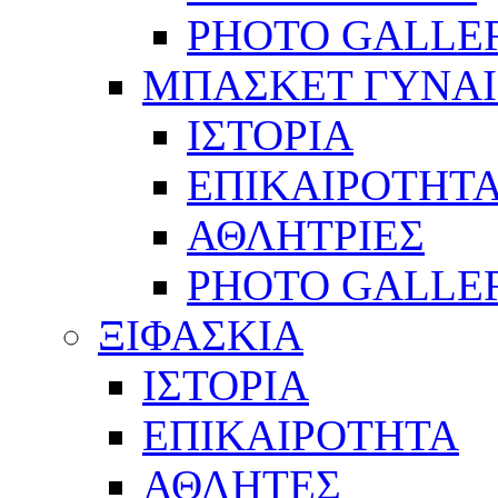
PHOTO GALLE
ΜΠΑΣΚΕΤ ΓΥΝΑ
ΙΣΤΟΡΙΑ
ΕΠΙΚΑΙΡΟΤΗΤ
ΑΘΛΗΤΡΙΕΣ
PHOTO GALLE
ΞΙΦΑΣΚΙΑ
ΙΣΤΟΡΙΑ
ΕΠΙΚΑΙΡΟΤΗΤΑ
ΑΘΛΗΤΕΣ