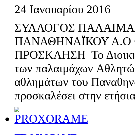
24 Ιανουαρίου 2016
ΣΥΛΛΟΓΟΣ ΠΑΛΑΙΜΑ
ΠΑΝΑΘΗΝΑΪΚΟΥ Α.Ο
ΠΡΟΣΚΛΗΣΗ Το Διοικητ
των παλαιμάχων Αθλητώ
αθλημάτων του Παναθηνα
προσκαλέσει στην ετήσι