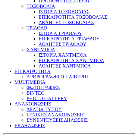
ΠΡΟΠΟΝΗΤΕΣ ΣΤΙΒΟΥ
ΤΟΞΟΒΟΛΙΑ
ΙΣΤΟΡΙΑ ΤΟΞΟΒΟΛΙΑΣ
ΕΠΙΚΑΙΡΟΤΗΤΑ ΤΟΞΟΒΟΛΙΑΣ
ΑΘΛΗΤΕΣ ΤΟΞΟΒΟΛΙΑΣ
ΤΡΙΑΘΛΟ
ΙΣΤΟΡΙΑ ΤΡΙΑΘΛΟΥ
ΕΠΙΚΑΙΡΟΤΗΤΑ ΤΡΙΑΘΛΟΥ
ΑΘΛΗΤΕΣ ΤΡΙΑΘΛΟΥ
ΧΑΝΤΜΠΟΛ
ΙΣΤΟΡΙΑ ΧΑΝΤΜΠΟΛ
ΕΠΙΚΑΙΡΟΤΗΤΑ ΧΑΝΤΜΠΟΛ
ΑΘΛΗΤΕΣ ΧΑΝΤΜΠΟΛ
ΕΠΙΚΑΙΡΟΤΗΤΑ
ΑΡΘΡΟΓΡΑΦΕΙ Ο Γ.ΛΙΒΕΡΗΣ
MULTIMEDIA
ΦΩΤΟΓΡΑΦΙΕΣ
ΒΙΝΤΕΟ
PHOTO GALLERY
ΑΝΑΚΟΙΝΩΣΕΙΣ
ΔΕΛΤΙΑ ΤΥΠΟΥ
ΓΕΝΙΚΕΣ ΑΝΑΚΟΙΝΩΣΕΙΣ
ΣΥΝΕΝΤΕΥΞΕΙΣ ΔΗΛΩΣΕΙΣ
ΕΚΔΗΛΩΣΕΙΣ