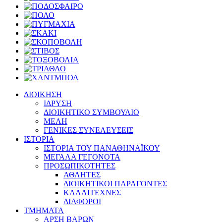
ΔΙΟΙΚΗΣΗ
ΙΔΡΥΣΗ
ΔΙΟΙΚΗΤΙΚΟ ΣΥΜΒΟΥΛΙΟ
ΜΕΛΗ
ΓΕΝΙΚΕΣ ΣΥΝΕΛΕΥΣΕΙΣ
ΙΣΤΟΡΙΑ
ΙΣΤΟΡΙΑ ΤΟΥ ΠΑΝΑΘΗΝΑΪΚΟΥ
ΜΕΓΑΛΑ ΓΕΓΟΝΟΤΑ
ΠΡΟΣΩΠΙΚΟΤΗΤΕΣ
ΑΘΛΗΤΕΣ
ΔΙΟΙΚΗΤΙΚΟΙ ΠΑΡΑΓΟΝΤΕΣ
ΚΑΛΛΙΤΕΧΝΕΣ
ΔΙΑΦΟΡΟΙ
ΤΜΗΜΑΤΑ
ΑΡΣΗ ΒΑΡΩΝ