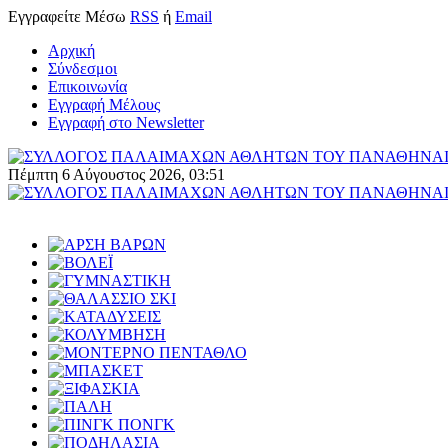
Εγγραφείτε
Μέσω
RSS
ή
Email
Αρχική
Σύνδεσμοι
Επικοινωνία
Εγγραφή Μέλους
Εγγραφή στο Newsletter
Πέμπτη 6 Αύγουστος 2026, 03:51