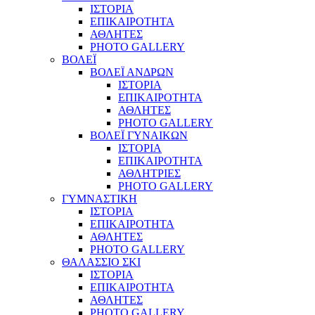
ΙΣΤΟΡΙΑ
ΕΠΙΚΑΙΡΟΤΗΤΑ
ΑΘΛΗΤΕΣ
PHOTO GALLERY
ΒΟΛΕΪ
ΒΟΛΕΪ ΑΝΔΡΩΝ
ΙΣΤΟΡΙΑ
ΕΠΙΚΑΙΡΟΤΗΤΑ
ΑΘΛΗΤΕΣ
PHOTO GALLERY
ΒΟΛΕΪ ΓΥΝΑΙΚΩΝ
ΙΣΤΟΡΙΑ
ΕΠΙΚΑΙΡΟΤΗΤΑ
ΑΘΛΗΤΡΙΕΣ
PHOTO GALLERY
ΓΥΜΝΑΣΤΙΚΗ
ΙΣΤΟΡΙΑ
ΕΠΙΚΑΙΡΟΤΗΤΑ
ΑΘΛΗΤΕΣ
PHOTO GALLERY
ΘΑΛΑΣΣΙΟ ΣΚΙ
ΙΣΤΟΡΙΑ
ΕΠΙΚΑΙΡΟΤΗΤΑ
ΑΘΛΗΤΕΣ
PHOTO GALLERY