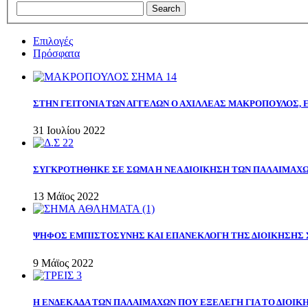
Επιλογές
Πρόσφατα
ΣΤΗΝ ΓΕΙΤΟΝΙΑ ΤΩΝ ΑΓΓΕΛΩΝ Ο ΑΧΙΛΛΕΑΣ ΜΑΚΡΟΠΟΥΛΟΣ,
31 Ιουλίου 2022
ΣΥΓΚΡΟΤΗΘΗΚΕ ΣΕ ΣΩΜΑ Η ΝΕΑ ΔΙΟΙΚΗΣΗ ΤΩΝ ΠΑΛΑΙΜΑΧ
13 Μάϊος 2022
ΨΗΦΟΣ ΕΜΠΙΣΤΟΣΥΝΗΣ ΚΑΙ ΕΠΑΝΕΚΛΟΓΗ ΤΗΣ ΔΙΟΙΚΗΣΗΣ 
9 Μάϊος 2022
Η ΕΝΔΕΚΑΔΑ ΤΩΝ ΠΑΛΑΙΜΑΧΩΝ ΠΟΥ ΕΞΕΛΕΓΗ ΓΙΑ ΤΟ ΔΙΟΙΚΗ