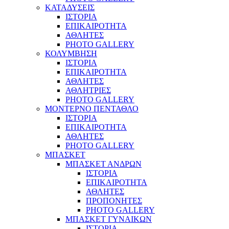
ΚΑΤΑΔΥΣΕΙΣ
ΙΣΤΟΡΙΑ
ΕΠΙΚΑΙΡΟΤΗΤΑ
ΑΘΛΗΤΕΣ
PHOTO GALLERY
ΚΟΛΥΜΒΗΣΗ
ΙΣΤΟΡΙΑ
ΕΠΙΚΑΙΡΟΤΗΤΑ
ΑΘΛΗΤΕΣ
ΑΘΛΗΤΡΙΕΣ
PHOTO GALLERY
ΜΟΝΤΕΡΝΟ ΠΕΝΤΑΘΛΟ
ΙΣΤΟΡΙΑ
ΕΠΙΚΑΙΡΟΤΗΤΑ
ΑΘΛΗΤΕΣ
PHOTO GALLERY
ΜΠΑΣΚΕΤ
ΜΠΑΣΚΕΤ ΑΝΔΡΩΝ
ΙΣΤΟΡΙΑ
ΕΠΙΚΑΙΡΟΤΗΤΑ
ΑΘΛΗΤΕΣ
ΠΡΟΠΟΝΗΤΕΣ
PHOTO GALLERY
ΜΠΑΣΚΕΤ ΓΥΝΑΙΚΩΝ
ΙΣΤΟΡΙΑ