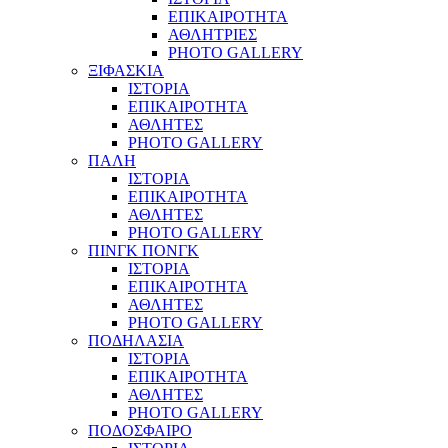
ΕΠΙΚΑΙΡΟΤΗΤΑ
ΑΘΛΗΤΡΙΕΣ
PHOTO GALLERY
ΞΙΦΑΣΚΙΑ
ΙΣΤΟΡΙΑ
ΕΠΙΚΑΙΡΟΤΗΤΑ
ΑΘΛΗΤΕΣ
PHOTO GALLERY
ΠΑΛΗ
ΙΣΤΟΡΙΑ
ΕΠΙΚΑΙΡΟΤΗΤΑ
ΑΘΛΗΤΕΣ
PHOTO GALLERY
ΠΙΝΓΚ ΠΟΝΓΚ
ΙΣΤΟΡΙΑ
ΕΠΙΚΑΙΡΟΤΗΤΑ
ΑΘΛΗΤΕΣ
PHOTO GALLERY
ΠΟΔΗΛΑΣΙΑ
ΙΣΤΟΡΙΑ
ΕΠΙΚΑΙΡΟΤΗΤΑ
ΑΘΛΗΤΕΣ
PHOTO GALLERY
ΠΟΔΟΣΦΑΙΡΟ