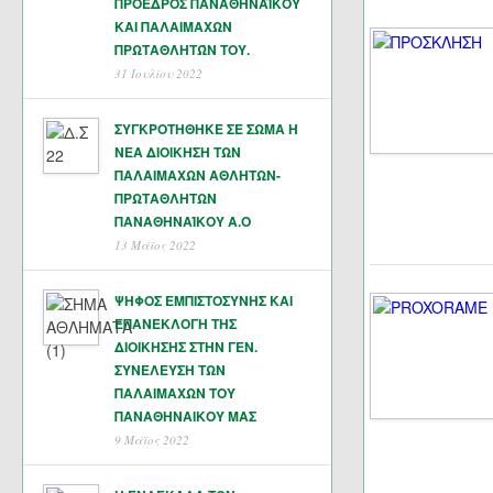
ΠΡΟΕΔΡΟΣ ΠΑΝΑΘΗΝΑΪΚΟΥ
ΚΑΙ ΠΑΛΑΙΜΑΧΩΝ
ΠΡΩΤΑΘΛΗΤΏΝ ΤΟΥ.
31 Ιουλίου 2022
ΣΥΓΚΡΟΤΗΘΗΚΕ ΣΕ ΣΩΜΑ Η
ΝΕΑ ΔΙΟΙΚΗΣΗ ΤΩΝ
ΠΑΛΑΙΜΑΧΩΝ ΑΘΛΗΤΩΝ-
ΠΡΩΤΑΘΛΗΤΩΝ
ΠΑΝΑΘΗΝΑΊΚΟΥ Α.Ο
13 Μάϊος 2022
ΨΗΦΟΣ ΕΜΠΙΣΤΟΣΥΝΗΣ ΚΑΙ
ΕΠΑΝΕΚΛΟΓΗ ΤΗΣ
ΔΙΟΙΚΗΣΗΣ ΣΤΗΝ ΓΕΝ.
ΣΥΝΕΛΕΥΣΗ ΤΩΝ
ΠΑΛΑΙΜΑΧΩΝ ΤΟΥ
ΠΑΝΑΘΗΝΑΙΚΟΥ ΜΑΣ
9 Μάϊος 2022