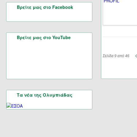
Βρείτε μας στο Facebook
Βρείτε μας στο YouTube
Σελίδα 9 από 46
Τα νέα της Ολυμπιάδας