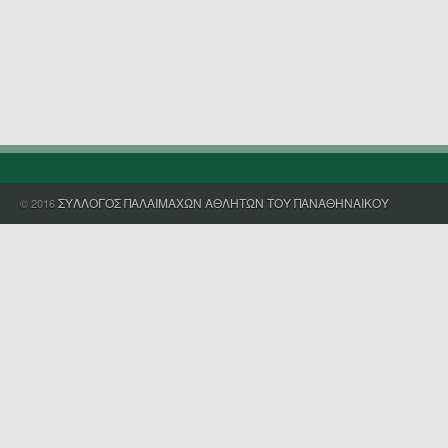
ΣΥΛΛΟΓΟΣ ΠΑΛΑΙΜΑΧΩΝ ΑΘΛΗΤΩΝ ΤΟΥ ΠΑΝΑΘΗΝΑΙΚΟΥ
© 2016