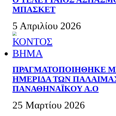
ΜΠΑΣΚΕΤ
5 Απριλίου 2026
ΠΡΑΓΜΑΤΟΠΟΙΗΘΗΚΕ ΜΕ
ΗΜΕΡΙΔΑ ΤΩΝ ΠΑΛΑΙΜ
ΠΑΝΑΘΗΝΑΪΚΟΥ Α.Ο
25 Μαρτίου 2026