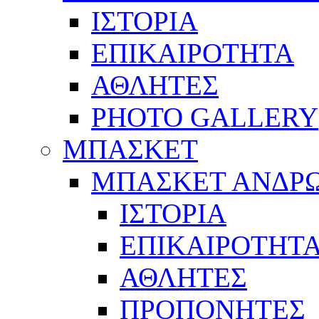
ΙΣΤΟΡΙΑ
ΕΠΙΚΑΙΡΟΤΗΤΑ
ΑΘΛΗΤΕΣ
PHOTO GALLERY
ΜΠΑΣΚΕΤ
ΜΠΑΣΚΕΤ ΑΝΔΡ
ΙΣΤΟΡΙΑ
ΕΠΙΚΑΙΡΟΤΗΤ
ΑΘΛΗΤΕΣ
ΠΡΟΠΟΝΗΤΕΣ