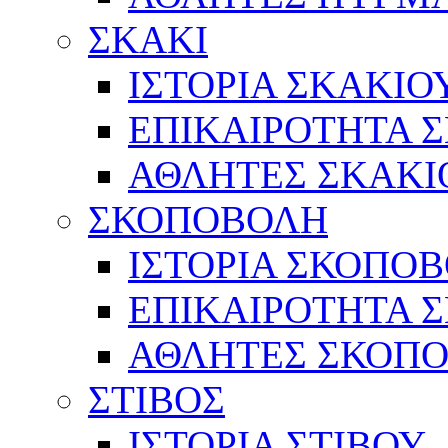
ΣΚΑΚΙ
ΙΣΤΟΡΙΑ ΣΚΑΚΙΟ
ΕΠΙΚΑΙΡΟΤΗΤΑ 
ΑΘΛΗΤΕΣ ΣΚΑΚΙ
ΣΚΟΠΟΒΟΛΗ
ΙΣΤΟΡΙΑ ΣΚΟΠΟ
ΕΠΙΚΑΙΡΟΤΗΤΑ 
ΑΘΛΗΤΕΣ ΣΚΟΠ
ΣΤΙΒΟΣ
ΙΣΤΟΡΙΑ ΣΤΙΒΟΥ