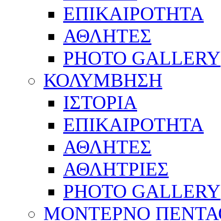
ΕΠΙΚΑΙΡΟΤΗΤΑ
ΑΘΛΗΤΕΣ
PHOTO GALLERY
ΚΟΛΥΜΒΗΣΗ
ΙΣΤΟΡΙΑ
ΕΠΙΚΑΙΡΟΤΗΤΑ
ΑΘΛΗΤΕΣ
ΑΘΛΗΤΡΙΕΣ
PHOTO GALLERY
ΜΟΝΤΕΡΝΟ ΠΕΝΤΑ