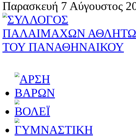
Παρασκευή 7 Αύγουστος 20