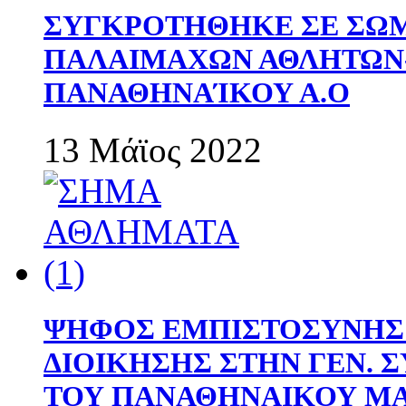
ΣΥΓΚΡΟΤΗΘΗΚΕ ΣΕ ΣΩΜ
ΠΑΛΑΙΜΑΧΩΝ ΑΘΛΗΤΩΝ
ΠΑΝΑΘΗΝΑΊΚΟΥ Α.Ο
13 Μάϊος 2022
ΨΗΦΟΣ ΕΜΠΙΣΤΟΣΥΝΗΣ 
ΔΙΟΙΚΗΣΗΣ ΣΤΗΝ ΓΕΝ.
ΤΟΥ ΠΑΝΑΘΗΝΑΙΚΟΥ Μ