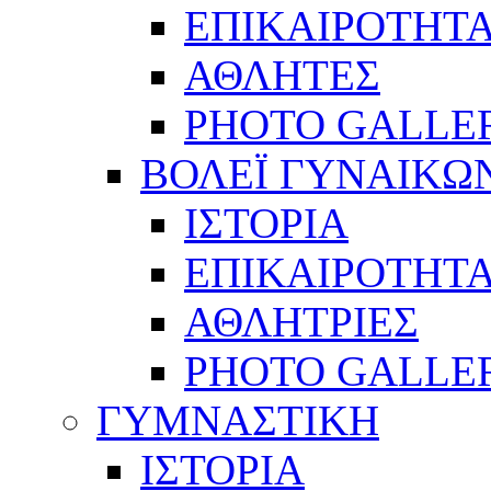
ΕΠΙΚΑΙΡΟΤΗΤ
ΑΘΛΗΤΕΣ
PHOTO GALLE
ΒΟΛΕΪ ΓΥΝΑΙΚΩ
ΙΣΤΟΡΙΑ
ΕΠΙΚΑΙΡΟΤΗΤ
ΑΘΛΗΤΡΙΕΣ
PHOTO GALLE
ΓΥΜΝΑΣΤΙΚΗ
ΙΣΤΟΡΙΑ