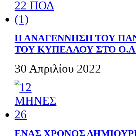
Η ΑΝΑΓΕΝΝΗΣΗ ΤΟΥ ΠΑ
ΤΟΥ ΚΥΠΕΛΛΟΥ ΣΤΟ Ο.Α.
30 Απριλίου 2022
ΕΝΑΣ ΧΡΟΝΟΣ ΔΗΜΙΟΥΡΓΙΑ