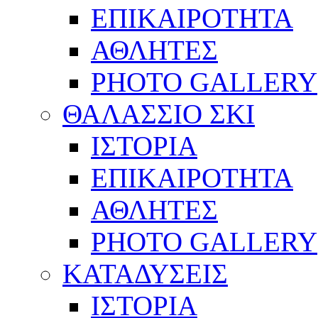
ΕΠΙΚΑΙΡΟΤΗΤΑ
ΑΘΛΗΤΕΣ
PHOTO GALLERY
ΘΑΛΑΣΣΙΟ ΣΚΙ
ΙΣΤΟΡΙΑ
ΕΠΙΚΑΙΡΟΤΗΤΑ
ΑΘΛΗΤΕΣ
PHOTO GALLERY
ΚΑΤΑΔΥΣΕΙΣ
ΙΣΤΟΡΙΑ