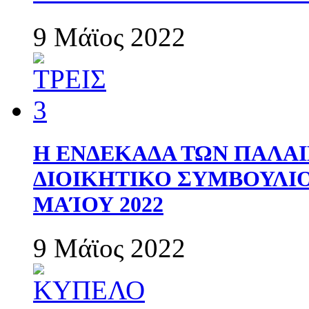
9 Μάϊος 2022
Η ΕΝΔΕΚΑΔΑ ΤΩΝ ΠΑΛΑΙ
ΔΙΟΙΚΗΤΙΚΟ ΣΥΜΒΟΥΛΙΟ 
ΜΑΊΟΥ 2022
9 Μάϊος 2022