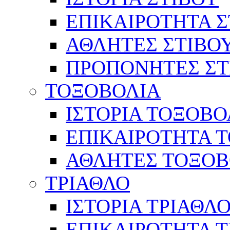
ΕΠΙΚΑΙΡΟΤΗΤΑ Σ
ΑΘΛΗΤΕΣ ΣΤΙΒΟ
ΠΡΟΠΟΝΗΤΕΣ ΣΤ
ΤΟΞΟΒΟΛΙΑ
ΙΣΤΟΡΙΑ ΤΟΞΟΒΟ
ΕΠΙΚΑΙΡΟΤΗΤΑ 
ΑΘΛΗΤΕΣ ΤΟΞΟΒ
ΤΡΙΑΘΛΟ
ΙΣΤΟΡΙΑ ΤΡΙΑΘΛ
ΕΠΙΚΑΙΡΟΤΗΤΑ 