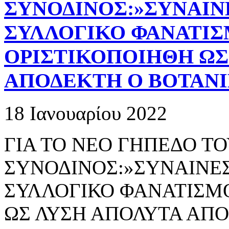
ΣΥΝΟΔΙΝΟΣ:»ΣΥΝΑΙΝΕ
ΣΥΛΛΟΓΙΚΟ ΦΑΝΑΤΙΣ
ΟΡΙΣΤΙΚΟΠΟΙΗΘΗ ΩΣ
ΑΠΟΔΕΚΤΗ Ο ΒΟΤΑΝΙ
18 Ιανουαρίου 2022
ΓΙΑ ΤΟ ΝΕΟ ΓΗΠΕΔΟ Τ
ΣΥΝΟΔΙΝΟΣ:»ΣΥΝΑΙΝΕΣ
ΣΥΛΛΟΓΙΚΟ ΦΑΝΑΤΙΣΜΟ
ΩΣ ΛΥΣΗ ΑΠΟΛΥΤΑ ΑΠΟ