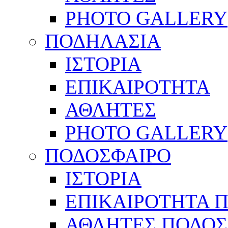
PHOTO GALLERY
ΠΟΔΗΛΑΣΙΑ
ΙΣΤΟΡΙΑ
ΕΠΙΚΑΙΡΟΤΗΤΑ
ΑΘΛΗΤΕΣ
PHOTO GALLERY
ΠΟΔΟΣΦΑΙΡΟ
ΙΣΤΟΡΙΑ
ΕΠΙΚΑΙΡΟΤΗΤΑ 
ΑΘΛΗΤΕΣ ΠΟΔΟΣ