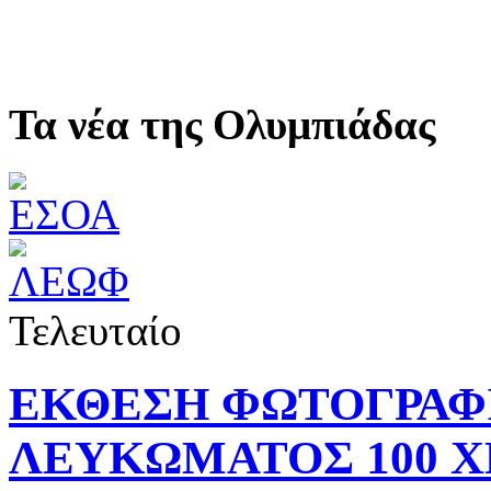
Τα νέα της Ολυμπιάδας
Τελευταίο
ΕΚΘΕΣΗ ΦΩΤΟΓΡΑΦ
ΛΕΥΚΩΜΑΤΟΣ 100 