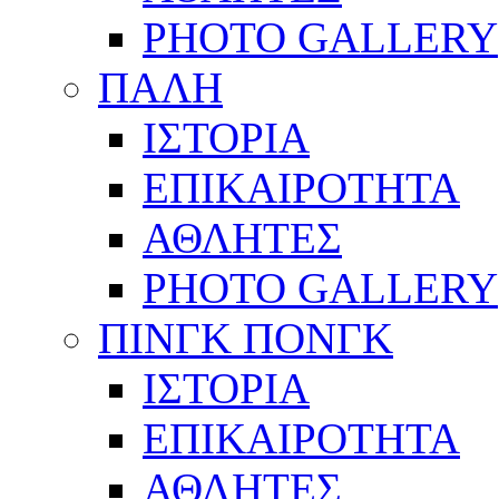
PHOTO GALLERY
ΠΑΛΗ
ΙΣΤΟΡΙΑ
ΕΠΙΚΑΙΡΟΤΗΤΑ
ΑΘΛΗΤΕΣ
PHOTO GALLERY
ΠΙΝΓΚ ΠΟΝΓΚ
ΙΣΤΟΡΙΑ
ΕΠΙΚΑΙΡΟΤΗΤΑ
ΑΘΛΗΤΕΣ