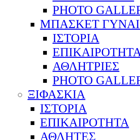
PHOTO GALLE
ΜΠΑΣΚΕΤ ΓΥΝΑ
ΙΣΤΟΡΙΑ
ΕΠΙΚΑΙΡΟΤΗΤ
ΑΘΛΗΤΡΙΕΣ
PHOTO GALLE
ΞΙΦΑΣΚΙΑ
ΙΣΤΟΡΙΑ
ΕΠΙΚΑΙΡΟΤΗΤΑ
ΑΘΛΗΤΕΣ