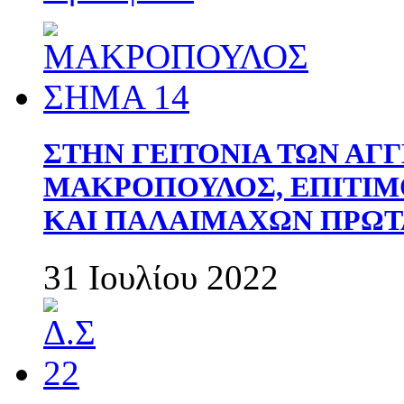
ΣΤΗΝ ΓΕΙΤΟΝΙΑ ΤΩΝ ΑΓ
ΜΑΚΡΟΠΟΥΛΟΣ, ΕΠΙΤΙΜ
ΚΑΙ ΠΑΛΑΙΜΑΧΩΝ ΠΡΩΤ
31 Ιουλίου 2022