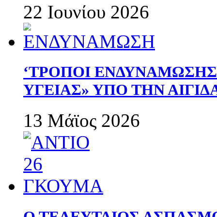
22 Ιουνίου 2026
‘ΤΡΟΠΟΙ ΕΝΔΥΝΑΜΩΣΗ
ΥΓΕΙΑΣ» ΥΠΟ ΤΗΝ ΑΙΓΙ
13 Μάϊος 2026
Ο ΤΕΛΕΥΤΑΙΟΣ ΑΣΠΑΣΜ