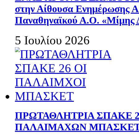
στην Αίθουσα Ενημέρωσης 
Παναθηναϊκού Α.Ο. «Μίμης 
5 Ιουλίου 2026
ΠΡΩΤΑΘΛΗΤΡΙΑ ΣΠΑΚΕ 2
ΠΑΛΑΙΜΑΧΩΝ ΜΠΑΣΚΕΤ 