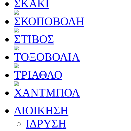
ΔΙΟΙΚΗΣΗ
ΙΔΡΥΣΗ