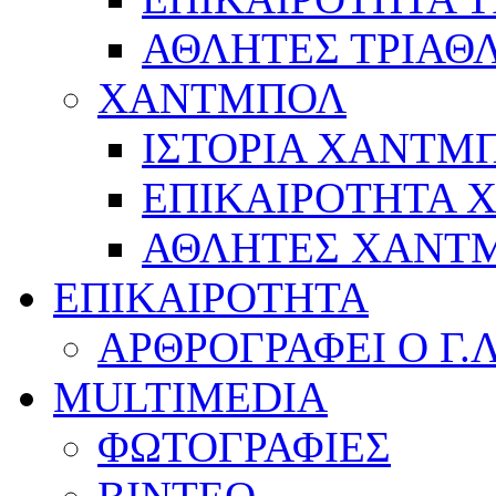
ΑΘΛΗΤΕΣ ΤΡΙΑΘ
ΧΑΝΤΜΠΟΛ
ΙΣΤΟΡΙΑ ΧΑΝΤΜ
ΕΠΙΚΑΙΡΟΤΗΤΑ
ΑΘΛΗΤΕΣ ΧΑΝΤ
ΕΠΙΚΑΙΡΟΤΗΤΑ
ΑΡΘΡΟΓΡΑΦΕΙ Ο Γ.
MULTIMEDIA
ΦΩΤΟΓΡΑΦΙΕΣ