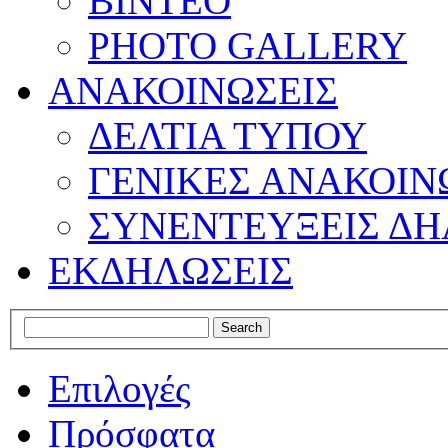
ΒΙΝΤΕΟ
PHOTO GALLERY
ΑΝΑΚΟΙΝΩΣΕΙΣ
ΔΕΛΤΙΑ ΤΥΠΟΥ
ΓΕΝΙΚΕΣ ΑΝΑΚΟΙΝ
ΣΥΝΕΝΤΕΥΞΕΙΣ ΔΗ
ΕΚΔΗΛΩΣΕΙΣ
Επιλογές
Πρόσφατα