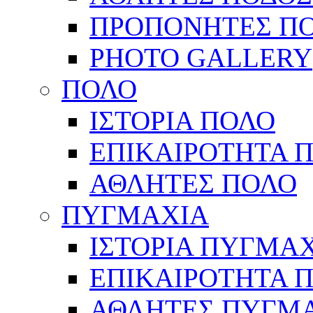
ΠΡΟΠΟΝΗΤΕΣ Π
PHOTO GALLERY
ΠΟΛΟ
ΙΣΤΟΡΙΑ ΠΟΛΟ
ΕΠΙΚΑΙΡΟΤΗΤΑ 
ΑΘΛΗΤΕΣ ΠΟΛΟ
ΠΥΓΜΑΧΙΑ
ΙΣΤΟΡΙΑ ΠΥΓΜΑ
ΕΠΙΚΑΙΡΟΤΗΤΑ 
ΑΘΛΗΤΕΣ ΠΥΓΜ