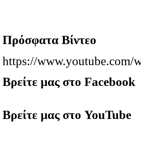
Πρόσφατα Βίντεο
https://www.youtube.co
Βρείτε μας στο Facebook
Βρείτε μας στο YouTube