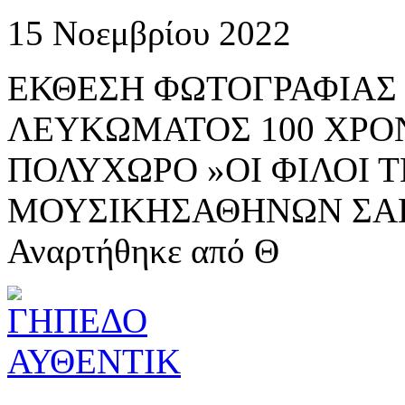
15 Νοεμβρίου 2022
ΕΚΘΕΣΗ ΦΩΤΟΓΡΑΦΙΑΣ
ΛΕΥΚΩΜΑΤΟΣ 100 ΧΡΟ
ΠΟΛΥΧΩΡΟ »ΟΙ ΦΙΛΟΙ 
ΜΟΥΣΙΚΗΣΑΘΗΝΩΝ ΣΑΒ
Αναρτήθηκε από Θ