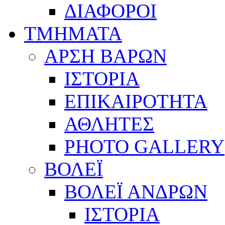
ΔΙΑΦΟΡΟΙ
ΤΜΗΜΑΤΑ
ΑΡΣΗ ΒΑΡΩΝ
ΙΣΤΟΡΙΑ
ΕΠΙΚΑΙΡΟΤΗΤΑ
ΑΘΛΗΤΕΣ
PHOTO GALLERY
ΒΟΛΕΪ
ΒΟΛΕΪ ΑΝΔΡΩΝ
ΙΣΤΟΡΙΑ