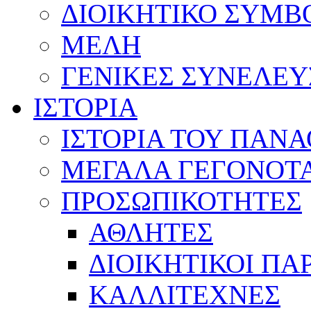
ΔΙΟΙΚΗΤΙΚΟ ΣΥΜΒ
ΜΕΛΗ
ΓΕΝΙΚΕΣ ΣΥΝΕΛΕΥ
ΙΣΤΟΡΙΑ
ΙΣΤΟΡΙΑ ΤΟΥ ΠΑΝ
ΜΕΓΑΛΑ ΓΕΓΟΝΟΤ
ΠΡΟΣΩΠΙΚΟΤΗΤΕΣ
ΑΘΛΗΤΕΣ
ΔΙΟΙΚΗΤΙΚΟΙ ΠΑ
ΚΑΛΛΙΤΕΧΝΕΣ