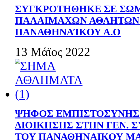
ΣΥΓΚΡΟΤΗΘΗΚΕ ΣΕ ΣΩΜ
ΠΑΛΑΙΜΑΧΩΝ ΑΘΛΗΤΩΝ
ΠΑΝΑΘΗΝΑΊΚΟΥ Α.Ο
13 Μάϊος 2022
ΨΗΦΟΣ ΕΜΠΙΣΤΟΣΥΝΗΣ 
ΔΙΟΙΚΗΣΗΣ ΣΤΗΝ ΓΕΝ.
ΤΟΥ ΠΑΝΑΘΗΝΑΙΚΟΥ Μ