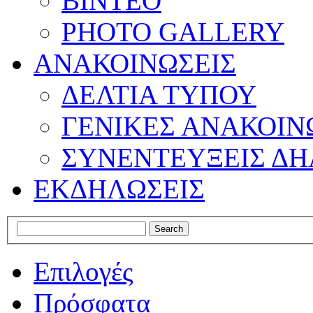
ΒΙΝΤΕΟ
PHOTO GALLERY
ΑΝΑΚΟΙΝΩΣΕΙΣ
ΔΕΛΤΙΑ ΤΥΠΟΥ
ΓΕΝΙΚΕΣ ΑΝΑΚΟΙΝ
ΣΥΝΕΝΤΕΥΞΕΙΣ ΔΗ
ΕΚΔΗΛΩΣΕΙΣ
Επιλογές
Πρόσφατα