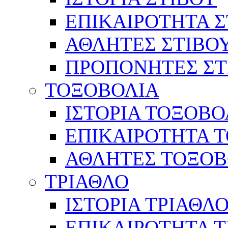
ΕΠΙΚΑΙΡΟΤΗΤΑ Σ
ΑΘΛΗΤΕΣ ΣΤΙΒΟ
ΠΡΟΠΟΝΗΤΕΣ ΣΤ
ΤΟΞΟΒΟΛΙΑ
ΙΣΤΟΡΙΑ ΤΟΞΟΒΟ
ΕΠΙΚΑΙΡΟΤΗΤΑ 
ΑΘΛΗΤΕΣ ΤΟΞΟΒ
ΤΡΙΑΘΛΟ
ΙΣΤΟΡΙΑ ΤΡΙΑΘΛ
ΕΠΙΚΑΙΡΟΤΗΤΑ 