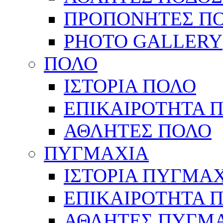
ΠΡΟΠΟΝΗΤΕΣ Π
PHOTO GALLERY
ΠΟΛΟ
ΙΣΤΟΡΙΑ ΠΟΛΟ
ΕΠΙΚΑΙΡΟΤΗΤΑ 
ΑΘΛΗΤΕΣ ΠΟΛΟ
ΠΥΓΜΑΧΙΑ
ΙΣΤΟΡΙΑ ΠΥΓΜΑ
ΕΠΙΚΑΙΡΟΤΗΤΑ 
ΑΘΛΗΤΕΣ ΠΥΓΜ