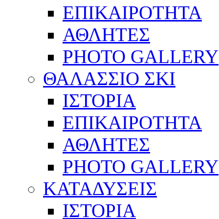
ΕΠΙΚΑΙΡΟΤΗΤΑ
ΑΘΛΗΤΕΣ
PHOTO GALLERY
ΘΑΛΑΣΣΙΟ ΣΚΙ
ΙΣΤΟΡΙΑ
ΕΠΙΚΑΙΡΟΤΗΤΑ
ΑΘΛΗΤΕΣ
PHOTO GALLERY
ΚΑΤΑΔΥΣΕΙΣ
ΙΣΤΟΡΙΑ