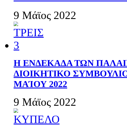
9 Μάϊος 2022
Η ΕΝΔΕΚΑΔΑ ΤΩΝ ΠΑΛΑΙ
ΔΙΟΙΚΗΤΙΚΟ ΣΥΜΒΟΥΛΙΟ 
ΜΑΊΟΥ 2022
9 Μάϊος 2022