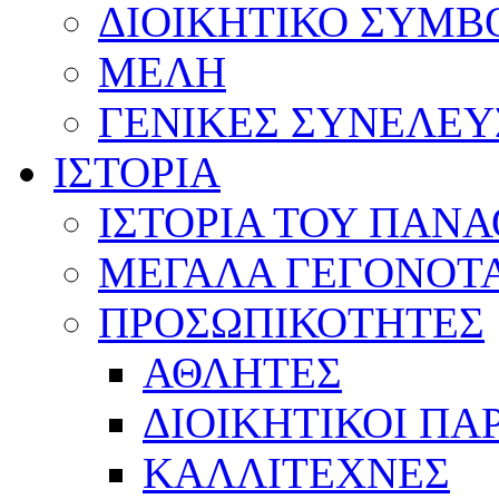
ΔΙΟΙΚΗΤΙΚΟ ΣΥΜΒ
ΜΕΛΗ
ΓΕΝΙΚΕΣ ΣΥΝΕΛΕΥ
ΙΣΤΟΡΙΑ
ΙΣΤΟΡΙΑ ΤΟΥ ΠΑΝ
ΜΕΓΑΛΑ ΓΕΓΟΝΟΤ
ΠΡΟΣΩΠΙΚΟΤΗΤΕΣ
ΑΘΛΗΤΕΣ
ΔΙΟΙΚΗΤΙΚΟΙ ΠΑ
ΚΑΛΛΙΤΕΧΝΕΣ