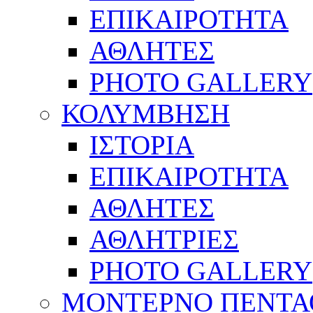
ΕΠΙΚΑΙΡΟΤΗΤΑ
ΑΘΛΗΤΕΣ
PHOTO GALLERY
ΚΟΛΥΜΒΗΣΗ
ΙΣΤΟΡΙΑ
ΕΠΙΚΑΙΡΟΤΗΤΑ
ΑΘΛΗΤΕΣ
ΑΘΛΗΤΡΙΕΣ
PHOTO GALLERY
ΜΟΝΤΕΡΝΟ ΠΕΝΤΑ