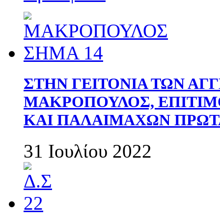
ΣΤΗΝ ΓΕΙΤΟΝΙΑ ΤΩΝ ΑΓ
ΜΑΚΡΟΠΟΥΛΟΣ, ΕΠΙΤΙΜ
ΚΑΙ ΠΑΛΑΙΜΑΧΩΝ ΠΡΩΤ
31 Ιουλίου 2022