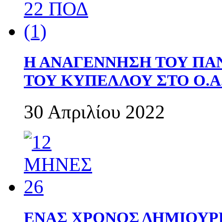
Η ΑΝΑΓΕΝΝΗΣΗ ΤΟΥ ΠΑ
ΤΟΥ ΚΥΠΕΛΛΟΥ ΣΤΟ Ο.Α.
30 Απριλίου 2022
ΕΝΑΣ ΧΡΟΝΟΣ ΔΗΜΙΟΥΡΓΙΑ