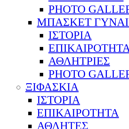
PHOTO GALLE
ΜΠΑΣΚΕΤ ΓΥΝΑ
ΙΣΤΟΡΙΑ
ΕΠΙΚΑΙΡΟΤΗΤ
ΑΘΛΗΤΡΙΕΣ
PHOTO GALLE
ΞΙΦΑΣΚΙΑ
ΙΣΤΟΡΙΑ
ΕΠΙΚΑΙΡΟΤΗΤΑ
ΑΘΛΗΤΕΣ