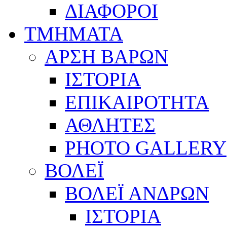
ΔΙΑΦΟΡΟΙ
ΤΜΗΜΑΤΑ
ΑΡΣΗ ΒΑΡΩΝ
ΙΣΤΟΡΙΑ
ΕΠΙΚΑΙΡΟΤΗΤΑ
ΑΘΛΗΤΕΣ
PHOTO GALLERY
ΒΟΛΕΪ
ΒΟΛΕΪ ΑΝΔΡΩΝ
ΙΣΤΟΡΙΑ