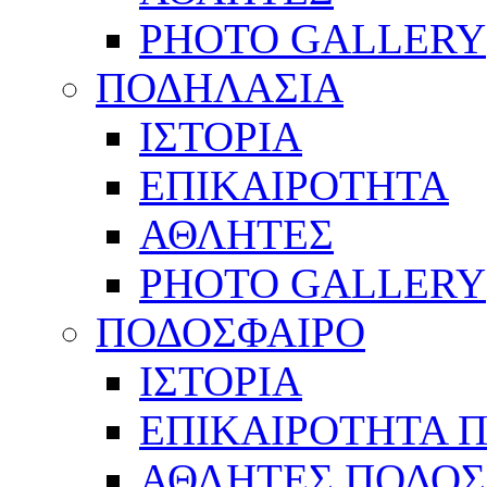
PHOTO GALLERY
ΠΟΔΗΛΑΣΙΑ
ΙΣΤΟΡΙΑ
ΕΠΙΚΑΙΡΟΤΗΤΑ
ΑΘΛΗΤΕΣ
PHOTO GALLERY
ΠΟΔΟΣΦΑΙΡΟ
ΙΣΤΟΡΙΑ
ΕΠΙΚΑΙΡΟΤΗΤΑ 
ΑΘΛΗΤΕΣ ΠΟΔΟΣ