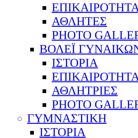
ΕΠΙΚΑΙΡΟΤΗΤ
ΑΘΛΗΤΕΣ
PHOTO GALLE
ΒΟΛΕΪ ΓΥΝΑΙΚΩ
ΙΣΤΟΡΙΑ
ΕΠΙΚΑΙΡΟΤΗΤ
ΑΘΛΗΤΡΙΕΣ
PHOTO GALLE
ΓΥΜΝΑΣΤΙΚΗ
ΙΣΤΟΡΙΑ