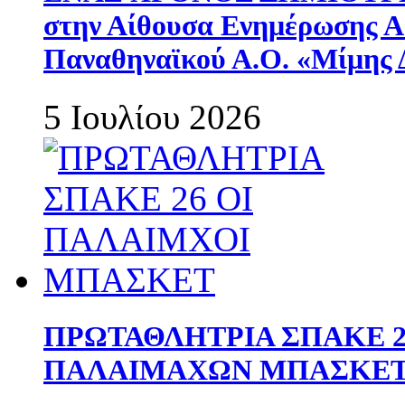
στην Αίθουσα Ενημέρωσης 
Παναθηναϊκού Α.Ο. «Μίμης 
5 Ιουλίου 2026
ΠΡΩΤΑΘΛΗΤΡΙΑ ΣΠΑΚΕ 2
ΠΑΛΑΙΜΑΧΩΝ ΜΠΑΣΚΕΤ 