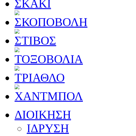
ΔΙΟΙΚΗΣΗ
ΙΔΡΥΣΗ