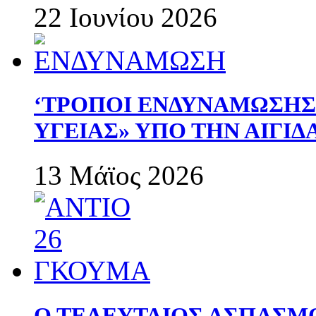
22 Ιουνίου 2026
‘ΤΡΟΠΟΙ ΕΝΔΥΝΑΜΩΣΗ
ΥΓΕΙΑΣ» ΥΠΟ ΤΗΝ ΑΙΓΙ
13 Μάϊος 2026
Ο ΤΕΛΕΥΤΑΙΟΣ ΑΣΠΑΣΜ