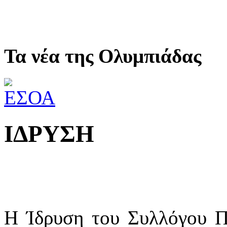
Τα νέα της Ολυμπιάδας
ΙΔΡΥΣΗ
Η Ίδρυση του Συλλόγου 