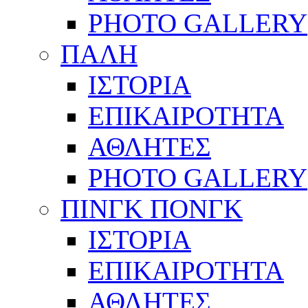
PHOTO GALLERY
ΠΑΛΗ
ΙΣΤΟΡΙΑ
ΕΠΙΚΑΙΡΟΤΗΤΑ
ΑΘΛΗΤΕΣ
PHOTO GALLERY
ΠΙΝΓΚ ΠΟΝΓΚ
ΙΣΤΟΡΙΑ
ΕΠΙΚΑΙΡΟΤΗΤΑ
ΑΘΛΗΤΕΣ