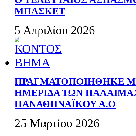
ΜΠΑΣΚΕΤ
5 Απριλίου 2026
ΠΡΑΓΜΑΤΟΠΟΙΗΘΗΚΕ ΜΕ
ΗΜΕΡΙΔΑ ΤΩΝ ΠΑΛΑΙΜ
ΠΑΝΑΘΗΝΑΪΚΟΥ Α.Ο
25 Μαρτίου 2026