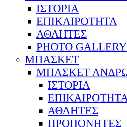
ΙΣΤΟΡΙΑ
ΕΠΙΚΑΙΡΟΤΗΤΑ
ΑΘΛΗΤΕΣ
PHOTO GALLERY
ΜΠΑΣΚΕΤ
ΜΠΑΣΚΕΤ ΑΝΔΡ
ΙΣΤΟΡΙΑ
ΕΠΙΚΑΙΡΟΤΗΤ
ΑΘΛΗΤΕΣ
ΠΡΟΠΟΝΗΤΕΣ