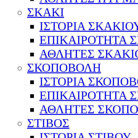
ΣΚΑΚΙ
ΙΣΤΟΡΙΑ ΣΚΑΚΙΟ
ΕΠΙΚΑΙΡΟΤΗΤΑ 
ΑΘΛΗΤΕΣ ΣΚΑΚΙ
ΣΚΟΠΟΒΟΛΗ
ΙΣΤΟΡΙΑ ΣΚΟΠΟ
ΕΠΙΚΑΙΡΟΤΗΤΑ 
ΑΘΛΗΤΕΣ ΣΚΟΠ
ΣΤΙΒΟΣ
ΙΣΤΟΡΙΑ ΣΤΙΒΟΥ