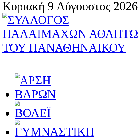
Κυριακή 9 Αύγουστος 2026