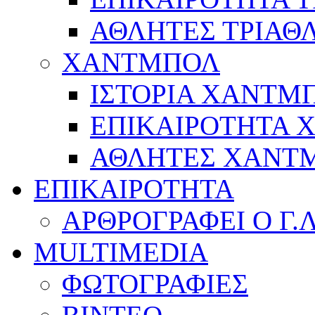
ΑΘΛΗΤΕΣ ΤΡΙΑΘ
ΧΑΝΤΜΠΟΛ
ΙΣΤΟΡΙΑ ΧΑΝΤΜ
ΕΠΙΚΑΙΡΟΤΗΤΑ
ΑΘΛΗΤΕΣ ΧΑΝΤ
ΕΠΙΚΑΙΡΟΤΗΤΑ
ΑΡΘΡΟΓΡΑΦΕΙ Ο Γ.
MULTIMEDIA
ΦΩΤΟΓΡΑΦΙΕΣ