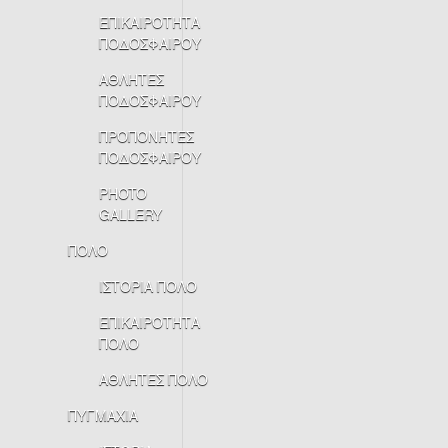
ΕΠΙΚΑΙΡΟΤΗΤΑ
ΠΟΔΟΣΦΑΙΡΟΥ
ΑΘΛΗΤΕΣ
ΠΟΔΟΣΦΑΙΡΟΥ
ΠΡΟΠΟΝΗΤΕΣ
ΠΟΔΟΣΦΑΙΡΟΥ
PHOTO
GALLERY
ΠΟΛΟ
ΙΣΤΟΡΙΑ ΠΟΛΟ
ΕΠΙΚΑΙΡΟΤΗΤΑ
ΠΟΛΟ
ΑΘΛΗΤΕΣ ΠΟΛΟ
ΠΥΓΜΑΧΙΑ