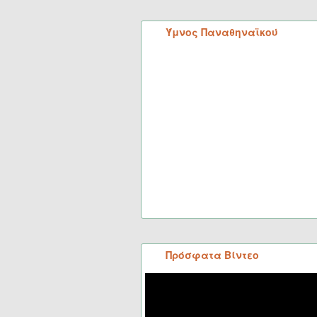
Ύμνος Παναθηναϊκού
Πρόσφατα Βίντεο