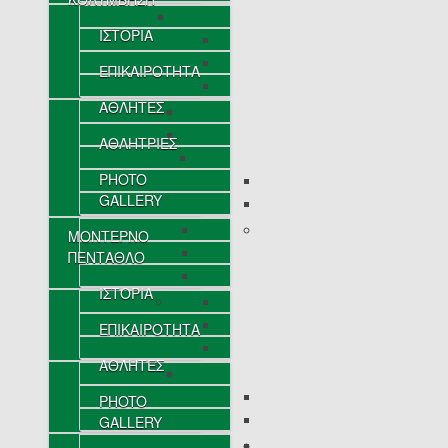
ΙΣΤΟΡΙΑ
ΕΠΙΚΑΙΡΟΤΗΤΑ
ΑΘΛΗΤΕΣ
ΑΘΛΗΤΡΙΕΣ
PHOTO
GALLERY
ΜΟΝΤΕΡΝΟ
ΠΕΝΤΑΘΛΟ
ΙΣΤΟΡΙΑ
ΕΠΙΚΑΙΡΟΤΗΤΑ
ΑΘΛΗΤΕΣ
PHOTO
GALLERY