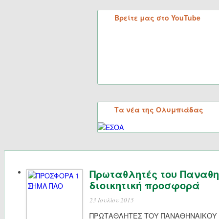
Βρείτε μας στο YouTube
Τα νέα της Ολυμπιάδας
Πρωταθλητές του Παναθη
διοικητική προσφορά
23 Ιουλίου 2015
ΠΡΩΤΑΘΛΗΤΕΣ ΤΟΥ ΠΑΝΑΘΗΝΑΙΚΟΥ 