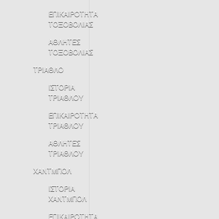
ΕΠΙΚΑΙΡΟΤΗΤΑ
ΤΟΞΟΒΟΛΙΑΣ
ΑΘΛΗΤΕΣ
ΤΟΞΟΒΟΛΙΑΣ
ΤΡΙΑΘΛΟ
ΙΣΤΟΡΙΑ
ΤΡΙΑΘΛΟΥ
ΕΠΙΚΑΙΡΟΤΗΤΑ
ΤΡΙΑΘΛΟΥ
ΑΘΛΗΤΕΣ
ΤΡΙΑΘΛΟΥ
ΧΑΝΤΜΠΟΛ
ΙΣΤΟΡΙΑ
ΧΑΝΤΜΠΟΛ
ΕΠΙΚΑΙΡΟΤΗΤΑ