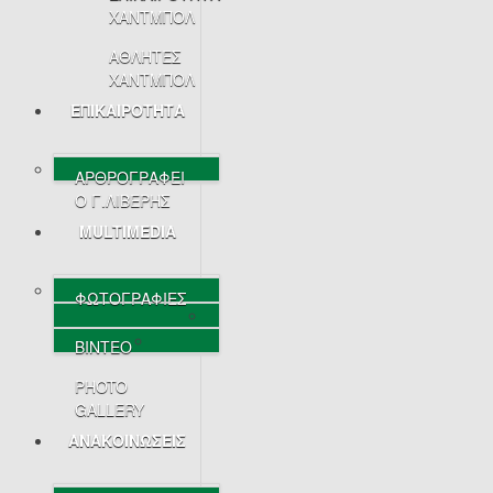
ΧΑΝΤΜΠΟΛ
ΑΘΛΗΤΕΣ
ΧΑΝΤΜΠΟΛ
ΕΠΙΚΑΙΡΟΤΗΤΑ
ΑΡΘΡΟΓΡΑΦΕΙ
Ο Γ.ΛΙΒΕΡΗΣ
MULTIMEDIA
ΦΩΤΟΓΡΑΦΙΕΣ
ΒΙΝΤΕΟ
PHOTO
GALLERY
ΑΝΑΚΟΙΝΩΣΕΙΣ