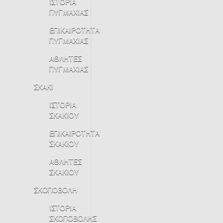
ΙΣΤΟΡΙΑ
ΠΥΓΜΑΧΙΑΣ
ΕΠΙΚΑΙΡΟΤΗΤΑ
ΠΥΓΜΑΧΙΑΣ
ΑΘΛΗΤΕΣ
ΠΥΓΜΑΧΙΑΣ
ΣΚΑΚΙ
ΙΣΤΟΡΙΑ
ΣΚΑΚΙΟΥ
ΕΠΙΚΑΙΡΟΤΗΤΑ
ΣΚΑΚΙΟΥ
ΑΘΛΗΤΕΣ
ΣΚΑΚΙΟΥ
ΣΚΟΠΟΒΟΛΗ
ΙΣΤΟΡΙΑ
ΣΚΟΠΟΒΟΛΗΣ