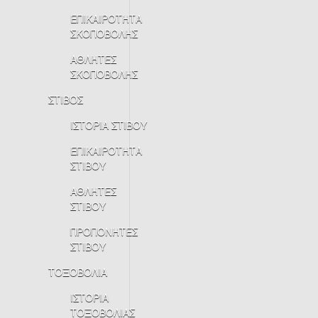
ΕΠΙΚΑΙΡΟΤΗΤΑ
ΣΚΟΠΟΒΟΛΗΣ
ΑΘΛΗΤΕΣ
ΣΚΟΠΟΒΟΛΗΣ
ΣΤΙΒΟΣ
ΙΣΤΟΡΙΑ ΣΤΙΒΟΥ
ΕΠΙΚΑΙΡΟΤΗΤΑ
ΣΤΙΒΟΥ
ΑΘΛΗΤΕΣ
ΣΤΙΒΟΥ
ΠΡΟΠΟΝΗΤΕΣ
ΣΤΙΒΟΥ
ΤΟΞΟΒΟΛΙΑ
ΙΣΤΟΡΙΑ
ΤΟΞΟΒΟΛΙΑΣ