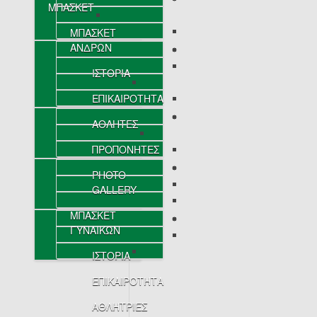
ΜΠΑΣΚΕΤ
ΜΠΑΣΚΕΤ
ΑΝΔΡΩΝ
ΙΣΤΟΡΙΑ
ΕΠΙΚΑΙΡΟΤΗΤΑ
ΑΘΛΗΤΕΣ
ΠΡΟΠΟΝΗΤΕΣ
PHOTO
GALLERY
ΜΠΑΣΚΕΤ
ΓΥΝΑΙΚΩΝ
ΙΣΤΟΡΙΑ
ΕΠΙΚΑΙΡΟΤΗΤΑ
ΑΘΛΗΤΡΙΕΣ