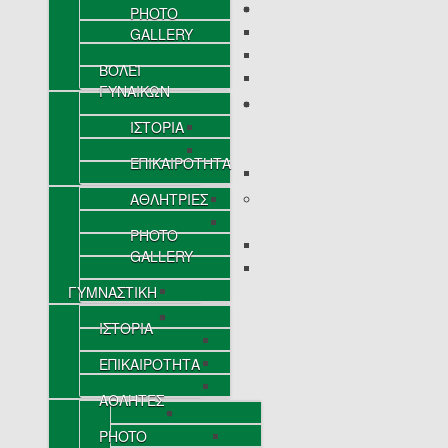
PHOTO
GALLERY
ΒΟΛΕΪ
ΓΥΝΑΙΚΩΝ
ΙΣΤΟΡΙΑ
ΕΠΙΚΑΙΡΟΤΗΤΑ
ΑΘΛΗΤΡΙΕΣ
PHOTO
GALLERY
ΓΥΜΝΑΣΤΙΚΗ
ΙΣΤΟΡΙΑ
ΕΠΙΚΑΙΡΟΤΗΤΑ
ΑΘΛΗΤΕΣ
PHOTO