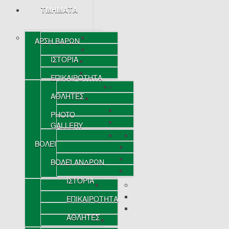
ΤΜΗΜΑΤΑ
ΑΡΣΗ ΒΑΡΩΝ
ΙΣΤΟΡΙΑ
ΕΠΙΚΑΙΡΟΤΗΤΑ
ΑΘΛΗΤΕΣ
PHOTO
GALLERY
ΒΟΛΕΪ
ΒΟΛΕΪ ΑΝΔΡΩΝ
ΙΣΤΟΡΙΑ
ΕΠΙΚΑΙΡΟΤΗΤΑ
ΑΘΛΗΤΕΣ