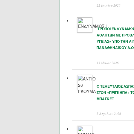
22 Ιουνίου 2026
‘ΤΡΟΠΟΙ ΕΝΔΥΝΑΜΩ
ΑΘΛΗΤΩΝ ΜΕ ΠΡΟΒ
ΥΓΕΙΑΣ» ΥΠΟ ΤΗΝ ΑΙ
ΠΑΝΑΘΗΝΑΊΚΟΥ Α.Ο
13 Μάϊος 2026
Ο ΤΕΛΕΥΤΑΙΟΣ ΑΣΠ
ΣΤΟΝ «ΠΡΙΓΚΗΠΑ» Τ
ΜΠΑΣΚΕΤ
5 Απριλίου 2026