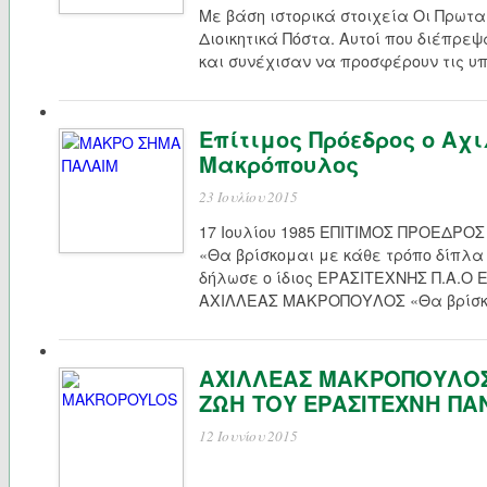
Με βάση ιστορικά στοιχεία Οι Πρωτ
Διοικητικά Πόστα. Αυτοί που διέπρεψ
και συνέχισαν να προσφέρουν τις υπ
Επίτιμος Πρόεδρος ο Αχ
Μακρόπουλος
23 Ιουλίου 2015
17 Ιουλίου 1985 ΕΠΙΤΙΜΟΣ ΠΡΟΕΔΡ
«Θα βρίσκομαι με κάθε τρόπο δίπλα
δήλωσε ο ίδιος ΕΡΑΣΙΤΕΧΝΗΣ Π.Α.Ο
ΑΧΙΛΛΕΑΣ ΜΑΚΡΟΠΟΥΛΟΣ «Θα βρίσκο
ΑΧΙΛΛΕΑΣ ΜΑΚΡΟΠΟΥΛΟΣ
ΖΩΗ ΤΟΥ ΕΡΑΣΙΤΕΧΝΗ Π
12 Ιουνίου 2015