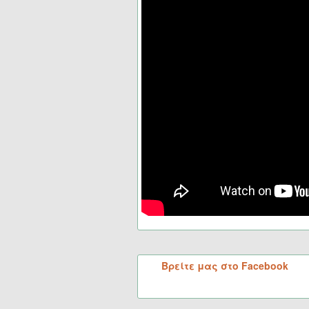
Βρείτε μας στο Facebook