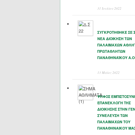
31 Ιουλίου 2022
ΣΥΓΚΡΟΤΗΘΗΚΕ ΣΕ 
ΝΕΑ ΔΙΟΙΚΗΣΗ ΤΩΝ
ΠΑΛΑΙΜΑΧΩΝ ΑΘΛΗ
ΠΡΩΤΑΘΛΗΤΩΝ
ΠΑΝΑΘΗΝΑΊΚΟΥ Α.Ο
13 Μάϊος 2022
ΨΗΦΟΣ ΕΜΠΙΣΤΟΣΥΝ
ΕΠΑΝΕΚΛΟΓΗ ΤΗΣ
ΔΙΟΙΚΗΣΗΣ ΣΤΗΝ ΓΕΝ
ΣΥΝΕΛΕΥΣΗ ΤΩΝ
ΠΑΛΑΙΜΑΧΩΝ ΤΟΥ
ΠΑΝΑΘΗΝΑΙΚΟΥ ΜΑ