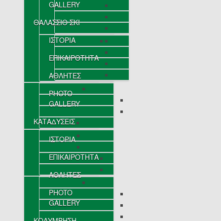
GALLERY
ΘΑΛΑΣΣΙΟ ΣΚΙ
ΙΣΤΟΡΙΑ
ΕΠΙΚΑΙΡΟΤΗΤΑ
ΑΘΛΗΤΕΣ
PHOTO
GALLERY
ΚΑΤΑΔΥΣΕΙΣ
ΙΣΤΟΡΙΑ
ΕΠΙΚΑΙΡΟΤΗΤΑ
ΑΘΛΗΤΕΣ
PHOTO
GALLERY
ΚΟΛΥΜΒΗΣΗ