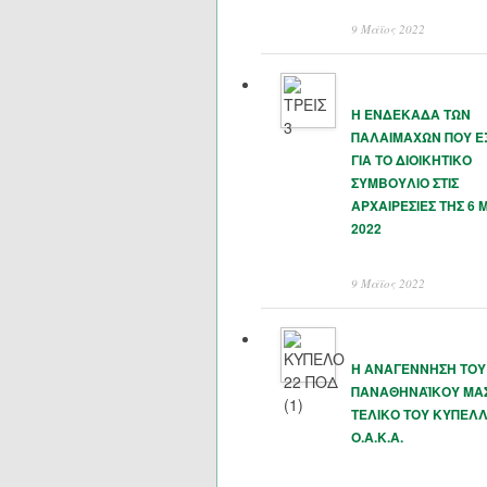
9 Μάϊος 2022
Η ΕΝΔΕΚΑΔΑ ΤΩΝ
ΠΑΛΑΙΜΑΧΩΝ ΠΟΥ 
ΓΙΑ ΤΟ ΔΙΟΙΚΗΤΙΚΟ
ΣΥΜΒΟΥΛΙΟ ΣΤΙΣ
ΑΡΧΑΙΡΕΣΙΕΣ ΤΗΣ 6 
2022
9 Μάϊος 2022
Η ΑΝΑΓΕΝΝΗΣΗ ΤΟΥ
ΠΑΝΑΘΗΝΑΪΚΟΥ ΜΑΣ
ΤΕΛΙΚΟ ΤΟΥ ΚΥΠΕΛΛ
Ο.Α.Κ.Α.