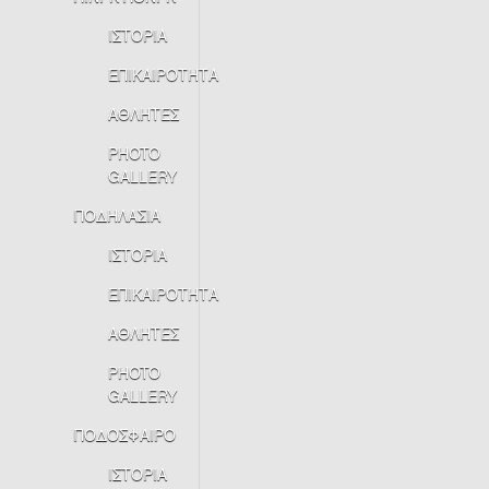
ΙΣΤΟΡΙΑ
ΕΠΙΚΑΙΡΟΤΗΤΑ
ΑΘΛΗΤΕΣ
PHOTO
GALLERY
ΠΟΔΗΛΑΣΙΑ
ΙΣΤΟΡΙΑ
ΕΠΙΚΑΙΡΟΤΗΤΑ
ΑΘΛΗΤΕΣ
PHOTO
GALLERY
ΠΟΔΟΣΦΑΙΡΟ
ΙΣΤΟΡΙΑ