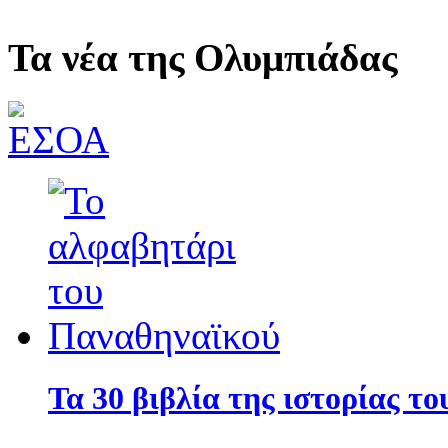
Τα νέα της Ολυμπιάδας
Τα 30 βιβλία της ιστορίας τ