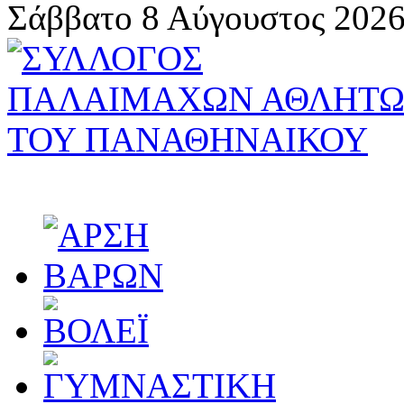
Σάββατο 8 Αύγουστος 2026