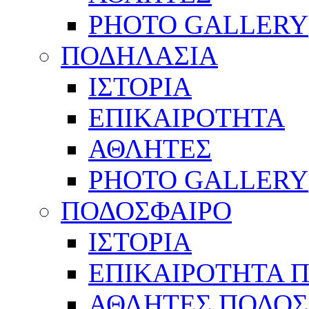
PHOTO GALLERY
ΠΟΔΗΛΑΣΙΑ
ΙΣΤΟΡΙΑ
ΕΠΙΚΑΙΡΟΤΗΤΑ
ΑΘΛΗΤΕΣ
PHOTO GALLERY
ΠΟΔΟΣΦΑΙΡΟ
ΙΣΤΟΡΙΑ
ΕΠΙΚΑΙΡΟΤΗΤΑ 
ΑΘΛΗΤΕΣ ΠΟΔΟΣ