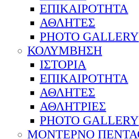
ΕΠΙΚΑΙΡΟΤΗΤΑ
ΑΘΛΗΤΕΣ
PHOTO GALLERY
ΚΟΛΥΜΒΗΣΗ
ΙΣΤΟΡΙΑ
ΕΠΙΚΑΙΡΟΤΗΤΑ
ΑΘΛΗΤΕΣ
ΑΘΛΗΤΡΙΕΣ
PHOTO GALLERY
ΜΟΝΤΕΡΝΟ ΠΕΝΤΑ