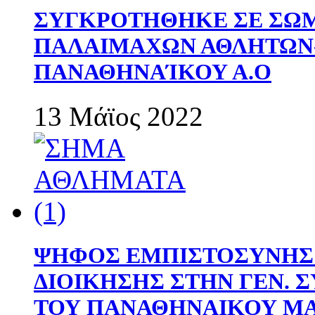
ΣΥΓΚΡΟΤΗΘΗΚΕ ΣΕ ΣΩΜ
ΠΑΛΑΙΜΑΧΩΝ ΑΘΛΗΤΩΝ
ΠΑΝΑΘΗΝΑΊΚΟΥ Α.Ο
13 Μάϊος 2022
ΨΗΦΟΣ ΕΜΠΙΣΤΟΣΥΝΗΣ 
ΔΙΟΙΚΗΣΗΣ ΣΤΗΝ ΓΕΝ.
ΤΟΥ ΠΑΝΑΘΗΝΑΙΚΟΥ Μ