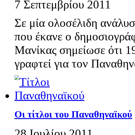
7 Σεπτεμβρίου 2011
Σε μία ολοσέλιδη ανάλυ
που έκανε ο δημοσιογράφ
Μανίκας σημείωσε ότι 19
γραφτεί για τον Παναθην
Οι τίτλοι του Παναθηναϊκού
28 Ιουλίου 2011