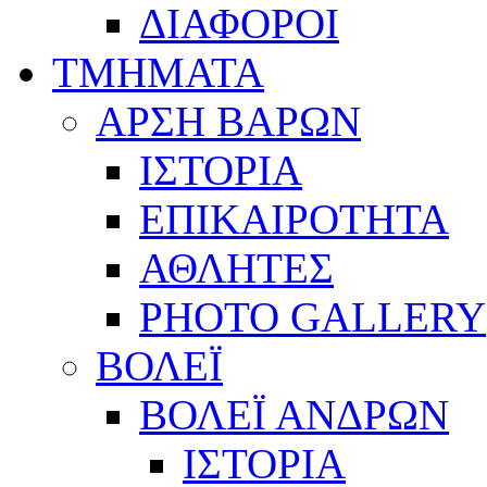
ΔΙΑΦΟΡΟΙ
ΤΜΗΜΑΤΑ
ΑΡΣΗ ΒΑΡΩΝ
ΙΣΤΟΡΙΑ
ΕΠΙΚΑΙΡΟΤΗΤΑ
ΑΘΛΗΤΕΣ
PHOTO GALLERY
ΒΟΛΕΪ
ΒΟΛΕΪ ΑΝΔΡΩΝ
ΙΣΤΟΡΙΑ