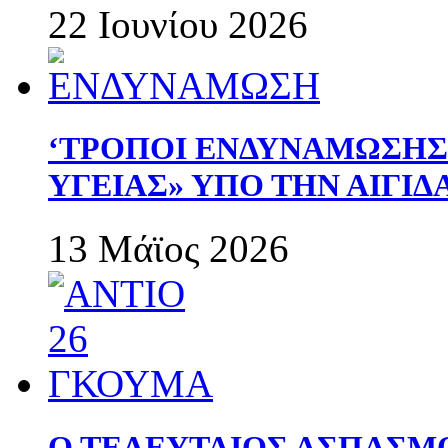
22 Ιουνίου 2026
‘ΤΡΟΠΟΙ ΕΝΔΥΝΑΜΩΣΗ
ΥΓΕΙΑΣ» ΥΠΟ ΤΗΝ ΑΙΓΙ
13 Μάϊος 2026
Ο ΤΕΛΕΥΤΑΙΟΣ ΑΣΠΑΣΜ