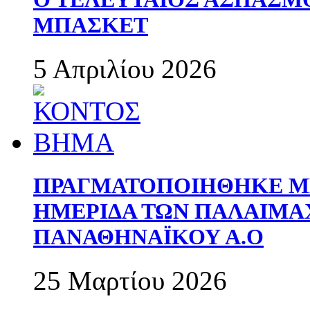
ΜΠΑΣΚΕΤ
5 Απριλίου 2026
ΠΡΑΓΜΑΤΟΠΟΙΗΘΗΚΕ ΜΕ
ΗΜΕΡΙΔΑ ΤΩΝ ΠΑΛΑΙΜ
ΠΑΝΑΘΗΝΑΪΚΟΥ Α.Ο
25 Μαρτίου 2026