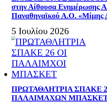
στην Αίθουσα Ενημέρωσης 
Παναθηναϊκού Α.Ο. «Μίμης 
5 Ιουλίου 2026
ΠΡΩΤΑΘΛΗΤΡΙΑ ΣΠΑΚΕ 2
ΠΑΛΑΙΜΑΧΩΝ ΜΠΑΣΚΕΤ 