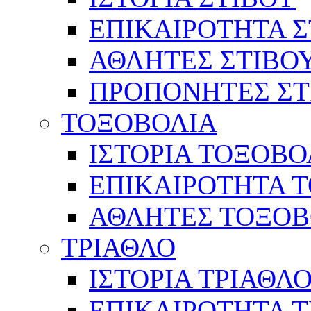
ΕΠΙΚΑΙΡΟΤΗΤΑ Σ
ΑΘΛΗΤΕΣ ΣΤΙΒΟ
ΠΡΟΠΟΝΗΤΕΣ ΣΤ
ΤΟΞΟΒΟΛΙΑ
ΙΣΤΟΡΙΑ ΤΟΞΟΒΟ
ΕΠΙΚΑΙΡΟΤΗΤΑ 
ΑΘΛΗΤΕΣ ΤΟΞΟΒ
ΤΡΙΑΘΛΟ
ΙΣΤΟΡΙΑ ΤΡΙΑΘΛ
ΕΠΙΚΑΙΡΟΤΗΤΑ 