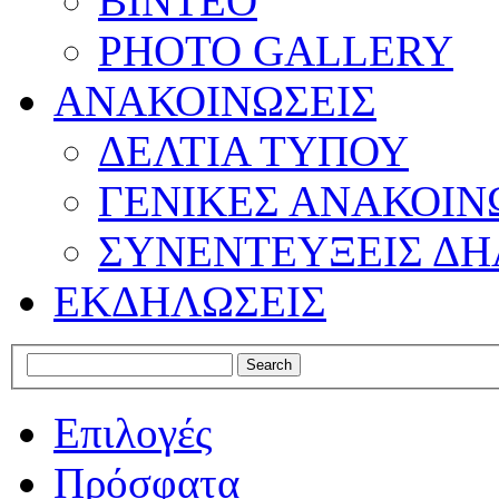
ΒΙΝΤΕΟ
PHOTO GALLERY
ΑΝΑΚΟΙΝΩΣΕΙΣ
ΔΕΛΤΙΑ ΤΥΠΟΥ
ΓΕΝΙΚΕΣ ΑΝΑΚΟΙΝ
ΣΥΝΕΝΤΕΥΞΕΙΣ ΔΗ
ΕΚΔΗΛΩΣΕΙΣ
Επιλογές
Πρόσφατα