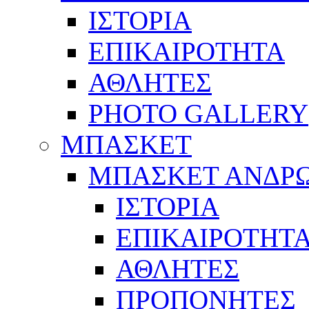
ΙΣΤΟΡΙΑ
ΕΠΙΚΑΙΡΟΤΗΤΑ
ΑΘΛΗΤΕΣ
PHOTO GALLERY
ΜΠΑΣΚΕΤ
ΜΠΑΣΚΕΤ ΑΝΔΡ
ΙΣΤΟΡΙΑ
ΕΠΙΚΑΙΡΟΤΗΤ
ΑΘΛΗΤΕΣ
ΠΡΟΠΟΝΗΤΕΣ