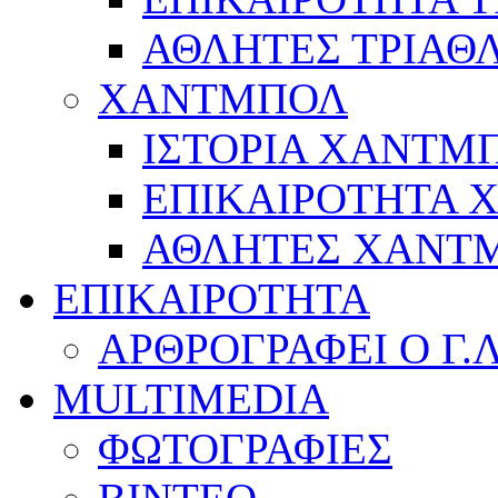
ΑΘΛΗΤΕΣ ΤΡΙΑΘ
ΧΑΝΤΜΠΟΛ
ΙΣΤΟΡΙΑ ΧΑΝΤΜ
ΕΠΙΚΑΙΡΟΤΗΤΑ
ΑΘΛΗΤΕΣ ΧΑΝΤ
ΕΠΙΚΑΙΡΟΤΗΤΑ
ΑΡΘΡΟΓΡΑΦΕΙ Ο Γ.
MULTIMEDIA
ΦΩΤΟΓΡΑΦΙΕΣ