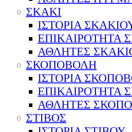
ΣΚΑΚΙ
ΙΣΤΟΡΙΑ ΣΚΑΚΙΟ
ΕΠΙΚΑΙΡΟΤΗΤΑ 
ΑΘΛΗΤΕΣ ΣΚΑΚΙ
ΣΚΟΠΟΒΟΛΗ
ΙΣΤΟΡΙΑ ΣΚΟΠΟ
ΕΠΙΚΑΙΡΟΤΗΤΑ 
ΑΘΛΗΤΕΣ ΣΚΟΠ
ΣΤΙΒΟΣ
ΙΣΤΟΡΙΑ ΣΤΙΒΟΥ