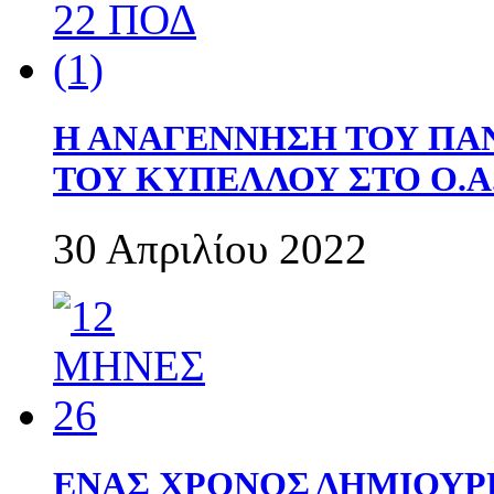
Η ΑΝΑΓΕΝΝΗΣΗ ΤΟΥ ΠΑ
ΤΟΥ ΚΥΠΕΛΛΟΥ ΣΤΟ Ο.Α.
30 Απριλίου 2022
ΕΝΑΣ ΧΡΟΝΟΣ ΔΗΜΙΟΥΡΓΙΑ