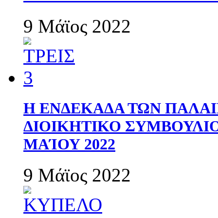
9 Μάϊος 2022
Η ΕΝΔΕΚΑΔΑ ΤΩΝ ΠΑΛΑΙ
ΔΙΟΙΚΗΤΙΚΟ ΣΥΜΒΟΥΛΙΟ 
ΜΑΊΟΥ 2022
9 Μάϊος 2022