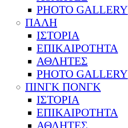
PHOTO GALLERY
ΠΑΛΗ
ΙΣΤΟΡΙΑ
ΕΠΙΚΑΙΡΟΤΗΤΑ
ΑΘΛΗΤΕΣ
PHOTO GALLERY
ΠΙΝΓΚ ΠΟΝΓΚ
ΙΣΤΟΡΙΑ
ΕΠΙΚΑΙΡΟΤΗΤΑ
ΑΘΛΗΤΕΣ