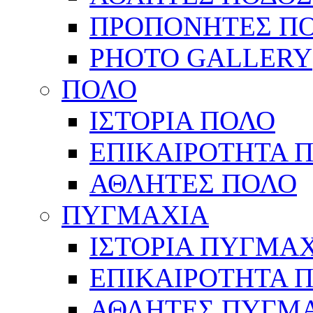
ΠΡΟΠΟΝΗΤΕΣ Π
PHOTO GALLERY
ΠΟΛΟ
ΙΣΤΟΡΙΑ ΠΟΛΟ
ΕΠΙΚΑΙΡΟΤΗΤΑ 
ΑΘΛΗΤΕΣ ΠΟΛΟ
ΠΥΓΜΑΧΙΑ
ΙΣΤΟΡΙΑ ΠΥΓΜΑ
ΕΠΙΚΑΙΡΟΤΗΤΑ 
ΑΘΛΗΤΕΣ ΠΥΓΜ