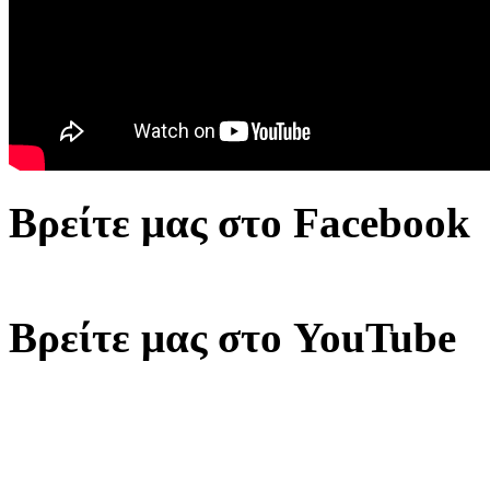
Βρείτε μας στο Facebook
Βρείτε μας στο YouTube