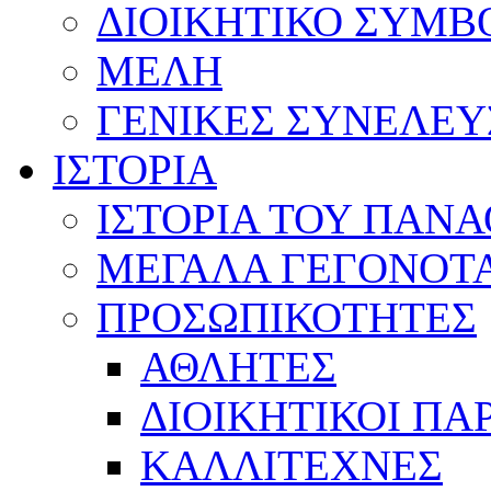
ΔΙΟΙΚΗΤΙΚΟ ΣΥΜΒ
ΜΕΛΗ
ΓΕΝΙΚΕΣ ΣΥΝΕΛΕΥ
ΙΣΤΟΡΙΑ
ΙΣΤΟΡΙΑ ΤΟΥ ΠΑΝ
ΜΕΓΑΛΑ ΓΕΓΟΝΟΤ
ΠΡΟΣΩΠΙΚΟΤΗΤΕΣ
ΑΘΛΗΤΕΣ
ΔΙΟΙΚΗΤΙΚΟΙ ΠΑ
ΚΑΛΛΙΤΕΧΝΕΣ