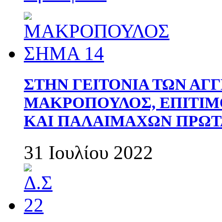
ΣΤΗΝ ΓΕΙΤΟΝΙΑ ΤΩΝ ΑΓ
ΜΑΚΡΟΠΟΥΛΟΣ, ΕΠΙΤΙΜ
ΚΑΙ ΠΑΛΑΙΜΑΧΩΝ ΠΡΩΤ
31 Ιουλίου 2022