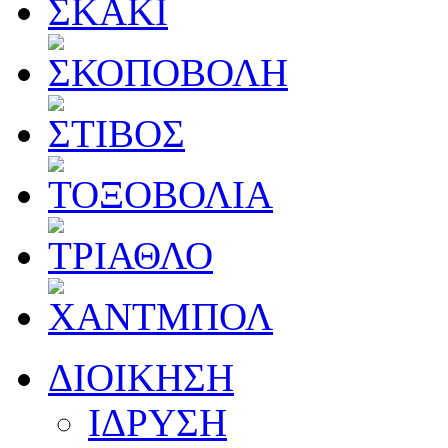
ΔΙΟΙΚΗΣΗ
ΙΔΡΥΣΗ