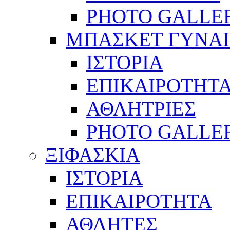
PHOTO GALLE
ΜΠΑΣΚΕΤ ΓΥΝΑ
ΙΣΤΟΡΙΑ
ΕΠΙΚΑΙΡΟΤΗΤ
ΑΘΛΗΤΡΙΕΣ
PHOTO GALLE
ΞΙΦΑΣΚΙΑ
ΙΣΤΟΡΙΑ
ΕΠΙΚΑΙΡΟΤΗΤΑ
ΑΘΛΗΤΕΣ