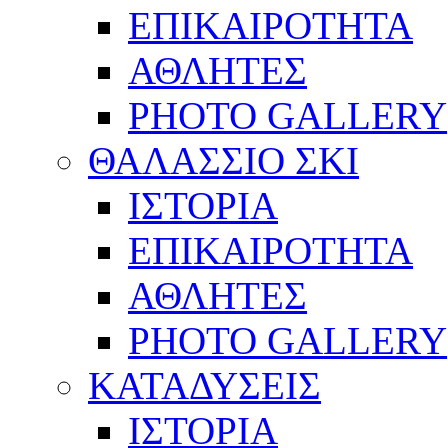
ΕΠΙΚΑΙΡΟΤΗΤΑ
ΑΘΛΗΤΕΣ
PHOTO GALLERY
ΘΑΛΑΣΣΙΟ ΣΚΙ
ΙΣΤΟΡΙΑ
ΕΠΙΚΑΙΡΟΤΗΤΑ
ΑΘΛΗΤΕΣ
PHOTO GALLERY
ΚΑΤΑΔΥΣΕΙΣ
ΙΣΤΟΡΙΑ