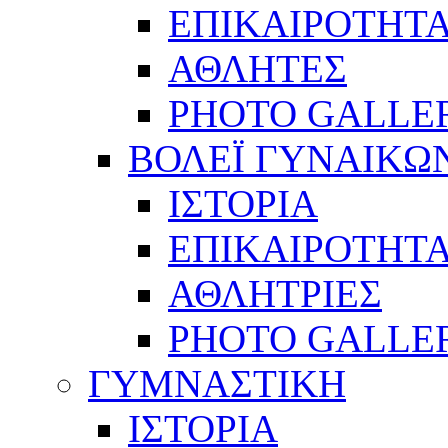
ΕΠΙΚΑΙΡΟΤΗΤ
ΑΘΛΗΤΕΣ
PHOTO GALLE
ΒΟΛΕΪ ΓΥΝΑΙΚΩ
ΙΣΤΟΡΙΑ
ΕΠΙΚΑΙΡΟΤΗΤ
ΑΘΛΗΤΡΙΕΣ
PHOTO GALLE
ΓΥΜΝΑΣΤΙΚΗ
ΙΣΤΟΡΙΑ