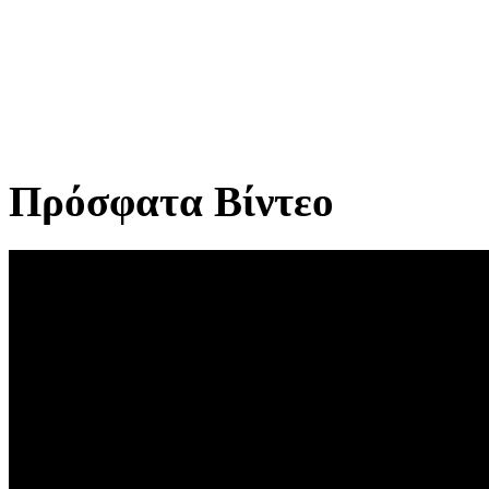
Πρόσφατα Βίντεο