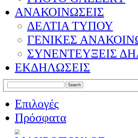
ΑΝΑΚΟΙΝΩΣΕΙΣ
ΔΕΛΤΙΑ ΤΥΠΟΥ
ΓΕΝΙΚΕΣ ΑΝΑΚΟΙΝ
ΣΥΝΕΝΤΕΥΞΕΙΣ ΔΗ
ΕΚΔΗΛΩΣΕΙΣ
Επιλογές
Πρόσφατα