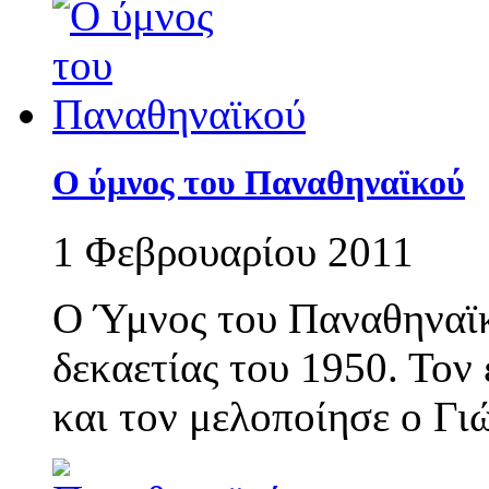
Ο ύμνος του Παναθηναϊκού
1 Φεβρουαρίου 2011
Ο Ύμνος του Παναθηναϊκ
δεκαετίας του 1950. Τον
και τον μελοποίησε ο Γ