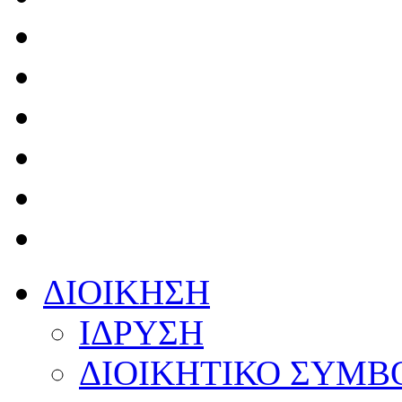
ΔΙΟΙΚΗΣΗ
ΙΔΡΥΣΗ
ΔΙΟΙΚΗΤΙΚΟ ΣΥΜΒ