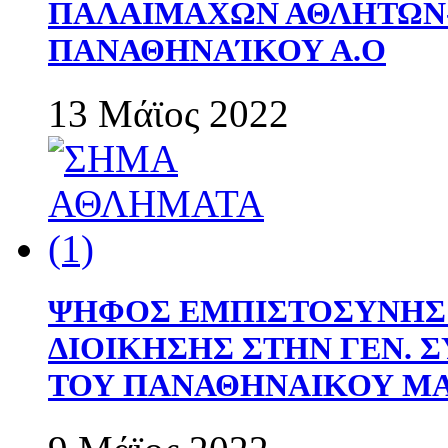
ΠΑΛΑΙΜΑΧΩΝ ΑΘΛΗΤΩΝ
ΠΑΝΑΘΗΝΑΊΚΟΥ Α.Ο
13 Μάϊος 2022
ΨΗΦΟΣ ΕΜΠΙΣΤΟΣΥΝΗΣ 
ΔΙΟΙΚΗΣΗΣ ΣΤΗΝ ΓΕΝ.
ΤΟΥ ΠΑΝΑΘΗΝΑΙΚΟΥ Μ