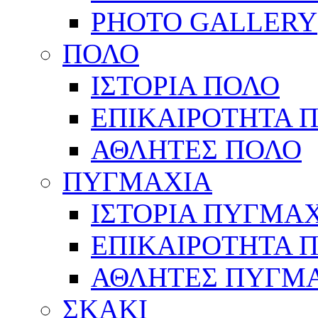
PHOTO GALLERY
ΠΟΛΟ
ΙΣΤΟΡΙΑ ΠΟΛΟ
ΕΠΙΚΑΙΡΟΤΗΤΑ 
ΑΘΛΗΤΕΣ ΠΟΛΟ
ΠΥΓΜΑΧΙΑ
ΙΣΤΟΡΙΑ ΠΥΓΜΑ
ΕΠΙΚΑΙΡΟΤΗΤΑ 
ΑΘΛΗΤΕΣ ΠΥΓΜ
ΣΚΑΚΙ