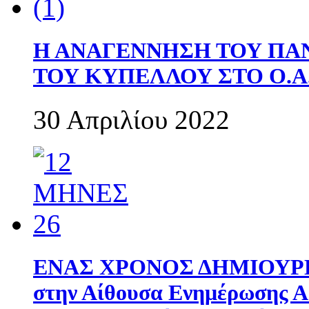
Η ΑΝΑΓΕΝΝΗΣΗ ΤΟΥ ΠΑ
ΤΟΥ ΚΥΠΕΛΛΟΥ ΣΤΟ Ο.Α.
30 Απριλίου 2022
ΕΝΑΣ ΧΡΟΝΟΣ ΔΗΜΙΟΥΡΓΙΑ
στην Αίθουσα Ενημέρωσης 