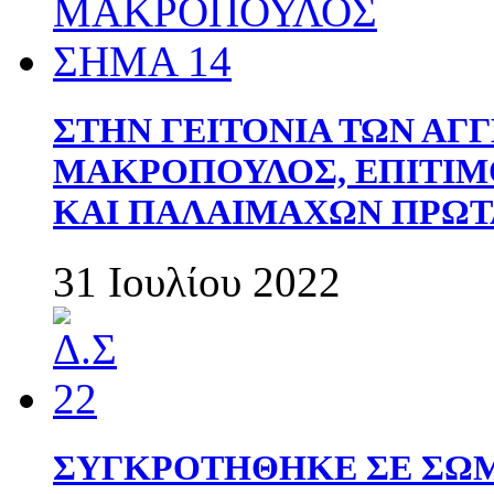
ΣΤΗΝ ΓΕΙΤΟΝΙΑ ΤΩΝ ΑΓ
ΜΑΚΡΟΠΟΥΛΟΣ, ΕΠΙΤΙΜ
ΚΑΙ ΠΑΛΑΙΜΑΧΩΝ ΠΡΩΤ
31 Ιουλίου 2022
ΣΥΓΚΡΟΤΗΘΗΚΕ ΣΕ ΣΩΜ