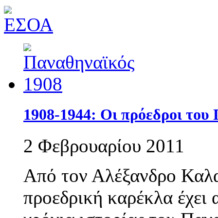
1908-1944: Οι πρόεδροι του
2 Φεβρουαρίου 2011
Από τον Αλέξανδρο Καλα
προεδρική καρέκλα έχει 