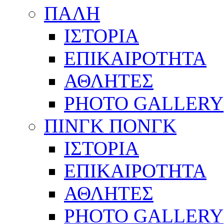
ΠΑΛΗ
ΙΣΤΟΡΙΑ
ΕΠΙΚΑΙΡΟΤΗΤΑ
ΑΘΛΗΤΕΣ
PHOTO GALLERY
ΠΙΝΓΚ ΠΟΝΓΚ
ΙΣΤΟΡΙΑ
ΕΠΙΚΑΙΡΟΤΗΤΑ
ΑΘΛΗΤΕΣ
PHOTO GALLERY