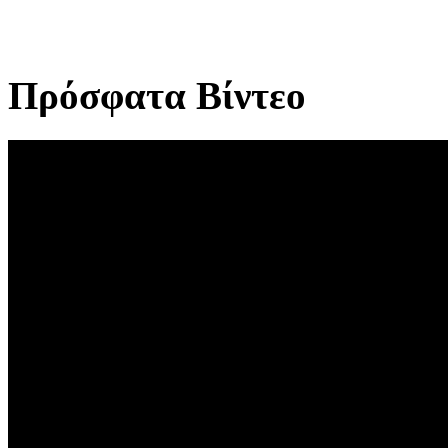
Πρόσφατα Βίντεο