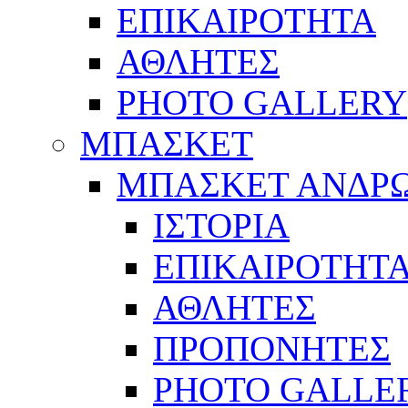
ΕΠΙΚΑΙΡΟΤΗΤΑ
ΑΘΛΗΤΕΣ
PHOTO GALLERY
ΜΠΑΣΚΕΤ
ΜΠΑΣΚΕΤ ΑΝΔΡ
ΙΣΤΟΡΙΑ
ΕΠΙΚΑΙΡΟΤΗΤ
ΑΘΛΗΤΕΣ
ΠΡΟΠΟΝΗΤΕΣ
PHOTO GALLE