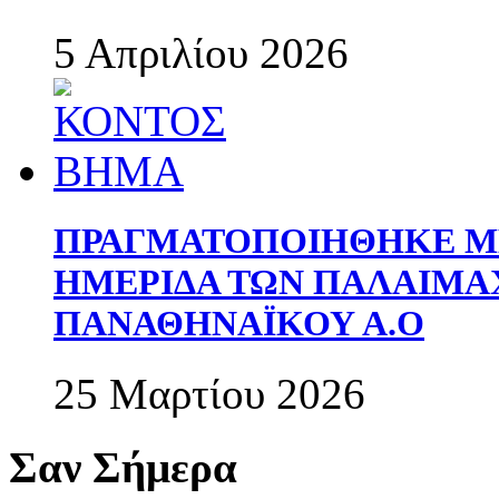
5 Απριλίου 2026
ΠΡΑΓΜΑΤΟΠΟΙΗΘΗΚΕ ΜΕ
ΗΜΕΡΙΔΑ ΤΩΝ ΠΑΛΑΙΜ
ΠΑΝΑΘΗΝΑΪΚΟΥ Α.Ο
25 Μαρτίου 2026
Σαν Σήμερα