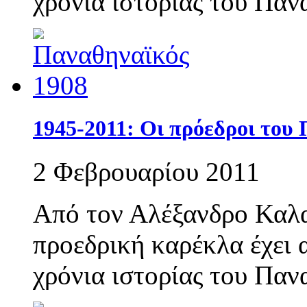
χρόνια ιστορίας του Παν
1945-2011: Οι πρόεδροι του
2 Φεβρουαρίου 2011
Από τον Αλέξανδρο Καλα
προεδρική καρέκλα έχει 
χρόνια ιστορίας του Παν