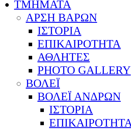
ΤΜΗΜΑΤΑ
ΑΡΣΗ ΒΑΡΩΝ
ΙΣΤΟΡΙΑ
ΕΠΙΚΑΙΡΟΤΗΤΑ
ΑΘΛΗΤΕΣ
PHOTO GALLERY
ΒΟΛΕΪ
ΒΟΛΕΪ ΑΝΔΡΩΝ
ΙΣΤΟΡΙΑ
ΕΠΙΚΑΙΡΟΤΗΤ