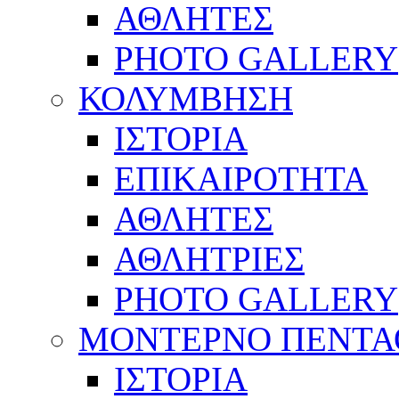
ΑΘΛΗΤΕΣ
PHOTO GALLERY
ΚΟΛΥΜΒΗΣΗ
ΙΣΤΟΡΙΑ
ΕΠΙΚΑΙΡΟΤΗΤΑ
ΑΘΛΗΤΕΣ
ΑΘΛΗΤΡΙΕΣ
PHOTO GALLERY
ΜΟΝΤΕΡΝΟ ΠΕΝΤΑ
ΙΣΤΟΡΙΑ