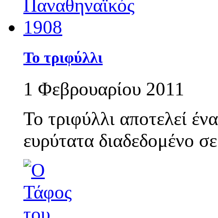
Το τριφύλλι
1 Φεβρουαρίου 2011
Το τριφύλλι αποτελεί έν
ευρύτατα διαδεδομένο σε