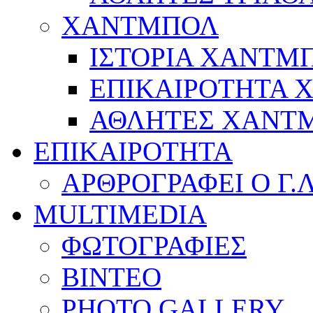
ΧΑΝΤΜΠΟΛ
ΙΣΤΟΡΙΑ ΧΑΝΤΜ
ΕΠΙΚΑΙΡΟΤΗΤΑ
ΑΘΛΗΤΕΣ ΧΑΝΤ
ΕΠΙΚΑΙΡΟΤΗΤΑ
ΑΡΘΡΟΓΡΑΦΕΙ Ο Γ.
MULTIMEDIA
ΦΩΤΟΓΡΑΦΙΕΣ
ΒΙΝΤΕΟ
PHOTO GALLERY