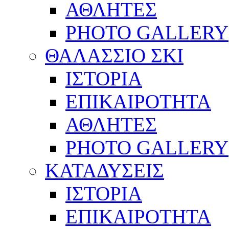
ΑΘΛΗΤΕΣ
PHOTO GALLERY
ΘΑΛΑΣΣΙΟ ΣΚΙ
ΙΣΤΟΡΙΑ
ΕΠΙΚΑΙΡΟΤΗΤΑ
ΑΘΛΗΤΕΣ
PHOTO GALLERY
ΚΑΤΑΔΥΣΕΙΣ
ΙΣΤΟΡΙΑ
ΕΠΙΚΑΙΡΟΤΗΤΑ