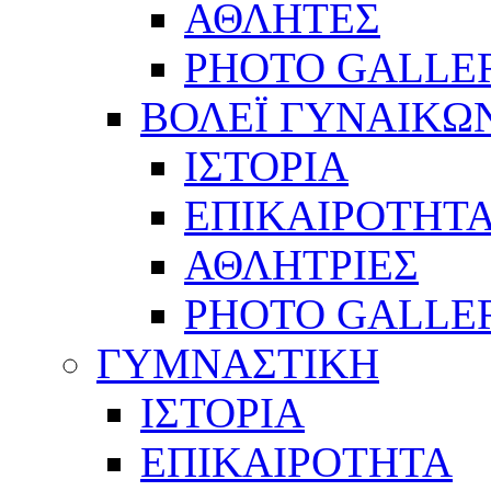
ΑΘΛΗΤΕΣ
PHOTO GALLE
ΒΟΛΕΪ ΓΥΝΑΙΚΩ
ΙΣΤΟΡΙΑ
ΕΠΙΚΑΙΡΟΤΗΤ
ΑΘΛΗΤΡΙΕΣ
PHOTO GALLE
ΓΥΜΝΑΣΤΙΚΗ
ΙΣΤΟΡΙΑ
ΕΠΙΚΑΙΡΟΤΗΤΑ