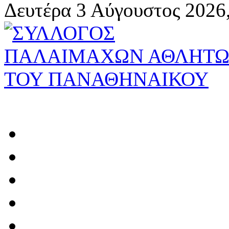
Δευτέρα 3 Αύγουστος 2026,