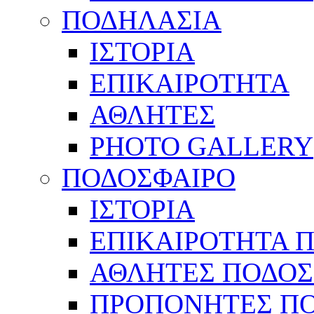
ΠΟΔΗΛΑΣΙΑ
ΙΣΤΟΡΙΑ
ΕΠΙΚΑΙΡΟΤΗΤΑ
ΑΘΛΗΤΕΣ
PHOTO GALLERY
ΠΟΔΟΣΦΑΙΡΟ
ΙΣΤΟΡΙΑ
ΕΠΙΚΑΙΡΟΤΗΤΑ 
ΑΘΛΗΤΕΣ ΠΟΔΟΣ
ΠΡΟΠΟΝΗΤΕΣ Π