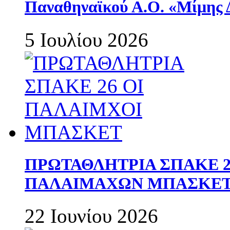
Παναθηναϊκού Α.Ο. «Μίμης 
5 Ιουλίου 2026
ΠΡΩΤΑΘΛΗΤΡΙΑ ΣΠΑΚΕ 2
ΠΑΛΑΙΜΑΧΩΝ ΜΠΑΣΚΕΤ 
22 Ιουνίου 2026