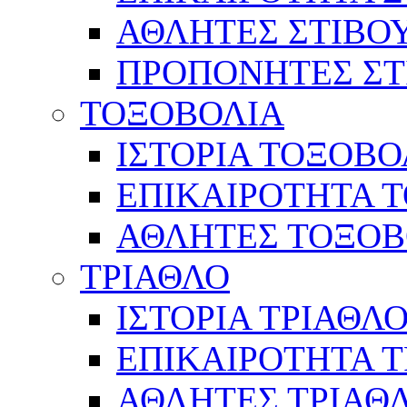
ΑΘΛΗΤΕΣ ΣΤΙΒΟ
ΠΡΟΠΟΝΗΤΕΣ ΣΤ
ΤΟΞΟΒΟΛΙΑ
ΙΣΤΟΡΙΑ ΤΟΞΟΒΟ
ΕΠΙΚΑΙΡΟΤΗΤΑ 
ΑΘΛΗΤΕΣ ΤΟΞΟΒ
ΤΡΙΑΘΛΟ
ΙΣΤΟΡΙΑ ΤΡΙΑΘΛ
ΕΠΙΚΑΙΡΟΤΗΤΑ 
ΑΘΛΗΤΕΣ ΤΡΙΑΘ