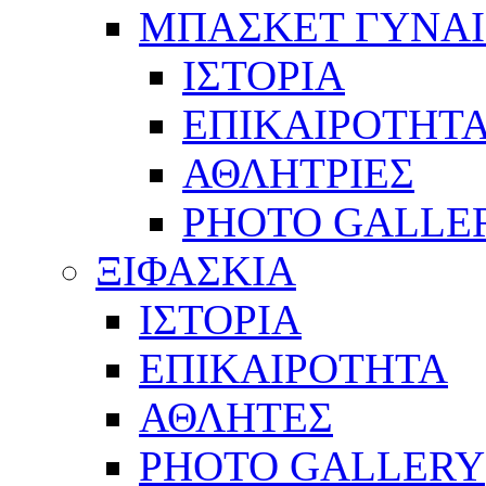
ΜΠΑΣΚΕΤ ΓΥΝΑ
ΙΣΤΟΡΙΑ
ΕΠΙΚΑΙΡΟΤΗΤ
ΑΘΛΗΤΡΙΕΣ
PHOTO GALLE
ΞΙΦΑΣΚΙΑ
ΙΣΤΟΡΙΑ
ΕΠΙΚΑΙΡΟΤΗΤΑ
ΑΘΛΗΤΕΣ
PHOTO GALLERY