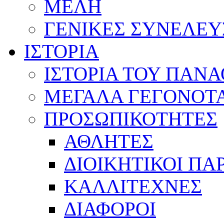
ΜΕΛΗ
ΓΕΝΙΚΕΣ ΣΥΝΕΛΕΥ
ΙΣΤΟΡΙΑ
ΙΣΤΟΡΙΑ ΤΟΥ ΠΑΝ
ΜΕΓΑΛΑ ΓΕΓΟΝΟΤ
ΠΡΟΣΩΠΙΚΟΤΗΤΕΣ
ΑΘΛΗΤΕΣ
ΔΙΟΙΚΗΤΙΚΟΙ ΠΑ
ΚΑΛΛΙΤΕΧΝΕΣ
ΔΙΑΦΟΡΟΙ