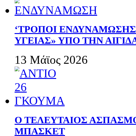
‘ΤΡΟΠΟΙ ΕΝΔΥΝΑΜΩΣΗ
ΥΓΕΙΑΣ» ΥΠΟ ΤΗΝ ΑΙΓΙ
13 Μάϊος 2026
Ο ΤΕΛΕΥΤΑΙΟΣ ΑΣΠΑΣΜ
ΜΠΑΣΚΕΤ