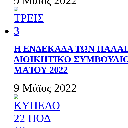
9 Μάϊος 2022
Η ΕΝΔΕΚΑΔΑ ΤΩΝ ΠΑΛΑΙ
ΔΙΟΙΚΗΤΙΚΟ ΣΥΜΒΟΥΛΙΟ 
ΜΑΊΟΥ 2022
9 Μάϊος 2022