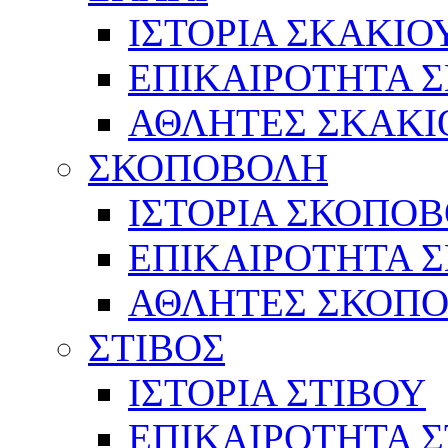
ΙΣΤΟΡΙΑ ΣΚΑΚΙΟ
ΕΠΙΚΑΙΡΟΤΗΤΑ 
ΑΘΛΗΤΕΣ ΣΚΑΚΙ
ΣΚΟΠΟΒΟΛΗ
ΙΣΤΟΡΙΑ ΣΚΟΠΟ
ΕΠΙΚΑΙΡΟΤΗΤΑ 
ΑΘΛΗΤΕΣ ΣΚΟΠ
ΣΤΙΒΟΣ
ΙΣΤΟΡΙΑ ΣΤΙΒΟΥ
ΕΠΙΚΑΙΡΟΤΗΤΑ Σ