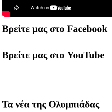
Βρείτε μας στο Facebook
Βρείτε μας στο YouTube
Τα νέα της Ολυμπιάδας