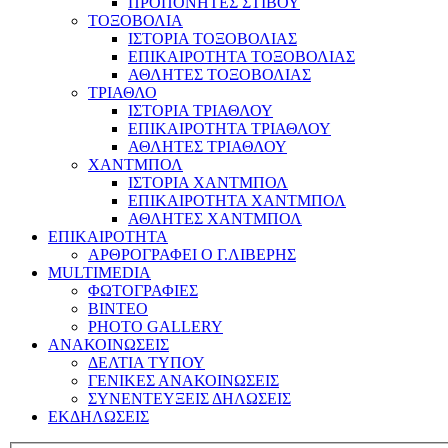
ΠΡΟΠΟΝΗΤΕΣ ΣΤΙΒΟΥ
ΤΟΞΟΒΟΛΙΑ
ΙΣΤΟΡΙΑ ΤΟΞΟΒΟΛΙΑΣ
ΕΠΙΚΑΙΡΟΤΗΤΑ ΤΟΞΟΒΟΛΙΑΣ
ΑΘΛΗΤΕΣ ΤΟΞΟΒΟΛΙΑΣ
ΤΡΙΑΘΛΟ
ΙΣΤΟΡΙΑ ΤΡΙΑΘΛΟΥ
ΕΠΙΚΑΙΡΟΤΗΤΑ ΤΡΙΑΘΛΟΥ
ΑΘΛΗΤΕΣ ΤΡΙΑΘΛΟΥ
ΧΑΝΤΜΠΟΛ
ΙΣΤΟΡΙΑ ΧΑΝΤΜΠΟΛ
ΕΠΙΚΑΙΡΟΤΗΤΑ ΧΑΝΤΜΠΟΛ
ΑΘΛΗΤΕΣ ΧΑΝΤΜΠΟΛ
ΕΠΙΚΑΙΡΟΤΗΤΑ
ΑΡΘΡΟΓΡΑΦΕΙ Ο Γ.ΛΙΒΕΡΗΣ
MULTIMEDIA
ΦΩΤΟΓΡΑΦΙΕΣ
ΒΙΝΤΕΟ
PHOTO GALLERY
ΑΝΑΚΟΙΝΩΣΕΙΣ
ΔΕΛΤΙΑ ΤΥΠΟΥ
ΓΕΝΙΚΕΣ ΑΝΑΚΟΙΝΩΣΕΙΣ
ΣΥΝΕΝΤΕΥΞΕΙΣ ΔΗΛΩΣΕΙΣ
ΕΚΔΗΛΩΣΕΙΣ