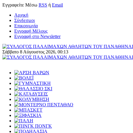
Εγγραφείτε
Μέσω
RSS
ή
Email
Αρχική
Σύνδεσμοι
Επικοινωνία
Εγγραφή Μέλους
Εγγραφή στο Newsletter
Σάββατο 8 Αύγουστος 2026, 00:13