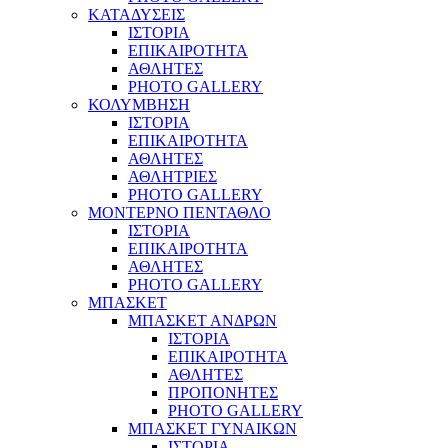
ΚΑΤΑΔΥΣΕΙΣ
ΙΣΤΟΡΙΑ
ΕΠΙΚΑΙΡΟΤΗΤΑ
ΑΘΛΗΤΕΣ
PHOTO GALLERY
ΚΟΛΥΜΒΗΣΗ
ΙΣΤΟΡΙΑ
ΕΠΙΚΑΙΡΟΤΗΤΑ
ΑΘΛΗΤΕΣ
ΑΘΛΗΤΡΙΕΣ
PHOTO GALLERY
ΜΟΝΤΕΡΝΟ ΠΕΝΤΑΘΛΟ
ΙΣΤΟΡΙΑ
ΕΠΙΚΑΙΡΟΤΗΤΑ
ΑΘΛΗΤΕΣ
PHOTO GALLERY
ΜΠΑΣΚΕΤ
ΜΠΑΣΚΕΤ ΑΝΔΡΩΝ
ΙΣΤΟΡΙΑ
ΕΠΙΚΑΙΡΟΤΗΤΑ
ΑΘΛΗΤΕΣ
ΠΡΟΠΟΝΗΤΕΣ
PHOTO GALLERY
ΜΠΑΣΚΕΤ ΓΥΝΑΙΚΩΝ
ΙΣΤΟΡΙΑ