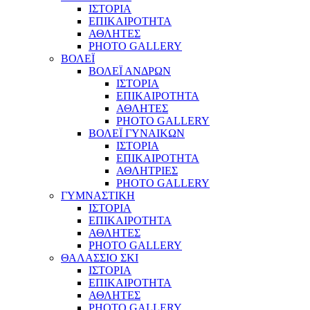
ΙΣΤΟΡΙΑ
ΕΠΙΚΑΙΡΟΤΗΤΑ
ΑΘΛΗΤΕΣ
PHOTO GALLERY
ΒΟΛΕΪ
ΒΟΛΕΪ ΑΝΔΡΩΝ
ΙΣΤΟΡΙΑ
ΕΠΙΚΑΙΡΟΤΗΤΑ
ΑΘΛΗΤΕΣ
PHOTO GALLERY
ΒΟΛΕΪ ΓΥΝΑΙΚΩΝ
ΙΣΤΟΡΙΑ
ΕΠΙΚΑΙΡΟΤΗΤΑ
ΑΘΛΗΤΡΙΕΣ
PHOTO GALLERY
ΓΥΜΝΑΣΤΙΚΗ
ΙΣΤΟΡΙΑ
ΕΠΙΚΑΙΡΟΤΗΤΑ
ΑΘΛΗΤΕΣ
PHOTO GALLERY
ΘΑΛΑΣΣΙΟ ΣΚΙ
ΙΣΤΟΡΙΑ
ΕΠΙΚΑΙΡΟΤΗΤΑ
ΑΘΛΗΤΕΣ
PHOTO GALLERY