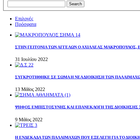
Επιλογές
Πρόσφατα
ΣΤΗΝ ΓΕΙΤΟΝΙΑ ΤΩΝ ΑΓΓΕΛΩΝ Ο ΑΧΙΛΛΕΑΣ ΜΑΚΡΟΠΟΥΛΟΣ,
31 Ιουλίου 2022
ΣΥΓΚΡΟΤΗΘΗΚΕ ΣΕ ΣΩΜΑ Η ΝΕΑ ΔΙΟΙΚΗΣΗ ΤΩΝ ΠΑΛΑΙΜΑΧ
13 Μάϊος 2022
ΨΗΦΟΣ ΕΜΠΙΣΤΟΣΥΝΗΣ ΚΑΙ ΕΠΑΝΕΚΛΟΓΗ ΤΗΣ ΔΙΟΙΚΗΣΗΣ 
9 Μάϊος 2022
Η ΕΝΔΕΚΑΔΑ ΤΩΝ ΠΑΛΑΙΜΑΧΩΝ ΠΟΥ ΕΞΕΛΕΓΗ ΓΙΑ ΤΟ ΔΙΟΙΚΗ