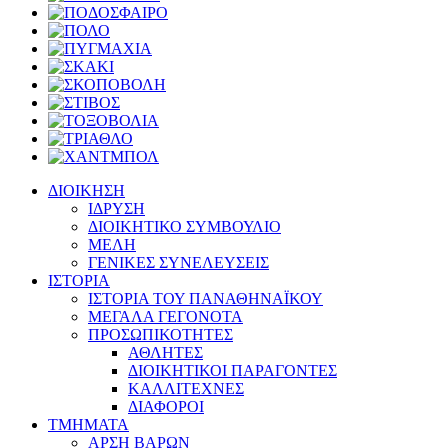
ΔΙΟΙΚΗΣΗ
ΙΔΡΥΣΗ
ΔΙΟΙΚΗΤΙΚΟ ΣΥΜΒΟΥΛΙΟ
ΜΕΛΗ
ΓΕΝΙΚΕΣ ΣΥΝΕΛΕΥΣΕΙΣ
ΙΣΤΟΡΙΑ
ΙΣΤΟΡΙΑ ΤΟΥ ΠΑΝΑΘΗΝΑΪΚΟΥ
ΜΕΓΑΛΑ ΓΕΓΟΝΟΤΑ
ΠΡΟΣΩΠΙΚΟΤΗΤΕΣ
ΑΘΛΗΤΕΣ
ΔΙΟΙΚΗΤΙΚΟΙ ΠΑΡΑΓΟΝΤΕΣ
ΚΑΛΛΙΤΕΧΝΕΣ
ΔΙΑΦΟΡΟΙ
ΤΜΗΜΑΤΑ
ΑΡΣΗ ΒΑΡΩΝ