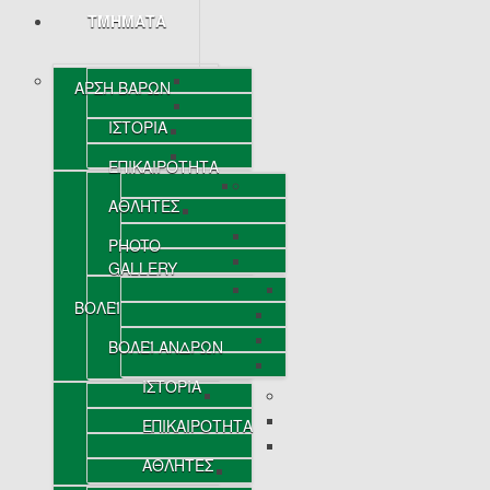
ΤΜΗΜΑΤΑ
ΑΡΣΗ ΒΑΡΩΝ
ΙΣΤΟΡΙΑ
ΕΠΙΚΑΙΡΟΤΗΤΑ
ΑΘΛΗΤΕΣ
PHOTO
GALLERY
ΒΟΛΕΪ
ΒΟΛΕΪ ΑΝΔΡΩΝ
ΙΣΤΟΡΙΑ
ΕΠΙΚΑΙΡΟΤΗΤΑ
ΑΘΛΗΤΕΣ