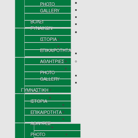
PHOTO
GALLERY
ΒΟΛΕΪ
ΓΥΝΑΙΚΩΝ
ΙΣΤΟΡΙΑ
ΕΠΙΚΑΙΡΟΤΗΤΑ
ΑΘΛΗΤΡΙΕΣ
PHOTO
GALLERY
ΓΥΜΝΑΣΤΙΚΗ
ΙΣΤΟΡΙΑ
ΕΠΙΚΑΙΡΟΤΗΤΑ
ΑΘΛΗΤΕΣ
PHOTO