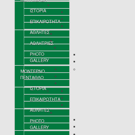
ΙΣΤΟΡΙΑ
ΕΠΙΚΑΙΡΟΤΗΤΑ
ΑΘΛΗΤΕΣ
ΑΘΛΗΤΡΙΕΣ
PHOTO
GALLERY
ΜΟΝΤΕΡΝΟ
ΠΕΝΤΑΘΛΟ
ΙΣΤΟΡΙΑ
ΕΠΙΚΑΙΡΟΤΗΤΑ
ΑΘΛΗΤΕΣ
PHOTO
GALLERY