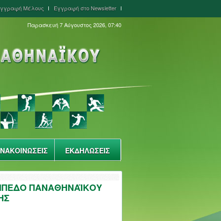
γγραφή Μέλους
Εγγραφή στο Newsletter
Παρασκευή 7 Αύγουστος 2026, 07:40
ΝΑΚΟΙΝΩΣΕΙΣ
ΕΚΔΗΛΩΣΕΙΣ
ΓΗΠΕΔΟ ΠΑΝΑΘΗΝΑΪΚΟΥ
ΗΣ