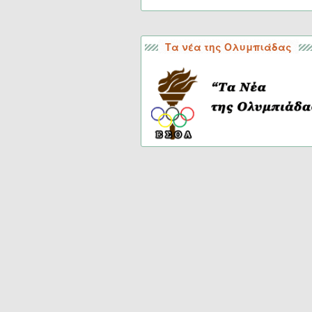
Τα νέα της Ολυμπιάδας