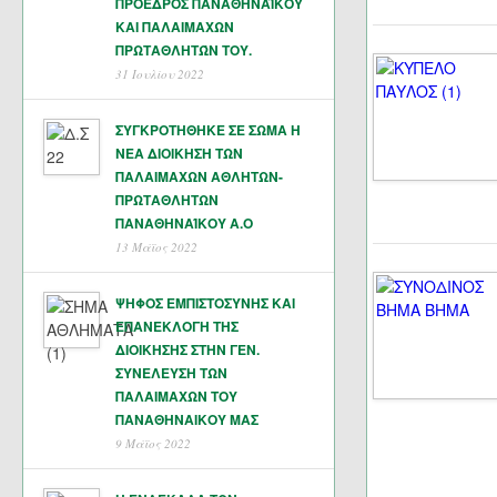
ΠΡΟΕΔΡΟΣ ΠΑΝΑΘΗΝΑΪΚΟΥ
ΚΑΙ ΠΑΛΑΙΜΑΧΩΝ
ΠΡΩΤΑΘΛΗΤΏΝ ΤΟΥ.
31 Ιουλίου 2022
ΣΥΓΚΡΟΤΗΘΗΚΕ ΣΕ ΣΩΜΑ Η
ΝΕΑ ΔΙΟΙΚΗΣΗ ΤΩΝ
ΠΑΛΑΙΜΑΧΩΝ ΑΘΛΗΤΩΝ-
ΠΡΩΤΑΘΛΗΤΩΝ
ΠΑΝΑΘΗΝΑΊΚΟΥ Α.Ο
13 Μάϊος 2022
ΨΗΦΟΣ ΕΜΠΙΣΤΟΣΥΝΗΣ ΚΑΙ
ΕΠΑΝΕΚΛΟΓΗ ΤΗΣ
ΔΙΟΙΚΗΣΗΣ ΣΤΗΝ ΓΕΝ.
ΣΥΝΕΛΕΥΣΗ ΤΩΝ
ΠΑΛΑΙΜΑΧΩΝ ΤΟΥ
ΠΑΝΑΘΗΝΑΙΚΟΥ ΜΑΣ
9 Μάϊος 2022