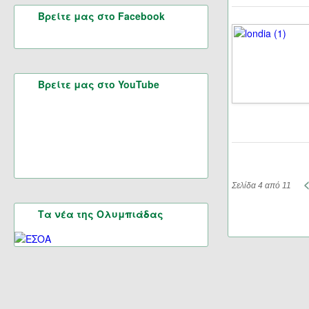
Βρείτε μας στο Facebook
Βρείτε μας στο YouTube
Σελίδα 4 από 11
Τα νέα της Ολυμπιάδας