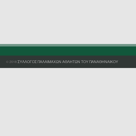
ΣΥΛΛΟΓΟΣ ΠΑΛΑΙΜΑΧΩΝ ΑΘΛΗΤΩΝ ΤΟΥ ΠΑΝΑΘΗΝΑΙΚΟΥ
© 2018