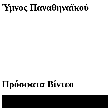
Ύμνος Παναθηναϊκού
Πρόσφατα Βίντεο