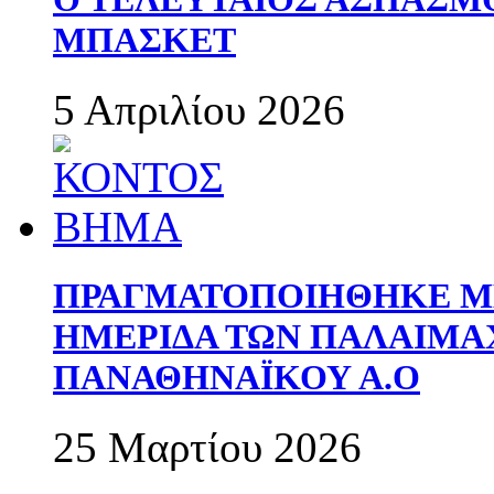
ΜΠΑΣΚΕΤ
5 Απριλίου 2026
ΠΡΑΓΜΑΤΟΠΟΙΗΘΗΚΕ ΜΕ
ΗΜΕΡΙΔΑ ΤΩΝ ΠΑΛΑΙΜ
ΠΑΝΑΘΗΝΑΪΚΟΥ Α.Ο
25 Μαρτίου 2026