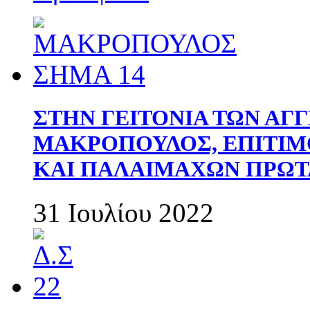
ΣΤΗΝ ΓΕΙΤΟΝΙΑ ΤΩΝ ΑΓ
ΜΑΚΡΟΠΟΥΛΟΣ, ΕΠΙΤΙΜ
ΚΑΙ ΠΑΛΑΙΜΑΧΩΝ ΠΡΩΤ
31 Ιουλίου 2022