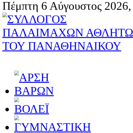
Πέμπτη 6 Αύγουστος 2026,