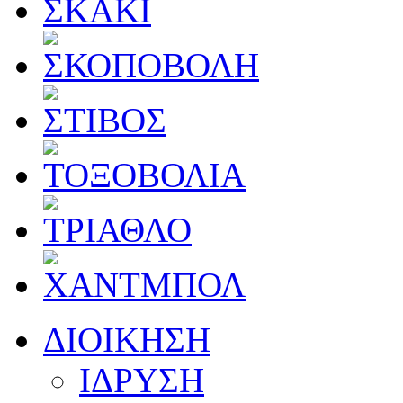
ΔΙΟΙΚΗΣΗ
ΙΔΡΥΣΗ