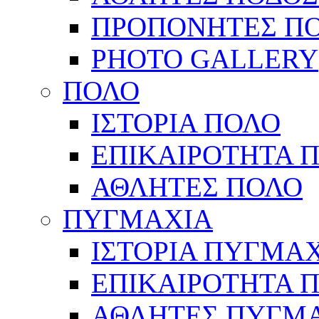
ΠΡΟΠΟΝΗΤΕΣ Π
PHOTO GALLERY
ΠΟΛΟ
ΙΣΤΟΡΙΑ ΠΟΛΟ
ΕΠΙΚΑΙΡΟΤΗΤΑ 
ΑΘΛΗΤΕΣ ΠΟΛΟ
ΠΥΓΜΑΧΙΑ
ΙΣΤΟΡΙΑ ΠΥΓΜΑ
ΕΠΙΚΑΙΡΟΤΗΤΑ 
ΑΘΛΗΤΕΣ ΠΥΓΜ