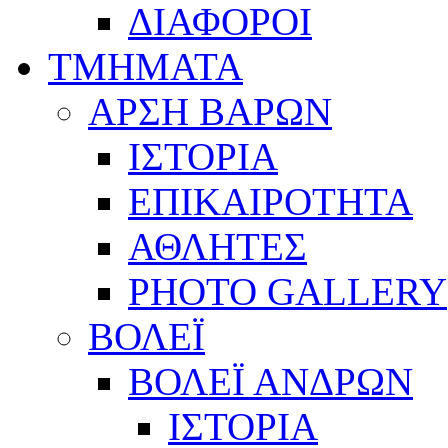
ΔΙΑΦΟΡΟΙ
ΤΜΗΜΑΤΑ
ΑΡΣΗ ΒΑΡΩΝ
ΙΣΤΟΡΙΑ
ΕΠΙΚΑΙΡΟΤΗΤΑ
ΑΘΛΗΤΕΣ
PHOTO GALLERY
ΒΟΛΕΪ
ΒΟΛΕΪ ΑΝΔΡΩΝ
ΙΣΤΟΡΙΑ