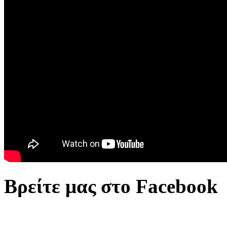
Βρείτε μας στο Facebook