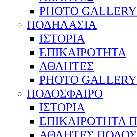
PHOTO GALLERY
ΠΟΔΗΛΑΣΙΑ
ΙΣΤΟΡΙΑ
ΕΠΙΚΑΙΡΟΤΗΤΑ
ΑΘΛΗΤΕΣ
PHOTO GALLERY
ΠΟΔΟΣΦΑΙΡΟ
ΙΣΤΟΡΙΑ
ΕΠΙΚΑΙΡΟΤΗΤΑ 
ΑΘΛΗΤΕΣ ΠΟΔΟΣ