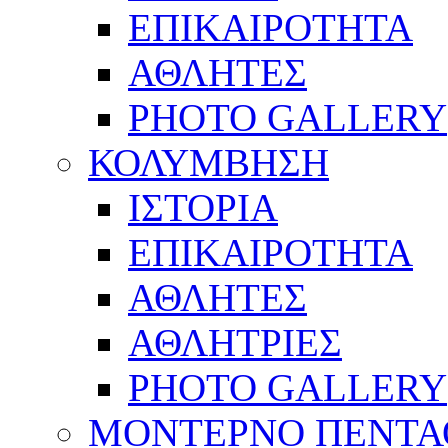
ΕΠΙΚΑΙΡΟΤΗΤΑ
ΑΘΛΗΤΕΣ
PHOTO GALLERY
ΚΟΛΥΜΒΗΣΗ
ΙΣΤΟΡΙΑ
ΕΠΙΚΑΙΡΟΤΗΤΑ
ΑΘΛΗΤΕΣ
ΑΘΛΗΤΡΙΕΣ
PHOTO GALLERY
ΜΟΝΤΕΡΝΟ ΠΕΝΤΑ