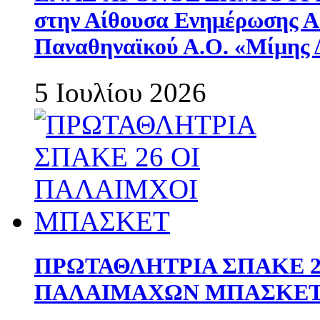
στην Αίθουσα Ενημέρωσης 
Παναθηναϊκού Α.Ο. «Μίμης 
5 Ιουλίου 2026
ΠΡΩΤΑΘΛΗΤΡΙΑ ΣΠΑΚΕ 2
ΠΑΛΑΙΜΑΧΩΝ ΜΠΑΣΚΕΤ 