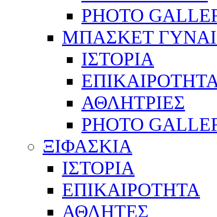
PHOTO GALLE
ΜΠΑΣΚΕΤ ΓΥΝΑ
ΙΣΤΟΡΙΑ
ΕΠΙΚΑΙΡΟΤΗΤ
ΑΘΛΗΤΡΙΕΣ
PHOTO GALLE
ΞΙΦΑΣΚΙΑ
ΙΣΤΟΡΙΑ
ΕΠΙΚΑΙΡΟΤΗΤΑ
ΑΘΛΗΤΕΣ