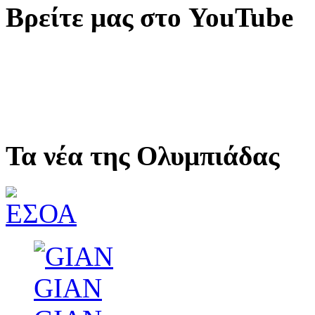
Βρείτε μας στο YouTube
Τα νέα της Ολυμπιάδας