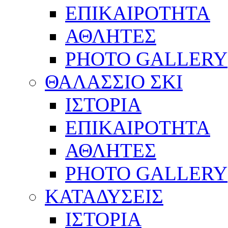
ΕΠΙΚΑΙΡΟΤΗΤΑ
ΑΘΛΗΤΕΣ
PHOTO GALLERY
ΘΑΛΑΣΣΙΟ ΣΚΙ
ΙΣΤΟΡΙΑ
ΕΠΙΚΑΙΡΟΤΗΤΑ
ΑΘΛΗΤΕΣ
PHOTO GALLERY
ΚΑΤΑΔΥΣΕΙΣ
ΙΣΤΟΡΙΑ