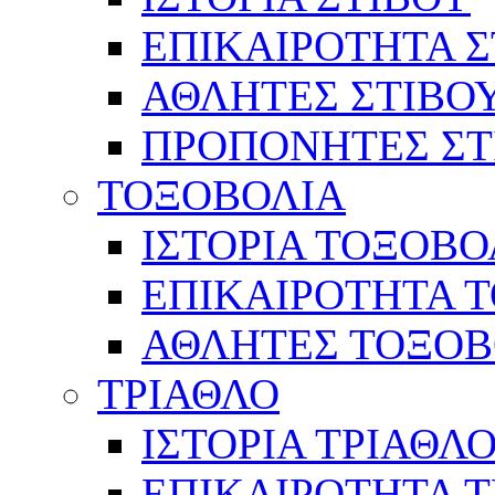
ΕΠΙΚΑΙΡΟΤΗΤΑ Σ
ΑΘΛΗΤΕΣ ΣΤΙΒΟ
ΠΡΟΠΟΝΗΤΕΣ ΣΤ
ΤΟΞΟΒΟΛΙΑ
ΙΣΤΟΡΙΑ ΤΟΞΟΒΟ
ΕΠΙΚΑΙΡΟΤΗΤΑ 
ΑΘΛΗΤΕΣ ΤΟΞΟΒ
ΤΡΙΑΘΛΟ
ΙΣΤΟΡΙΑ ΤΡΙΑΘΛ
ΕΠΙΚΑΙΡΟΤΗΤΑ 