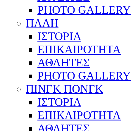
PHOTO GALLERY
ΠΑΛΗ
ΙΣΤΟΡΙΑ
ΕΠΙΚΑΙΡΟΤΗΤΑ
ΑΘΛΗΤΕΣ
PHOTO GALLERY
ΠΙΝΓΚ ΠΟΝΓΚ
ΙΣΤΟΡΙΑ
ΕΠΙΚΑΙΡΟΤΗΤΑ
ΑΘΛΗΤΕΣ