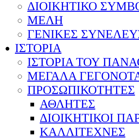
ΔΙΟΙΚΗΤΙΚΟ ΣΥΜΒ
ΜΕΛΗ
ΓΕΝΙΚΕΣ ΣΥΝΕΛΕΥ
ΙΣΤΟΡΙΑ
ΙΣΤΟΡΙΑ ΤΟΥ ΠΑΝ
ΜΕΓΑΛΑ ΓΕΓΟΝΟΤ
ΠΡΟΣΩΠΙΚΟΤΗΤΕΣ
ΑΘΛΗΤΕΣ
ΔΙΟΙΚΗΤΙΚΟΙ ΠΑ
ΚΑΛΛΙΤΕΧΝΕΣ