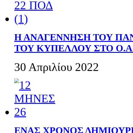
Η ΑΝΑΓΕΝΝΗΣΗ ΤΟΥ ΠΑ
ΤΟΥ ΚΥΠΕΛΛΟΥ ΣΤΟ Ο.Α.
30 Απριλίου 2022
ΕΝΑΣ ΧΡΟΝΟΣ ΔΗΜΙΟΥΡΓΙΑ