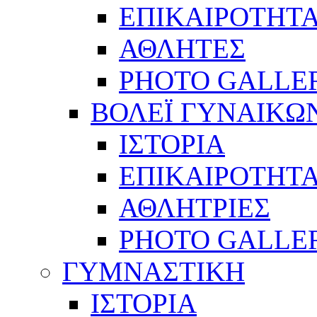
ΕΠΙΚΑΙΡΟΤΗΤ
ΑΘΛΗΤΕΣ
PHOTO GALLE
ΒΟΛΕΪ ΓΥΝΑΙΚΩ
ΙΣΤΟΡΙΑ
ΕΠΙΚΑΙΡΟΤΗΤ
ΑΘΛΗΤΡΙΕΣ
PHOTO GALLE
ΓΥΜΝΑΣΤΙΚΗ
ΙΣΤΟΡΙΑ