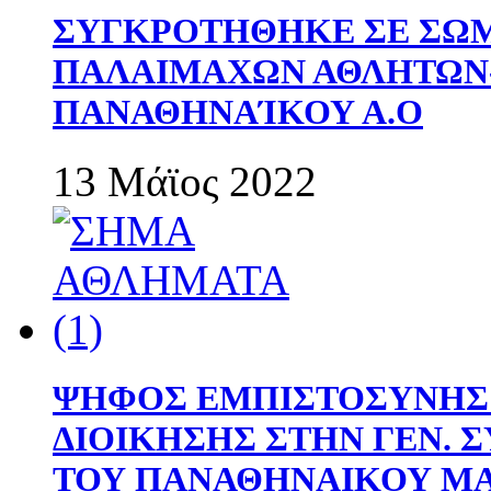
ΣΥΓΚΡΟΤΗΘΗΚΕ ΣΕ ΣΩΜ
ΠΑΛΑΙΜΑΧΩΝ ΑΘΛΗΤΩΝ
ΠΑΝΑΘΗΝΑΊΚΟΥ Α.Ο
13 Μάϊος 2022
ΨΗΦΟΣ ΕΜΠΙΣΤΟΣΥΝΗΣ 
ΔΙΟΙΚΗΣΗΣ ΣΤΗΝ ΓΕΝ.
ΤΟΥ ΠΑΝΑΘΗΝΑΙΚΟΥ Μ