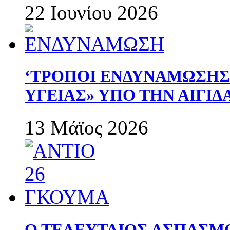
22 Ιουνίου 2026
‘ΤΡΟΠΟΙ ΕΝΔΥΝΑΜΩΣΗ
ΥΓΕΙΑΣ» ΥΠΟ ΤΗΝ ΑΙΓΙ
13 Μάϊος 2026
Ο ΤΕΛΕΥΤΑΙΟΣ ΑΣΠΑΣΜ