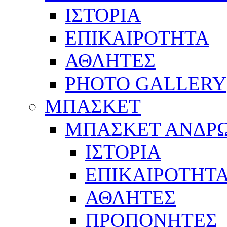
ΙΣΤΟΡΙΑ
ΕΠΙΚΑΙΡΟΤΗΤΑ
ΑΘΛΗΤΕΣ
PHOTO GALLERY
ΜΠΑΣΚΕΤ
ΜΠΑΣΚΕΤ ΑΝΔΡ
ΙΣΤΟΡΙΑ
ΕΠΙΚΑΙΡΟΤΗΤ
ΑΘΛΗΤΕΣ
ΠΡΟΠΟΝΗΤΕΣ