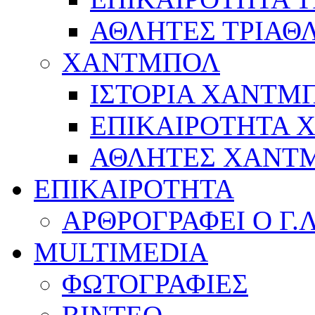
ΑΘΛΗΤΕΣ ΤΡΙΑΘ
ΧΑΝΤΜΠΟΛ
ΙΣΤΟΡΙΑ ΧΑΝΤΜ
ΕΠΙΚΑΙΡΟΤΗΤΑ
ΑΘΛΗΤΕΣ ΧΑΝΤ
ΕΠΙΚΑΙΡΟΤΗΤΑ
ΑΡΘΡΟΓΡΑΦΕΙ Ο Γ.
MULTIMEDIA
ΦΩΤΟΓΡΑΦΙΕΣ