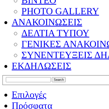
ΒΙΝΤΕΟ
PHOTO GALLERY
ΑΝΑΚΟΙΝΩΣΕΙΣ
ΔΕΛΤΙΑ ΤΥΠΟΥ
ΓΕΝΙΚΕΣ ΑΝΑΚΟΙΝ
ΣΥΝΕΝΤΕΥΞΕΙΣ ΔΗ
ΕΚΔΗΛΩΣΕΙΣ
Επιλογές
Πρόσφατα