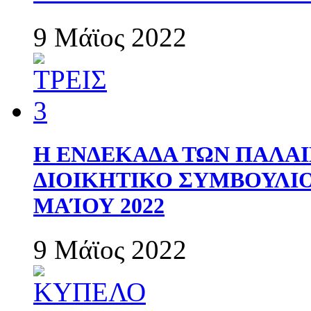
9 Μάϊος 2022
Η ΕΝΔΕΚΑΔΑ ΤΩΝ ΠΑΛΑΙ
ΔΙΟΙΚΗΤΙΚΟ ΣΥΜΒΟΥΛΙΟ 
ΜΑΊΟΥ 2022
9 Μάϊος 2022