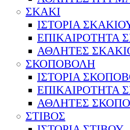
ΣΚΑΚΙ
ΙΣΤΟΡΙΑ ΣΚΑΚΙΟ
ΕΠΙΚΑΙΡΟΤΗΤΑ 
ΑΘΛΗΤΕΣ ΣΚΑΚΙ
ΣΚΟΠΟΒΟΛΗ
ΙΣΤΟΡΙΑ ΣΚΟΠΟ
ΕΠΙΚΑΙΡΟΤΗΤΑ 
ΑΘΛΗΤΕΣ ΣΚΟΠ
ΣΤΙΒΟΣ
ΙΣΤΟΡΙΑ ΣΤΙΒΟΥ