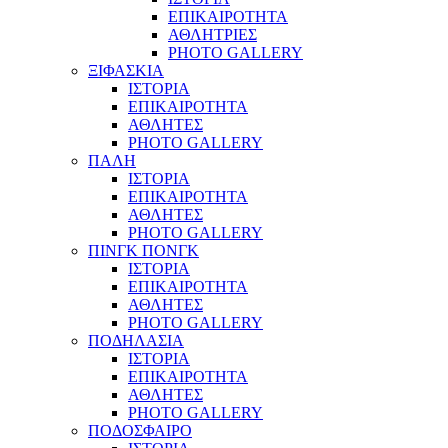
ΕΠΙΚΑΙΡΟΤΗΤΑ
ΑΘΛΗΤΡΙΕΣ
PHOTO GALLERY
ΞΙΦΑΣΚΙΑ
ΙΣΤΟΡΙΑ
ΕΠΙΚΑΙΡΟΤΗΤΑ
ΑΘΛΗΤΕΣ
PHOTO GALLERY
ΠΑΛΗ
ΙΣΤΟΡΙΑ
ΕΠΙΚΑΙΡΟΤΗΤΑ
ΑΘΛΗΤΕΣ
PHOTO GALLERY
ΠΙΝΓΚ ΠΟΝΓΚ
ΙΣΤΟΡΙΑ
ΕΠΙΚΑΙΡΟΤΗΤΑ
ΑΘΛΗΤΕΣ
PHOTO GALLERY
ΠΟΔΗΛΑΣΙΑ
ΙΣΤΟΡΙΑ
ΕΠΙΚΑΙΡΟΤΗΤΑ
ΑΘΛΗΤΕΣ
PHOTO GALLERY
ΠΟΔΟΣΦΑΙΡΟ