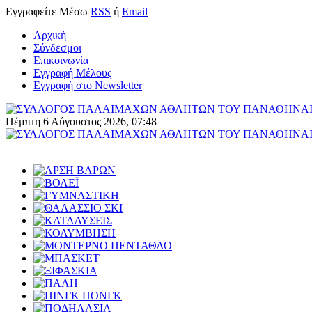
Εγγραφείτε
Μέσω
RSS
ή
Email
Αρχική
Σύνδεσμοι
Επικοινωνία
Εγγραφή Μέλους
Εγγραφή στο Newsletter
Πέμπτη 6 Αύγουστος 2026, 07:48