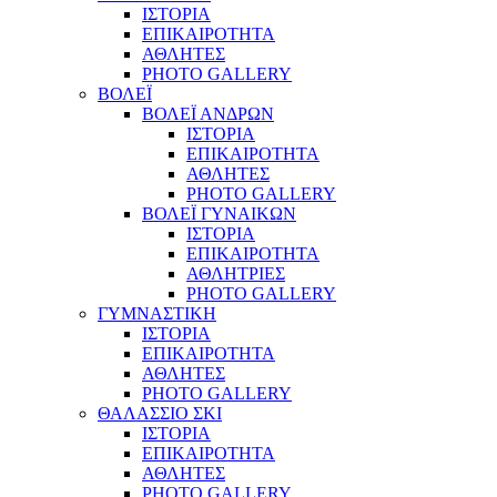
ΙΣΤΟΡΙΑ
ΕΠΙΚΑΙΡΟΤΗΤΑ
ΑΘΛΗΤΕΣ
PHOTO GALLERY
ΒΟΛΕΪ
ΒΟΛΕΪ ΑΝΔΡΩΝ
ΙΣΤΟΡΙΑ
ΕΠΙΚΑΙΡΟΤΗΤΑ
ΑΘΛΗΤΕΣ
PHOTO GALLERY
ΒΟΛΕΪ ΓΥΝΑΙΚΩΝ
ΙΣΤΟΡΙΑ
ΕΠΙΚΑΙΡΟΤΗΤΑ
ΑΘΛΗΤΡΙΕΣ
PHOTO GALLERY
ΓΥΜΝΑΣΤΙΚΗ
ΙΣΤΟΡΙΑ
ΕΠΙΚΑΙΡΟΤΗΤΑ
ΑΘΛΗΤΕΣ
PHOTO GALLERY
ΘΑΛΑΣΣΙΟ ΣΚΙ
ΙΣΤΟΡΙΑ
ΕΠΙΚΑΙΡΟΤΗΤΑ
ΑΘΛΗΤΕΣ
PHOTO GALLERY