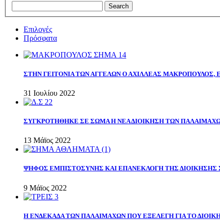
Επιλογές
Πρόσφατα
ΣΤΗΝ ΓΕΙΤΟΝΙΑ ΤΩΝ ΑΓΓΕΛΩΝ Ο ΑΧΙΛΛΕΑΣ ΜΑΚΡΟΠΟΥΛΟΣ,
31 Ιουλίου 2022
ΣΥΓΚΡΟΤΗΘΗΚΕ ΣΕ ΣΩΜΑ Η ΝΕΑ ΔΙΟΙΚΗΣΗ ΤΩΝ ΠΑΛΑΙΜΑΧ
13 Μάϊος 2022
ΨΗΦΟΣ ΕΜΠΙΣΤΟΣΥΝΗΣ ΚΑΙ ΕΠΑΝΕΚΛΟΓΗ ΤΗΣ ΔΙΟΙΚΗΣΗΣ 
9 Μάϊος 2022
Η ΕΝΔΕΚΑΔΑ ΤΩΝ ΠΑΛΑΙΜΑΧΩΝ ΠΟΥ ΕΞΕΛΕΓΗ ΓΙΑ ΤΟ ΔΙΟΙΚΗ