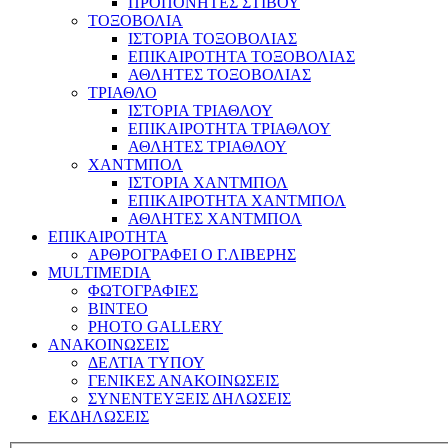
ΠΡΟΠΟΝΗΤΕΣ ΣΤΙΒΟΥ
ΤΟΞΟΒΟΛΙΑ
ΙΣΤΟΡΙΑ ΤΟΞΟΒΟΛΙΑΣ
ΕΠΙΚΑΙΡΟΤΗΤΑ ΤΟΞΟΒΟΛΙΑΣ
ΑΘΛΗΤΕΣ ΤΟΞΟΒΟΛΙΑΣ
ΤΡΙΑΘΛΟ
ΙΣΤΟΡΙΑ ΤΡΙΑΘΛΟΥ
ΕΠΙΚΑΙΡΟΤΗΤΑ ΤΡΙΑΘΛΟΥ
ΑΘΛΗΤΕΣ ΤΡΙΑΘΛΟΥ
ΧΑΝΤΜΠΟΛ
ΙΣΤΟΡΙΑ ΧΑΝΤΜΠΟΛ
ΕΠΙΚΑΙΡΟΤΗΤΑ ΧΑΝΤΜΠΟΛ
ΑΘΛΗΤΕΣ ΧΑΝΤΜΠΟΛ
ΕΠΙΚΑΙΡΟΤΗΤΑ
ΑΡΘΡΟΓΡΑΦΕΙ Ο Γ.ΛΙΒΕΡΗΣ
MULTIMEDIA
ΦΩΤΟΓΡΑΦΙΕΣ
ΒΙΝΤΕΟ
PHOTO GALLERY
ΑΝΑΚΟΙΝΩΣΕΙΣ
ΔΕΛΤΙΑ ΤΥΠΟΥ
ΓΕΝΙΚΕΣ ΑΝΑΚΟΙΝΩΣΕΙΣ
ΣΥΝΕΝΤΕΥΞΕΙΣ ΔΗΛΩΣΕΙΣ
ΕΚΔΗΛΩΣΕΙΣ