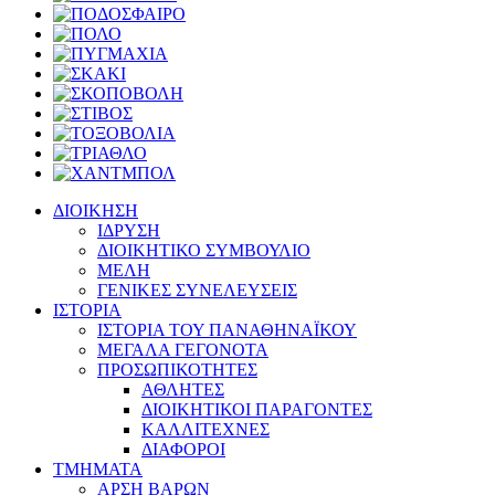
ΔΙΟΙΚΗΣΗ
ΙΔΡΥΣΗ
ΔΙΟΙΚΗΤΙΚΟ ΣΥΜΒΟΥΛΙΟ
ΜΕΛΗ
ΓΕΝΙΚΕΣ ΣΥΝΕΛΕΥΣΕΙΣ
ΙΣΤΟΡΙΑ
ΙΣΤΟΡΙΑ ΤΟΥ ΠΑΝΑΘΗΝΑΪΚΟΥ
ΜΕΓΑΛΑ ΓΕΓΟΝΟΤΑ
ΠΡΟΣΩΠΙΚΟΤΗΤΕΣ
ΑΘΛΗΤΕΣ
ΔΙΟΙΚΗΤΙΚΟΙ ΠΑΡΑΓΟΝΤΕΣ
ΚΑΛΛΙΤΕΧΝΕΣ
ΔΙΑΦΟΡΟΙ
ΤΜΗΜΑΤΑ
ΑΡΣΗ ΒΑΡΩΝ