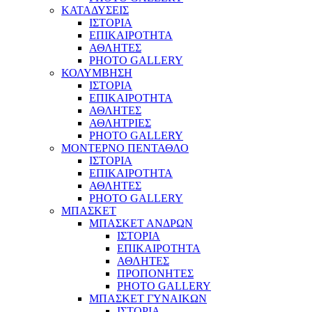
ΚΑΤΑΔΥΣΕΙΣ
ΙΣΤΟΡΙΑ
ΕΠΙΚΑΙΡΟΤΗΤΑ
ΑΘΛΗΤΕΣ
PHOTO GALLERY
ΚΟΛΥΜΒΗΣΗ
ΙΣΤΟΡΙΑ
ΕΠΙΚΑΙΡΟΤΗΤΑ
ΑΘΛΗΤΕΣ
ΑΘΛΗΤΡΙΕΣ
PHOTO GALLERY
ΜΟΝΤΕΡΝΟ ΠΕΝΤΑΘΛΟ
ΙΣΤΟΡΙΑ
ΕΠΙΚΑΙΡΟΤΗΤΑ
ΑΘΛΗΤΕΣ
PHOTO GALLERY
ΜΠΑΣΚΕΤ
ΜΠΑΣΚΕΤ ΑΝΔΡΩΝ
ΙΣΤΟΡΙΑ
ΕΠΙΚΑΙΡΟΤΗΤΑ
ΑΘΛΗΤΕΣ
ΠΡΟΠΟΝΗΤΕΣ
PHOTO GALLERY
ΜΠΑΣΚΕΤ ΓΥΝΑΙΚΩΝ
ΙΣΤΟΡΙΑ