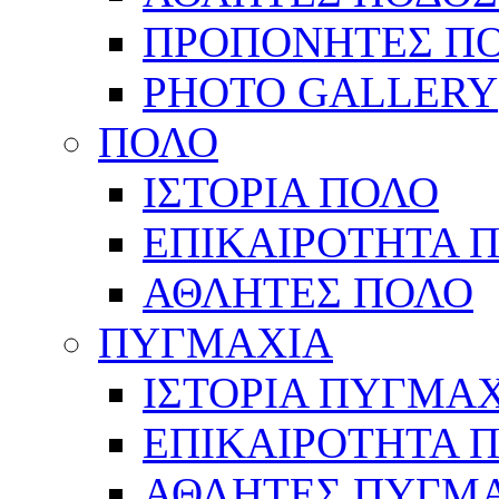
ΠΡΟΠΟΝΗΤΕΣ Π
PHOTO GALLERY
ΠΟΛΟ
ΙΣΤΟΡΙΑ ΠΟΛΟ
ΕΠΙΚΑΙΡΟΤΗΤΑ 
ΑΘΛΗΤΕΣ ΠΟΛΟ
ΠΥΓΜΑΧΙΑ
ΙΣΤΟΡΙΑ ΠΥΓΜΑ
ΕΠΙΚΑΙΡΟΤΗΤΑ 
ΑΘΛΗΤΕΣ ΠΥΓΜ