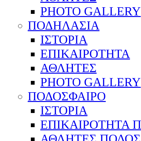
PHOTO GALLERY
ΠΟΔΗΛΑΣΙΑ
ΙΣΤΟΡΙΑ
ΕΠΙΚΑΙΡΟΤΗΤΑ
ΑΘΛΗΤΕΣ
PHOTO GALLERY
ΠΟΔΟΣΦΑΙΡΟ
ΙΣΤΟΡΙΑ
ΕΠΙΚΑΙΡΟΤΗΤΑ 
ΑΘΛΗΤΕΣ ΠΟΔΟΣ