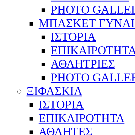
PHOTO GALLE
ΜΠΑΣΚΕΤ ΓΥΝΑ
ΙΣΤΟΡΙΑ
ΕΠΙΚΑΙΡΟΤΗΤ
ΑΘΛΗΤΡΙΕΣ
PHOTO GALLE
ΞΙΦΑΣΚΙΑ
ΙΣΤΟΡΙΑ
ΕΠΙΚΑΙΡΟΤΗΤΑ
ΑΘΛΗΤΕΣ