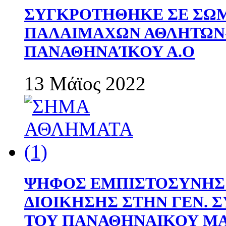
ΣΥΓΚΡΟΤΗΘΗΚΕ ΣΕ ΣΩΜ
ΠΑΛΑΙΜΑΧΩΝ ΑΘΛΗΤΩΝ
ΠΑΝΑΘΗΝΑΊΚΟΥ Α.Ο
13 Μάϊος 2022
ΨΗΦΟΣ ΕΜΠΙΣΤΟΣΥΝΗΣ 
ΔΙΟΙΚΗΣΗΣ ΣΤΗΝ ΓΕΝ.
ΤΟΥ ΠΑΝΑΘΗΝΑΙΚΟΥ Μ