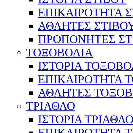
ΕΠΙΚΑΙΡΟΤΗΤΑ Σ
ΑΘΛΗΤΕΣ ΣΤΙΒΟ
ΠΡΟΠΟΝΗΤΕΣ ΣΤ
ΤΟΞΟΒΟΛΙΑ
ΙΣΤΟΡΙΑ ΤΟΞΟΒΟ
ΕΠΙΚΑΙΡΟΤΗΤΑ 
ΑΘΛΗΤΕΣ ΤΟΞΟΒ
ΤΡΙΑΘΛΟ
ΙΣΤΟΡΙΑ ΤΡΙΑΘΛ
ΕΠΙΚΑΙΡΟΤΗΤΑ 