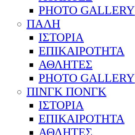
PHOTO GALLERY
ΠΑΛΗ
ΙΣΤΟΡΙΑ
ΕΠΙΚΑΙΡΟΤΗΤΑ
ΑΘΛΗΤΕΣ
PHOTO GALLERY
ΠΙΝΓΚ ΠΟΝΓΚ
ΙΣΤΟΡΙΑ
ΕΠΙΚΑΙΡΟΤΗΤΑ
ΑΘΛΗΤΕΣ