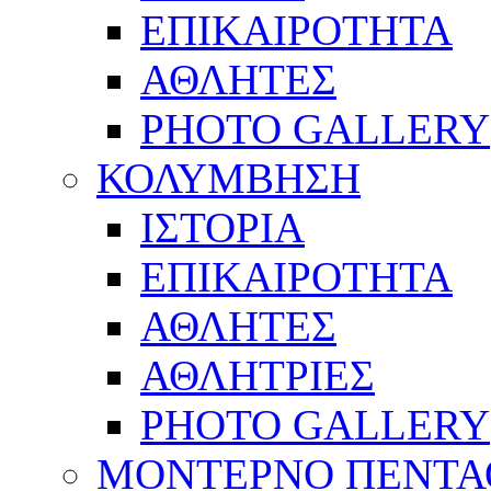
ΕΠΙΚΑΙΡΟΤΗΤΑ
ΑΘΛΗΤΕΣ
PHOTO GALLERY
ΚΟΛΥΜΒΗΣΗ
ΙΣΤΟΡΙΑ
ΕΠΙΚΑΙΡΟΤΗΤΑ
ΑΘΛΗΤΕΣ
ΑΘΛΗΤΡΙΕΣ
PHOTO GALLERY
ΜΟΝΤΕΡΝΟ ΠΕΝΤΑ