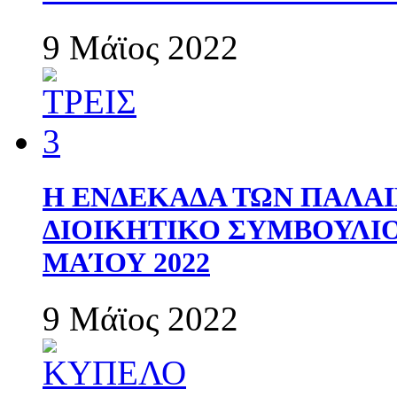
9 Μάϊος 2022
Η ΕΝΔΕΚΑΔΑ ΤΩΝ ΠΑΛΑΙ
ΔΙΟΙΚΗΤΙΚΟ ΣΥΜΒΟΥΛΙΟ 
ΜΑΊΟΥ 2022
9 Μάϊος 2022