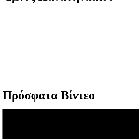
Πρόσφατα Βίντεο