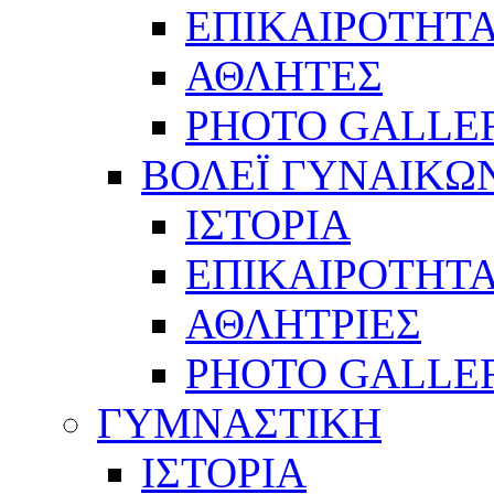
ΕΠΙΚΑΙΡΟΤΗΤ
ΑΘΛΗΤΕΣ
PHOTO GALLE
ΒΟΛΕΪ ΓΥΝΑΙΚΩ
ΙΣΤΟΡΙΑ
ΕΠΙΚΑΙΡΟΤΗΤ
ΑΘΛΗΤΡΙΕΣ
PHOTO GALLE
ΓΥΜΝΑΣΤΙΚΗ
ΙΣΤΟΡΙΑ