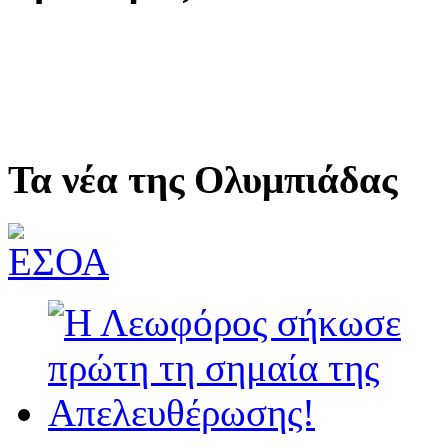
Τα νέα της Ολυμπιάδας