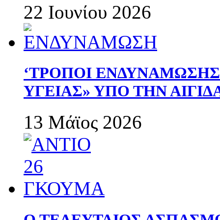
22 Ιουνίου 2026
‘ΤΡΟΠΟΙ ΕΝΔΥΝΑΜΩΣΗ
ΥΓΕΙΑΣ» ΥΠΟ ΤΗΝ ΑΙΓΙ
13 Μάϊος 2026
Ο ΤΕΛΕΥΤΑΙΟΣ ΑΣΠΑΣΜ