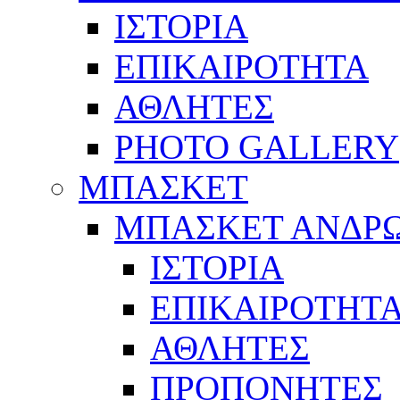
ΙΣΤΟΡΙΑ
ΕΠΙΚΑΙΡΟΤΗΤΑ
ΑΘΛΗΤΕΣ
PHOTO GALLERY
ΜΠΑΣΚΕΤ
ΜΠΑΣΚΕΤ ΑΝΔΡ
ΙΣΤΟΡΙΑ
ΕΠΙΚΑΙΡΟΤΗΤ
ΑΘΛΗΤΕΣ
ΠΡΟΠΟΝΗΤΕΣ