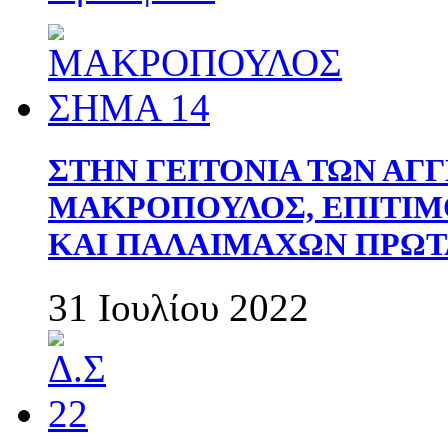
ΣΤΗΝ ΓΕΙΤΟΝΙΑ ΤΩΝ ΑΓ
ΜΑΚΡΟΠΟΥΛΟΣ, ΕΠΙΤΙΜ
ΚΑΙ ΠΑΛΑΙΜΑΧΩΝ ΠΡΩΤ
31 Ιουλίου 2022