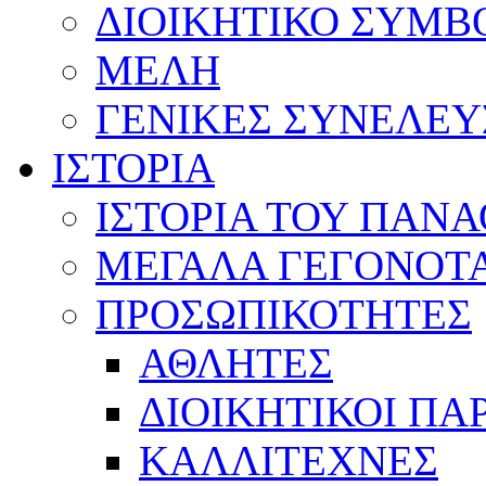
ΔΙΟΙΚΗΤΙΚΟ ΣΥΜΒ
ΜΕΛΗ
ΓΕΝΙΚΕΣ ΣΥΝΕΛΕΥ
ΙΣΤΟΡΙΑ
ΙΣΤΟΡΙΑ ΤΟΥ ΠΑΝ
ΜΕΓΑΛΑ ΓΕΓΟΝΟΤ
ΠΡΟΣΩΠΙΚΟΤΗΤΕΣ
ΑΘΛΗΤΕΣ
ΔΙΟΙΚΗΤΙΚΟΙ ΠΑ
ΚΑΛΛΙΤΕΧΝΕΣ