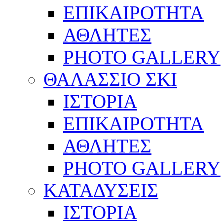
ΕΠΙΚΑΙΡΟΤΗΤΑ
ΑΘΛΗΤΕΣ
PHOTO GALLERY
ΘΑΛΑΣΣΙΟ ΣΚΙ
ΙΣΤΟΡΙΑ
ΕΠΙΚΑΙΡΟΤΗΤΑ
ΑΘΛΗΤΕΣ
PHOTO GALLERY
ΚΑΤΑΔΥΣΕΙΣ
ΙΣΤΟΡΙΑ