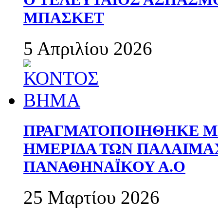
ΜΠΑΣΚΕΤ
5 Απριλίου 2026
ΠΡΑΓΜΑΤΟΠΟΙΗΘΗΚΕ ΜΕ
ΗΜΕΡΙΔΑ ΤΩΝ ΠΑΛΑΙΜ
ΠΑΝΑΘΗΝΑΪΚΟΥ Α.Ο
25 Μαρτίου 2026