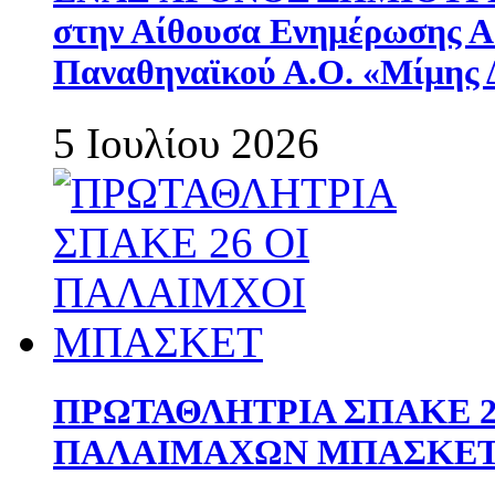
στην Αίθουσα Ενημέρωσης 
Παναθηναϊκού Α.Ο. «Μίμης 
5 Ιουλίου 2026
ΠΡΩΤΑΘΛΗΤΡΙΑ ΣΠΑΚΕ 2
ΠΑΛΑΙΜΑΧΩΝ ΜΠΑΣΚΕΤ 