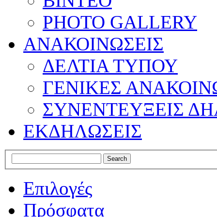
ΒΙΝΤΕΟ
PHOTO GALLERY
ΑΝΑΚΟΙΝΩΣΕΙΣ
ΔΕΛΤΙΑ ΤΥΠΟΥ
ΓΕΝΙΚΕΣ ΑΝΑΚΟΙΝ
ΣΥΝΕΝΤΕΥΞΕΙΣ ΔΗ
ΕΚΔΗΛΩΣΕΙΣ
Επιλογές
Πρόσφατα