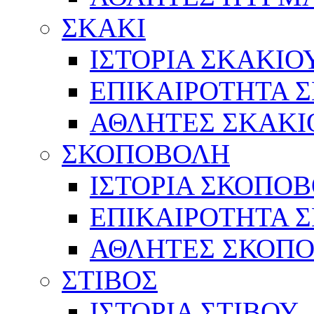
ΣΚΑΚΙ
ΙΣΤΟΡΙΑ ΣΚΑΚΙΟ
ΕΠΙΚΑΙΡΟΤΗΤΑ 
ΑΘΛΗΤΕΣ ΣΚΑΚΙ
ΣΚΟΠΟΒΟΛΗ
ΙΣΤΟΡΙΑ ΣΚΟΠΟ
ΕΠΙΚΑΙΡΟΤΗΤΑ 
ΑΘΛΗΤΕΣ ΣΚΟΠ
ΣΤΙΒΟΣ
ΙΣΤΟΡΙΑ ΣΤΙΒΟΥ