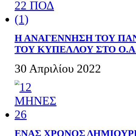
Η ΑΝΑΓΕΝΝΗΣΗ ΤΟΥ ΠΑ
ΤΟΥ ΚΥΠΕΛΛΟΥ ΣΤΟ Ο.Α.
30 Απριλίου 2022
ΕΝΑΣ ΧΡΟΝΟΣ ΔΗΜΙΟΥΡΓΙΑ