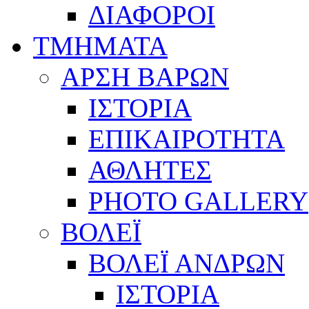
ΔΙΑΦΟΡΟΙ
ΤΜΗΜΑΤΑ
ΑΡΣΗ ΒΑΡΩΝ
ΙΣΤΟΡΙΑ
ΕΠΙΚΑΙΡΟΤΗΤΑ
ΑΘΛΗΤΕΣ
PHOTO GALLERY
ΒΟΛΕΪ
ΒΟΛΕΪ ΑΝΔΡΩΝ
ΙΣΤΟΡΙΑ