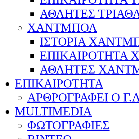
ΑΘΛΗΤΕΣ ΤΡΙΑΘ
ΧΑΝΤΜΠΟΛ
ΙΣΤΟΡΙΑ ΧΑΝΤΜ
ΕΠΙΚΑΙΡΟΤΗΤΑ
ΑΘΛΗΤΕΣ ΧΑΝΤ
ΕΠΙΚΑΙΡΟΤΗΤΑ
ΑΡΘΡΟΓΡΑΦΕΙ Ο Γ.
MULTIMEDIA
ΦΩΤΟΓΡΑΦΙΕΣ