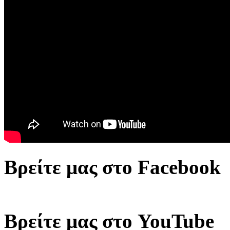
Βρείτε μας στο Facebook
Βρείτε μας στο YouTube