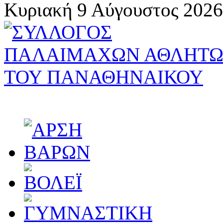
Κυριακή 9 Αύγουστος 2026