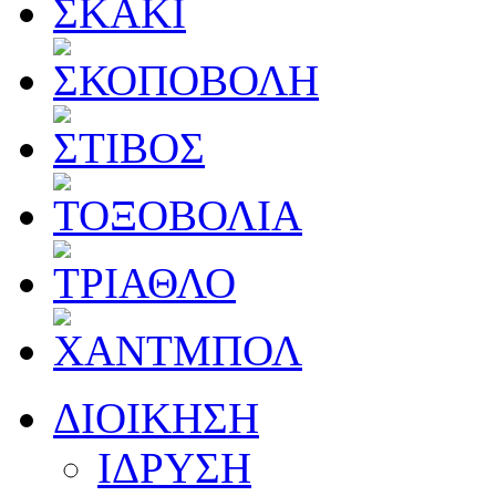
ΔΙΟΙΚΗΣΗ
ΙΔΡΥΣΗ