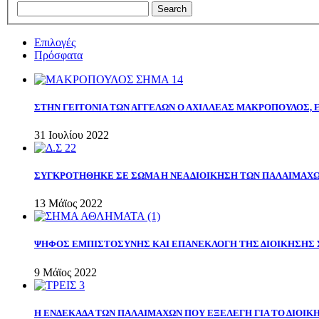
Επιλογές
Πρόσφατα
ΣΤΗΝ ΓΕΙΤΟΝΙΑ ΤΩΝ ΑΓΓΕΛΩΝ Ο ΑΧΙΛΛΕΑΣ ΜΑΚΡΟΠΟΥΛΟΣ,
31 Ιουλίου 2022
ΣΥΓΚΡΟΤΗΘΗΚΕ ΣΕ ΣΩΜΑ Η ΝΕΑ ΔΙΟΙΚΗΣΗ ΤΩΝ ΠΑΛΑΙΜΑΧ
13 Μάϊος 2022
ΨΗΦΟΣ ΕΜΠΙΣΤΟΣΥΝΗΣ ΚΑΙ ΕΠΑΝΕΚΛΟΓΗ ΤΗΣ ΔΙΟΙΚΗΣΗΣ 
9 Μάϊος 2022
Η ΕΝΔΕΚΑΔΑ ΤΩΝ ΠΑΛΑΙΜΑΧΩΝ ΠΟΥ ΕΞΕΛΕΓΗ ΓΙΑ ΤΟ ΔΙΟΙΚΗ