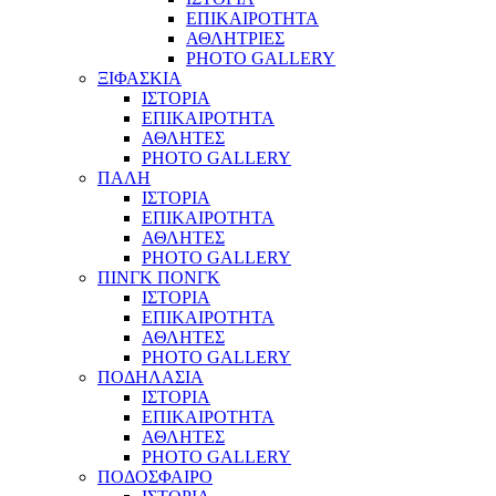
ΕΠΙΚΑΙΡΟΤΗΤΑ
ΑΘΛΗΤΡΙΕΣ
PHOTO GALLERY
ΞΙΦΑΣΚΙΑ
ΙΣΤΟΡΙΑ
ΕΠΙΚΑΙΡΟΤΗΤΑ
ΑΘΛΗΤΕΣ
PHOTO GALLERY
ΠΑΛΗ
ΙΣΤΟΡΙΑ
ΕΠΙΚΑΙΡΟΤΗΤΑ
ΑΘΛΗΤΕΣ
PHOTO GALLERY
ΠΙΝΓΚ ΠΟΝΓΚ
ΙΣΤΟΡΙΑ
ΕΠΙΚΑΙΡΟΤΗΤΑ
ΑΘΛΗΤΕΣ
PHOTO GALLERY
ΠΟΔΗΛΑΣΙΑ
ΙΣΤΟΡΙΑ
ΕΠΙΚΑΙΡΟΤΗΤΑ
ΑΘΛΗΤΕΣ
PHOTO GALLERY
ΠΟΔΟΣΦΑΙΡΟ