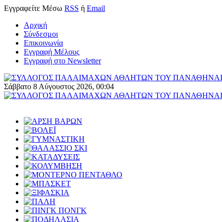
Εγγραφείτε
Μέσω
RSS
ή
Email
Αρχική
Σύνδεσμοι
Επικοινωνία
Εγγραφή Μέλους
Εγγραφή στο Newsletter
Σάββατο 8 Αύγουστος 2026, 00:04