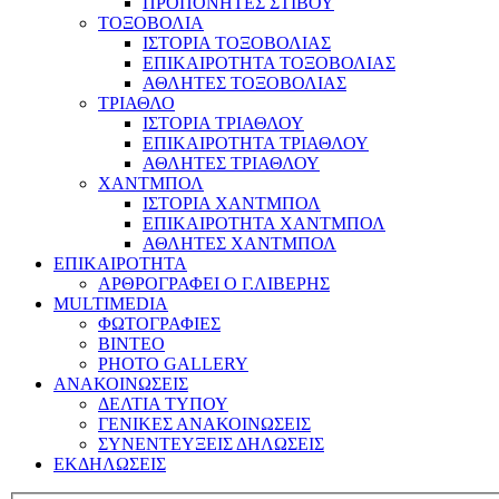
ΠΡΟΠΟΝΗΤΕΣ ΣΤΙΒΟΥ
ΤΟΞΟΒΟΛΙΑ
ΙΣΤΟΡΙΑ ΤΟΞΟΒΟΛΙΑΣ
ΕΠΙΚΑΙΡΟΤΗΤΑ ΤΟΞΟΒΟΛΙΑΣ
ΑΘΛΗΤΕΣ ΤΟΞΟΒΟΛΙΑΣ
ΤΡΙΑΘΛΟ
ΙΣΤΟΡΙΑ ΤΡΙΑΘΛΟΥ
ΕΠΙΚΑΙΡΟΤΗΤΑ ΤΡΙΑΘΛΟΥ
ΑΘΛΗΤΕΣ ΤΡΙΑΘΛΟΥ
ΧΑΝΤΜΠΟΛ
ΙΣΤΟΡΙΑ ΧΑΝΤΜΠΟΛ
ΕΠΙΚΑΙΡΟΤΗΤΑ ΧΑΝΤΜΠΟΛ
ΑΘΛΗΤΕΣ ΧΑΝΤΜΠΟΛ
ΕΠΙΚΑΙΡΟΤΗΤΑ
ΑΡΘΡΟΓΡΑΦΕΙ Ο Γ.ΛΙΒΕΡΗΣ
MULTIMEDIA
ΦΩΤΟΓΡΑΦΙΕΣ
ΒΙΝΤΕΟ
PHOTO GALLERY
ΑΝΑΚΟΙΝΩΣΕΙΣ
ΔΕΛΤΙΑ ΤΥΠΟΥ
ΓΕΝΙΚΕΣ ΑΝΑΚΟΙΝΩΣΕΙΣ
ΣΥΝΕΝΤΕΥΞΕΙΣ ΔΗΛΩΣΕΙΣ
ΕΚΔΗΛΩΣΕΙΣ