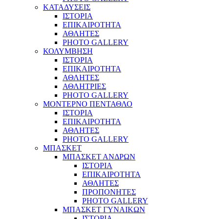
ΚΑΤΑΔΥΣΕΙΣ
ΙΣΤΟΡΙΑ
ΕΠΙΚΑΙΡΟΤΗΤΑ
ΑΘΛΗΤΕΣ
PHOTO GALLERY
ΚΟΛΥΜΒΗΣΗ
ΙΣΤΟΡΙΑ
ΕΠΙΚΑΙΡΟΤΗΤΑ
ΑΘΛΗΤΕΣ
ΑΘΛΗΤΡΙΕΣ
PHOTO GALLERY
ΜΟΝΤΕΡΝΟ ΠΕΝΤΑΘΛΟ
ΙΣΤΟΡΙΑ
ΕΠΙΚΑΙΡΟΤΗΤΑ
ΑΘΛΗΤΕΣ
PHOTO GALLERY
ΜΠΑΣΚΕΤ
ΜΠΑΣΚΕΤ ΑΝΔΡΩΝ
ΙΣΤΟΡΙΑ
ΕΠΙΚΑΙΡΟΤΗΤΑ
ΑΘΛΗΤΕΣ
ΠΡΟΠΟΝΗΤΕΣ
PHOTO GALLERY
ΜΠΑΣΚΕΤ ΓΥΝΑΙΚΩΝ
ΙΣΤΟΡΙΑ