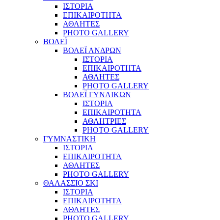
ΙΣΤΟΡΙΑ
ΕΠΙΚΑΙΡΟΤΗΤΑ
ΑΘΛΗΤΕΣ
PHOTO GALLERY
ΒΟΛΕΪ
ΒΟΛΕΪ ΑΝΔΡΩΝ
ΙΣΤΟΡΙΑ
ΕΠΙΚΑΙΡΟΤΗΤΑ
ΑΘΛΗΤΕΣ
PHOTO GALLERY
ΒΟΛΕΪ ΓΥΝΑΙΚΩΝ
ΙΣΤΟΡΙΑ
ΕΠΙΚΑΙΡΟΤΗΤΑ
ΑΘΛΗΤΡΙΕΣ
PHOTO GALLERY
ΓΥΜΝΑΣΤΙΚΗ
ΙΣΤΟΡΙΑ
ΕΠΙΚΑΙΡΟΤΗΤΑ
ΑΘΛΗΤΕΣ
PHOTO GALLERY
ΘΑΛΑΣΣΙΟ ΣΚΙ
ΙΣΤΟΡΙΑ
ΕΠΙΚΑΙΡΟΤΗΤΑ
ΑΘΛΗΤΕΣ
PHOTO GALLERY