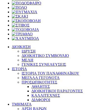
ΔΙΟΙΚΗΣΗ
ΙΔΡΥΣΗ
ΔΙΟΙΚΗΤΙΚΟ ΣΥΜΒΟΥΛΙΟ
ΜΕΛΗ
ΓΕΝΙΚΕΣ ΣΥΝΕΛΕΥΣΕΙΣ
ΙΣΤΟΡΙΑ
ΙΣΤΟΡΙΑ ΤΟΥ ΠΑΝΑΘΗΝΑΪΚΟΥ
ΜΕΓΑΛΑ ΓΕΓΟΝΟΤΑ
ΠΡΟΣΩΠΙΚΟΤΗΤΕΣ
ΑΘΛΗΤΕΣ
ΔΙΟΙΚΗΤΙΚΟΙ ΠΑΡΑΓΟΝΤΕΣ
ΚΑΛΛΙΤΕΧΝΕΣ
ΔΙΑΦΟΡΟΙ
ΤΜΗΜΑΤΑ
ΑΡΣΗ ΒΑΡΩΝ