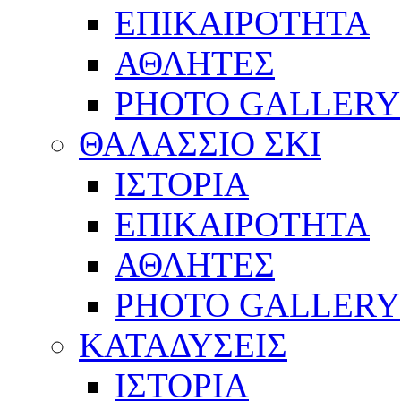
ΕΠΙΚΑΙΡΟΤΗΤΑ
ΑΘΛΗΤΕΣ
PHOTO GALLERY
ΘΑΛΑΣΣΙΟ ΣΚΙ
ΙΣΤΟΡΙΑ
ΕΠΙΚΑΙΡΟΤΗΤΑ
ΑΘΛΗΤΕΣ
PHOTO GALLERY
ΚΑΤΑΔΥΣΕΙΣ
ΙΣΤΟΡΙΑ