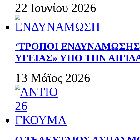
22 Ιουνίου 2026
‘ΤΡΟΠΟΙ ΕΝΔΥΝΑΜΩΣΗ
ΥΓΕΙΑΣ» ΥΠΟ ΤΗΝ ΑΙΓΙ
13 Μάϊος 2026
Ο ΤΕΛΕΥΤΑΙΟΣ ΑΣΠΑΣΜ