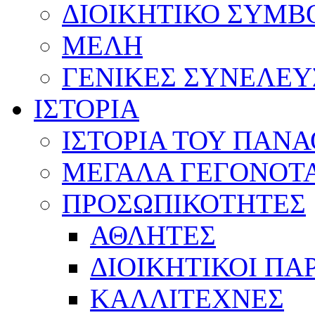
ΔΙΟΙΚΗΤΙΚΟ ΣΥΜΒ
ΜΕΛΗ
ΓΕΝΙΚΕΣ ΣΥΝΕΛΕΥ
ΙΣΤΟΡΙΑ
ΙΣΤΟΡΙΑ ΤΟΥ ΠΑΝ
ΜΕΓΑΛΑ ΓΕΓΟΝΟΤ
ΠΡΟΣΩΠΙΚΟΤΗΤΕΣ
ΑΘΛΗΤΕΣ
ΔΙΟΙΚΗΤΙΚΟΙ ΠΑ
ΚΑΛΛΙΤΕΧΝΕΣ