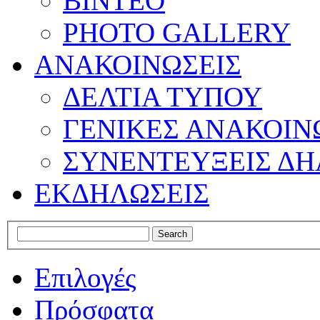
ΒΙΝΤΕΟ
PHOTO GALLERY
ΑΝΑΚΟΙΝΩΣΕΙΣ
ΔΕΛΤΙΑ ΤΥΠΟΥ
ΓΕΝΙΚΕΣ ΑΝΑΚΟΙΝ
ΣΥΝΕΝΤΕΥΞΕΙΣ ΔΗ
ΕΚΔΗΛΩΣΕΙΣ
Επιλογές
Πρόσφατα