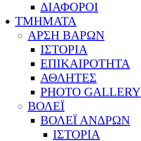
ΔΙΑΦΟΡΟΙ
ΤΜΗΜΑΤΑ
ΑΡΣΗ ΒΑΡΩΝ
ΙΣΤΟΡΙΑ
ΕΠΙΚΑΙΡΟΤΗΤΑ
ΑΘΛΗΤΕΣ
PHOTO GALLERY
ΒΟΛΕΪ
ΒΟΛΕΪ ΑΝΔΡΩΝ
ΙΣΤΟΡΙΑ