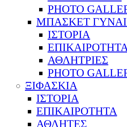
PHOTO GALLE
ΜΠΑΣΚΕΤ ΓΥΝΑ
ΙΣΤΟΡΙΑ
ΕΠΙΚΑΙΡΟΤΗΤ
ΑΘΛΗΤΡΙΕΣ
PHOTO GALLE
ΞΙΦΑΣΚΙΑ
ΙΣΤΟΡΙΑ
ΕΠΙΚΑΙΡΟΤΗΤΑ
ΑΘΛΗΤΕΣ