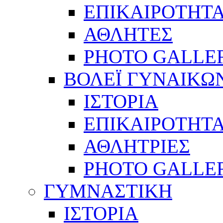
ΕΠΙΚΑΙΡΟΤΗΤ
ΑΘΛΗΤΕΣ
PHOTO GALLE
ΒΟΛΕΪ ΓΥΝΑΙΚΩ
ΙΣΤΟΡΙΑ
ΕΠΙΚΑΙΡΟΤΗΤ
ΑΘΛΗΤΡΙΕΣ
PHOTO GALLE
ΓΥΜΝΑΣΤΙΚΗ
ΙΣΤΟΡΙΑ