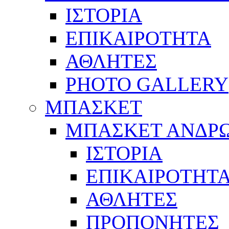
ΙΣΤΟΡΙΑ
ΕΠΙΚΑΙΡΟΤΗΤΑ
ΑΘΛΗΤΕΣ
PHOTO GALLERY
ΜΠΑΣΚΕΤ
ΜΠΑΣΚΕΤ ΑΝΔΡ
ΙΣΤΟΡΙΑ
ΕΠΙΚΑΙΡΟΤΗΤ
ΑΘΛΗΤΕΣ
ΠΡΟΠΟΝΗΤΕΣ