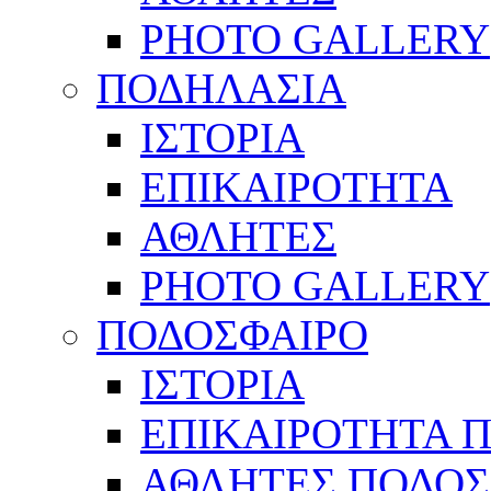
PHOTO GALLERY
ΠΟΔΗΛΑΣΙΑ
ΙΣΤΟΡΙΑ
ΕΠΙΚΑΙΡΟΤΗΤΑ
ΑΘΛΗΤΕΣ
PHOTO GALLERY
ΠΟΔΟΣΦΑΙΡΟ
ΙΣΤΟΡΙΑ
ΕΠΙΚΑΙΡΟΤΗΤΑ 
ΑΘΛΗΤΕΣ ΠΟΔΟΣ