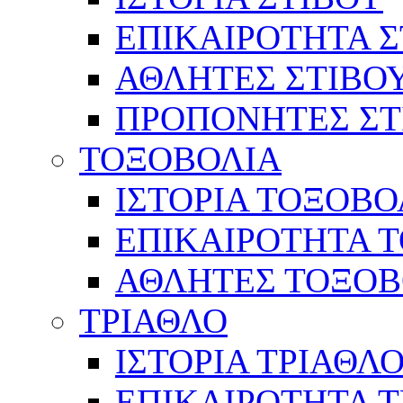
ΕΠΙΚΑΙΡΟΤΗΤΑ Σ
ΑΘΛΗΤΕΣ ΣΤΙΒΟ
ΠΡΟΠΟΝΗΤΕΣ ΣΤ
ΤΟΞΟΒΟΛΙΑ
ΙΣΤΟΡΙΑ ΤΟΞΟΒΟ
ΕΠΙΚΑΙΡΟΤΗΤΑ 
ΑΘΛΗΤΕΣ ΤΟΞΟΒ
ΤΡΙΑΘΛΟ
ΙΣΤΟΡΙΑ ΤΡΙΑΘΛ
ΕΠΙΚΑΙΡΟΤΗΤΑ 