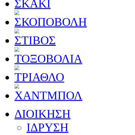
ΔΙΟΙΚΗΣΗ
ΙΔΡΥΣΗ