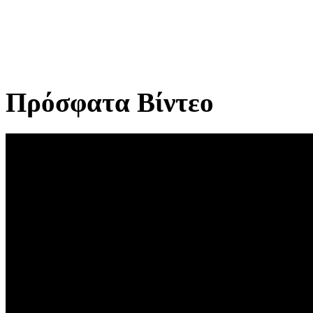
Πρόσφατα Βίντεο