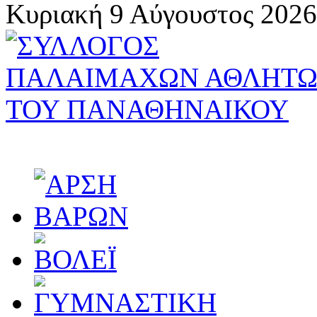
Κυριακή 9 Αύγουστος 2026