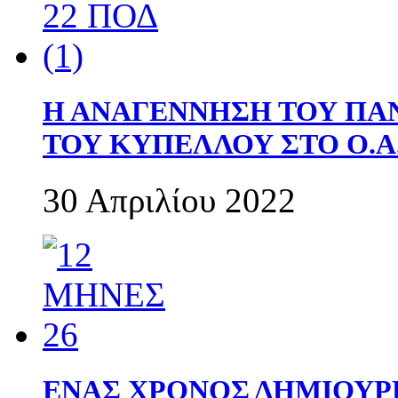
Η ΑΝΑΓΕΝΝΗΣΗ ΤΟΥ ΠΑ
ΤΟΥ ΚΥΠΕΛΛΟΥ ΣΤΟ Ο.Α.
30 Απριλίου 2022
ΕΝΑΣ ΧΡΟΝΟΣ ΔΗΜΙΟΥΡΓΙΑ