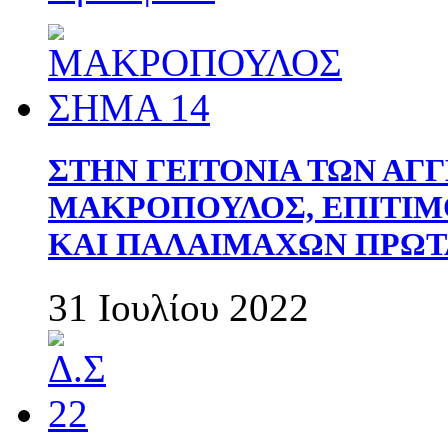
ΣΤΗΝ ΓΕΙΤΟΝΙΑ ΤΩΝ ΑΓ
ΜΑΚΡΟΠΟΥΛΟΣ, ΕΠΙΤΙΜ
ΚΑΙ ΠΑΛΑΙΜΑΧΩΝ ΠΡΩΤ
31 Ιουλίου 2022