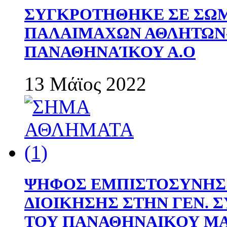
ΣΥΓΚΡΟΤΗΘΗΚΕ ΣΕ ΣΩΜ
ΠΑΛΑΙΜΑΧΩΝ ΑΘΛΗΤΩΝ
ΠΑΝΑΘΗΝΑΊΚΟΥ Α.Ο
13 Μάϊος 2022
ΨΗΦΟΣ ΕΜΠΙΣΤΟΣΥΝΗΣ 
ΔΙΟΙΚΗΣΗΣ ΣΤΗΝ ΓΕΝ.
ΤΟΥ ΠΑΝΑΘΗΝΑΙΚΟΥ Μ