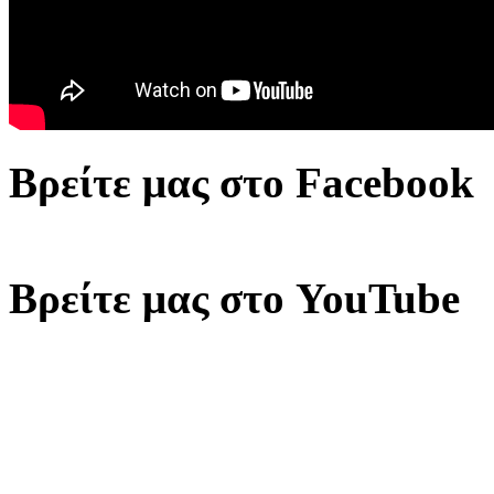
Βρείτε μας στο Facebook
Βρείτε μας στο YouTube