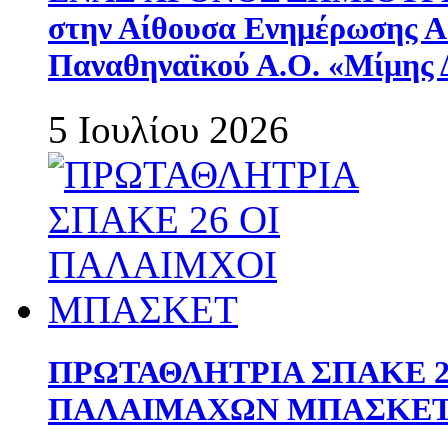
στην Αίθουσα Ενημέρωσης 
Παναθηναϊκού Α.Ο. «Μίμης 
5 Ιουλίου 2026
ΠΡΩΤΑΘΛΗΤΡΙΑ ΣΠΑΚΕ 2
ΠΑΛΑΙΜΑΧΩΝ ΜΠΑΣΚΕΤ 