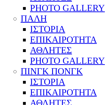
PHOTO GALLERY
ΠΑΛΗ
ΙΣΤΟΡΙΑ
ΕΠΙΚΑΙΡΟΤΗΤΑ
ΑΘΛΗΤΕΣ
PHOTO GALLERY
ΠΙΝΓΚ ΠΟΝΓΚ
ΙΣΤΟΡΙΑ
ΕΠΙΚΑΙΡΟΤΗΤΑ
ΑΘΛΗΤΕΣ