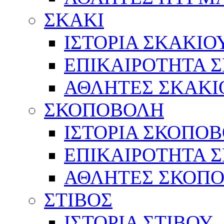
ΣΚΑΚΙ
ΙΣΤΟΡΙΑ ΣΚΑΚΙΟ
ΕΠΙΚΑΙΡΟΤΗΤΑ 
ΑΘΛΗΤΕΣ ΣΚΑΚΙ
ΣΚΟΠΟΒΟΛΗ
ΙΣΤΟΡΙΑ ΣΚΟΠΟ
ΕΠΙΚΑΙΡΟΤΗΤΑ 
ΑΘΛΗΤΕΣ ΣΚΟΠ
ΣΤΙΒΟΣ
ΙΣΤΟΡΙΑ ΣΤΙΒΟΥ