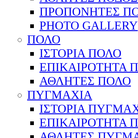
ΠΡΟΠΟΝΗΤΕΣ Π
PHOTO GALLERY
ΠΟΛΟ
ΙΣΤΟΡΙΑ ΠΟΛΟ
ΕΠΙΚΑΙΡΟΤΗΤΑ 
ΑΘΛΗΤΕΣ ΠΟΛΟ
ΠΥΓΜΑΧΙΑ
ΙΣΤΟΡΙΑ ΠΥΓΜΑ
ΕΠΙΚΑΙΡΟΤΗΤΑ 
ΑΘΛΗΤΕΣ ΠΥΓΜ