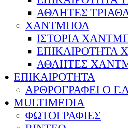
ΑΘΛΗΤΕΣ ΤΡΙΑΘ
ΧΑΝΤΜΠΟΛ
ΙΣΤΟΡΙΑ ΧΑΝΤΜ
ΕΠΙΚΑΙΡΟΤΗΤΑ
ΑΘΛΗΤΕΣ ΧΑΝΤ
ΕΠΙΚΑΙΡΟΤΗΤΑ
ΑΡΘΡΟΓΡΑΦΕΙ Ο Γ.
MULTIMEDIA
ΦΩΤΟΓΡΑΦΙΕΣ