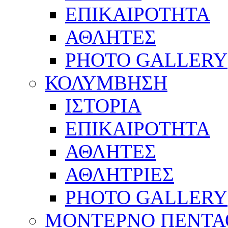
ΕΠΙΚΑΙΡΟΤΗΤΑ
ΑΘΛΗΤΕΣ
PHOTO GALLERY
ΚΟΛΥΜΒΗΣΗ
ΙΣΤΟΡΙΑ
ΕΠΙΚΑΙΡΟΤΗΤΑ
ΑΘΛΗΤΕΣ
ΑΘΛΗΤΡΙΕΣ
PHOTO GALLERY
ΜΟΝΤΕΡΝΟ ΠΕΝΤΑ