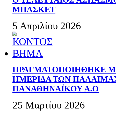
ΜΠΑΣΚΕΤ
5 Απριλίου 2026
ΠΡΑΓΜΑΤΟΠΟΙΗΘΗΚΕ ΜΕ
ΗΜΕΡΙΔΑ ΤΩΝ ΠΑΛΑΙΜ
ΠΑΝΑΘΗΝΑΪΚΟΥ Α.Ο
25 Μαρτίου 2026