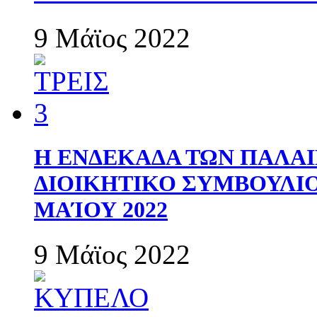
9 Μάϊος 2022
Η ΕΝΔΕΚΑΔΑ ΤΩΝ ΠΑΛΑΙ
ΔΙΟΙΚΗΤΙΚΟ ΣΥΜΒΟΥΛΙΟ 
ΜΑΊΟΥ 2022
9 Μάϊος 2022