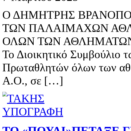
Ο ΔΗΜΗΤΡΗΣ ΒΡΑΝΟΠΟ
ΤΩΝ ΠΑΛΑΙΜΑΧΩΝ ΑΘ
ΟΛΩΝ ΤΩΝ ΑΘΛΗΜΑΤΩΝ
Το Διοικητικό Συμβούλιο 
Πρωταθλητών όλων των αθ
Α.Ο., σε […]
ΤΟ «ΠΟΥΛΙ»ΠΕΤΑΞΕ Γ