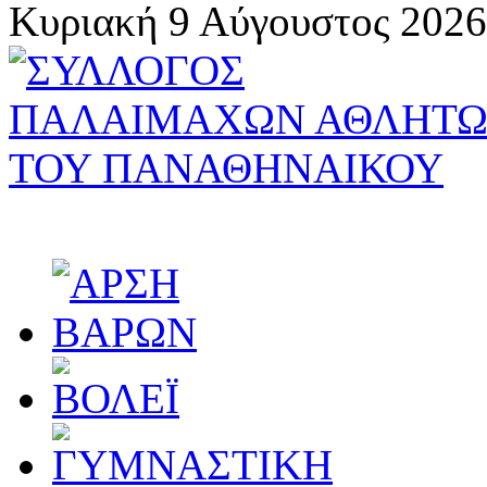
Κυριακή 9 Αύγουστος 2026