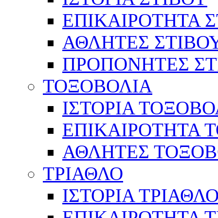
ΕΠΙΚΑΙΡΟΤΗΤΑ Σ
ΑΘΛΗΤΕΣ ΣΤΙΒΟ
ΠΡΟΠΟΝΗΤΕΣ ΣΤ
ΤΟΞΟΒΟΛΙΑ
ΙΣΤΟΡΙΑ ΤΟΞΟΒΟ
ΕΠΙΚΑΙΡΟΤΗΤΑ 
ΑΘΛΗΤΕΣ ΤΟΞΟΒ
ΤΡΙΑΘΛΟ
ΙΣΤΟΡΙΑ ΤΡΙΑΘΛ
ΕΠΙΚΑΙΡΟΤΗΤΑ 