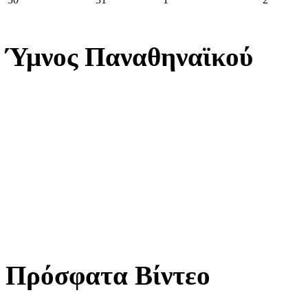
Ύμνος Παναθηναϊκού
Πρόσφατα Βίντεο