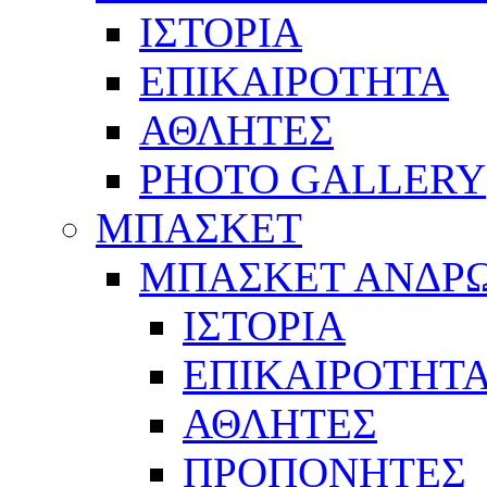
ΙΣΤΟΡΙΑ
ΕΠΙΚΑΙΡΟΤΗΤΑ
ΑΘΛΗΤΕΣ
PHOTO GALLERY
ΜΠΑΣΚΕΤ
ΜΠΑΣΚΕΤ ΑΝΔΡ
ΙΣΤΟΡΙΑ
ΕΠΙΚΑΙΡΟΤΗΤ
ΑΘΛΗΤΕΣ
ΠΡΟΠΟΝΗΤΕΣ