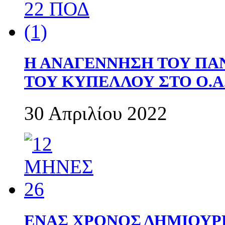
Η ΑΝΑΓΕΝΝΗΣΗ ΤΟΥ ΠΑ
ΤΟΥ ΚΥΠΕΛΛΟΥ ΣΤΟ Ο.Α.
30 Απριλίου 2022
ΕΝΑΣ ΧΡΟΝΟΣ ΔΗΜΙΟΥΡΓΙΑ