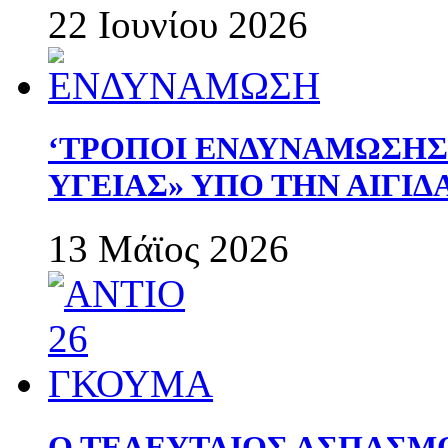
22 Ιουνίου 2026
‘ΤΡΟΠΟΙ ΕΝΔΥΝΑΜΩΣΗ
ΥΓΕΙΑΣ» ΥΠΟ ΤΗΝ ΑΙΓΙ
13 Μάϊος 2026
Ο ΤΕΛΕΥΤΑΙΟΣ ΑΣΠΑΣΜ