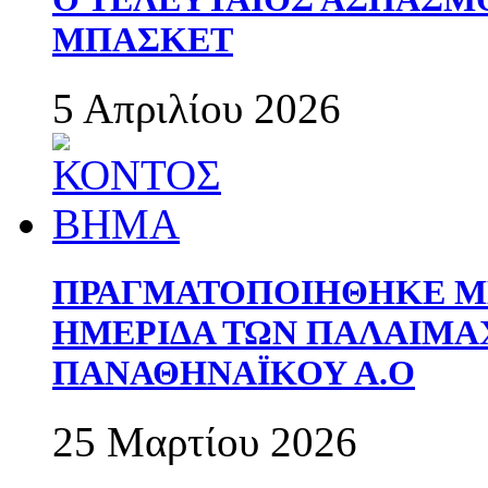
ΜΠΑΣΚΕΤ
5 Απριλίου 2026
ΠΡΑΓΜΑΤΟΠΟΙΗΘΗΚΕ ΜΕ
ΗΜΕΡΙΔΑ ΤΩΝ ΠΑΛΑΙΜ
ΠΑΝΑΘΗΝΑΪΚΟΥ Α.Ο
25 Μαρτίου 2026