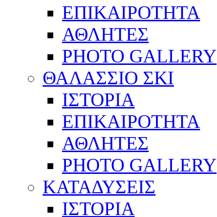
ΕΠΙΚΑΙΡΟΤΗΤΑ
ΑΘΛΗΤΕΣ
PHOTO GALLERY
ΘΑΛΑΣΣΙΟ ΣΚΙ
ΙΣΤΟΡΙΑ
ΕΠΙΚΑΙΡΟΤΗΤΑ
ΑΘΛΗΤΕΣ
PHOTO GALLERY
ΚΑΤΑΔΥΣΕΙΣ
ΙΣΤΟΡΙΑ