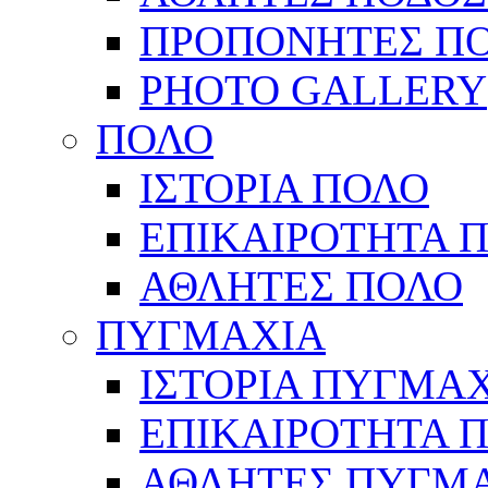
ΠΡΟΠΟΝΗΤΕΣ Π
PHOTO GALLERY
ΠΟΛΟ
ΙΣΤΟΡΙΑ ΠΟΛΟ
ΕΠΙΚΑΙΡΟΤΗΤΑ 
ΑΘΛΗΤΕΣ ΠΟΛΟ
ΠΥΓΜΑΧΙΑ
ΙΣΤΟΡΙΑ ΠΥΓΜΑ
ΕΠΙΚΑΙΡΟΤΗΤΑ 
ΑΘΛΗΤΕΣ ΠΥΓΜ