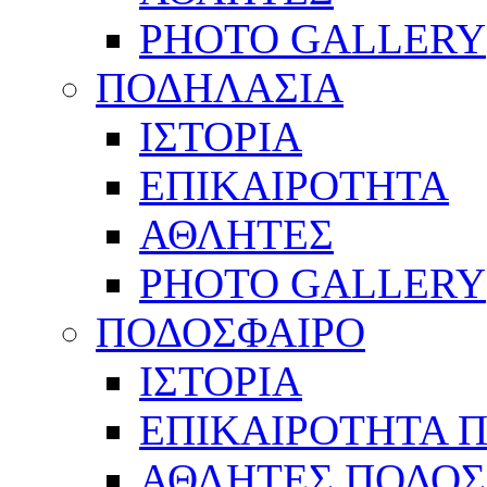
PHOTO GALLERY
ΠΟΔΗΛΑΣΙΑ
ΙΣΤΟΡΙΑ
ΕΠΙΚΑΙΡΟΤΗΤΑ
ΑΘΛΗΤΕΣ
PHOTO GALLERY
ΠΟΔΟΣΦΑΙΡΟ
ΙΣΤΟΡΙΑ
ΕΠΙΚΑΙΡΟΤΗΤΑ 
ΑΘΛΗΤΕΣ ΠΟΔΟΣ