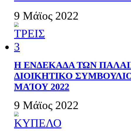
9 Μάϊος 2022
Η ΕΝΔΕΚΑΔΑ ΤΩΝ ΠΑΛΑΙ
ΔΙΟΙΚΗΤΙΚΟ ΣΥΜΒΟΥΛΙΟ 
ΜΑΊΟΥ 2022
9 Μάϊος 2022