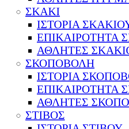
ΣΚΑΚΙ
ΙΣΤΟΡΙΑ ΣΚΑΚΙΟ
ΕΠΙΚΑΙΡΟΤΗΤΑ 
ΑΘΛΗΤΕΣ ΣΚΑΚΙ
ΣΚΟΠΟΒΟΛΗ
ΙΣΤΟΡΙΑ ΣΚΟΠΟ
ΕΠΙΚΑΙΡΟΤΗΤΑ 
ΑΘΛΗΤΕΣ ΣΚΟΠ
ΣΤΙΒΟΣ
ΙΣΤΟΡΙΑ ΣΤΙΒΟΥ