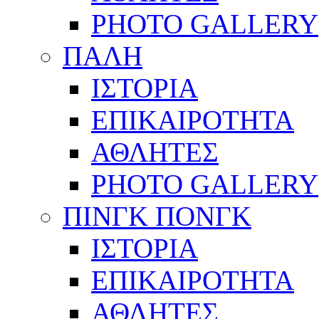
PHOTO GALLERY
ΠΑΛΗ
ΙΣΤΟΡΙΑ
ΕΠΙΚΑΙΡΟΤΗΤΑ
ΑΘΛΗΤΕΣ
PHOTO GALLERY
ΠΙΝΓΚ ΠΟΝΓΚ
ΙΣΤΟΡΙΑ
ΕΠΙΚΑΙΡΟΤΗΤΑ
ΑΘΛΗΤΕΣ