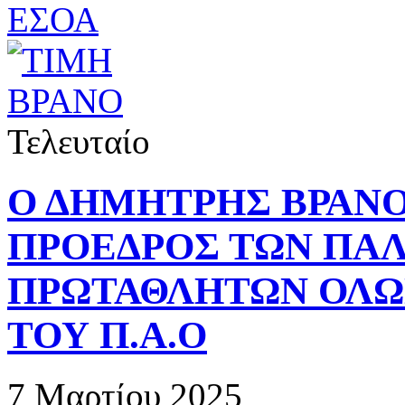
Τελευταίο
Ο ΔΗΜΗΤΡΗΣ ΒΡΑΝ
ΠΡΟΕΔΡΟΣ ΤΩΝ ΠΑ
ΠΡΩΤΑΘΛΗΤΩΝ ΟΛΩ
ΤΟΥ Π.Α.Ο
7 Μαρτίου 2025