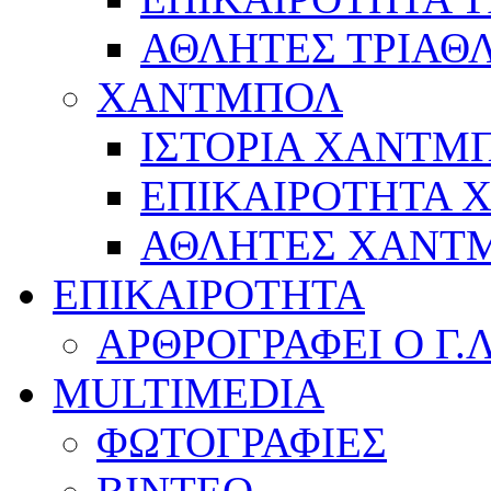
ΑΘΛΗΤΕΣ ΤΡΙΑΘ
ΧΑΝΤΜΠΟΛ
ΙΣΤΟΡΙΑ ΧΑΝΤΜ
ΕΠΙΚΑΙΡΟΤΗΤΑ
ΑΘΛΗΤΕΣ ΧΑΝΤ
ΕΠΙΚΑΙΡΟΤΗΤΑ
ΑΡΘΡΟΓΡΑΦΕΙ Ο Γ.
MULTIMEDIA
ΦΩΤΟΓΡΑΦΙΕΣ