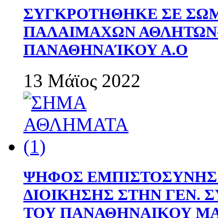
ΣΥΓΚΡΟΤΗΘΗΚΕ ΣΕ ΣΩΜ
ΠΑΛΑΙΜΑΧΩΝ ΑΘΛΗΤΩΝ
ΠΑΝΑΘΗΝΑΊΚΟΥ Α.Ο
13 Μάϊος 2022
ΨΗΦΟΣ ΕΜΠΙΣΤΟΣΥΝΗΣ 
ΔΙΟΙΚΗΣΗΣ ΣΤΗΝ ΓΕΝ.
ΤΟΥ ΠΑΝΑΘΗΝΑΙΚΟΥ Μ