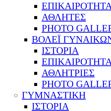
ΕΠΙΚΑΙΡΟΤΗΤ
ΑΘΛΗΤΕΣ
PHOTO GALLE
ΒΟΛΕΪ ΓΥΝΑΙΚΩ
ΙΣΤΟΡΙΑ
ΕΠΙΚΑΙΡΟΤΗΤ
ΑΘΛΗΤΡΙΕΣ
PHOTO GALLE
ΓΥΜΝΑΣΤΙΚΗ
ΙΣΤΟΡΙΑ