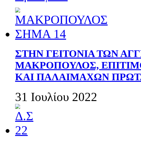
ΣΤΗΝ ΓΕΙΤΟΝΙΑ ΤΩΝ ΑΓ
ΜΑΚΡΟΠΟΥΛΟΣ, ΕΠΙΤΙΜ
ΚΑΙ ΠΑΛΑΙΜΑΧΩΝ ΠΡΩΤ
31 Ιουλίου 2022