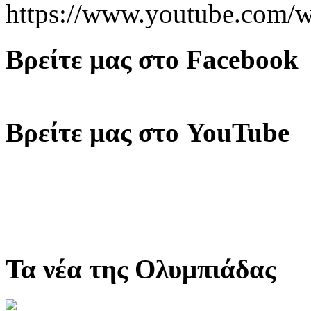
https://www.youtube.co
Βρείτε μας στο Facebook
Βρείτε μας στο YouTube
Τα νέα της Ολυμπιάδας