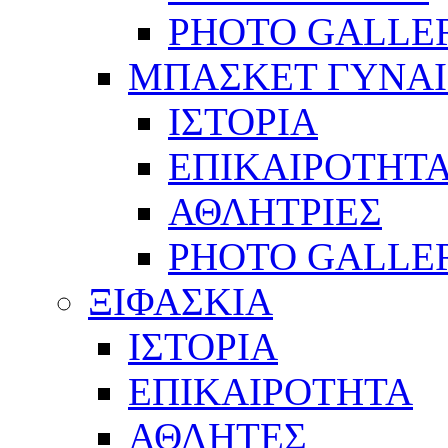
PHOTO GALLE
ΜΠΑΣΚΕΤ ΓΥΝΑ
ΙΣΤΟΡΙΑ
ΕΠΙΚΑΙΡΟΤΗΤ
ΑΘΛΗΤΡΙΕΣ
PHOTO GALLE
ΞΙΦΑΣΚΙΑ
ΙΣΤΟΡΙΑ
ΕΠΙΚΑΙΡΟΤΗΤΑ
ΑΘΛΗΤΕΣ