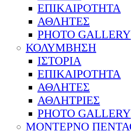
ΕΠΙΚΑΙΡΟΤΗΤΑ
ΑΘΛΗΤΕΣ
PHOTO GALLERY
ΚΟΛΥΜΒΗΣΗ
ΙΣΤΟΡΙΑ
ΕΠΙΚΑΙΡΟΤΗΤΑ
ΑΘΛΗΤΕΣ
ΑΘΛΗΤΡΙΕΣ
PHOTO GALLERY
ΜΟΝΤΕΡΝΟ ΠΕΝΤΑ