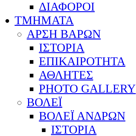
ΔΙΑΦΟΡΟΙ
ΤΜΗΜΑΤΑ
ΑΡΣΗ ΒΑΡΩΝ
ΙΣΤΟΡΙΑ
ΕΠΙΚΑΙΡΟΤΗΤΑ
ΑΘΛΗΤΕΣ
PHOTO GALLERY
ΒΟΛΕΪ
ΒΟΛΕΪ ΑΝΔΡΩΝ
ΙΣΤΟΡΙΑ