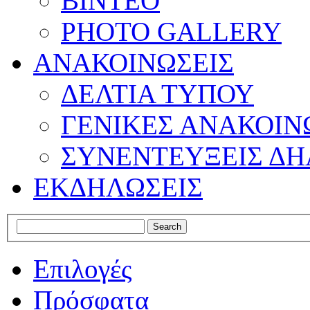
ΒΙΝΤΕΟ
PHOTO GALLERY
ΑΝΑΚΟΙΝΩΣΕΙΣ
ΔΕΛΤΙΑ ΤΥΠΟΥ
ΓΕΝΙΚΕΣ ΑΝΑΚΟΙΝ
ΣΥΝΕΝΤΕΥΞΕΙΣ ΔΗ
ΕΚΔΗΛΩΣΕΙΣ
Επιλογές
Πρόσφατα