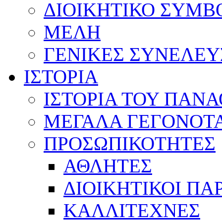
ΔΙΟΙΚΗΤΙΚΟ ΣΥΜΒ
ΜΕΛΗ
ΓΕΝΙΚΕΣ ΣΥΝΕΛΕΥ
ΙΣΤΟΡΙΑ
ΙΣΤΟΡΙΑ ΤΟΥ ΠΑΝ
ΜΕΓΑΛΑ ΓΕΓΟΝΟΤ
ΠΡΟΣΩΠΙΚΟΤΗΤΕΣ
ΑΘΛΗΤΕΣ
ΔΙΟΙΚΗΤΙΚΟΙ ΠΑ
ΚΑΛΛΙΤΕΧΝΕΣ