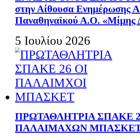
στην Αίθουσα Ενημέρωσης 
Παναθηναϊκού Α.Ο. «Μίμης 
5 Ιουλίου 2026
ΠΡΩΤΑΘΛΗΤΡΙΑ ΣΠΑΚΕ 2
ΠΑΛΑΙΜΑΧΩΝ ΜΠΑΣΚΕΤ 