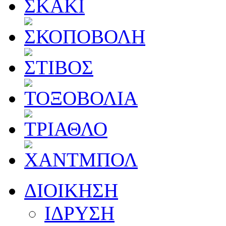
ΔΙΟΙΚΗΣΗ
ΙΔΡΥΣΗ