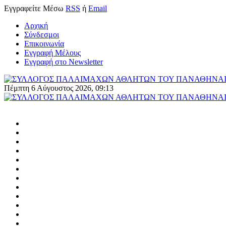
Εγγραφείτε
Μέσω
RSS
ή
Email
Αρχική
Σύνδεσμοι
Επικοινωνία
Εγγραφή Μέλους
Εγγραφή στο Newsletter
Πέμπτη 6 Αύγουστος 2026, 09:13