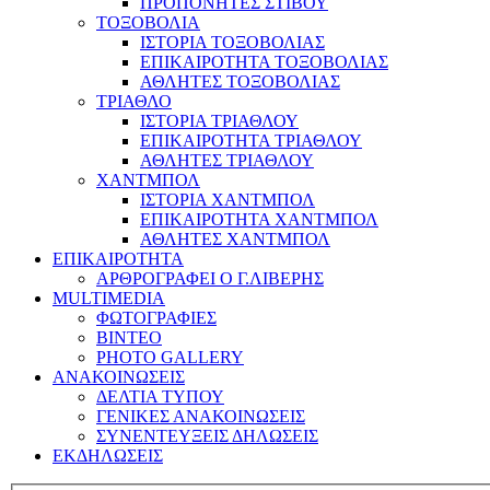
ΠΡΟΠΟΝΗΤΕΣ ΣΤΙΒΟΥ
ΤΟΞΟΒΟΛΙΑ
ΙΣΤΟΡΙΑ ΤΟΞΟΒΟΛΙΑΣ
ΕΠΙΚΑΙΡΟΤΗΤΑ ΤΟΞΟΒΟΛΙΑΣ
ΑΘΛΗΤΕΣ ΤΟΞΟΒΟΛΙΑΣ
ΤΡΙΑΘΛΟ
ΙΣΤΟΡΙΑ ΤΡΙΑΘΛΟΥ
ΕΠΙΚΑΙΡΟΤΗΤΑ ΤΡΙΑΘΛΟΥ
ΑΘΛΗΤΕΣ ΤΡΙΑΘΛΟΥ
ΧΑΝΤΜΠΟΛ
ΙΣΤΟΡΙΑ ΧΑΝΤΜΠΟΛ
ΕΠΙΚΑΙΡΟΤΗΤΑ ΧΑΝΤΜΠΟΛ
ΑΘΛΗΤΕΣ ΧΑΝΤΜΠΟΛ
ΕΠΙΚΑΙΡΟΤΗΤΑ
ΑΡΘΡΟΓΡΑΦΕΙ Ο Γ.ΛΙΒΕΡΗΣ
MULTIMEDIA
ΦΩΤΟΓΡΑΦΙΕΣ
ΒΙΝΤΕΟ
PHOTO GALLERY
ΑΝΑΚΟΙΝΩΣΕΙΣ
ΔΕΛΤΙΑ ΤΥΠΟΥ
ΓΕΝΙΚΕΣ ΑΝΑΚΟΙΝΩΣΕΙΣ
ΣΥΝΕΝΤΕΥΞΕΙΣ ΔΗΛΩΣΕΙΣ
ΕΚΔΗΛΩΣΕΙΣ