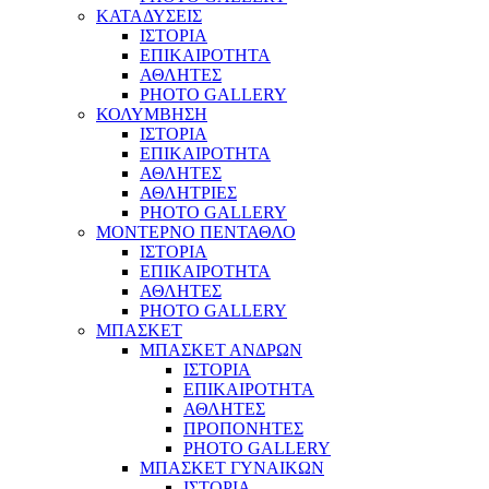
ΚΑΤΑΔΥΣΕΙΣ
ΙΣΤΟΡΙΑ
ΕΠΙΚΑΙΡΟΤΗΤΑ
ΑΘΛΗΤΕΣ
PHOTO GALLERY
ΚΟΛΥΜΒΗΣΗ
ΙΣΤΟΡΙΑ
ΕΠΙΚΑΙΡΟΤΗΤΑ
ΑΘΛΗΤΕΣ
ΑΘΛΗΤΡΙΕΣ
PHOTO GALLERY
ΜΟΝΤΕΡΝΟ ΠΕΝΤΑΘΛΟ
ΙΣΤΟΡΙΑ
ΕΠΙΚΑΙΡΟΤΗΤΑ
ΑΘΛΗΤΕΣ
PHOTO GALLERY
ΜΠΑΣΚΕΤ
ΜΠΑΣΚΕΤ ΑΝΔΡΩΝ
ΙΣΤΟΡΙΑ
ΕΠΙΚΑΙΡΟΤΗΤΑ
ΑΘΛΗΤΕΣ
ΠΡΟΠΟΝΗΤΕΣ
PHOTO GALLERY
ΜΠΑΣΚΕΤ ΓΥΝΑΙΚΩΝ
ΙΣΤΟΡΙΑ