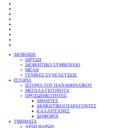
ΔΙΟΙΚΗΣΗ
ΙΔΡΥΣΗ
ΔΙΟΙΚΗΤΙΚΟ ΣΥΜΒΟΥΛΙΟ
ΜΕΛΗ
ΓΕΝΙΚΕΣ ΣΥΝΕΛΕΥΣΕΙΣ
ΙΣΤΟΡΙΑ
ΙΣΤΟΡΙΑ ΤΟΥ ΠΑΝΑΘΗΝΑΪΚΟΥ
ΜΕΓΑΛΑ ΓΕΓΟΝΟΤΑ
ΠΡΟΣΩΠΙΚΟΤΗΤΕΣ
ΑΘΛΗΤΕΣ
ΔΙΟΙΚΗΤΙΚΟΙ ΠΑΡΑΓΟΝΤΕΣ
ΚΑΛΛΙΤΕΧΝΕΣ
ΔΙΑΦΟΡΟΙ
ΤΜΗΜΑΤΑ
ΑΡΣΗ ΒΑΡΩΝ