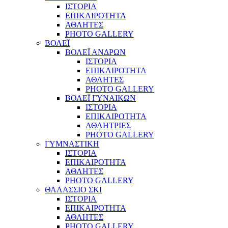
ΙΣΤΟΡΙΑ
ΕΠΙΚΑΙΡΟΤΗΤΑ
ΑΘΛΗΤΕΣ
PHOTO GALLERY
ΒΟΛΕΪ
ΒΟΛΕΪ ΑΝΔΡΩΝ
ΙΣΤΟΡΙΑ
ΕΠΙΚΑΙΡΟΤΗΤΑ
ΑΘΛΗΤΕΣ
PHOTO GALLERY
ΒΟΛΕΪ ΓΥΝΑΙΚΩΝ
ΙΣΤΟΡΙΑ
ΕΠΙΚΑΙΡΟΤΗΤΑ
ΑΘΛΗΤΡΙΕΣ
PHOTO GALLERY
ΓΥΜΝΑΣΤΙΚΗ
ΙΣΤΟΡΙΑ
ΕΠΙΚΑΙΡΟΤΗΤΑ
ΑΘΛΗΤΕΣ
PHOTO GALLERY
ΘΑΛΑΣΣΙΟ ΣΚΙ
ΙΣΤΟΡΙΑ
ΕΠΙΚΑΙΡΟΤΗΤΑ
ΑΘΛΗΤΕΣ
PHOTO GALLERY