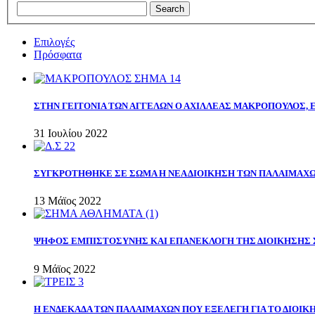
Επιλογές
Πρόσφατα
ΣΤΗΝ ΓΕΙΤΟΝΙΑ ΤΩΝ ΑΓΓΕΛΩΝ Ο ΑΧΙΛΛΕΑΣ ΜΑΚΡΟΠΟΥΛΟΣ,
31 Ιουλίου 2022
ΣΥΓΚΡΟΤΗΘΗΚΕ ΣΕ ΣΩΜΑ Η ΝΕΑ ΔΙΟΙΚΗΣΗ ΤΩΝ ΠΑΛΑΙΜΑΧ
13 Μάϊος 2022
ΨΗΦΟΣ ΕΜΠΙΣΤΟΣΥΝΗΣ ΚΑΙ ΕΠΑΝΕΚΛΟΓΗ ΤΗΣ ΔΙΟΙΚΗΣΗΣ 
9 Μάϊος 2022
Η ΕΝΔΕΚΑΔΑ ΤΩΝ ΠΑΛΑΙΜΑΧΩΝ ΠΟΥ ΕΞΕΛΕΓΗ ΓΙΑ ΤΟ ΔΙΟΙΚΗ