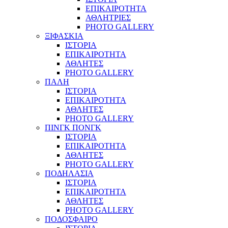
ΕΠΙΚΑΙΡΟΤΗΤΑ
ΑΘΛΗΤΡΙΕΣ
PHOTO GALLERY
ΞΙΦΑΣΚΙΑ
ΙΣΤΟΡΙΑ
ΕΠΙΚΑΙΡΟΤΗΤΑ
ΑΘΛΗΤΕΣ
PHOTO GALLERY
ΠΑΛΗ
ΙΣΤΟΡΙΑ
ΕΠΙΚΑΙΡΟΤΗΤΑ
ΑΘΛΗΤΕΣ
PHOTO GALLERY
ΠΙΝΓΚ ΠΟΝΓΚ
ΙΣΤΟΡΙΑ
ΕΠΙΚΑΙΡΟΤΗΤΑ
ΑΘΛΗΤΕΣ
PHOTO GALLERY
ΠΟΔΗΛΑΣΙΑ
ΙΣΤΟΡΙΑ
ΕΠΙΚΑΙΡΟΤΗΤΑ
ΑΘΛΗΤΕΣ
PHOTO GALLERY
ΠΟΔΟΣΦΑΙΡΟ