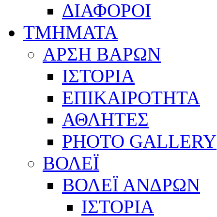
ΔΙΑΦΟΡΟΙ
ΤΜΗΜΑΤΑ
ΑΡΣΗ ΒΑΡΩΝ
ΙΣΤΟΡΙΑ
ΕΠΙΚΑΙΡΟΤΗΤΑ
ΑΘΛΗΤΕΣ
PHOTO GALLERY
ΒΟΛΕΪ
ΒΟΛΕΪ ΑΝΔΡΩΝ
ΙΣΤΟΡΙΑ