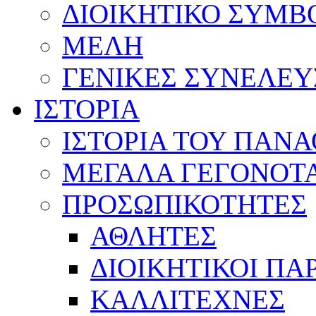
ΔΙΟΙΚΗΤΙΚΟ ΣΥΜΒ
ΜΕΛΗ
ΓΕΝΙΚΕΣ ΣΥΝΕΛΕΥ
ΙΣΤΟΡΙΑ
ΙΣΤΟΡΙΑ ΤΟΥ ΠΑΝ
ΜΕΓΑΛΑ ΓΕΓΟΝΟΤ
ΠΡΟΣΩΠΙΚΟΤΗΤΕΣ
ΑΘΛΗΤΕΣ
ΔΙΟΙΚΗΤΙΚΟΙ ΠΑ
ΚΑΛΛΙΤΕΧΝΕΣ