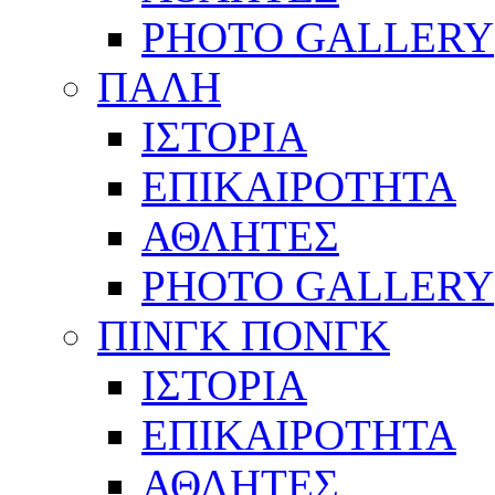
PHOTO GALLERY
ΠΑΛΗ
ΙΣΤΟΡΙΑ
ΕΠΙΚΑΙΡΟΤΗΤΑ
ΑΘΛΗΤΕΣ
PHOTO GALLERY
ΠΙΝΓΚ ΠΟΝΓΚ
ΙΣΤΟΡΙΑ
ΕΠΙΚΑΙΡΟΤΗΤΑ
ΑΘΛΗΤΕΣ