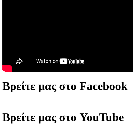
Βρείτε μας στο Facebook
Βρείτε μας στο YouTube