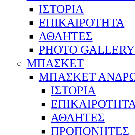
ΙΣΤΟΡΙΑ
ΕΠΙΚΑΙΡΟΤΗΤΑ
ΑΘΛΗΤΕΣ
PHOTO GALLERY
ΜΠΑΣΚΕΤ
ΜΠΑΣΚΕΤ ΑΝΔΡ
ΙΣΤΟΡΙΑ
ΕΠΙΚΑΙΡΟΤΗΤ
ΑΘΛΗΤΕΣ
ΠΡΟΠΟΝΗΤΕΣ