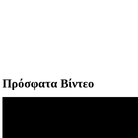
Πρόσφατα Βίντεο