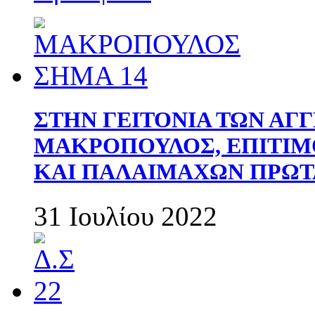
ΣΤΗΝ ΓΕΙΤΟΝΙΑ ΤΩΝ ΑΓ
ΜΑΚΡΟΠΟΥΛΟΣ, ΕΠΙΤΙΜ
ΚΑΙ ΠΑΛΑΙΜΑΧΩΝ ΠΡΩΤ
31 Ιουλίου 2022