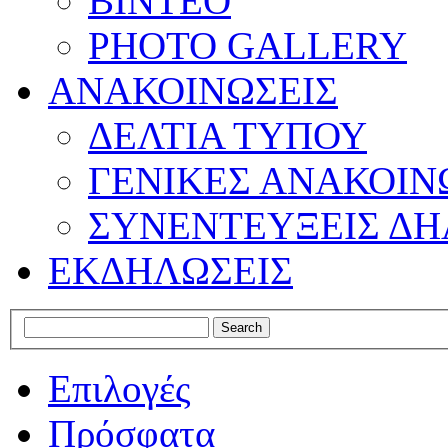
ΒΙΝΤΕΟ
PHOTO GALLERY
ΑΝΑΚΟΙΝΩΣΕΙΣ
ΔΕΛΤΙΑ ΤΥΠΟΥ
ΓΕΝΙΚΕΣ ΑΝΑΚΟΙΝ
ΣΥΝΕΝΤΕΥΞΕΙΣ ΔΗ
ΕΚΔΗΛΩΣΕΙΣ
Επιλογές
Πρόσφατα