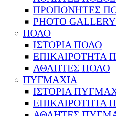
ΠΡΟΠΟΝΗΤΕΣ Π
PHOTO GALLERY
ΠΟΛΟ
ΙΣΤΟΡΙΑ ΠΟΛΟ
ΕΠΙΚΑΙΡΟΤΗΤΑ 
ΑΘΛΗΤΕΣ ΠΟΛΟ
ΠΥΓΜΑΧΙΑ
ΙΣΤΟΡΙΑ ΠΥΓΜΑ
ΕΠΙΚΑΙΡΟΤΗΤΑ 
ΑΘΛΗΤΕΣ ΠΥΓΜ