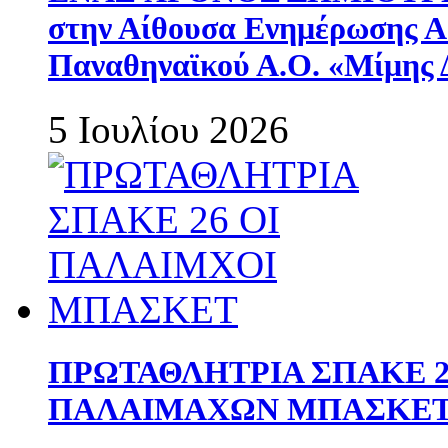
στην Αίθουσα Ενημέρωσης 
Παναθηναϊκού Α.Ο. «Μίμης 
5 Ιουλίου 2026
ΠΡΩΤΑΘΛΗΤΡΙΑ ΣΠΑΚΕ 2
ΠΑΛΑΙΜΑΧΩΝ ΜΠΑΣΚΕΤ 