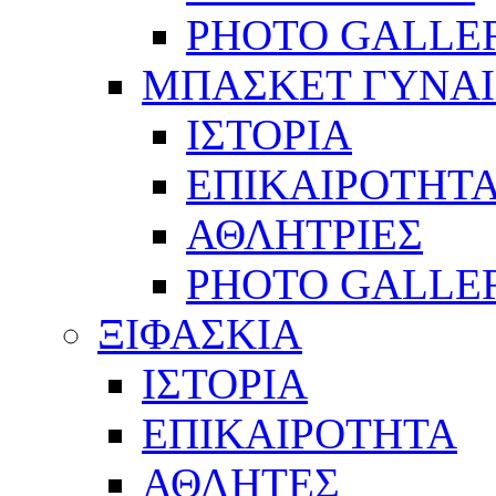
PHOTO GALLE
ΜΠΑΣΚΕΤ ΓΥΝΑ
ΙΣΤΟΡΙΑ
ΕΠΙΚΑΙΡΟΤΗΤ
ΑΘΛΗΤΡΙΕΣ
PHOTO GALLE
ΞΙΦΑΣΚΙΑ
ΙΣΤΟΡΙΑ
ΕΠΙΚΑΙΡΟΤΗΤΑ
ΑΘΛΗΤΕΣ