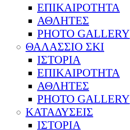
ΕΠΙΚΑΙΡΟΤΗΤΑ
ΑΘΛΗΤΕΣ
PHOTO GALLERY
ΘΑΛΑΣΣΙΟ ΣΚΙ
ΙΣΤΟΡΙΑ
ΕΠΙΚΑΙΡΟΤΗΤΑ
ΑΘΛΗΤΕΣ
PHOTO GALLERY
ΚΑΤΑΔΥΣΕΙΣ
ΙΣΤΟΡΙΑ