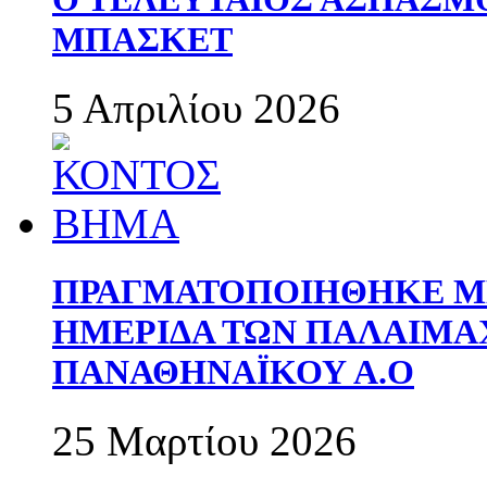
ΜΠΑΣΚΕΤ
5 Απριλίου 2026
ΠΡΑΓΜΑΤΟΠΟΙΗΘΗΚΕ ΜΕ
ΗΜΕΡΙΔΑ ΤΩΝ ΠΑΛΑΙΜ
ΠΑΝΑΘΗΝΑΪΚΟΥ Α.Ο
25 Μαρτίου 2026