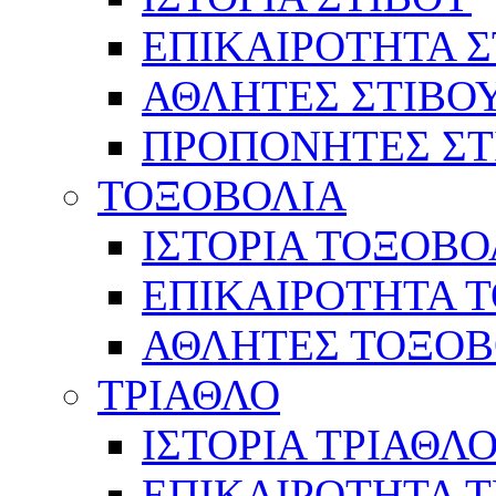
ΕΠΙΚΑΙΡΟΤΗΤΑ Σ
ΑΘΛΗΤΕΣ ΣΤΙΒΟ
ΠΡΟΠΟΝΗΤΕΣ ΣΤ
ΤΟΞΟΒΟΛΙΑ
ΙΣΤΟΡΙΑ ΤΟΞΟΒΟ
ΕΠΙΚΑΙΡΟΤΗΤΑ 
ΑΘΛΗΤΕΣ ΤΟΞΟΒ
ΤΡΙΑΘΛΟ
ΙΣΤΟΡΙΑ ΤΡΙΑΘΛ
ΕΠΙΚΑΙΡΟΤΗΤΑ 