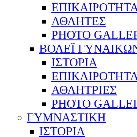
ΕΠΙΚΑΙΡΟΤΗΤ
ΑΘΛΗΤΕΣ
PHOTO GALLE
ΒΟΛΕΪ ΓΥΝΑΙΚΩ
ΙΣΤΟΡΙΑ
ΕΠΙΚΑΙΡΟΤΗΤ
ΑΘΛΗΤΡΙΕΣ
PHOTO GALLE
ΓΥΜΝΑΣΤΙΚΗ
ΙΣΤΟΡΙΑ