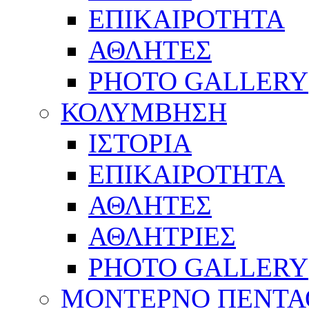
ΕΠΙΚΑΙΡΟΤΗΤΑ
ΑΘΛΗΤΕΣ
PHOTO GALLERY
ΚΟΛΥΜΒΗΣΗ
ΙΣΤΟΡΙΑ
ΕΠΙΚΑΙΡΟΤΗΤΑ
ΑΘΛΗΤΕΣ
ΑΘΛΗΤΡΙΕΣ
PHOTO GALLERY
ΜΟΝΤΕΡΝΟ ΠΕΝΤΑ