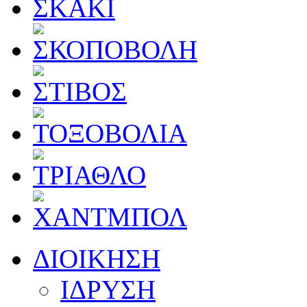
ΔΙΟΙΚΗΣΗ
ΙΔΡΥΣΗ