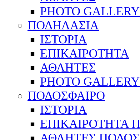
PHOTO GALLERY
ΠΟΔΗΛΑΣΙΑ
ΙΣΤΟΡΙΑ
ΕΠΙΚΑΙΡΟΤΗΤΑ
ΑΘΛΗΤΕΣ
PHOTO GALLERY
ΠΟΔΟΣΦΑΙΡΟ
ΙΣΤΟΡΙΑ
ΕΠΙΚΑΙΡΟΤΗΤΑ 
ΑΘΛΗΤΕΣ ΠΟΔΟΣ