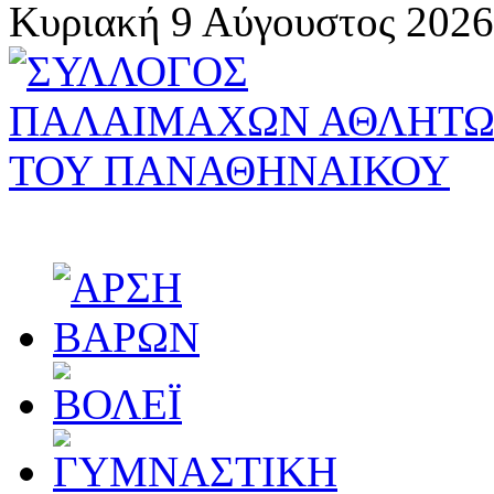
Κυριακή 9 Αύγουστος 2026