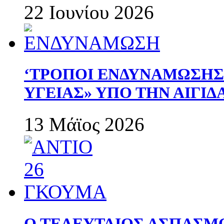
22 Ιουνίου 2026
‘ΤΡΟΠΟΙ ΕΝΔΥΝΑΜΩΣΗ
ΥΓΕΙΑΣ» ΥΠΟ ΤΗΝ ΑΙΓΙ
13 Μάϊος 2026
Ο ΤΕΛΕΥΤΑΙΟΣ ΑΣΠΑΣΜ