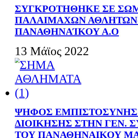
ΣΥΓΚΡΟΤΗΘΗΚΕ ΣΕ ΣΩΜ
ΠΑΛΑΙΜΑΧΩΝ ΑΘΛΗΤΩΝ
ΠΑΝΑΘΗΝΑΊΚΟΥ Α.Ο
13 Μάϊος 2022
ΨΗΦΟΣ ΕΜΠΙΣΤΟΣΥΝΗΣ 
ΔΙΟΙΚΗΣΗΣ ΣΤΗΝ ΓΕΝ.
ΤΟΥ ΠΑΝΑΘΗΝΑΙΚΟΥ Μ