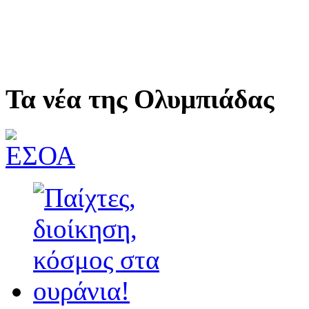
Τα νέα της Ολυμπιάδας