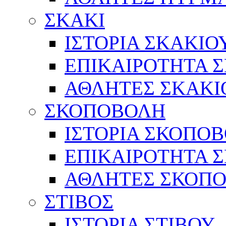
ΣΚΑΚΙ
ΙΣΤΟΡΙΑ ΣΚΑΚΙΟ
ΕΠΙΚΑΙΡΟΤΗΤΑ 
ΑΘΛΗΤΕΣ ΣΚΑΚΙ
ΣΚΟΠΟΒΟΛΗ
ΙΣΤΟΡΙΑ ΣΚΟΠΟ
ΕΠΙΚΑΙΡΟΤΗΤΑ 
ΑΘΛΗΤΕΣ ΣΚΟΠ
ΣΤΙΒΟΣ
ΙΣΤΟΡΙΑ ΣΤΙΒΟΥ