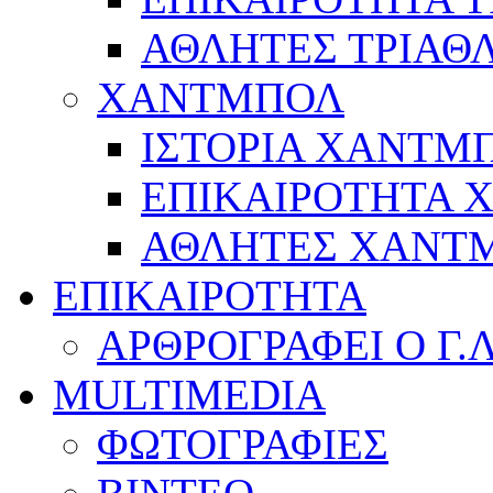
ΑΘΛΗΤΕΣ ΤΡΙΑΘ
ΧΑΝΤΜΠΟΛ
ΙΣΤΟΡΙΑ ΧΑΝΤΜ
ΕΠΙΚΑΙΡΟΤΗΤΑ
ΑΘΛΗΤΕΣ ΧΑΝΤ
ΕΠΙΚΑΙΡΟΤΗΤΑ
ΑΡΘΡΟΓΡΑΦΕΙ Ο Γ.
MULTIMEDIA
ΦΩΤΟΓΡΑΦΙΕΣ