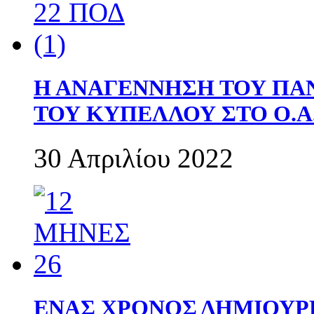
Η ΑΝΑΓΕΝΝΗΣΗ ΤΟΥ ΠΑ
ΤΟΥ ΚΥΠΕΛΛΟΥ ΣΤΟ Ο.Α.
30 Απριλίου 2022
ΕΝΑΣ ΧΡΟΝΟΣ ΔΗΜΙΟΥΡΓΙΑ