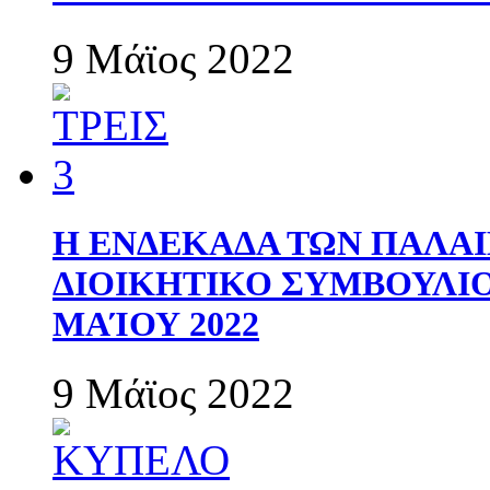
9 Μάϊος 2022
Η ΕΝΔΕΚΑΔΑ ΤΩΝ ΠΑΛΑΙ
ΔΙΟΙΚΗΤΙΚΟ ΣΥΜΒΟΥΛΙΟ 
ΜΑΊΟΥ 2022
9 Μάϊος 2022